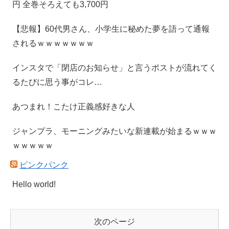
円 全巻そろえても3,700円
【悲報】60代男さん、小学生に秘めた夢を語って通報
されるｗｗｗｗｗｗｗ
インスタで「閉店のお知らせ」と言うポストが流れてく
るたびに思う事がコレ…
あつまれ！こたけ正義感好きな人
ジャンプラ、モーニングみたいな新連載が始まるｗｗｗ
ｗｗｗｗｗ
ピンクパンク
Hello world!
次のページ