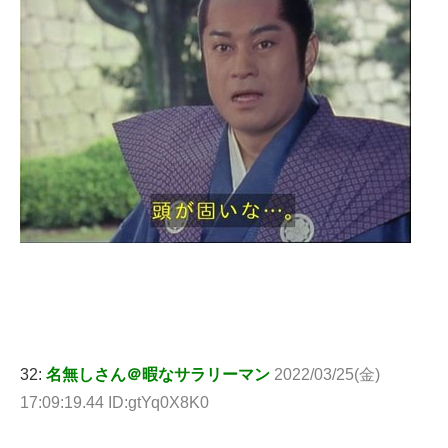
32:
名無しさん＠暇なサラリーマン
2022/03/25(金)
17:09:19.44 ID:gtYq0X8K0