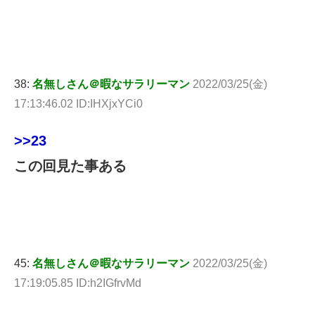
38:
名無しさん＠暇なサラリーマン
2022/03/25(金)
17:13:46.02 ID:IHXjxYCi0
>>23
この回見た事ある
45:
名無しさん＠暇なサラリーマン
2022/03/25(金)
17:19:05.85 ID:h2IGfrvMd