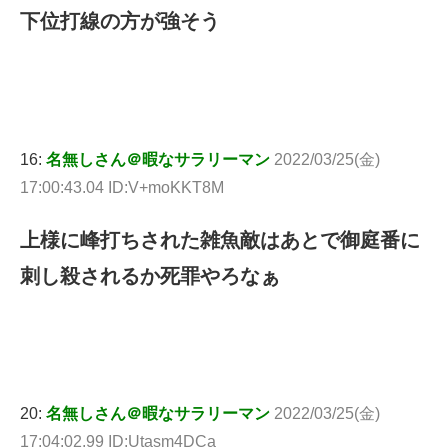
下位打線の方が強そう
16:
名無しさん＠暇なサラリーマン
2022/03/25(金)
17:00:43.04 ID:V+moKKT8M
上様に峰打ちされた雑魚敵はあとで御庭番に
刺し殺されるか死罪やろなぁ
20:
名無しさん＠暇なサラリーマン
2022/03/25(金)
17:04:02.99 ID:Utasm4DCa