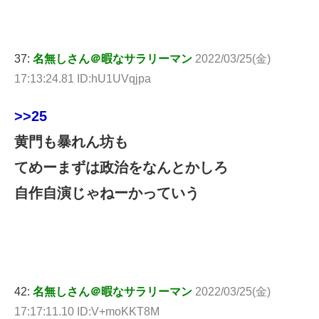
37:
名無しさん＠暇なサラリーマン
2022/03/25(金)
17:13:24.81 ID:hU1UVqjpa
>>25
黄門も暴れん坊も
てめーまずは政治をなんとかしろ
自作自演じゃねーかっていう
42:
名無しさん＠暇なサラリーマン
2022/03/25(金)
17:17:11.10 ID:V+moKKT8M