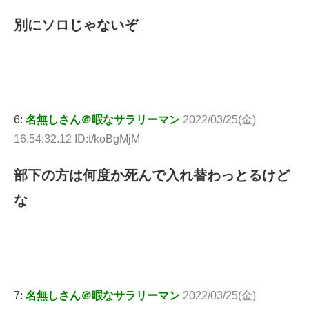
別にソロじゃないぞ
6:
名無しさん＠暇なサラリーマン
2022/03/25(金)
16:54:32.12 ID:t/koBgMjM
部下の方は何度か死んで入れ替わっとるけど
な
7:
名無しさん＠暇なサラリーマン
2022/03/25(金)