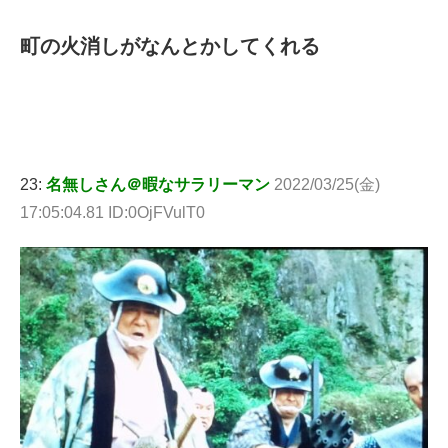
町の火消しがなんとかしてくれる
23:
名無しさん＠暇なサラリーマン
2022/03/25(金)
17:05:04.81 ID:0OjFVulT0