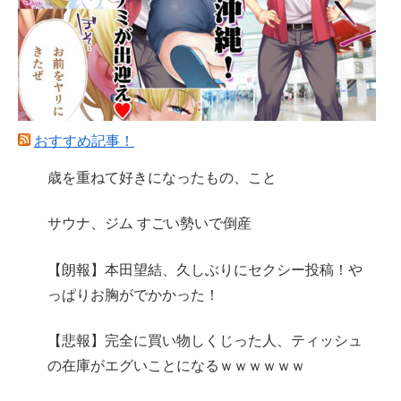
おすすめ記事！
歳を重ねて好きになったもの、こと
サウナ、ジム すごい勢いで倒産
【朗報】本田望結、久しぶりにセクシー投稿！や
っぱりお胸がでかかった！
【悲報】完全に買い物しくじった人、ティッシュ
の在庫がエグいことになるｗｗｗｗｗｗ