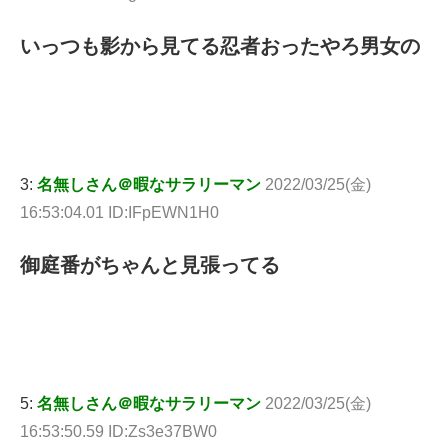
いっつも影から見てる忍者おったやろ男女の
3:
名無しさん＠暇なサラリーマン
2022/03/25(金)
16:53:04.01 ID:IFpEWN1H0
御庭番がちゃんと見張ってる
5:
名無しさん＠暇なサラリーマン
2022/03/25(金)
16:53:50.59 ID:Zs3e37BW0