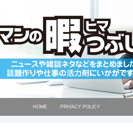
HOME
PRIVACY POLICY