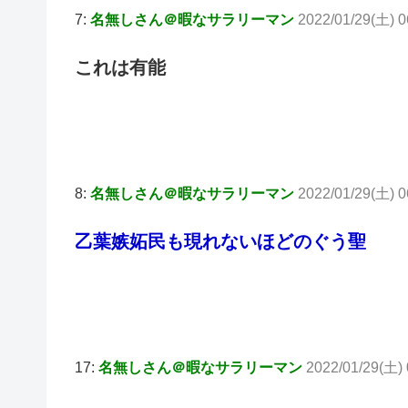
7:
名無しさん＠暇なサラリーマン
2022/01/29(土) 0
これは有能
8:
名無しさん＠暇なサラリーマン
2022/01/29(土) 
乙葉嫉妬民も現れないほどのぐう聖
17:
名無しさん＠暇なサラリーマン
2022/01/29(土)