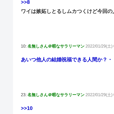
>>8
ワイは嫉妬しとるしムカつくけど今回の
10:
名無しさん＠暇なサラリーマン
2022/01/29(土) 
あいつ他人の結婚祝福できる人間か？・
23:
名無しさん＠暇なサラリーマン
2022/01/29(土) 
>>10