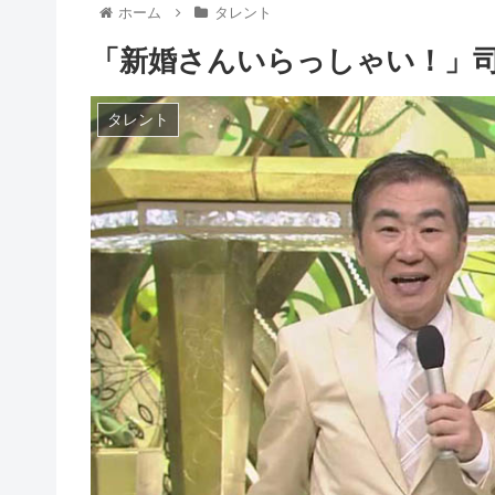
ホーム
タレント
「新婚さんいらっしゃい！」
タレント