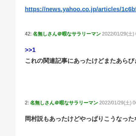
https://news.yahoo.co.jp/articles/1c
42:
名無しさん＠暇なサラリーマン
2022/01/29(土) 
>>1
これの関連記事にあったけどまたあらび
2:
名無しさん＠暇なサラリーマン
2022/01/29(土) 
岡村説もあったけどやっぱりこうなった