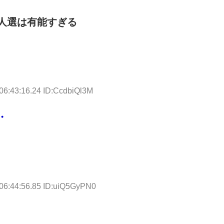
人選は有能すぎる
06:43:16.24 ID:CcdbiQl3M
・
06:44:56.85 ID:uiQ5GyPN0