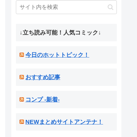
↓立ち読み可能！人気コミック↓
今日のホットトピック！
おすすめ記事
コンプ -新着-
NEWまとめサイトアンテナ！