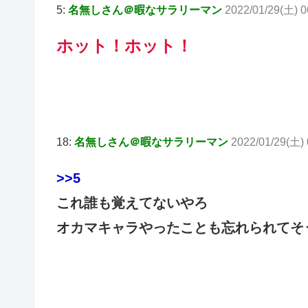
5:
名無しさん＠暇なサラリーマン
2022/01/29(土) 
ホット！ホット！
18:
名無しさん＠暇なサラリーマン
2022/01/29(土) 
>>5
これ誰も覚えてないやろ
オカマキャラやったことも忘れられてそ