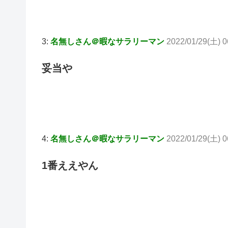
3:
名無しさん＠暇なサラリーマン
2022/01/29(土) 
妥当や
4:
名無しさん＠暇なサラリーマン
2022/01/29(土) 0
1番ええやん