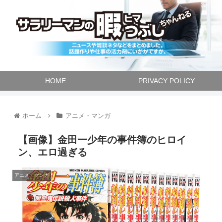
HOME
PRIVACY POLICY
ホーム
アニメ・マンガ
【画像】金田一少年の事件簿のヒロイ
ン、エロ過ぎる
アニメ・マンガ