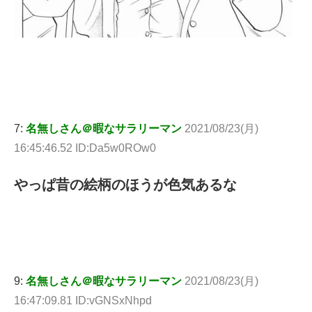
7:
名無しさん＠暇なサラリーマン
2021/08/23(月)
16:45:46.52 ID:Da5w0ROw0
やっぱ昔の絵柄のほうが色気あるな
9:
名無しさん＠暇なサラリーマン
2021/08/23(月)
16:47:09.81 ID:vGNSxNhpd