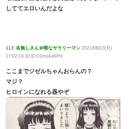
しててエロいんだよな
113:
名無しさん＠暇なサラリーマン
2021/08/23(月)
17:02:19.30 ID:01mx4aNPd
ここまでジゼルちゃんおらんの？
マジ？
ヒロインになれる器やぞ