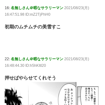
16:
名無しさん＠暇なサラリーマン
2021/08/23(月)
16:47:51.98 ID:mZ2TjPhH0
初期のムチムチの美雪すこ
22:
名無しさん＠暇なサラリーマン
2021/08/23(月)
16:48:44.30 ID:h5hKItI20
押せばやらせてくれそう