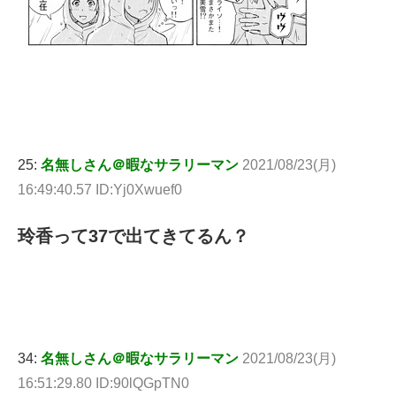
25:
名無しさん＠暇なサラリーマン
2021/08/23(月)
16:49:40.57 ID:Yj0Xwuef0
玲香って37で出てきてるん？
34:
名無しさん＠暇なサラリーマン
2021/08/23(月)
16:51:29.80 ID:90lQGpTN0