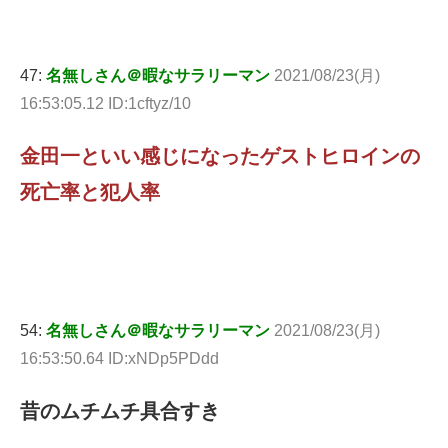
47:
名無しさん＠暇なサラリーマン
2021/08/23(月)
16:53:05.12 ID:1cftyz/10
金田一といい感じになったゲストヒロインの
死亡率と犯人率
54:
名無しさん＠暇なサラリーマン
2021/08/23(月)
16:53:50.64 ID:xNDp5PDdd
昔のムチムチ具合すき