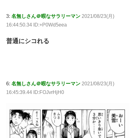
3:
名無しさん＠暇なサラリーマン
2021/08/23(月)
16:44:50.34 ID:+P0Wd5eea
普通にシコれる
6:
名無しさん＠暇なサラリーマン
2021/08/23(月)
16:45:39.44 ID:FOJvrHjH0