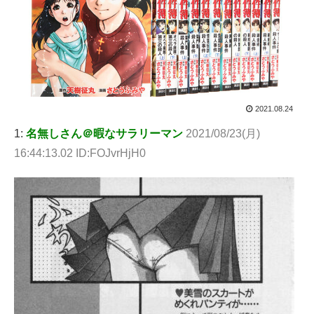
2021.08.24
1:
名無しさん＠暇なサラリーマン
2021/08/23(月)
16:44:13.02 ID:FOJvrHjH0