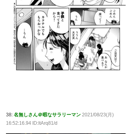
38:
名無しさん＠暇なサラリーマン
2021/08/23(月)
16:52:16.94 ID:ItArq81/d