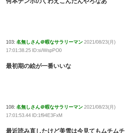
何本チンポのくわえこんだんやろなあ
103:
名無しさん＠暇なサラリーマン
2021/08/23(月)
17:01:38.25 ID:si/WspPO0
最初期の絵が一番いいな
108:
名無しさん＠暇なサラリーマン
2021/08/23(月)
17:01:53.44 ID:1f94E3FxM
最近読み直したけど美雪は今見てもムチムチ