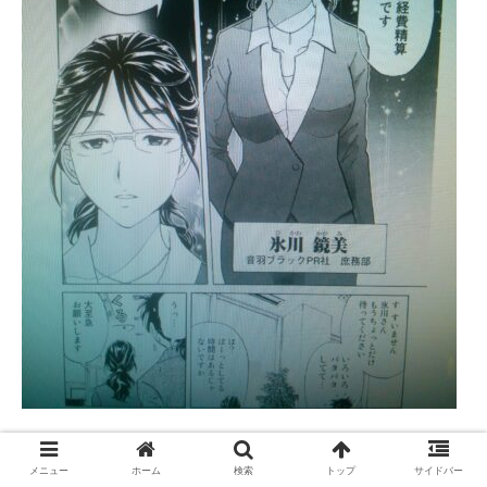
メニュー
ホーム
検索
トップ
サイドバー