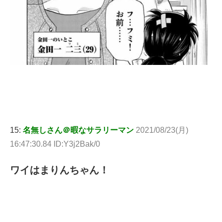
15:
名無しさん＠暇なサラリーマン
2021/08/23(月)
16:47:30.84 ID:Y3j2Bak/0
ワイはまりんちゃん！