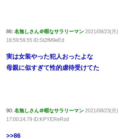
86:
名無しさん＠暇なサラリーマン
2021/08/23(月)
16:59:59.55 ID:St2fM9eEd
実は女装やった犯人おったよな
母親に似すぎて性的虐待受けてた
90:
名無しさん＠暇なサラリーマン
2021/08/23(月)
17:00:24.79 ID:KPYEReRzd
>>86