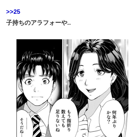
>>25
子持ちのアラフォーや..