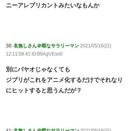
ニーアレプリカントみたいなもんか
38:
名無しさん＠暇なサラリーマン
2021/05/16(日)
12:11:58.41 ID:89AgVEsn0
別にパヤオじゃなくても
ジブリがこれをアニメ化するだけでそれなり
にヒットすると思うんだが？
41:
名無しさん＠暇なサラリーマン
2021/05/16(日)