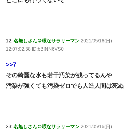
どこにも行ってないぞ
12:
名無しさん＠暇なサラリーマン
2021/05/16(日)
12:07:02.38 ID:bBlNN6VS0
>>7
その綺麗な水も若干汚染が残ってるんや
汚染が強くても汚染ゼロでも人造人間は死ぬ
23:
名無しさん＠暇なサラリーマン
2021/05/16(日)