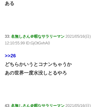
ある
33:
名無しさん＠暇なサラリーマン
2021/05/16(日)
12:10:55.99 ID:GjOtGvhA0
>>26
どちらかいうとコナンちゃうか
あの世界一度水没しとるやろ
43:
名無しさん＠暇なサラリーマン
2021/05/16(日)