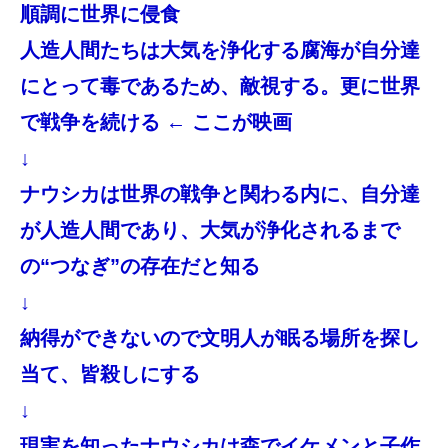
順調に世界に侵食
人造人間たちは大気を浄化する腐海が自分達
にとって毒であるため、敵視する。更に世界
で戦争を続ける ← ここが映画
↓
ナウシカは世界の戦争と関わる内に、自分達
が人造人間であり、大気が浄化されるまで
の“つなぎ”の存在だと知る
↓
納得ができないので文明人が眠る場所を探し
当て、皆殺しにする
↓
現実を知ったナウシカは森でイケメンと子作