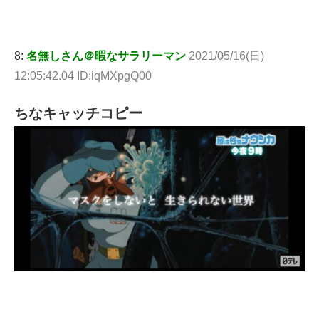
8:
名無しさん＠暇なサラリーマン
2021/05/16(日)
12:05:42.04 ID:iqMXpgQ00
ちなキャッチコピー