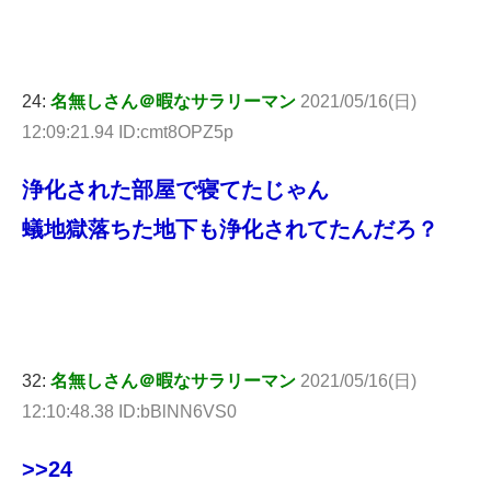
24:
名無しさん＠暇なサラリーマン
2021/05/16(日)
12:09:21.94 ID:cmt8OPZ5p
浄化された部屋で寝てたじゃん
蟻地獄落ちた地下も浄化されてたんだろ？
32:
名無しさん＠暇なサラリーマン
2021/05/16(日)
12:10:48.38 ID:bBlNN6VS0
>>24