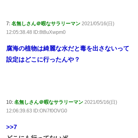
7:
名無しさん＠暇なサラリーマン
2021/05/16(日)
12:05:38.48 ID:8t8uXwpm0
腐海の植物は綺麗な水だと毒を出さないって
設定はどこに行ったんや？
10:
名無しさん＠暇なサラリーマン
2021/05/16(日)
12:06:39.63 ID:ON7f0OVG0
>>7