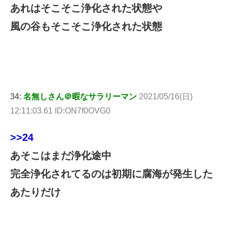
あれはそこそこ浄化された状態や
風の谷もそこそこ浄化された状態
34:
名無しさん＠暇なサラリーマン
2021/05/16(日)
12:11:03.61 ID:ON7f0OVG0
>>24
あそこはまだ浄化途中
完全浄化されてるのは初期に腐海が発生した
あたりだけ