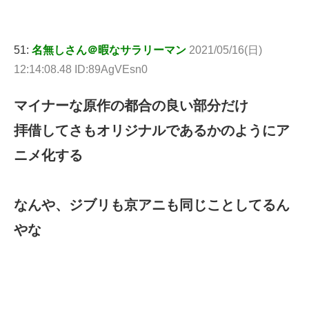
51:
名無しさん＠暇なサラリーマン
2021/05/16(日)
12:14:08.48 ID:89AgVEsn0
マイナーな原作の都合の良い部分だけ
拝借してさもオリジナルであるかのようにア
ニメ化する
なんや、ジブリも京アニも同じことしてるん
やな