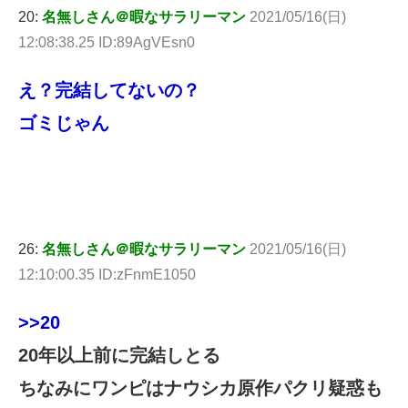
20:
名無しさん＠暇なサラリーマン
2021/05/16(日)
12:08:38.25 ID:89AgVEsn0
え？完結してないの？
ゴミじゃん
26:
名無しさん＠暇なサラリーマン
2021/05/16(日)
12:10:00.35 ID:zFnmE1050
>>20
20年以上前に完結しとる
ちなみにワンピはナウシカ原作パクリ疑惑も