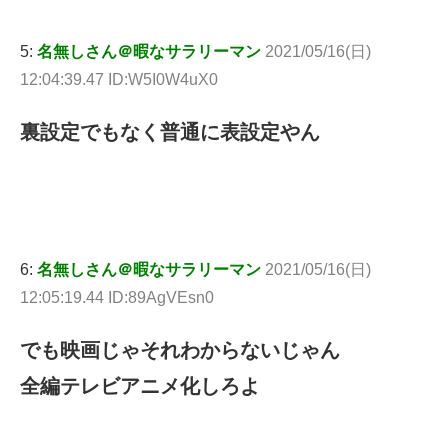
5:
名無しさん＠暇なサラリーマン
2021/05/16(日)
12:04:39.47 ID:W5I0W4uX0
裏設定でもなく普通に表設定やん
6:
名無しさん＠暇なサラリーマン
2021/05/16(日)
12:05:19.44 ID:89AgVEsn0
でも映画じゃそれわからないじゃん
全編テレビアニメ化しろよ