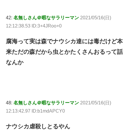
42:
名無しさん＠暇なサラリーマン
2021/05/16(日)
12:12:38.53 ID:3+4JRoo+0
腐海って実は森でナウシカ達には毒だけど本
来ただの森だから虫とかたくさんおるって話
なんか
48:
名無しさん＠暇なサラリーマン
2021/05/16(日)
12:13:42.97 ID:b1mdAPCY0
ナウシカ虐殺しとるやん