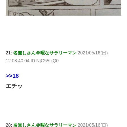
21:
名無しさん＠暇なサラリーマン
2021/05/16(日)
12:08:40.04 ID:NjO55tkQ0
>>18
エチッ
28:
名無しさん＠暇なサラリーマン
2021/05/16(日)