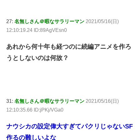
27:
名無しさん＠暇なサラリーマン
2021/05/16(日)
12:10:19.24 ID:89AgVEsn0
あれから何十年も経つのに続編アニメを作ろ
うとしないのは何故？
31:
名無しさん＠暇なサラリーマン
2021/05/16(日)
12:10:35.66 ID:jPKj/VGa0
ナウシカの設定偉大すぎてパクリじゃないSF
作るの難しいよな