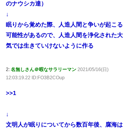
のナウシカ達）
↓
眠りから覚めた際、人造人間と争いが起こる
可能性があるので、人造人間を浄化された大
気では生きていけないように作る
2:
名無しさん＠暇なサラリーマン
2021/05/16(日)
12:03:19.22 ID:FO3B2COup
>>1
↓
文明人が眠りについてから数百年後、腐海は