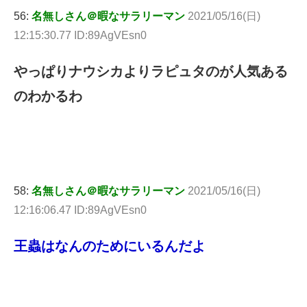
56:
名無しさん＠暇なサラリーマン
2021/05/16(日)
12:15:30.77 ID:89AgVEsn0
やっぱりナウシカよりラピュタのが人気ある
のわかるわ
58:
名無しさん＠暇なサラリーマン
2021/05/16(日)
12:16:06.47 ID:89AgVEsn0
王蟲はなんのためにいるんだよ