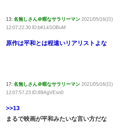
13:
名無しさん＠暇なサラリーマン
2021/05/16(日)
12:07:22.30 ID:bKLkSOBuM
原作は平和とは程遠いリアリストよな
17:
名無しさん＠暇なサラリーマン
2021/05/16(日)
12:07:57.23 ID:89AgVEsn0
>>13
まるで映画が平和みたいな言い方だな