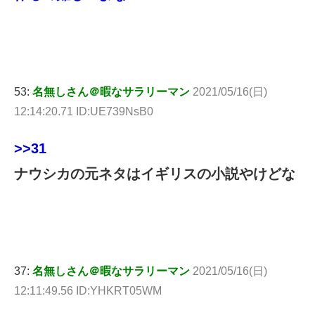
53:
名無しさん＠暇なサラリーマン
2021/05/16(日)
12:14:20.71 ID:UE739NsB0
>>31
ナウシカの元ネタはイギリスの小説やけどな
37:
名無しさん＠暇なサラリーマン
2021/05/16(日)
12:11:49.56 ID:YHKRT05WM