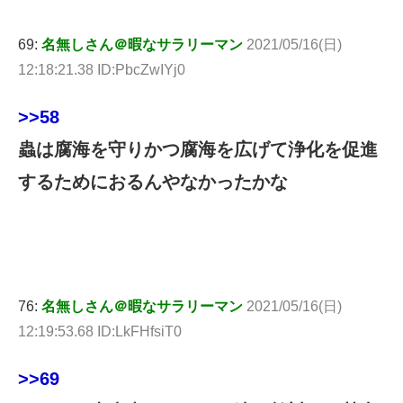
69:
名無しさん＠暇なサラリーマン
2021/05/16(日)
12:18:21.38 ID:PbcZwIYj0
>>58
蟲は腐海を守りかつ腐海を広げて浄化を促進
するためにおるんやなかったかな
76:
名無しさん＠暇なサラリーマン
2021/05/16(日)
12:19:53.68 ID:LkFHfsiT0
>>69