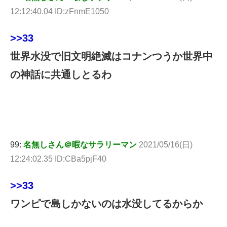
12:12:40.04 ID:zFnmE1050
>>33
世界水没で旧文明絶滅はコナンつうか世界中
の神話に共通しとるわ
99:
名無しさん＠暇なサラリーマン
2021/05/16(日)
12:24:02.35 ID:CBa5pjF40
>>33
ワンピで島しかないのは水没してるからか