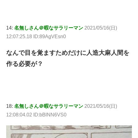
14:
名無しさん＠暇なサラリーマン
2021/05/16(日)
12:07:25.18 ID:89AgVEsn0
なんで目を覚ますためだけに人造大麻人間を
作る必要が？
18:
名無しさん＠暇なサラリーマン
2021/05/16(日)
12:08:04.02 ID:bBlNN6VS0