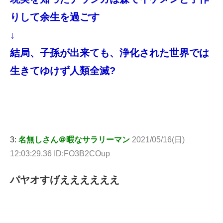
りして余生を過ごす
↓
結局、子孫が出来ても、浄化された世界では
生きてゆけず人類全滅?
3:
名無しさん＠暇なサラリーマン
2021/05/16(日)
12:03:29.36 ID:FO3B2COup
パヤオすげええええええ