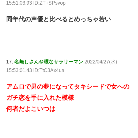
15:51:03.93 ID:ZT+SPsvop
同年代の声優と比べるとめっちゃ若い
17:
名無しさん＠暇なサラリーマン
2022/04/27(水)
15:53:01.43 ID:TtC3Ax4ua
アムロで男の夢になってタキシードで女への
ガチ恋を手に入れた模様
何者だよこいつは