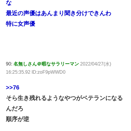
な
最近の声優はあんまり聞き分けできんわ
特に女声優
90:
名無しさん＠暇なサラリーマン
2022/04/27(水)
16:25:35.92 ID:zoF9pWWD0
>>76
そら生き残れるようなやつがベテランになる
んだろ
順序が逆