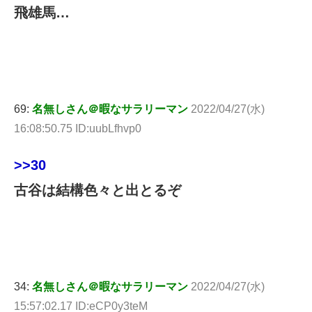
飛雄馬…
69:
名無しさん＠暇なサラリーマン
2022/04/27(水)
16:08:50.75 ID:uubLfhvp0
>>30
古谷は結構色々と出とるぞ
34:
名無しさん＠暇なサラリーマン
2022/04/27(水)
15:57:02.17 ID:eCP0y3teM