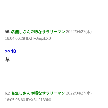
56:
名無しさん＠暇なサラリーマン
2022/04/27(水)
16:04:06.29 ID:H+JnqzkX0
>>48
草
61:
名無しさん＠暇なサラリーマン
2022/04/27(水)
16:05:06.60 ID:X3UJ139k0