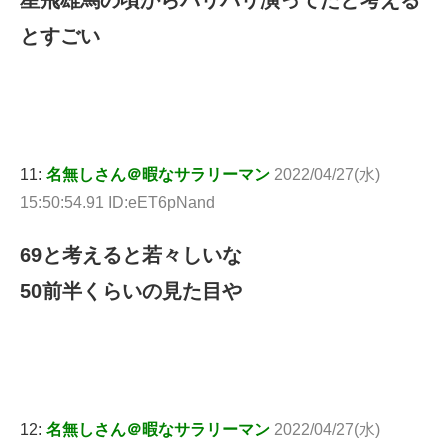
星飛雄馬の頃からバリバリ演ってたと考える
とすごい
11:
名無しさん＠暇なサラリーマン
2022/04/27(水)
15:50:54.91 ID:eET6pNand
69と考えると若々しいな
50前半くらいの見た目や
12:
名無しさん＠暇なサラリーマン
2022/04/27(水)