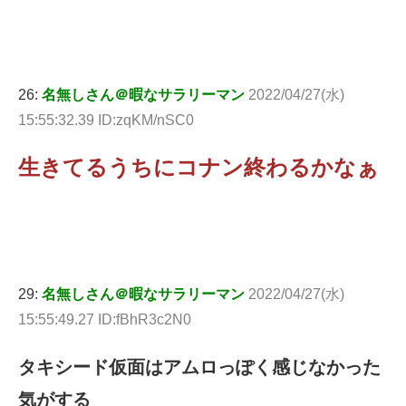
26:
名無しさん＠暇なサラリーマン
2022/04/27(水)
15:55:32.39 ID:zqKM/nSC0
生きてるうちにコナン終わるかなぁ
29:
名無しさん＠暇なサラリーマン
2022/04/27(水)
15:55:49.27 ID:fBhR3c2N0
タキシード仮面はアムロっぽく感じなかった
気がする