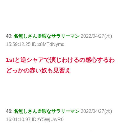
40:
名無しさん＠暇なサラリーマン
2022/04/27(水)
15:59:12.25 ID:x8MTdNymd
1stと逆シャアで演じわけるの感心するわ
どっかの赤い奴も見習え
46:
名無しさん＠暇なサラリーマン
2022/04/27(水)
16:01:10.97 ID:/Y5WjUwR0