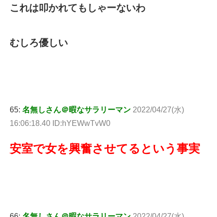
これは叩かれてもしゃーないわ
むしろ優しい
65:
名無しさん＠暇なサラリーマン
2022/04/27(水)
16:06:18.40 ID:hYEWwTvW0
安室で女を興奮させてるという事実
66:
名無しさん＠暇なサラリーマン
2022/04/27(水)