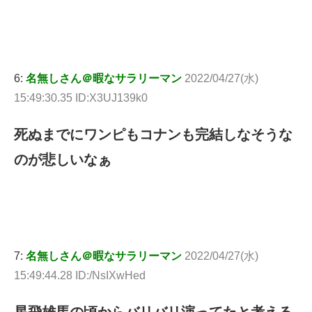
6:
名無しさん＠暇なサラリーマン
2022/04/27(水)
15:49:30.35 ID:X3UJ139k0
死ぬまでにワンピもコナンも完結しなそうな
のが悲しいなぁ
7:
名無しさん＠暇なサラリーマン
2022/04/27(水)
15:49:44.28 ID:/NsIXwHed