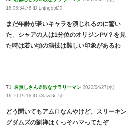
16:06:34.78 ID:LnjngbbD0
まだ年齢が若いキャラを演じれるのに驚い
た。シャアの人は1分位のオリジンPV？を見
た時は若い頃の演技は難しい印象があるわ
71:
名無しさん＠暇なサラリーマン
2022/04/27(水)
16:10:15.16 ID:kSJwGqTj0
どう聞いてもアムロなんやけど、スリーキン
グダムズの劉禅はくっそハマってたぞ