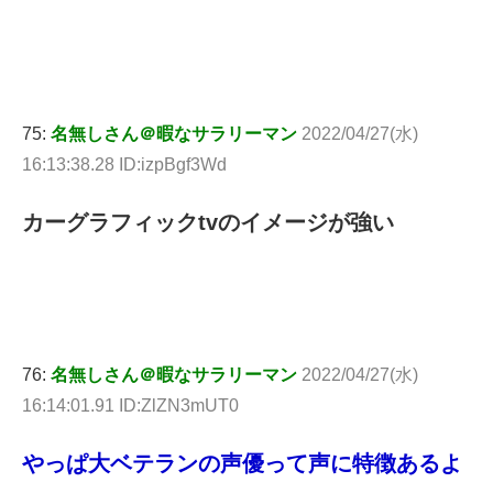
75:
名無しさん＠暇なサラリーマン
2022/04/27(水)
16:13:38.28 ID:izpBgf3Wd
カーグラフィックtvのイメージが強い
76:
名無しさん＠暇なサラリーマン
2022/04/27(水)
16:14:01.91 ID:ZlZN3mUT0
やっぱ大ベテランの声優って声に特徴あるよ