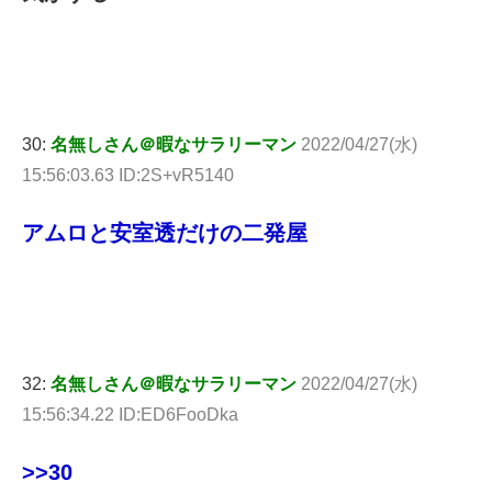
30:
名無しさん＠暇なサラリーマン
2022/04/27(水)
15:56:03.63 ID:2S+vR5140
アムロと安室透だけの二発屋
32:
名無しさん＠暇なサラリーマン
2022/04/27(水)
15:56:34.22 ID:ED6FooDka
>>30