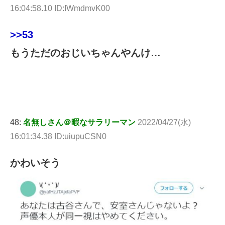
16:04:58.10 ID:IWmdmvK00
>>53
もうただのおじいちゃんやんけ…
48:
名無しさん＠暇なサラリーマン
2022/04/27(水)
16:01:34.38 ID:uiupuCSN0
かわいそう