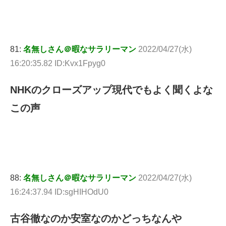
81:
名無しさん＠暇なサラリーマン
2022/04/27(水)
16:20:35.82 ID:Kvx1Fpyg0
NHKのクローズアップ現代でもよく聞くよな
この声
88:
名無しさん＠暇なサラリーマン
2022/04/27(水)
16:24:37.94 ID:sgHIHOdU0
古谷徹なのか安室なのかどっちなんや