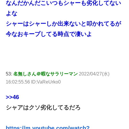
なんだかんだこいつもシャーも劣化してない
よな
シャーはシャーしか出来ないと叩かれてるが
今なおキープしてる時点で凄いよ
53:
名無しさん＠暇なサラリーマン
2022/04/27(水)
16:02:55.56 ID:VaReUrko0
>>46
シャアはクソ劣化してるだろ
https://m.youtube.com/watch?