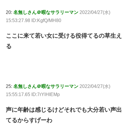
20:
名無しさん＠暇なサラリーマン
2022/04/27(水)
15:53:27.98 ID:KgfQ/MH80
ここに来て若い女に受ける役得てるの草生え
る
25:
名無しさん＠暇なサラリーマン
2022/04/27(水)
15:55:17.65 ID:7rYlHIEMp
声に年齢は感じるけどそれでも大分若い声出
てるからすげーわ