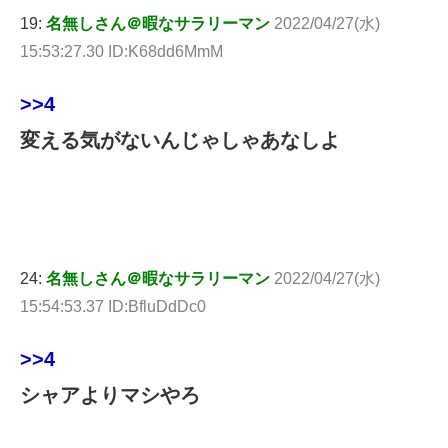
19:
名無しさん＠暇なサラリーマン
2022/04/27(水)
15:53:27.30 ID:K68dd6MmM
>>4
変える気がないんじゃしゃあなしよ
24:
名無しさん＠暇なサラリーマン
2022/04/27(水)
15:54:53.37 ID:BfluDdDc0
>>4
シャアよりマシやろ