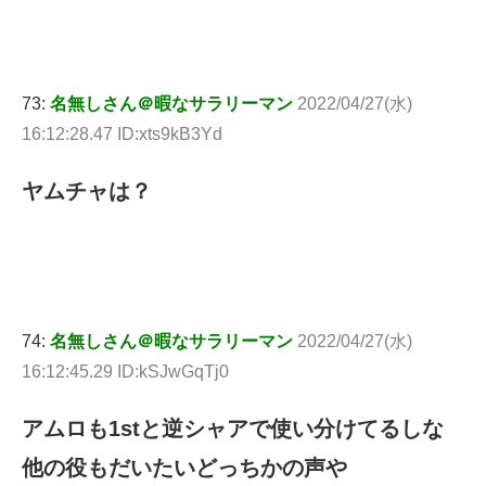
73:
名無しさん＠暇なサラリーマン
2022/04/27(水)
16:12:28.47 ID:xts9kB3Yd
ヤムチャは？
74:
名無しさん＠暇なサラリーマン
2022/04/27(水)
16:12:45.29 ID:kSJwGqTj0
アムロも1stと逆シャアで使い分けてるしな
他の役もだいたいどっちかの声や