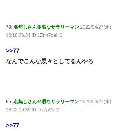
79:
名無しさん＠暇なサラリーマン
2022/04/27(水)
16:18:26.34 ID:1Znn7oeH0
>>77
なんでこんな黒々としてるんやろ
85:
名無しさん＠暇なサラリーマン
2022/04/27(水)
16:22:19.35 ID:D+7pVoIt0
>>77