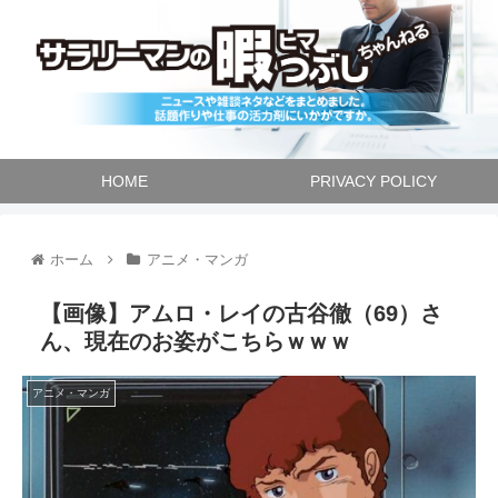
HOME
PRIVACY POLICY
ホーム
アニメ・マンガ
【画像】アムロ・レイの古谷徹（69）さ
ん、現在のお姿がこちらｗｗｗ
アニメ・マンガ