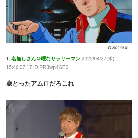
2022.05.01
1:
名無しさん＠暇なサラリーマン
2022/04/27(水)
15:46:07.17 ID:PR3wp4GE0
歳とったアムロだろこれ