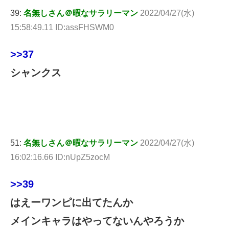
39:
名無しさん＠暇なサラリーマン
2022/04/27(水)
15:58:49.11 ID:assFHSWM0
>>37
シャンクス
51:
名無しさん＠暇なサラリーマン
2022/04/27(水)
16:02:16.66 ID:nUpZ5zocM
>>39
はえーワンピに出てたんか
メインキャラはやってないんやろうか