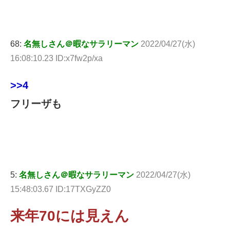
68:
名無しさん＠暇なサラリーマン
2022/04/27(水)
16:08:10.23 ID:x7fw2p/xa
>>4
フリーザも
5:
名無しさん＠暇なサラリーマン
2022/04/27(水)
15:48:03.67 ID:17TXGyZZ0
来年70には見えん