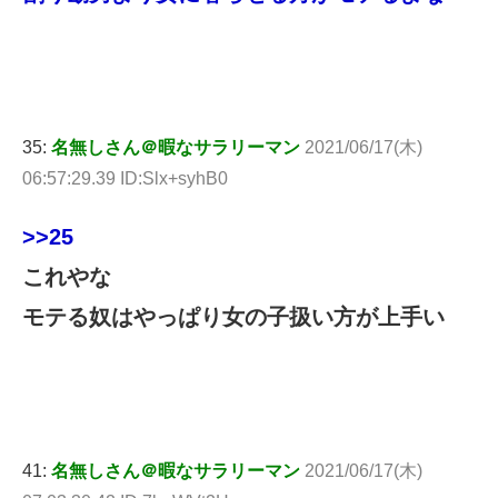
35:
名無しさん＠暇なサラリーマン
2021/06/17(木)
06:57:29.39 ID:Slx+syhB0
>>25
これやな
モテる奴はやっぱり女の子扱い方が上手い
41:
名無しさん＠暇なサラリーマン
2021/06/17(木)