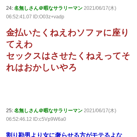
24:
名無しさん＠暇なサラリーマン
2021/06/17(木)
06:52:41.07 ID:O03z+vadp
金払いたくねえわソファに座り
てえわ
セックスはさせたくねえってそ
れはおかしいやろ
25:
名無しさん＠暇なサラリーマン
2021/06/17(木)
06:52:46.12 ID:c5Vp9W6a0
割り勘男より女に奢らせる方がモテるよな