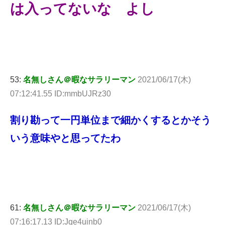
は入ってないな よし
53:
名無しさん＠暇なサラリーマン
2021/06/17(木)
07:12:41.55 ID:mmbUJRz30
割り勘って一円単位まで細かくするとかそう
いう意味やと思ってたわ
61:
名無しさん＠暇なサラリーマン
2021/06/17(木)
07:16:17.13 ID:Jqe4uinb0