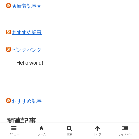
★新着記事★
おすすめ記事
ピンクパンク
Hello world!
おすすめ記事
関連記事
メニュー
ホーム
検索
トップ
サイドバー