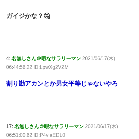
ガイジかな？🤔
4:
名無しさん＠暇なサラリーマン
2021/06/17(木)
06:44:56.22 ID:LpwXg2VZM
割り勘アカンとか男女平等じゃないやろ
17:
名無しさん＠暇なサラリーマン
2021/06/17(木)
06:51:00.62 ID:P4vIaEDL0