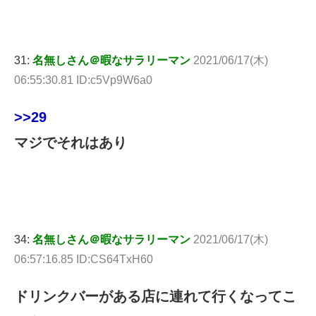
31:
名無しさん＠暇なサラリーマン
2021/06/17(木)
06:55:30.81 ID:c5Vp9W6a0
>>29
マジでそれはあり
34:
名無しさん＠暇なサラリーマン
2021/06/17(木)
06:57:16.85 ID:CS64TxH60
ドリンクバーがある店に連れて行くなってこ