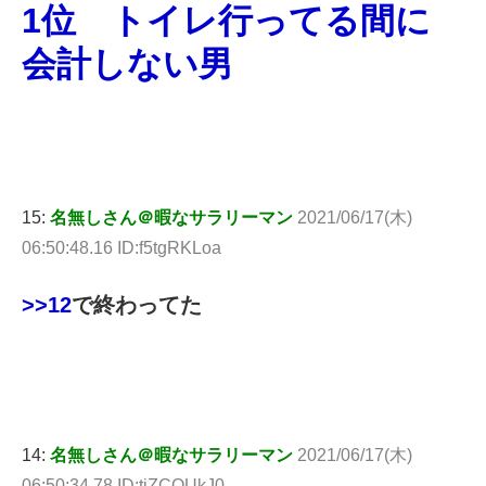
1位 トイレ行ってる間に
会計しない男
15:
名無しさん＠暇なサラリーマン
2021/06/17(木)
06:50:48.16 ID:f5tgRKLoa
>>12
で終わってた
14:
名無しさん＠暇なサラリーマン
2021/06/17(木)
06:50:34.78 ID:tiZCOUkJ0