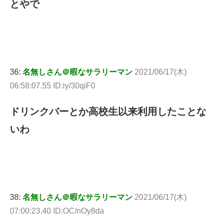
とやで
36:
名無しさん＠暇なサラリーマン
2021/06/17(木)
06:58:07.55 ID:iy/30qiF0
ドリンクバーとか高校生以来利用したことな
いわ
38:
名無しさん＠暇なサラリーマン
2021/06/17(木)
07:00:23.40 ID:OC/nOy8da