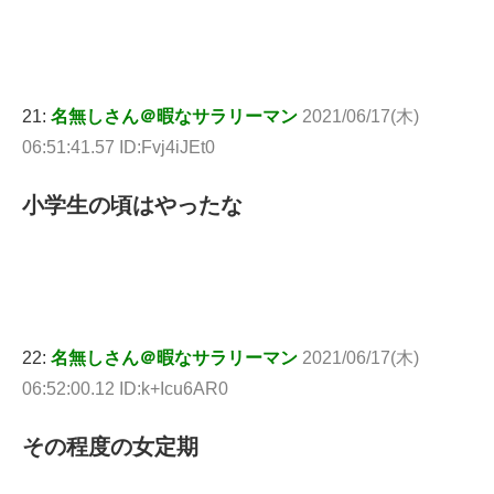
21:
名無しさん＠暇なサラリーマン
2021/06/17(木)
06:51:41.57 ID:Fvj4iJEt0
小学生の頃はやったな
22:
名無しさん＠暇なサラリーマン
2021/06/17(木)
06:52:00.12 ID:k+Icu6AR0
その程度の女定期