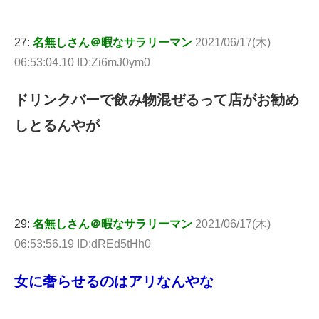
27:
名無しさん＠暇なサラリーマン
2021/06/17(木)
06:53:04.10 ID:Zi6mJ0ym0
ドリンクバーで飲み物混ぜるって店がお勧め
しとるんやが
29:
名無しさん＠暇なサラリーマン
2021/06/17(木)
06:53:56.19 ID:dREd5tHh0
女に奢らせるのはアリなんやな