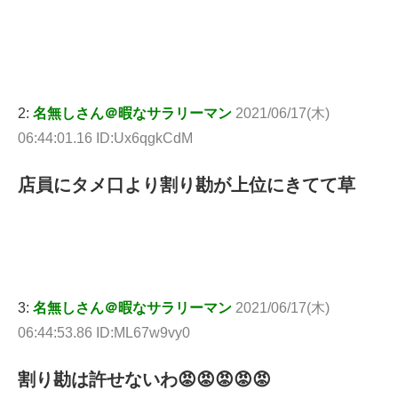
2:
名無しさん＠暇なサラリーマン
2021/06/17(木)
06:44:01.16 ID:Ux6qgkCdM
店員にタメ口より割り勘が上位にきてて草
3:
名無しさん＠暇なサラリーマン
2021/06/17(木)
06:44:53.86 ID:ML67w9vy0
割り勘は許せないわ😡😡😡😡😡