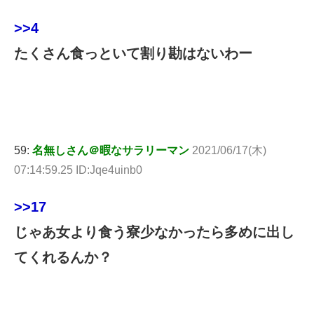
>>4
たくさん食っといて割り勘はないわー
59:
名無しさん＠暇なサラリーマン
2021/06/17(木)
07:14:59.25 ID:Jqe4uinb0
>>17
じゃあ女より食う寮少なかったら多めに出し
てくれるんか？