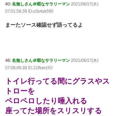
40:
名無しさん＠暇なサラリーマン
2021/06/17(木)
07:01:58.39 ID:o3x4zk590
まーたソース確認せず語ってるよ
46:
名無しさん＠暇なサラリーマン
2021/06/17(木)
07:06:49.39 ID:1OfserzX0
トイレ行ってる間にグラスやス
トローを
ペロペロしたり唾入れる
座ってた場所をスリスリする