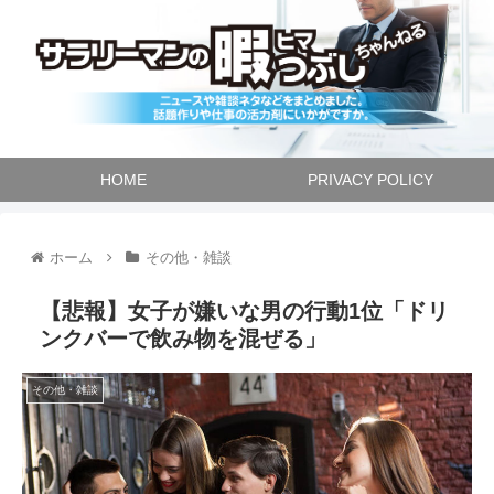
HOME
PRIVACY POLICY
ホーム
その他・雑談
【悲報】女子が嫌いな男の行動1位「ドリ
ンクバーで飲み物を混ぜる」
その他・雑談