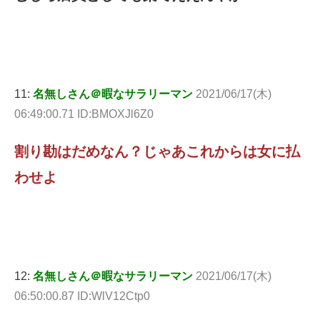
11:
名無しさん＠暇なサラリーマン
2021/06/17(木)
06:49:00.71 ID:BMOXJl6Z0
割り勘はだめなん？じゃあこれからは女に払
わせよ
12:
名無しさん＠暇なサラリーマン
2021/06/17(木)
06:50:00.87 ID:WlV12Ctp0