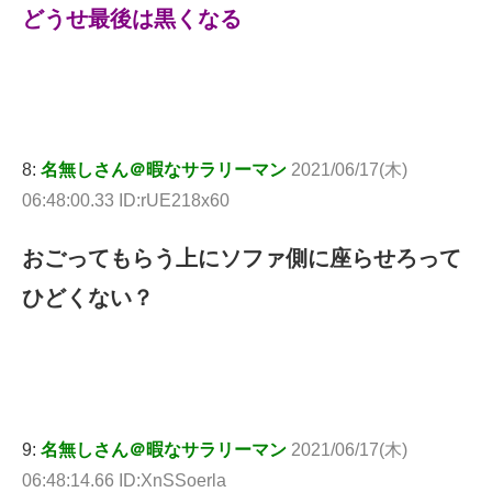
どうせ最後は黒くなる
8:
名無しさん＠暇なサラリーマン
2021/06/17(木)
06:48:00.33 ID:rUE218x60
おごってもらう上にソファ側に座らせろって
ひどくない？
9:
名無しさん＠暇なサラリーマン
2021/06/17(木)
06:48:14.66 ID:XnSSoerla