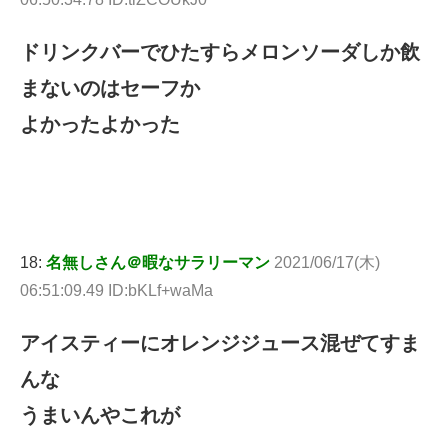
ドリンクバーでひたすらメロンソーダしか飲
まないのはセーフか
よかったよかった
18:
名無しさん＠暇なサラリーマン
2021/06/17(木)
06:51:09.49 ID:bKLf+waMa
アイスティーにオレンジジュース混ぜてすま
んな
うまいんやこれが