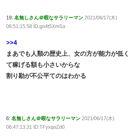
19:
名無しさん＠暇なサラリーマン
2021/06/17(木)
06:51:15.58 ID:go4t5XmSa
>>4
まあでも人類の歴史上、女の方が能力が低く
て稼げる額も小さいからな
割り勘が不公平てのはわかる
6:
名無しさん＠暇なサラリーマン
2021/06/17(木)
06:47:13.31 ID:TFyxqoZd0