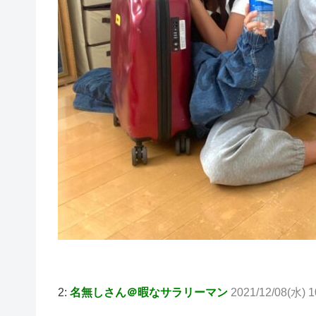
2:
名無しさん＠暇なサラリーマン
2021/12/08(水) 1