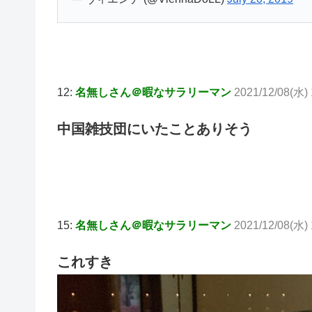
12:
名無しさん＠暇なサラリーマン
2021/12/08(水) 
中国雑技団にいたことありそう
15:
名無しさん＠暇なサラリーマン
2021/12/08(水) 
これすき