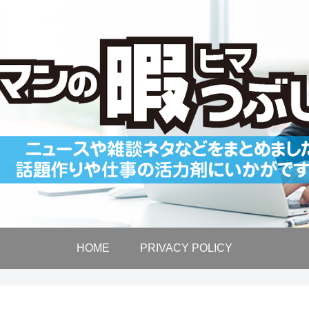
HOME
PRIVACY POLICY