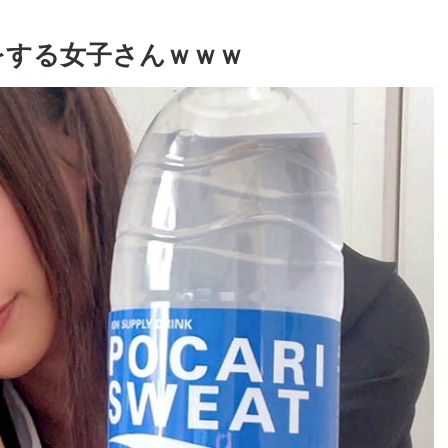
をする女子さんｗｗｗ