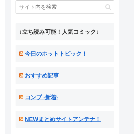
↓立ち読み可能！人気コミック↓
今日のホットトピック！
おすすめ記事
コンプ -新着-
NEWまとめサイトアンテナ！