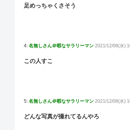
足めっちゃくさそう
4:
名無しさん＠暇なサラリーマン
2021/12/08(水) 1
この人すこ
5:
名無しさん＠暇なサラリーマン
2021/12/08(水) 
どんな写真が撮れてるんやろ