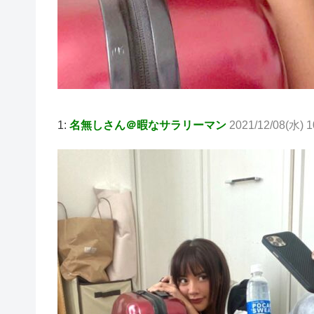
1:
名無しさん＠暇なサラリーマン
2021/12/08(水) 1