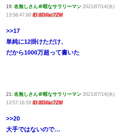
19:
名無しさん＠暇なサラリーマン
2021/07/14(水)
13:56:47.60
ID:8Dl/ac7ZM
>>17
単純に12掛けただけ、
だから1000万超って書いた
21:
名無しさん＠暇なサラリーマン
2021/07/14(水)
13:57:16.59
ID:8Dl/ac7ZM
>>20
大手ではないので…