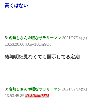
高くはない
5:
名無しさん＠暇なサラリーマン
2021/07/14(水)
13:53:20.60 ID:g+1BzmGDd
給与明細見なくても開示してる定期
8:
名無しさん＠暇なサラリーマン
2021/07/14(水)
13:53:45.35
ID:8Dl/ac7ZM