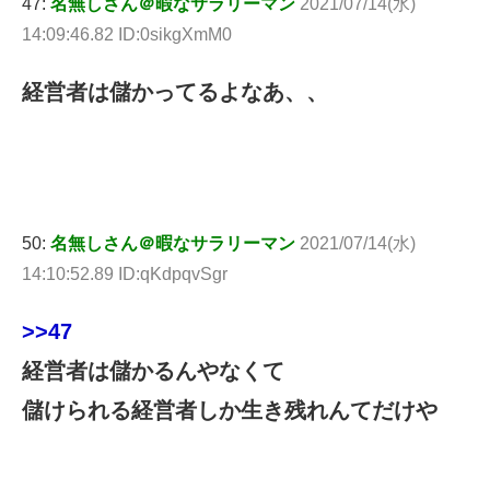
47:
名無しさん＠暇なサラリーマン
2021/07/14(水)
14:09:46.82 ID:0sikgXmM0
経営者は儲かってるよなあ、、
50:
名無しさん＠暇なサラリーマン
2021/07/14(水)
14:10:52.89 ID:qKdpqvSgr
>>47
経営者は儲かるんやなくて
儲けられる経営者しか生き残れんてだけや