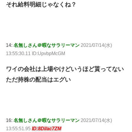
それ給料明細じゃなくね？
14:
名無しさん＠暇なサラリーマン
2021/07/14(水)
13:55:30.11 ID:UpvbpMcGM
ワイの会社は上場やけどいうほど貰ってない
ただ持株の配当はエグい
16:
名無しさん＠暇なサラリーマン
2021/07/14(水)
13:55:51.95
ID:8Dl/ac7ZM