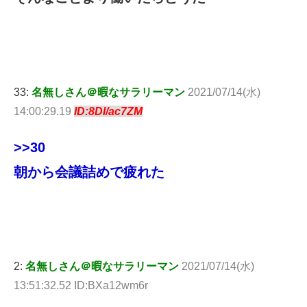
33:
名無しさん＠暇なサラリーマン
2021/07/14(水)
14:00:29.19
ID:8Dl/ac7ZM
>>30
朝から会議詰めで疲れた
2:
名無しさん＠暇なサラリーマン
2021/07/14(水)
13:51:32.52 ID:BXa12wm6r