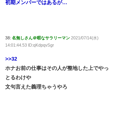
初期メンバーではあるが…
38:
名無しさん＠暇なサラリーマン
2021/07/14(水)
14:01:44.53 ID:qKdpqvSgr
>>32
ホナお前の仕事はその人が整地した上でやっ
とるわけや
文句言えた義理ちゃうやろ