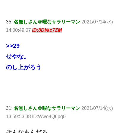
35:
名無しさん＠暇なサラリーマン
2021/07/14(水)
14:00:49.07
ID:8Dl/ac7ZM
>>29
せやな。
のし上がろう
31:
名無しさん＠暇なサラリーマン
2021/07/14(水)
13:59:53.38 ID:Wwo4Q6pq0
そんなもんだろ