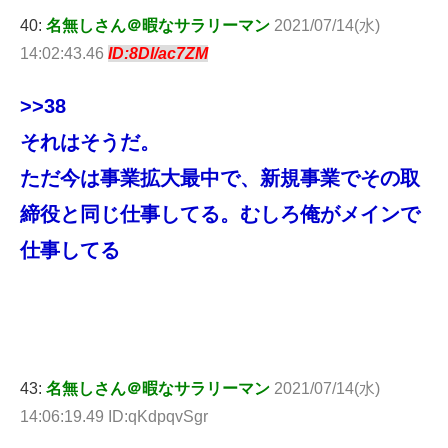
40:
名無しさん＠暇なサラリーマン
2021/07/14(水)
14:02:43.46
ID:8Dl/ac7ZM
>>38
それはそうだ。
ただ今は事業拡大最中で、新規事業でその取
締役と同じ仕事してる。むしろ俺がメインで
仕事してる
43:
名無しさん＠暇なサラリーマン
2021/07/14(水)
14:06:19.49 ID:qKdpqvSgr