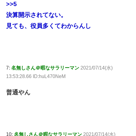
>>5
決算開示されてない。
見ても、役員多くてわからんし
7:
名無しさん＠暇なサラリーマン
2021/07/14(水)
13:53:28.66 ID:huL470NeM
普通やん
10:
名無しさん＠暇なサラリーマン
2021/07/14(水)