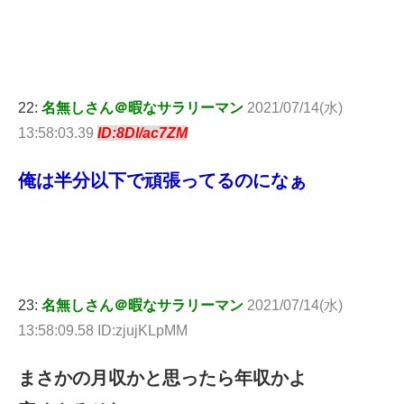
22:
名無しさん＠暇なサラリーマン
2021/07/14(水)
13:58:03.39
ID:8Dl/ac7ZM
俺は半分以下で頑張ってるのになぁ
23:
名無しさん＠暇なサラリーマン
2021/07/14(水)
13:58:09.58 ID:zjujKLpMM
まさかの月収かと思ったら年収かよ