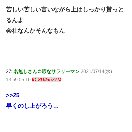
苦しい苦しい言いながら上はしっかり貰っと
るんよ
会社なんかそんなもん
27:
名無しさん＠暇なサラリーマン
2021/07/14(水)
13:59:05.10
ID:8Dl/ac7ZM
>>25
早くのし上がろう…