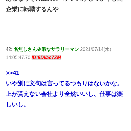
企業に転職するんや
42:
名無しさん＠暇なサラリーマン
2021/07/14(水)
14:05:47.70
ID:8Dl/ac7ZM
>>41
いや別に文句は言ってるつもりはないかな。
上が貰えない会社より全然いいし、仕事は楽
しいし。