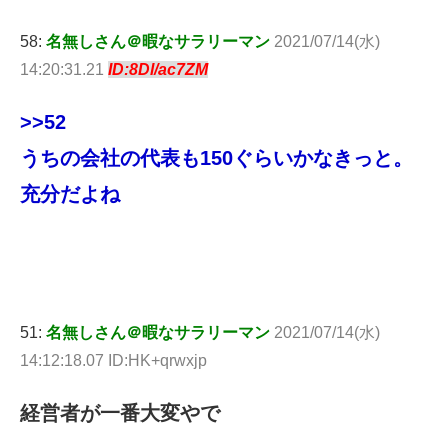
58:
名無しさん＠暇なサラリーマン
2021/07/14(水)
14:20:31.21
ID:8Dl/ac7ZM
>>52
うちの会社の代表も150ぐらいかなきっと。
充分だよね
51:
名無しさん＠暇なサラリーマン
2021/07/14(水)
14:12:18.07 ID:HK+qrwxjp
経営者が一番大変やで