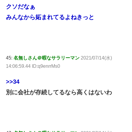
クソだなぁ
みんなから妬まれてるよねきっと
45:
名無しさん＠暇なサラリーマン
2021/07/14(水)
14:06:59.44 ID:q9enrrMs0
>>34
別に会社が存続してるなら高くはないわ