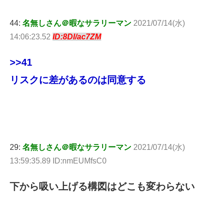
44:
名無しさん＠暇なサラリーマン
2021/07/14(水)
14:06:23.52
ID:8Dl/ac7ZM
>>41
リスクに差があるのは同意する
29:
名無しさん＠暇なサラリーマン
2021/07/14(水)
13:59:35.89 ID:nmEUMfsC0
下から吸い上げる構図はどこも変わらない