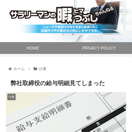
HOME
PRIVACY POLICY
ホーム
仕事
弊社取締役の給与明細見てしまった
仕事