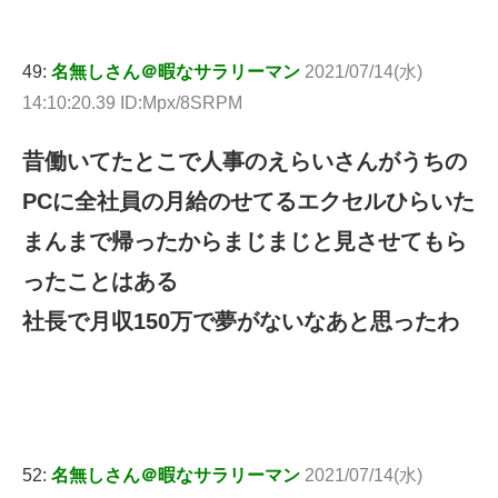
49:
名無しさん＠暇なサラリーマン
2021/07/14(水)
14:10:20.39 ID:Mpx/8SRPM
昔働いてたとこで人事のえらいさんがうちの
PCに全社員の月給のせてるエクセルひらいた
まんまで帰ったからまじまじと見させてもら
ったことはある
社長で月収150万で夢がないなあと思ったわ
52:
名無しさん＠暇なサラリーマン
2021/07/14(水)