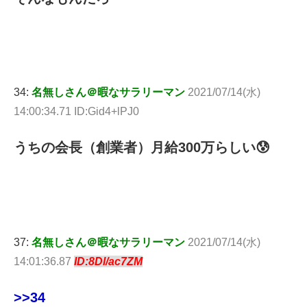
34:
名無しさん＠暇なサラリーマン
2021/07/14(水)
14:00:34.71 ID:Gid4+lPJ0
うちの会長（創業者）月給300万らしい😰
37:
名無しさん＠暇なサラリーマン
2021/07/14(水)
14:01:36.87
ID:8Dl/ac7ZM
>>34