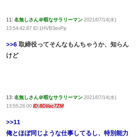
11:
名無しさん＠暇なサラリーマン
2021/07/14(水)
13:54:42.87 ID:1HVB3evPp
>>6
取締役ってそんなもんちゃうか、知らん
けど
13:
名無しさん＠暇なサラリーマン
2021/07/14(水)
13:55:28.00
ID:8Dl/ac7ZM
>>11
俺とほぼ同じような仕事してるし、特別能力