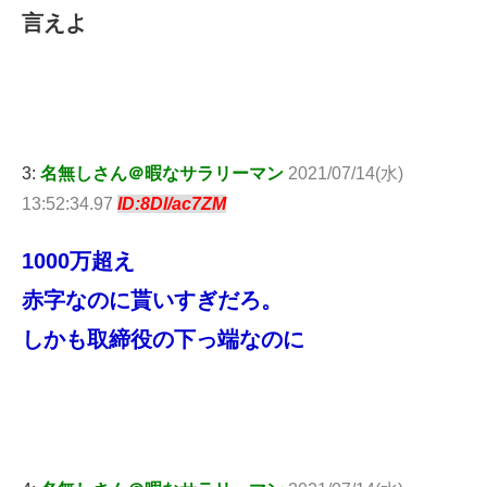
言えよ
3:
名無しさん＠暇なサラリーマン
2021/07/14(水)
13:52:34.97
ID:8Dl/ac7ZM
1000万超え
赤字なのに貰いすぎだろ。
しかも取締役の下っ端なのに