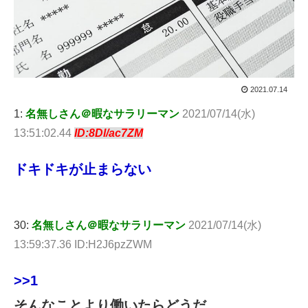
2021.07.14
1:
名無しさん＠暇なサラリーマン
2021/07/14(水)
13:51:02.44
ID:8Dl/ac7ZM
ドキドキが止まらない
30:
名無しさん＠暇なサラリーマン
2021/07/14(水)
13:59:37.36 ID:H2J6pzZWM
>>1
そんなことより働いたらどうだ