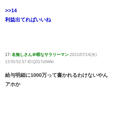
>>14
利益出てればいいね
17:
名無しさん＠暇なサラリーマン
2021/07/14(水)
13:55:52.57 ID:Q317v0Wkr
給与明細に1000万って書かれるわけないやん
アホか