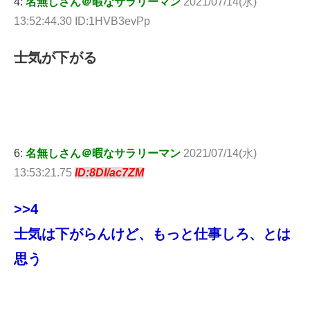
4:
名無しさん＠暇なサラリーマン
2021/07/14(水)
13:52:44.30 ID:1HVB3evPp
士気が下がる
6:
名無しさん＠暇なサラリーマン
2021/07/14(水)
13:53:21.75
ID:8Dl/ac7ZM
>>4
士気は下がらんけど、もっと仕事しろ、とは
思う