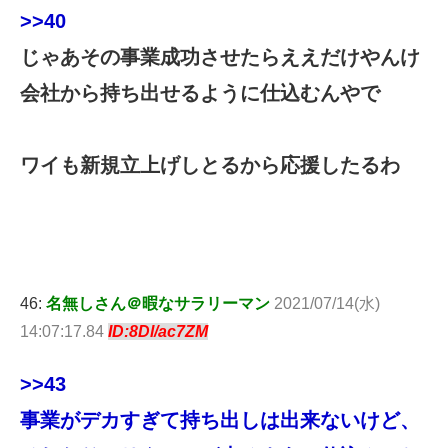
>>40
じゃあその事業成功させたらええだけやんけ
会社から持ち出せるように仕込むんやで
ワイも新規立上げしとるから応援したるわ
46:
名無しさん＠暇なサラリーマン
2021/07/14(水)
14:07:17.84
ID:8Dl/ac7ZM
>>43
事業がデカすぎて持ち出しは出来ないけど、