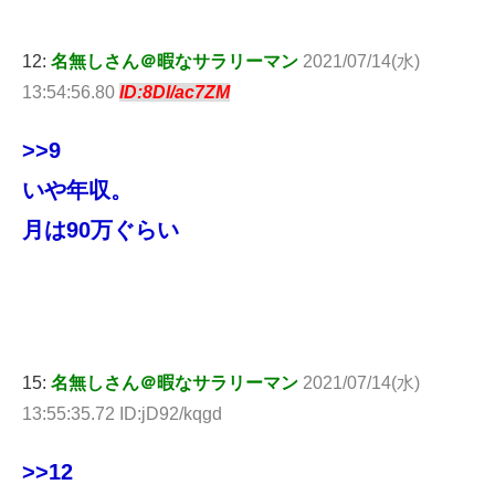
12:
名無しさん＠暇なサラリーマン
2021/07/14(水)
13:54:56.80
ID:8Dl/ac7ZM
>>9
いや年収。
月は90万ぐらい
15:
名無しさん＠暇なサラリーマン
2021/07/14(水)
13:55:35.72 ID:jD92/kqgd
>>12