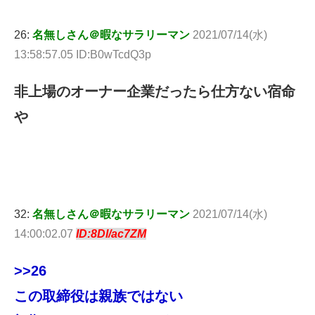
26:
名無しさん＠暇なサラリーマン
2021/07/14(水)
13:58:57.05 ID:B0wTcdQ3p
非上場のオーナー企業だったら仕方ない宿命
や
32:
名無しさん＠暇なサラリーマン
2021/07/14(水)
14:00:02.07
ID:8Dl/ac7ZM
>>26
この取締役は親族ではない