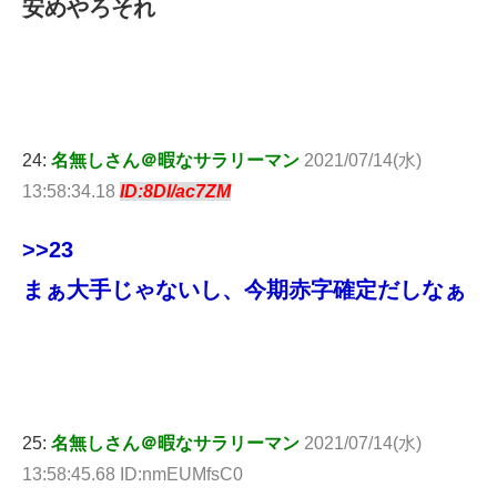
安めやろそれ
24:
名無しさん＠暇なサラリーマン
2021/07/14(水)
13:58:34.18
ID:8Dl/ac7ZM
>>23
まぁ大手じゃないし、今期赤字確定だしなぁ
25:
名無しさん＠暇なサラリーマン
2021/07/14(水)
13:58:45.68 ID:nmEUMfsC0