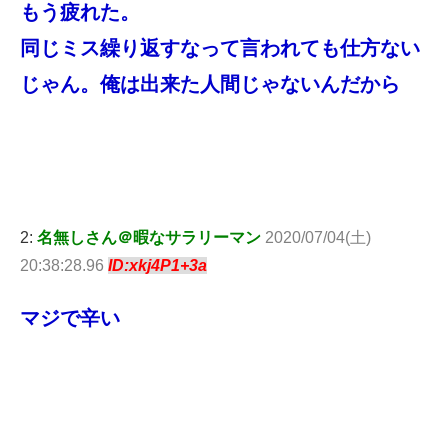
もう疲れた。
同じミス繰り返すなって言われても仕方ない
じゃん。俺は出来た人間じゃないんだから
2:
名無しさん＠暇なサラリーマン
2020/07/04(土)
20:38:28.96
ID:xkj4P1+3a
マジで辛い