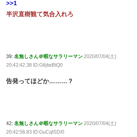
>>1
半沢直樹観て気合入れろ
39:
名無しさん＠暇なサラリーマン
2020/07/04(土)
20:42:42.38 ID:G6jtwBtQ0
告発ってほどか………？
42:
名無しさん＠暇なサラリーマン
2020/07/04(土)
20:42:56.83 ID:GuCqISD/0