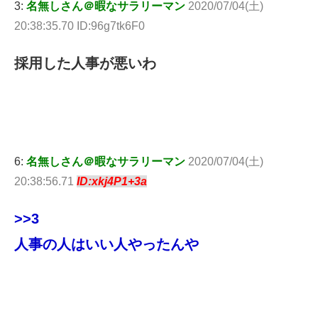
3:
名無しさん＠暇なサラリーマン
2020/07/04(土)
20:38:35.70 ID:96g7tk6F0
採用した人事が悪いわ
6:
名無しさん＠暇なサラリーマン
2020/07/04(土)
20:38:56.71
ID:xkj4P1+3a
>>3
人事の人はいい人やったんや