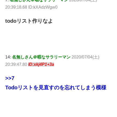
20:39:18.68 ID:kXAdzWgw0
todoリスト作りなよ
14:
名無しさん＠暇なサラリーマン
2020/07/04(土)
20:39:47.80
ID:xkj4P1+3a
>>7
Todoリストを見直すのを忘れてしまう模様