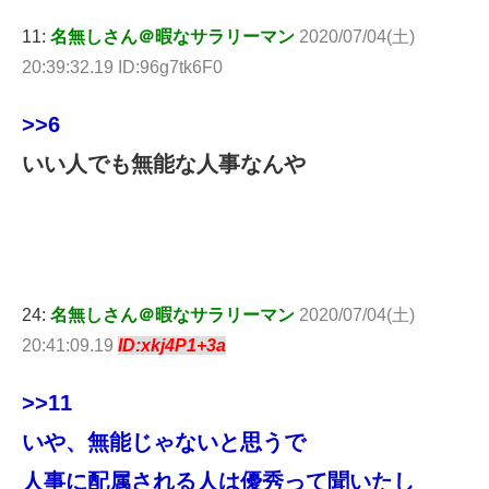
11:
名無しさん＠暇なサラリーマン
2020/07/04(土)
20:39:32.19 ID:96g7tk6F0
>>6
いい人でも無能な人事なんや
24:
名無しさん＠暇なサラリーマン
2020/07/04(土)
20:41:09.19
ID:xkj4P1+3a
>>11
いや、無能じゃないと思うで
人事に配属される人は優秀って聞いたし