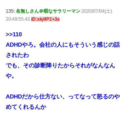
135:
名無しさん＠暇なサラリーマン
2020/07/04(土)
20:49:55.42
ID:xkj4P1+3a
>>110
ADHDやろ。会社の人にもそういう感じの話
されたわ
でも、その診断降りたからそれがなんなん
や。
ADHDだから仕方ない、ってなって怒るのや
めてくれるんか