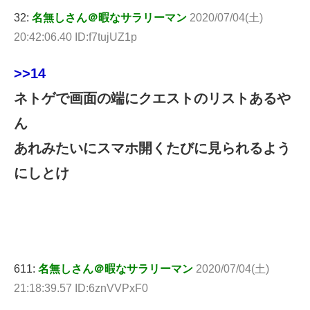
32:
名無しさん＠暇なサラリーマン
2020/07/04(土)
20:42:06.40 ID:f7tujUZ1p
>>14
ネトゲで画面の端にクエストのリストあるや
ん
あれみたいにスマホ開くたびに見られるよう
にしとけ
611:
名無しさん＠暇なサラリーマン
2020/07/04(土)
21:18:39.57 ID:6znVVPxF0