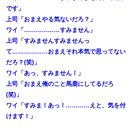
です」
上司「おまえやる気ないだろ？」
ワイ「………………すみません」
上司「すみませんすみませんっ
て………………おまえそれ本気で思ってない
だろ？(笑)」
ワイ「あっ、すみません！」
上司「おまえ俺のこと馬鹿にしてるだろ
(笑)」
ワイ「すみま！あっ！…………えと、気を付
けます！」