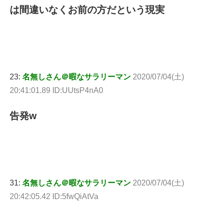
は間違いなくお前の方だという現実
23:
名無しさん＠暇なサラリーマン
2020/07/04(土)
20:41:01.89 ID:UUtsP4nA0
告発w
31:
名無しさん＠暇なサラリーマン
2020/07/04(土)
20:42:05.42 ID:5fwQiAtVa