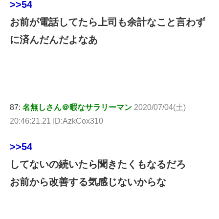
>>54
お前が電話してたら上司も余計なこと言わず
に済んだんだよなあ
87:
名無しさん＠暇なサラリーマン
2020/07/04(土)
20:46:21.21 ID:AzkCox310
>>54
してないの続いたら聞きたくもなるだろ
お前から改善する気感じないからな