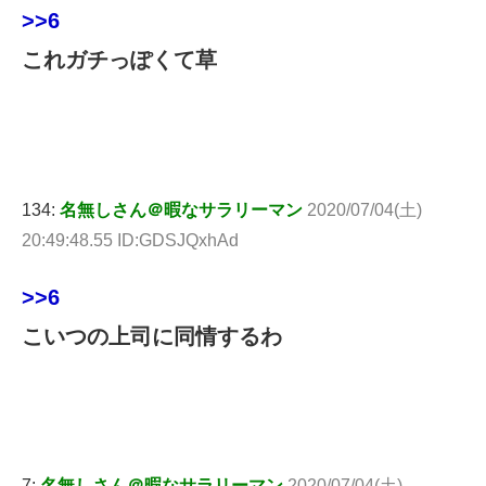
>>6
これガチっぽくて草
134:
名無しさん＠暇なサラリーマン
2020/07/04(土)
20:49:48.55 ID:GDSJQxhAd
>>6
こいつの上司に同情するわ
7:
名無しさん＠暇なサラリーマン
2020/07/04(土)