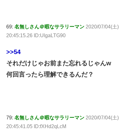
69:
名無しさん＠暇なサラリーマン
2020/07/04(土)
20:45:15.26 ID:UlgaLTG90
>>54
それだけじゃお前また忘れるじゃんw
何回言ったら理解できるんだ？
79:
名無しさん＠暇なサラリーマン
2020/07/04(土)
20:45:41.05 ID:fXHd2qLcM