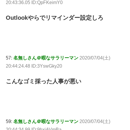
20:43:36.05 ID:QpFKeimY0
Outlookやらでリマインダー設定しろ
57:
名無しさん＠暇なサラリーマン
2020/07/04(土)
20:44:24.48 ID:3YswGky20
こんなゴミ採った人事が悪い
59:
名無しさん＠暇なサラリーマン
2020/07/04(土)
20:44:34.99 ID:9hxiAVmBa