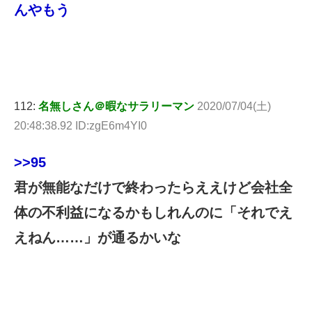
んやもう
112:
名無しさん＠暇なサラリーマン
2020/07/04(土)
20:48:38.92 ID:zgE6m4YI0
>>95
君が無能なだけで終わったらええけど会社全
体の不利益になるかもしれんのに「それでえ
えねん……」が通るかいな