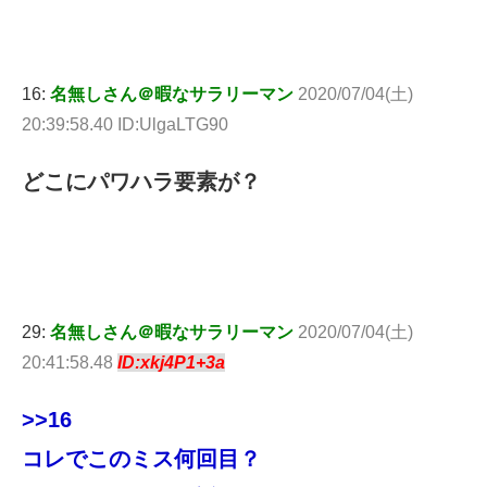
16:
名無しさん＠暇なサラリーマン
2020/07/04(土)
20:39:58.40 ID:UlgaLTG90
どこにパワハラ要素が？
29:
名無しさん＠暇なサラリーマン
2020/07/04(土)
20:41:58.48
ID:xkj4P1+3a
>>16
コレでこのミス何回目？