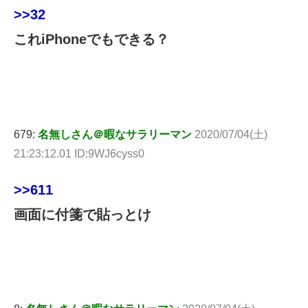
>>32
これiPhoneでもできる？
679:
名無しさん＠暇なサラリーマン
2020/07/04(土)
21:23:12.01 ID:9WJ6cyss0
>>611
画面に付箋で貼っとけ