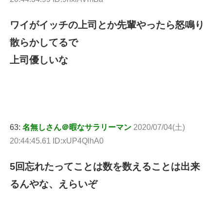
ワイがイッチの上司とか先輩やったら怒鳴り
散らかしてるで
上司優しいな
63:
名無しさん＠暇なサラリーマン
2020/07/04(土)
20:44:45.61 ID:xUP4QlhA0
5回忘れたってことは数を数えることは出来
るんやな、えらいぞ