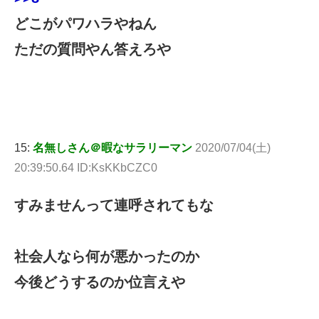
どこがパワハラやねん
ただの質問やん答えろや
15:
名無しさん＠暇なサラリーマン
2020/07/04(土)
20:39:50.64 ID:KsKKbCZC0
すみませんって連呼されてもな
社会人なら何が悪かったのか
今後どうするのか位言えや