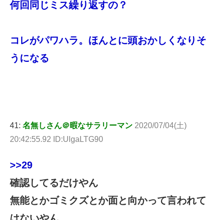
何回同じミス繰り返すの？
コレがパワハラ。ほんとに頭おかしくなりそ
うになる
41:
名無しさん＠暇なサラリーマン
2020/07/04(土)
20:42:55.92 ID:UlgaLTG90
>>29
確認してるだけやん
無能とかゴミクズとか面と向かって言われて
はないやん