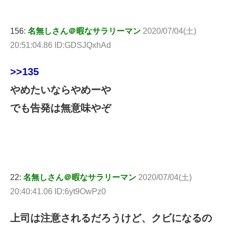
156:
名無しさん＠暇なサラリーマン
2020/07/04(土)
20:51:04.86 ID:GDSJQxhAd
>>135
やめたいならやめーや
でも告発は無意味やぞ
22:
名無しさん＠暇なサラリーマン
2020/07/04(土)
20:40:41.06 ID:6yt9OwPz0
上司は注意されるだろうけど、クビになるの