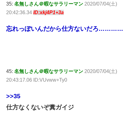
35:
名無しさん＠暇なサラリーマン
2020/07/04(土)
20:42:36.34
ID:xkj4P1+3a
忘れっぽいんだから仕方ないだろ…………
45:
名無しさん＠暇なサラリーマン
2020/07/04(土)
20:43:17.06 ID:VUvww+Ty0
>>35
仕方なくないぞ糞ガイジ