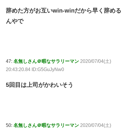
辞めた方がお互いwin-winだから早く辞める
んやで
47:
名無しさん＠暇なサラリーマン
2020/07/04(土)
20:43:20.84 ID:G5GuJyNw0
5回目は上司がかわいそう
50:
名無しさん＠暇なサラリーマン
2020/07/04(土)