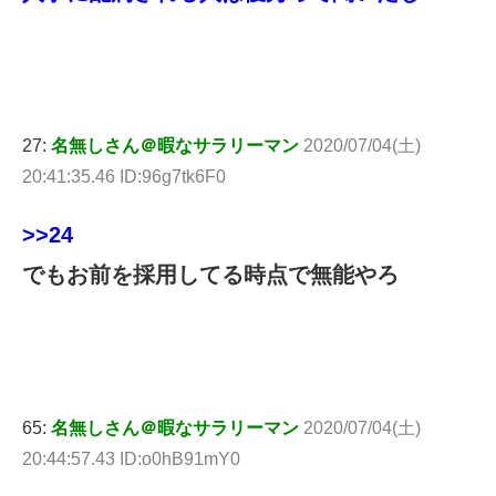
27:
名無しさん＠暇なサラリーマン
2020/07/04(土)
20:41:35.46 ID:96g7tk6F0
>>24
でもお前を採用してる時点で無能やろ
65:
名無しさん＠暇なサラリーマン
2020/07/04(土)
20:44:57.43 ID:o0hB91mY0