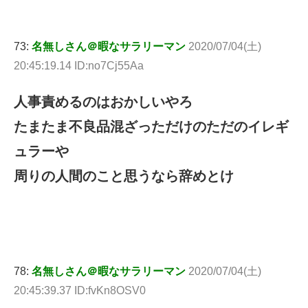
73:
名無しさん＠暇なサラリーマン
2020/07/04(土)
20:45:19.14 ID:no7Cj55Aa
人事責めるのはおかしいやろ
たまたま不良品混ざっただけのただのイレギ
ュラーや
周りの人間のこと思うなら辞めとけ
78:
名無しさん＠暇なサラリーマン
2020/07/04(土)
20:45:39.37 ID:fvKn8OSV0