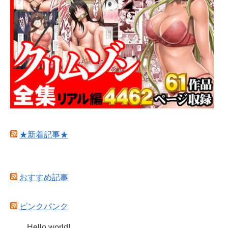
★新着記事★
おすすめ記事
ピンクパンク
Hello world!