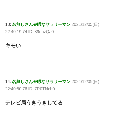
13:
名無しさん＠暇なサラリーマン
2021/12/05(日)
22:40:19.74 ID:t89nazQa0
キモい
14:
名無しさん＠暇なサラリーマン
2021/12/05(日)
22:40:50.76 ID:t7R0TNcb0
テレビ局うきうきしてる