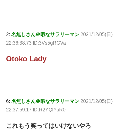
2:
名無しさん＠暇なサラリーマン
2021/12/05(日)
22:36:38.73 ID:3Vs5gRGVa
Otoko Lady
6:
名無しさん＠暇なサラリーマン
2021/12/05(日)
22:37:59.17 ID:R2YQlYuR0
これもう笑ってはいけないやろ