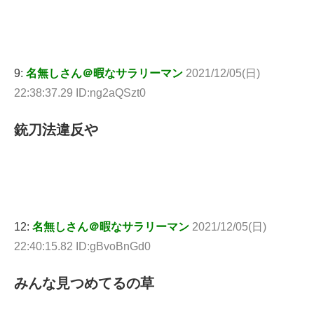
9:
名無しさん＠暇なサラリーマン
2021/12/05(日)
22:38:37.29 ID:ng2aQSzt0
銃刀法違反や
12:
名無しさん＠暇なサラリーマン
2021/12/05(日)
22:40:15.82 ID:gBvoBnGd0
みんな見つめてるの草