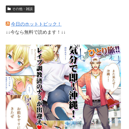
その他・雑談
今日のホットトピック！
↓↓今なら無料で読めます！↓↓