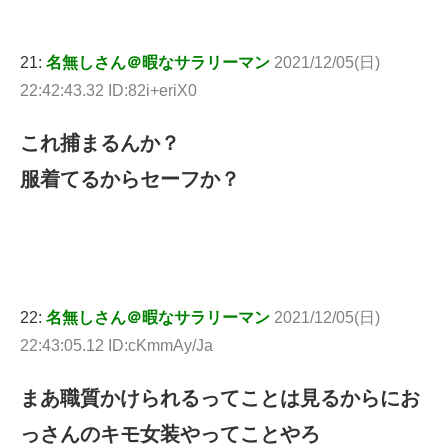
21:
名無しさん＠暇なサラリーマン
2021/12/05(日)
22:42:43.32 ID:82i+eriX0
これ捕まるんか？
服着てるからセーフか？
22:
名無しさん＠暇なサラリーマン
2021/12/05(日)
22:43:05.12 ID:cKmmAy/Ja
まあ職質かけられるってことは見るからにお
っさんのキモ女装やってことやろ