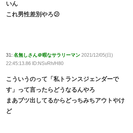
いん
これ男性差別やろ😕
31:
名無しさん＠暇なサラリーマン
2021/12/05(日)
22:45:13.86 ID:NSvRh/H80
こういうのって「私トランスジェンダーで
す」って言ったらどうなるんやろ
まあブツ出してるからどっちみちアウトやけ
ど