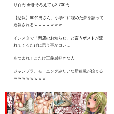
り百円 全巻そろえても3,700円
【悲報】60代男さん、小学生に秘めた夢を語って
通報されるｗｗｗｗｗｗｗ
インスタで「閉店のお知らせ」と言うポストが流
れてくるたびに思う事がコレ…
あつまれ！こたけ正義感好きな人
ジャンプラ、モーニングみたいな新連載が始まる
ｗｗｗｗｗｗｗｗ