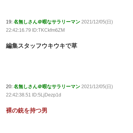
19:
名無しさん＠暇なサラリーマン
2021/12/05(日)
22:42:16.79 ID:TKCkfm6ZM
編集スタッフウキウキで草
20:
名無しさん＠暇なサラリーマン
2021/12/05(日)
22:42:38.51 ID:5LjDezp1d
裸の銃を持つ男