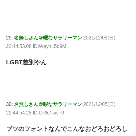
29:
名無しさん＠暇なサラリーマン
2021/12/05(日)
22:44:53.08 ID:WeynL5d9M
LGBT差別やん
30:
名無しさん＠暇なサラリーマン
2021/12/05(日)
22:44:54.28 ID:QRk7Isw+0
ブツのフォントなんでこんなおどろおどろし