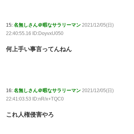
15:
名無しさん＠暇なサラリーマン
2021/12/05(日)
22:40:55.16 ID:DoyvxU050
何上手い事言ってんねん
16:
名無しさん＠暇なサラリーマン
2021/12/05(日)
22:41:03.53 ID:nR/x+TQC0
これ人権侵害やろ