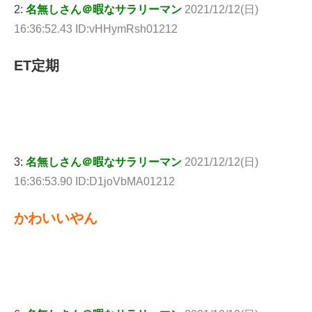
2:
名無しさん＠暇なサラリーマン
2021/12/12(日)
16:36:52.43 ID:vHHymRsh01212
ET定期
3:
名無しさん＠暇なサラリーマン
2021/12/12(日)
16:36:53.90 ID:D1joVbMA01212
かわいいやん