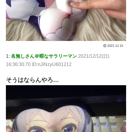
2021.12.15
1:
名無しさん＠暇なサラリーマン
2021/12/12(日)
16:36:30.70 ID:nJiNzyU601212
そうはならんやろ…