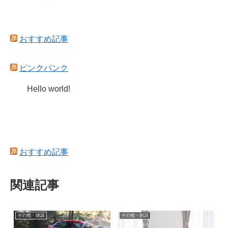
おすすめ記事
ピンクパンク
Hello world!
おすすめ記事
関連記事
その他・雑談
その他・雑談