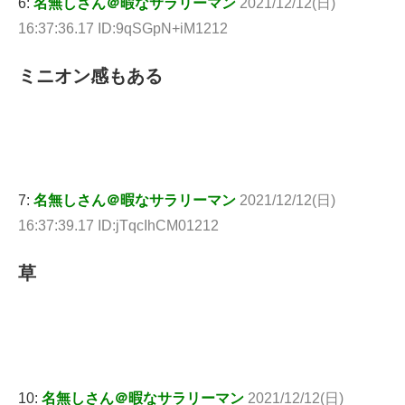
6:
名無しさん＠暇なサラリーマン
2021/12/12(日)
16:37:36.17 ID:9qSGpN+iM1212
ミニオン感もある
7:
名無しさん＠暇なサラリーマン
2021/12/12(日)
16:37:39.17 ID:jTqcIhCM01212
草
10:
名無しさん＠暇なサラリーマン
2021/12/12(日)