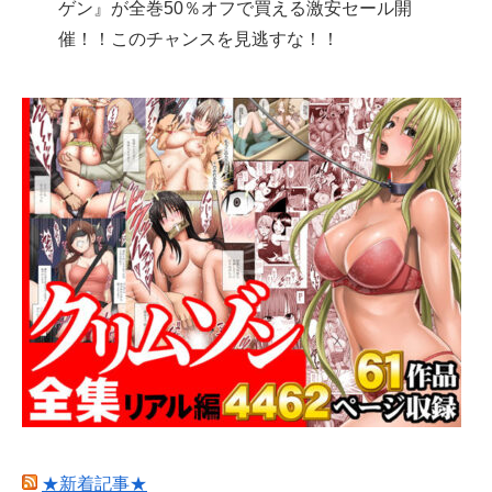
ゲン』が全巻50％オフで買える激安セール開
催！！このチャンスを見逃すな！！
★新着記事★