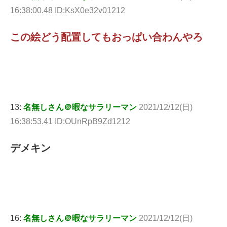
16:38:00.48 ID:KsX0e32v01212
この絵どう配置してもおっぱい合わんやろ
13:
名無しさん＠暇なサラリーマン
2021/12/12(日)
16:38:53.41 ID:OUnRpB9Zd1212
デメキン
16:
名無しさん＠暇なサラリーマン
2021/12/12(日)