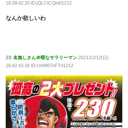
16:39:42.20 ID:jQLCtCQm01212
なんか欲しいわ
23:
名無しさん＠暇なサラリーマン
2021/12/12(日)
16:42:43.16 ID:cmW6TnFT01212