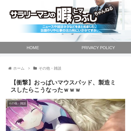
HOME
PRIVACY POLICY
ホーム
その他・雑談
【衝撃】おっぱいマウスパッド、製造ミ
スしたらこうなったｗｗｗ
その他・雑談