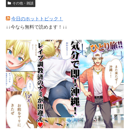
その他・雑談
今日のホットトピック！
↓↓今なら無料で読めます！↓↓