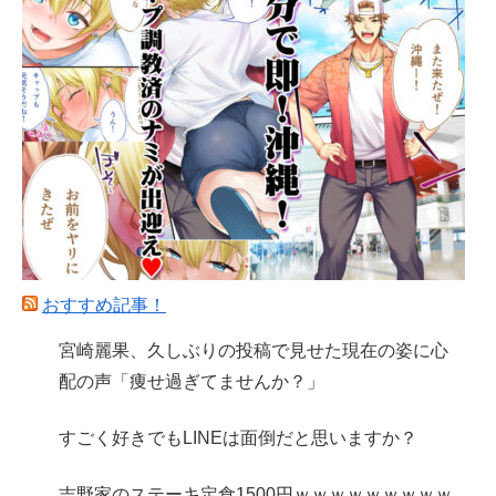
おすすめ記事！
宮崎麗果、久しぶりの投稿で見せた現在の姿に心
配の声「痩せ過ぎてませんか？」
すごく好きでもLINEは面倒だと思いますか？
吉野家のステーキ定食1500円ｗｗｗｗｗｗｗｗｗ