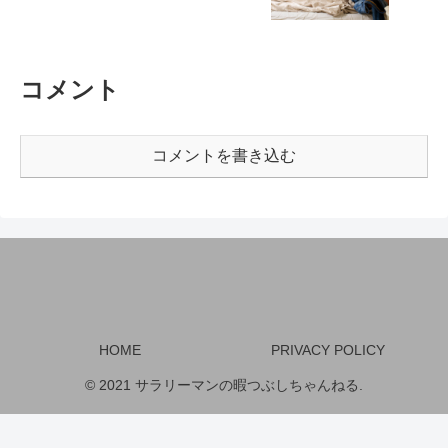
コメント
コメントを書き込む
HOME
PRIVACY POLICY
© 2021 サラリーマンの暇つぶしちゃんねる.