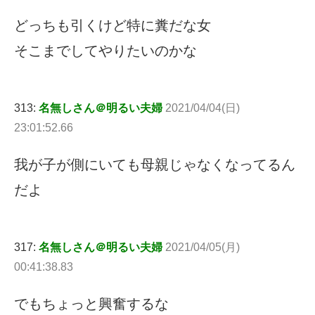
どっちも引くけど特に糞だな女
そこまでしてやりたいのかな
313:
名無しさん＠明るい夫婦
2021/04/04(日)
23:01:52.66
我が子が側にいても母親じゃなくなってるん
だよ
317:
名無しさん＠明るい夫婦
2021/04/05(月)
00:41:38.83
でもちょっと興奮するな