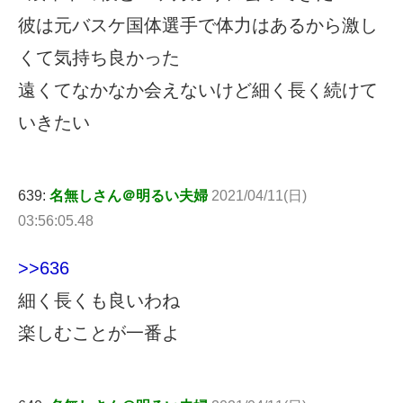
彼は元バスケ国体選手で体力はあるから激し
くて気持ち良かった
遠くてなかなか会えないけど細く長く続けて
いきたい
639:
名無しさん＠明るい夫婦
2021/04/11(日)
03:56:05.48
>>636
細く長くも良いわね
楽しむことが一番よ