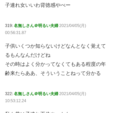
子連れ女いいわ背徳感やべー
319:
名無しさん＠明るい夫婦
2021/04/05(月)
00:56:31.87
子供いくつか知らないけどなんとなく覚えて
るもんなんだけどね
その時はよく分かってなくてもある程度の年
齢来たらああ、そういうことねって分かる
322:
名無しさん＠明るい夫婦
2021/04/05(月)
10:53:12.24