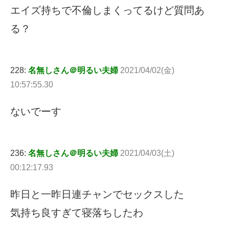
エイズ持ちで不倫しまくってるけど質問あ
る？
228:
名無しさん＠明るい夫婦
2021/04/02(金)
10:57:55.30
ないでーす
236:
名無しさん＠明るい夫婦
2021/04/03(土)
00:12:17.93
昨日と一昨日連チャンでセックスした
気持ち良すぎて寝落ちしたわ