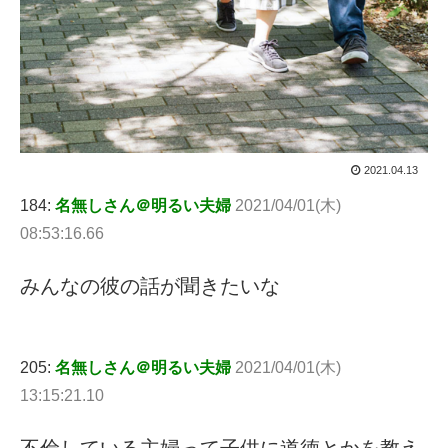
2021.04.13
184:
名無しさん＠明るい夫婦
2021/04/01(木)
08:53:16.66
みんなの彼の話が聞きたいな
205:
名無しさん＠明るい夫婦
2021/04/01(木)
13:15:21.10
不倫している主婦って子供に道徳とかを教え