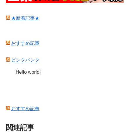
★新着記事★
おすすめ記事
ピンクパンク
Hello world!
おすすめ記事
関連記事