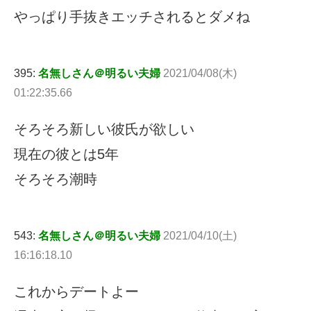
やっぱり手抜きエッチされるとダメね
395:
名無しさん＠明るい夫婦
2021/04/08(木)
01:22:35.66
そろそろ新しい彼氏が欲しい
現在の彼とは5年
そろそろ潮時
543:
名無しさん＠明るい夫婦
2021/04/10(土)
16:16:18.10
これからデートよー