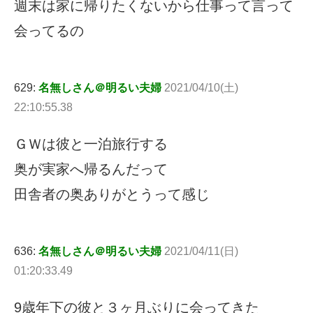
週末は家に帰りたくないから仕事って言って
会ってるの
629:
名無しさん＠明るい夫婦
2021/04/10(土)
22:10:55.38
ＧＷは彼と一泊旅行する
奥が実家へ帰るんだって
田舎者の奥ありがとうって感じ
636:
名無しさん＠明るい夫婦
2021/04/11(日)
01:20:33.49
9歳年下の彼と３ヶ月ぶりに会ってきた