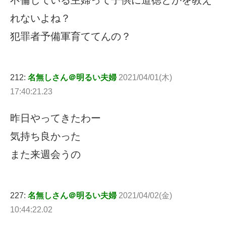
れないよね？
犯罪者予備軍育ててんの？
212:
名無しさん＠明るい夫婦
2021/04/01(木)
17:40:21.23
昨日やってきたわー
気持ち良かった
また来週会うの
227:
名無しさん＠明るい夫婦
2021/04/02(金)
10:44:22.02