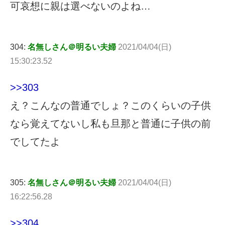
可哀想に親は選べないのよね…
304:
名無しさん＠明るい夫婦
2021/04/04(日)
15:30:23.52
>>303
え？こんなの普通でしょ？このくらいの子供
なら覚えてないし私も旦那と普通に子供の前
でしてたよ
305:
名無しさん＠明るい夫婦
2021/04/04(日)
16:22:56.28
>>304