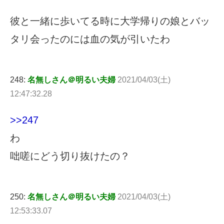
彼と一緒に歩いてる時に大学帰りの娘とバッ
タリ会ったのには血の気が引いたわ
248:
名無しさん＠明るい夫婦
2021/04/03(土)
12:47:32.28
>>247
わ
咄嗟にどう切り抜けたの？
250:
名無しさん＠明るい夫婦
2021/04/03(土)
12:53:33.07