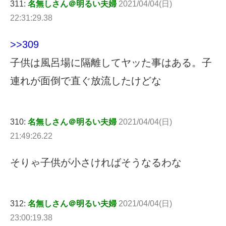
311:
名無しさん＠明るい夫婦
2021/04/04(日)
22:31:29.38
>>309
子供は風呂場に隔離してヤッた事はある。子
連れが面倒で直ぐ放流したけどな
310:
名無しさん＠明るい夫婦
2021/04/04(日)
21:49:26.22
そりゃ子供が小さければそうなるわな
312:
名無しさん＠明るい夫婦
2021/04/04(日)
23:00:19.38