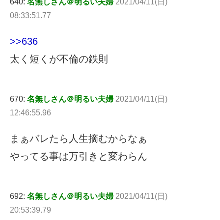
640:
名無しさん＠明るい夫婦
2021/04/11(日)
08:33:51.77
>>636
太く短くが不倫の鉄則
670:
名無しさん＠明るい夫婦
2021/04/11(日)
12:46:55.96
まぁバレたら人生摘むからなぁ
やってる事は万引きと変わらん
692:
名無しさん＠明るい夫婦
2021/04/11(日)
20:53:39.79