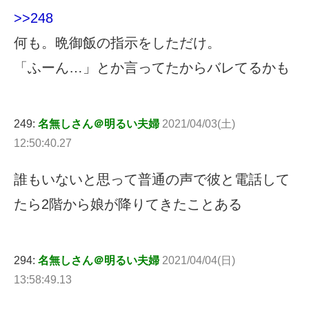
>>248
何も。晩御飯の指示をしただけ。
「ふーん…」とか言ってたからバレてるかも
249:
名無しさん＠明るい夫婦
2021/04/03(土)
12:50:40.27
誰もいないと思って普通の声で彼と電話して
たら2階から娘が降りてきたことある
294:
名無しさん＠明るい夫婦
2021/04/04(日)
13:58:49.13