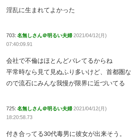
淫乱に生まれてよかった
703:
名無しさん＠明るい夫婦
2021/04/12(月)
07:40:09.91
会社で不倫はほとんどバレてるからね
平常時なら見て見ぬふり多いけど、首都圏な
ので流石にみんな我慢が限界に近づいてる
725:
名無しさん＠明るい夫婦
2021/04/12(月)
18:20:58.73
付き合ってる30代毒男に彼女が出来そう。