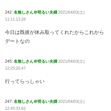
242:
名無しさん＠明るい夫婦
2021/04/03(土)
11:11:13.26
今日は既彼が休み取ってくれたからこれから
デートなの
245:
名無しさん＠明るい夫婦
2021/04/03(土)
12:25:20.47
行ってらっしゃい
247:
名無しさん＠明るい夫婦
2021/04/03(土)
12:45:33.62