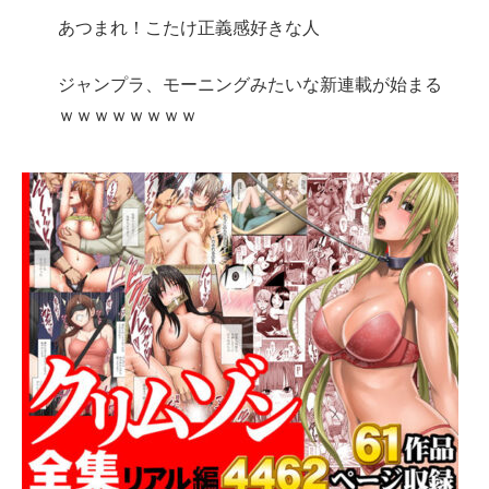
あつまれ！こたけ正義感好きな人
ジャンプラ、モーニングみたいな新連載が始まる
ｗｗｗｗｗｗｗｗ