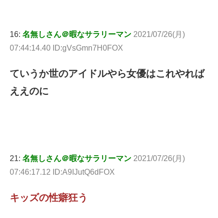
16:
名無しさん＠暇なサラリーマン
2021/07/26(月)
07:44:14.40 ID:gVsGmn7H0FOX
ていうか世のアイドルやら女優はこれやれば
ええのに
21:
名無しさん＠暇なサラリーマン
2021/07/26(月)
07:46:17.12 ID:A9IJutQ6dFOX
キッズの性癖狂う