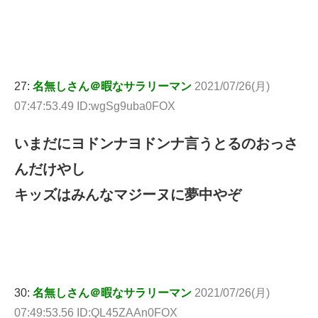
27:
名無しさん＠暇なサラリーマン
2021/07/26(月)
07:47:53.49 ID:wgSg9uba0FOX
いまだにヨドンナヨドンナ言うとるのおっさ
んだけやし
キッズはみんなマジーヌに夢中やぞ
30:
名無しさん＠暇なサラリーマン
2021/07/26(月)
07:49:53.56 ID:QL45ZAAn0FOX