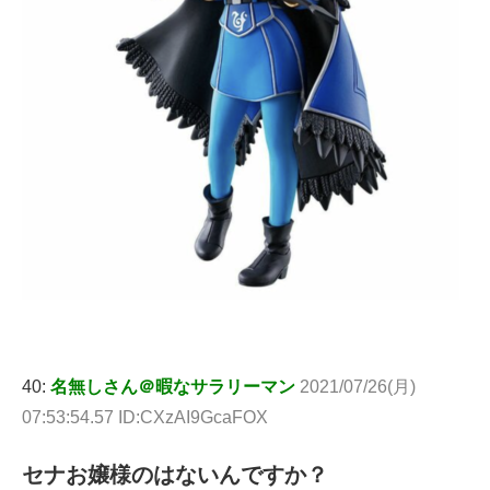
40:
名無しさん＠暇なサラリーマン
2021/07/26(月)
07:53:54.57 ID:CXzAI9GcaFOX
セナお嬢様のはないんですか？