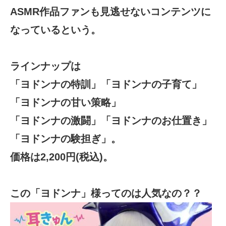
ASMR作品ファンも見逃せないコンテンツに
なっているという。
ラインナップは
「ヨドンナの特訓」「ヨドンナの子育て」
「ヨドンナの甘い策略」
「ヨドンナの激闘」「ヨドンナのお仕置き」
「ヨドンナの験担ぎ」。
価格は2,200円(税込)。
この「ヨドンナ」様ってのは人気なの？？