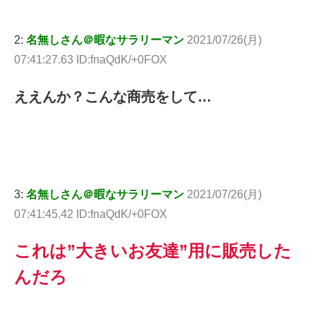
2:
名無しさん＠暇なサラリーマン
2021/07/26(月)
07:41:27.63 ID:fnaQdK/+0FOX
ええんか？こんな商売をして…
3:
名無しさん＠暇なサラリーマン
2021/07/26(月)
07:41:45.42 ID:fnaQdK/+0FOX
これは”大きいお友達”用に販売した
んだろ