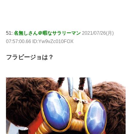
51:
名無しさん＠暇なサラリーマン
2021/07/26(月)
07:57:00.66 ID:Yw9vZc010FOX
フラビージョは？