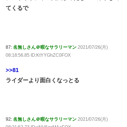
てくるで
87:
名無しさん＠暇なサラリーマン
2021/07/26(月)
08:18:56.85 ID:KtYYGhZC0FOX
>>81
ライダーより面白くなっとる
92:
名無しさん＠暇なサラリーマン
2021/07/26(月)