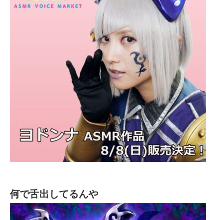
何で舌出してるんや