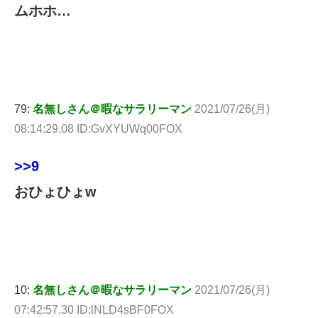
ムホホ…
79:
名無しさん＠暇なサラリーマン
2021/07/26(月)
08:14:29.08 ID:GvXYUWq00FOX
>>9
おひょひょw
10:
名無しさん＠暇なサラリーマン
2021/07/26(月)
07:42:57.30 ID:lNLD4sBF0FOX