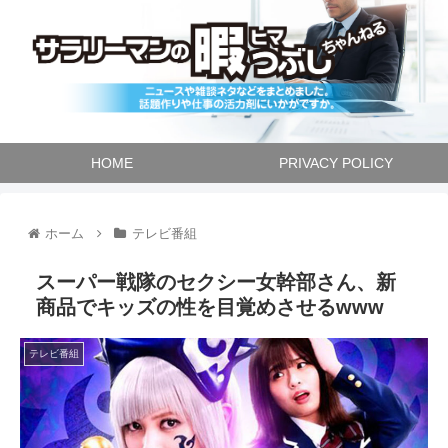
HOME
PRIVACY POLICY
ホーム
テレビ番組
スーパー戦隊のセクシー女幹部さん、新
商品でキッズの性を目覚めさせるwww
テレビ番組