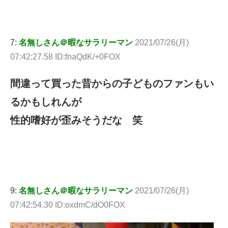
7:
名無しさん＠暇なサラリーマン
2021/07/26(月)
07:42:27.58 ID:fnaQdK/+0FOX
間違って買った昔からの子どものファンもい
るかもしれんが
性的嗜好が歪みそうだな 笑
9:
名無しさん＠暇なサラリーマン
2021/07/26(月)
07:42:54.30 ID:oxdmC/dO0FOX