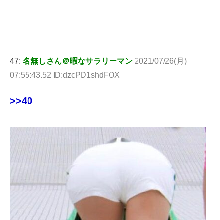
47:
名無しさん＠暇なサラリーマン
2021/07/26(月)
07:55:43.52 ID:dzcPD1shdFOX
>>40