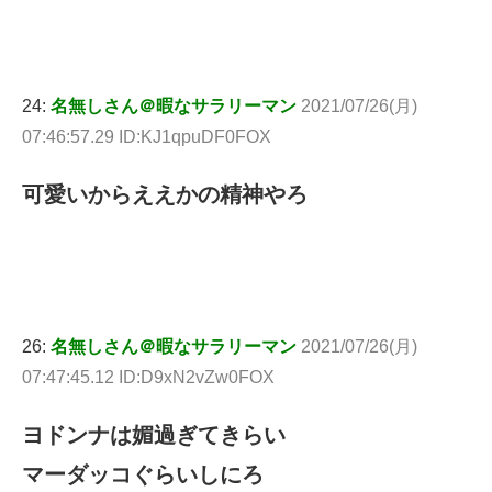
24:
名無しさん＠暇なサラリーマン
2021/07/26(月)
07:46:57.29 ID:KJ1qpuDF0FOX
可愛いからええかの精神やろ
26:
名無しさん＠暇なサラリーマン
2021/07/26(月)
07:47:45.12 ID:D9xN2vZw0FOX
ヨドンナは媚過ぎてきらい
マーダッコぐらいしにろ