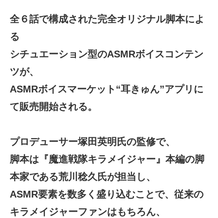
全６話で構成された完全オリジナル脚本によ
る
シチュエーション型のASMRボイスコンテン
ツが、
ASMRボイスマーケット“耳きゅん”アプリに
て販売開始される。
プロデューサー塚田英明氏の監修で、
脚本は『魔進戦隊キラメイジャー』本編の脚
本家である荒川稔久氏が担当し、
ASMR要素を数多く盛り込むことで、従来の
キラメイジャーファンはもちろん、