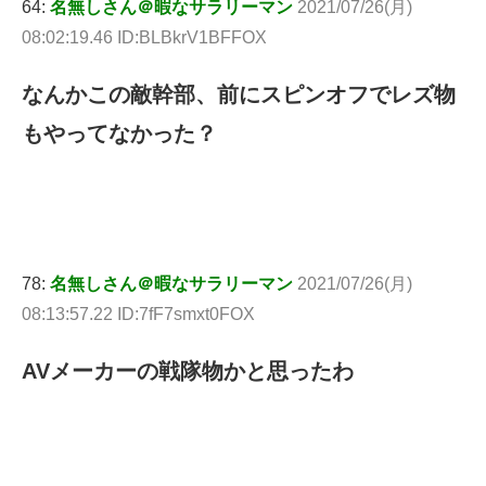
64:
名無しさん＠暇なサラリーマン
2021/07/26(月)
08:02:19.46 ID:BLBkrV1BFFOX
なんかこの敵幹部、前にスピンオフでレズ物
もやってなかった？
78:
名無しさん＠暇なサラリーマン
2021/07/26(月)
08:13:57.22 ID:7fF7smxt0FOX
AVメーカーの戦隊物かと思ったわ