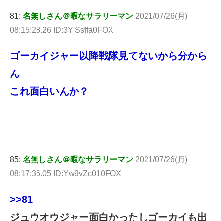
81:
名無しさん＠暇なサラリーマン
2021/07/26(月)
08:15:28.26 ID:3YlSsffa0FOX
ゴーカイジャー以降戦隊見てないから分から
ん
これ面白いんか？
85:
名無しさん＠暇なサラリーマン
2021/07/26(月)
08:17:36.05 ID:Yw9vZc010FOX
>>81
ジュウオウジャー面白かったしゴーカイも出