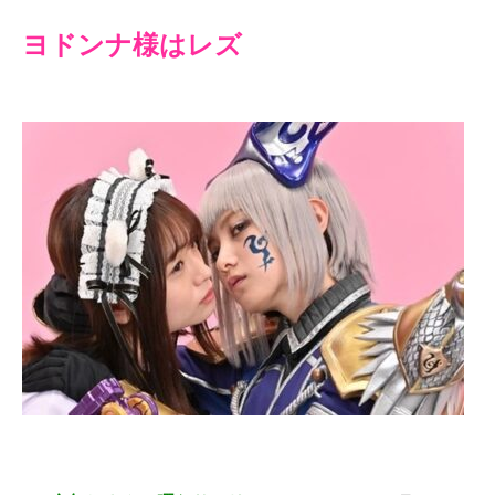
ヨドンナ様はレズ