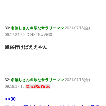
30:
名無しさん＠暇なサラリーマン
2021/07/16(金)
09:17:24.20 ID:HXTKwVtG0
風俗行けばええやん
32:
名無しさん＠暇なサラリーマン
2021/07/16(金)
09:18:17.13
ID:w9XuYlrU0
>>30