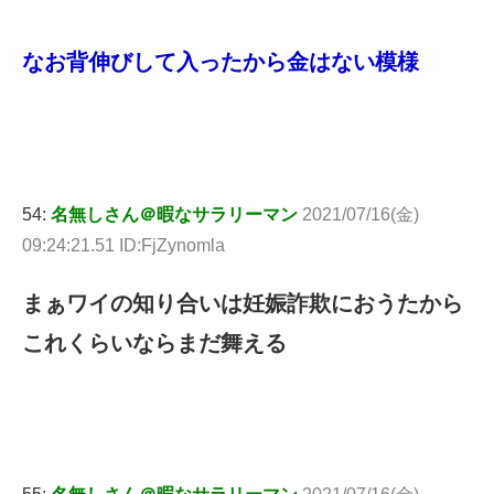
なお背伸びして入ったから金はない模様
54:
名無しさん＠暇なサラリーマン
2021/07/16(金)
09:24:21.51 ID:FjZynomla
まぁワイの知り合いは妊娠詐欺におうたから
これくらいならまだ舞える