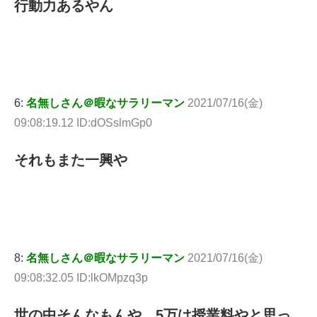
行動力あるやん
6:
名無しさん＠暇なサラリーマン
2021/07/16(金)
09:08:19.12 ID:dOSslmGp0
それもまた一興や
8:
名無しさん＠暇なサラリーマン
2021/07/16(金)
09:08:32.05 ID:lkOMpzq3p
世の中そんなもんや 5万は授業料やと思っ