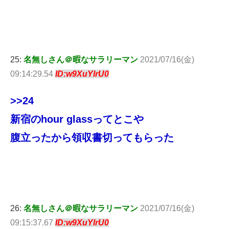
25:
名無しさん＠暇なサラリーマン
2021/07/16(金)
09:14:29.54
ID:w9XuYlrU0
>>24
新宿のhour glassってとこや
腹立ったから領収書切ってもらった
26:
名無しさん＠暇なサラリーマン
2021/07/16(金)
09:15:37.67
ID:w9XuYlrU0