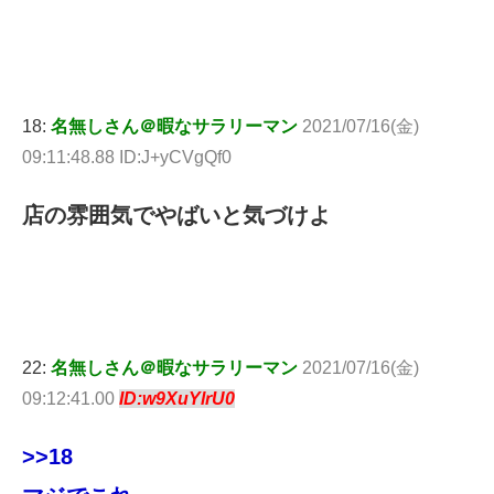
18:
名無しさん＠暇なサラリーマン
2021/07/16(金)
09:11:48.88 ID:J+yCVgQf0
店の雰囲気でやばいと気づけよ
22:
名無しさん＠暇なサラリーマン
2021/07/16(金)
09:12:41.00
ID:w9XuYlrU0
>>18