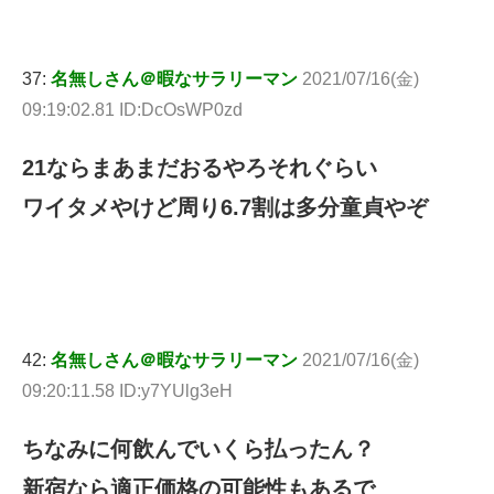
37:
名無しさん＠暇なサラリーマン
2021/07/16(金)
09:19:02.81 ID:DcOsWP0zd
21ならまあまだおるやろそれぐらい
ワイタメやけど周り6.7割は多分童貞やぞ
42:
名無しさん＠暇なサラリーマン
2021/07/16(金)
09:20:11.58 ID:y7YUlg3eH
ちなみに何飲んでいくら払ったん？
新宿なら適正価格の可能性もあるで