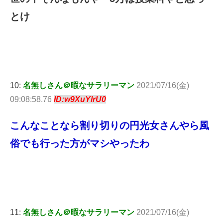
とけ
10:
名無しさん＠暇なサラリーマン
2021/07/16(金)
09:08:58.76
ID:w9XuYlrU0
こんなことなら割り切りの円光女さんやら風
俗でも行った方がマシやったわ
11:
名無しさん＠暇なサラリーマン
2021/07/16(金)