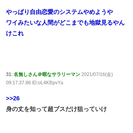
やっぱり自由恋愛のシステムやめようや
ワイみたいな人間がどこまでも地獄見るやん
けこれ
31:
名無しさん＠暇なサラリーマン
2021/07/16(金)
09:17:37.86 ID:oL4KBpvYa
>>26
身の丈を知って超ブスだけ狙っていけ