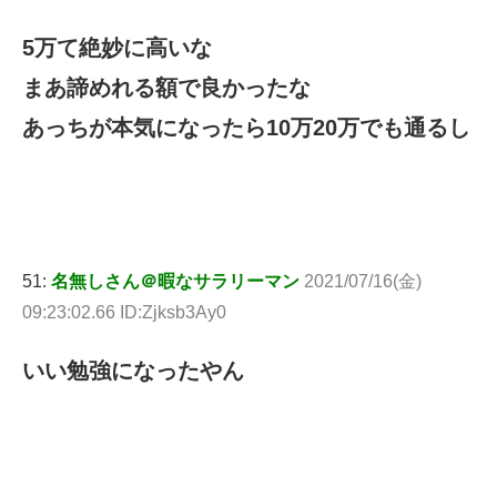
5万て絶妙に高いな
まあ諦めれる額で良かったな
あっちが本気になったら10万20万でも通るし
51:
名無しさん＠暇なサラリーマン
2021/07/16(金)
09:23:02.66 ID:Zjksb3Ay0
いい勉強になったやん