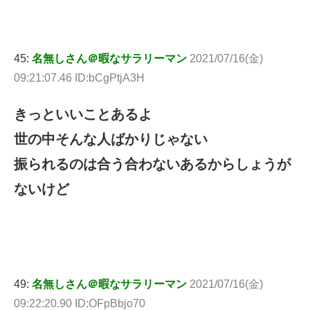
45:
名無しさん＠暇なサラリーマン
2021/07/16(金)
09:21:07.46 ID:bCgPtjA3H
きっといいことあるよ
世の中そんな人ばかりじゃない
振られるのは合う合わないあるからしょうが
ないけど
49:
名無しさん＠暇なサラリーマン
2021/07/16(金)
09:22:20.90 ID:OFpBbjo70