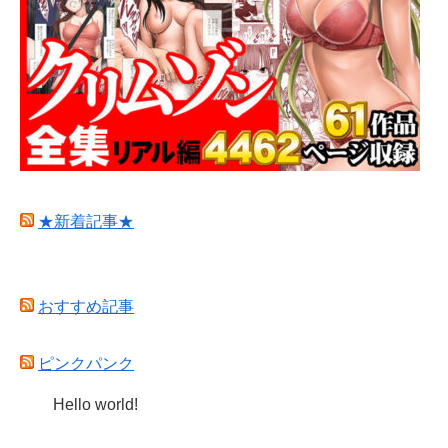
★新着記事★
おすすめ記事
ピンクパンク
Hello world!