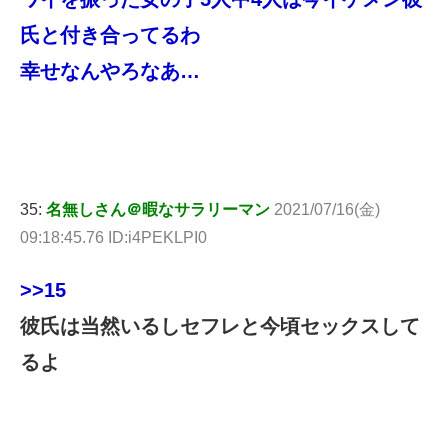
氏と付き合ってるわ
幸せなんやろなあ…
35:
名無しさん＠暇なサラリーマン
2021/07/16(金)
09:18:45.76 ID:i4PEKLPI0
>>15
彼氏は当然いるしセフレと今頃セックスして
るよ