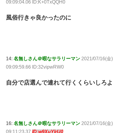
09:09:04.06 ID:K+0TxQQH0
風俗行きゃ良かったのに
14:
名無しさん＠暇なサラリーマン
2021/07/16(金)
09:09:59.66 ID:32vipwRW0
自分で店選んで連れて行くくらいしろよ
16:
名無しさん＠暇なサラリーマン
2021/07/16(金)
09:11:23.37
ID:w9XuYlrU0