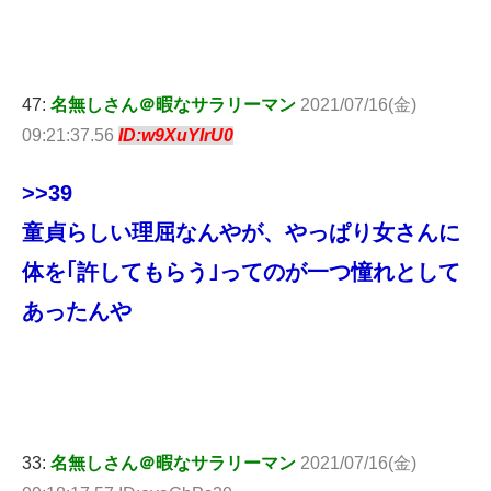
47:
名無しさん＠暇なサラリーマン
2021/07/16(金)
09:21:37.56
ID:w9XuYlrU0
>>39
童貞らしい理屈なんやが、やっぱり女さんに
体を｢許してもらう｣ってのが一つ憧れとして
あったんや
33:
名無しさん＠暇なサラリーマン
2021/07/16(金)