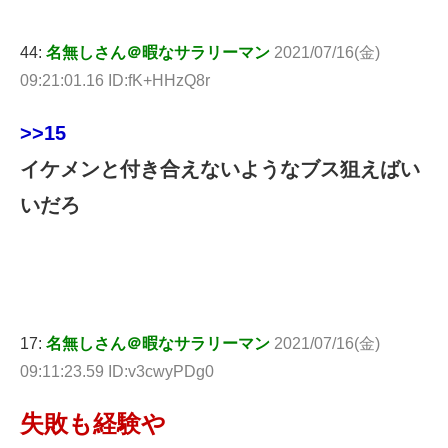
44:
名無しさん＠暇なサラリーマン
2021/07/16(金)
09:21:01.16 ID:fK+HHzQ8r
>>15
イケメンと付き合えないようなブス狙えばい
いだろ
17:
名無しさん＠暇なサラリーマン
2021/07/16(金)
09:11:23.59 ID:v3cwyPDg0
失敗も経験や