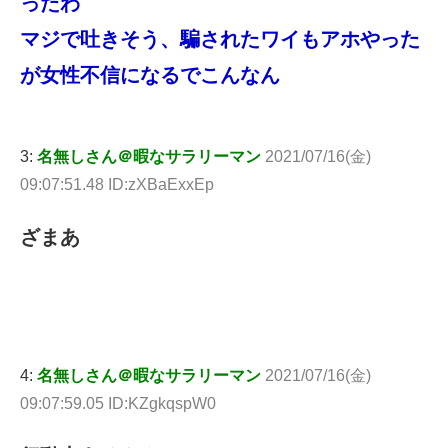
ったわ
マジで吐きそう、騙されたワイもアホやった
が女性不信になるでこんなん
3:
名無しさん＠暇なサラリーマン
2021/07/16(金)
09:07:51.48 ID:zXBaExxEp
ざまあ
4:
名無しさん＠暇なサラリーマン
2021/07/16(金)
09:07:59.05 ID:KZgkqspW0