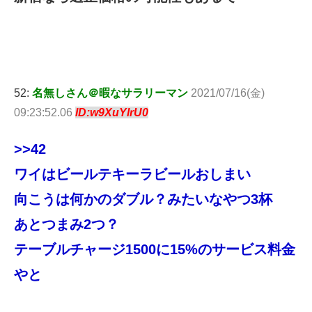
52:
名無しさん＠暇なサラリーマン
2021/07/16(金)
09:23:52.06
ID:w9XuYlrU0
>>42
ワイはビールテキーラビールおしまい
向こうは何かのダブル？みたいなやつ3杯
あとつまみ2つ？
テーブルチャージ1500に15%のサービス料金
やと