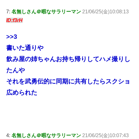
7:
名無しさん＠暇なサラリーマン
21/06/25(金)10:08:13
ID:f3rH
>>3
書いた通りや
飲み屋の姉ちゃんお持ち帰りしてハメ撮りし
たんや
それを武勇伝的に同期に共有したらスクショ
広められた
4:
名無しさん＠暇なサラリーマン
21/06/25(金)10:07:43