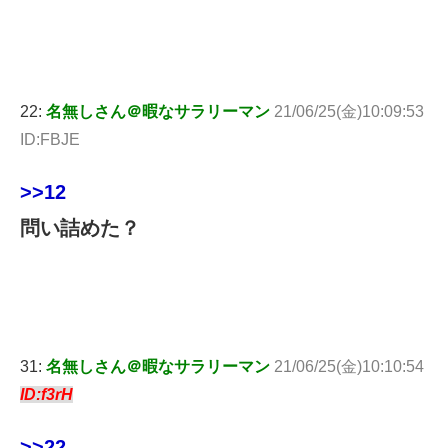
22:
名無しさん＠暇なサラリーマン
21/06/25(金)10:09:53
ID:FBJE
>>12
問い詰めた？
31:
名無しさん＠暇なサラリーマン
21/06/25(金)10:10:54
ID:f3rH
>>22