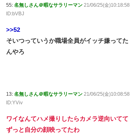
55:
名無しさん＠暇なサラリーマン
21/06/25(金)10:18:58
ID:bVBJ
>>52
そいつっていうか職場全員がイッチ嫌ってた
んやろ
13:
名無しさん＠暇なサラリーマン
21/06/25(金)10:08:58
ID:YViv
ワイなんてハメ撮りしたらカメラ逆向いてて
ずっと自分の顔映ってたわ