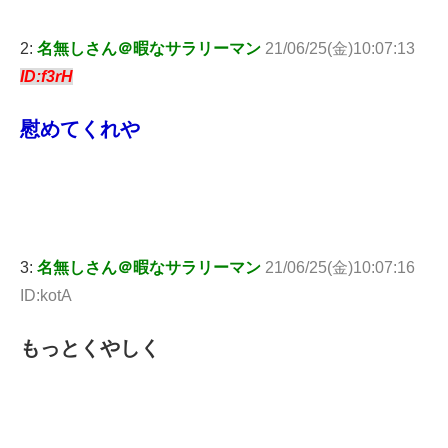
2:
名無しさん＠暇なサラリーマン
21/06/25(金)10:07:13
ID:f3rH
慰めてくれや
3:
名無しさん＠暇なサラリーマン
21/06/25(金)10:07:16
ID:kotA
もっとくやしく