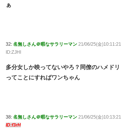
ぁ
32:
名無しさん＠暇なサラリーマン
21/06/25(金)10:11:21
ID:ZJHI
多分女しか映ってないやろ？同僚のハメドリ
ってことにすればワンちゃん
38:
名無しさん＠暇なサラリーマン
21/06/25(金)10:13:21
ID:f3rH