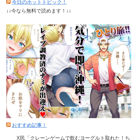
今日のホットトピック！
↓↓今なら無料で読めます！↓↓
おすすめ記事！
X民「クレーンゲームで飲むヨーグルト取れた！ち