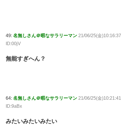
49:
名無しさん＠暇なサラリーマン
21/06/25(金)10:16:37
ID:00jV
無能すぎへん？
64:
名無しさん＠暇なサラリーマン
21/06/25(金)10:21:41
ID:9aBx
みたいみたいみたい