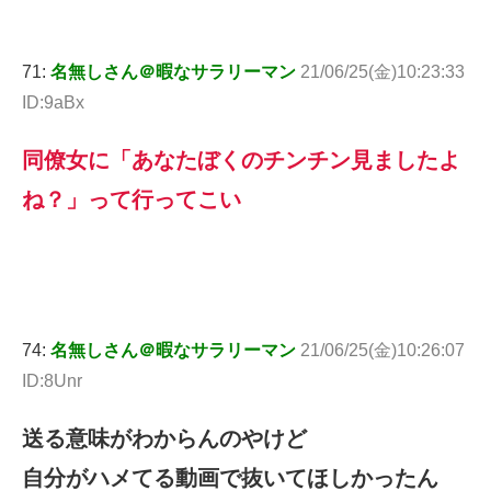
71:
名無しさん＠暇なサラリーマン
21/06/25(金)10:23:33
ID:9aBx
同僚女に「あなたぼくのチンチン見ましたよ
ね？」って行ってこい
74:
名無しさん＠暇なサラリーマン
21/06/25(金)10:26:07
ID:8Unr
送る意味がわからんのやけど
自分がハメてる動画で抜いてほしかったん