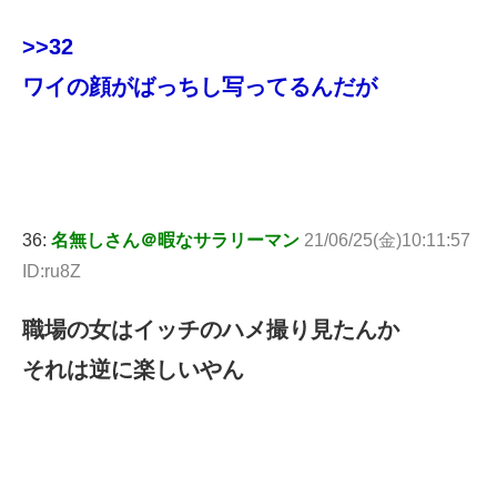
>>32
ワイの顔がばっちし写ってるんだが
36:
名無しさん＠暇なサラリーマン
21/06/25(金)10:11:57
ID:ru8Z
職場の女はイッチのハメ撮り見たんか
それは逆に楽しいやん