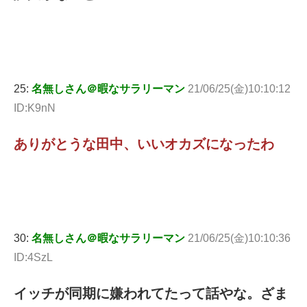
25:
名無しさん＠暇なサラリーマン
21/06/25(金)10:10:12
ID:K9nN
ありがとうな田中、いいオカズになったわ
30:
名無しさん＠暇なサラリーマン
21/06/25(金)10:10:36
ID:4SzL
イッチが同期に嫌われてたって話やな。ざま