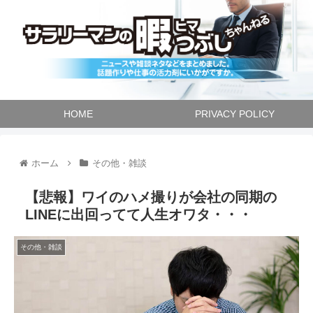
HOME
PRIVACY POLICY
ホーム
その他・雑談
【悲報】ワイのハメ撮りが会社の同期の
LINEに出回ってて人生オワタ・・・
その他・雑談