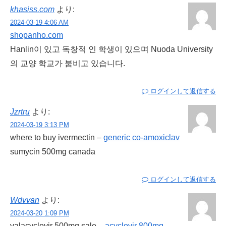
khasiss.com
より:
2024-03-19 4:06 AM
shopanho.com
Hanlin이 있고 독창적 인 학생이 있으며 Nuoda University
의 교양 학교가 붐비고 있습니다.
ログインして返信する
Jzrtru
より:
2024-03-19 3:13 PM
where to buy ivermectin –
generic co-amoxiclav
sumycin 500mg canada
ログインして返信する
Wdvvan
より:
2024-03-20 1:09 PM
valacyclovir 500mg sale –
acyclovir 800mg