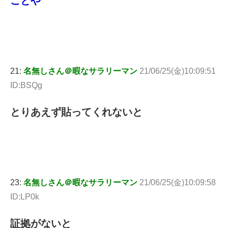
ことや
21:
名無しさん＠暇なサラリーマン
21/06/25(金)10:09:51
ID:BSQg
とりあえず貼ってくれないと
23:
名無しさん＠暇なサラリーマン
21/06/25(金)10:09:58
ID:LP0k
証拠がないと