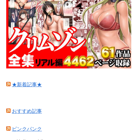
★新着記事★
おすすめ記事
ピンクパンク