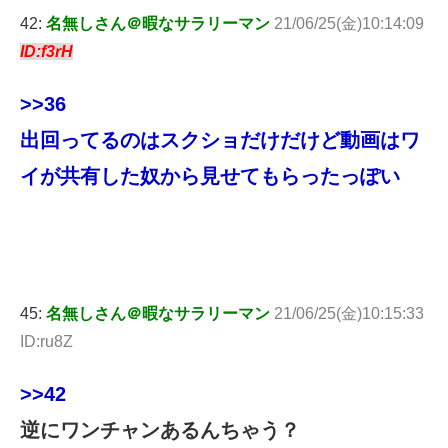
42:
名無しさん＠暇なサラリーマン
21/06/25(金)10:14:09
ID:f3rH
>>36
出回ってるのはスクショだけだけど動画はワ
イが共有した奴から見せてもらったっぽい
45:
名無しさん＠暇なサラリーマン
21/06/25(金)10:15:33
ID:ru8Z
>>42
逆にワンチャンあるんちゃう？