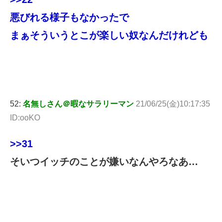
悪びれる様子もなかったで
まぁそういうとこが楽しい奴なんだけれども
52:
名無しさん＠暇なサラリーマン
21/06/25(金)10:17:35
ID:ooKO
>>31
そいつイッチのことが嫌いなんやろなあ…