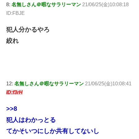
8:
名無しさん＠暇なサラリーマン
21/06/25(金)10:08:18
ID:FBJE
犯人分かるやろ
絞れ
12:
名無しさん＠暇なサラリーマン
21/06/25(金)10:08:41
ID:f3rH
>>8
犯人はわかっとる
てかそいつにしか共有してないし