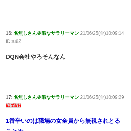
16:
名無しさん＠暇なサラリーマン
21/06/25(金)10:09:14
ID:ru8Z
DQN会社やろそんなん
17:
名無しさん＠暇なサラリーマン
21/06/25(金)10:09:29
ID:f3rH
1番辛いのは職場の女全員から無視されとる