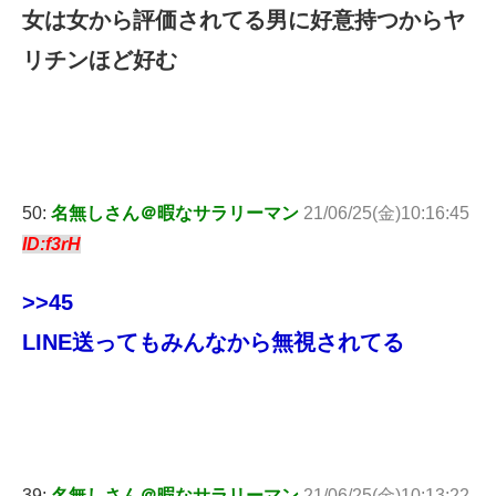
女は女から評価されてる男に好意持つからヤ
リチンほど好む
50:
名無しさん＠暇なサラリーマン
21/06/25(金)10:16:45
ID:f3rH
>>45
LINE送ってもみんなから無視されてる
39:
名無しさん＠暇なサラリーマン
21/06/25(金)10:13:22