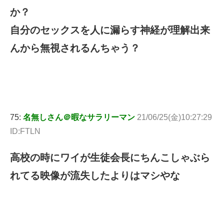
か？
自分のセックスを人に漏らす神経が理解出来
んから無視されるんちゃう？
75:
名無しさん＠暇なサラリーマン
21/06/25(金)10:27:29
ID:FTLN
高校の時にワイが生徒会長にちんこしゃぶら
れてる映像が流失したよりはマシやな