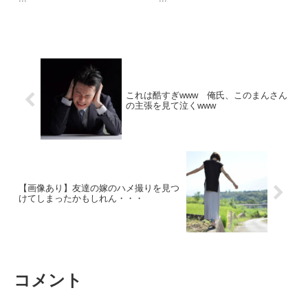
これは酷すぎwww 俺氏、このまんさん
の主張を見て泣くwww
【画像あり】友達の嫁のハメ撮りを見つ
けてしまったかもしれん・・・
コメント