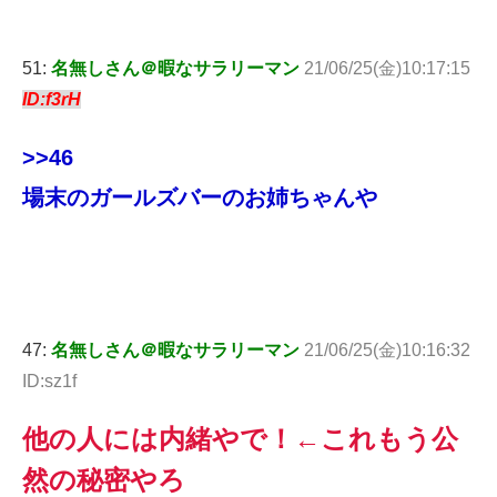
51:
名無しさん＠暇なサラリーマン
21/06/25(金)10:17:15
ID:f3rH
>>46
場末のガールズバーのお姉ちゃんや
47:
名無しさん＠暇なサラリーマン
21/06/25(金)10:16:32
ID:sz1f
他の人には内緒やで！←これもう公
然の秘密やろ