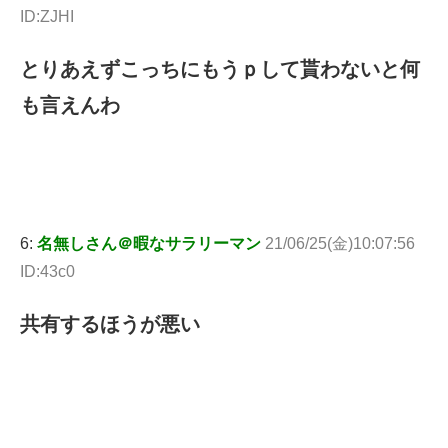
ID:ZJHI
とりあえずこっちにもうｐして貰わないと何
も言えんわ
6:
名無しさん＠暇なサラリーマン
21/06/25(金)10:07:56
ID:43c0
共有するほうが悪い