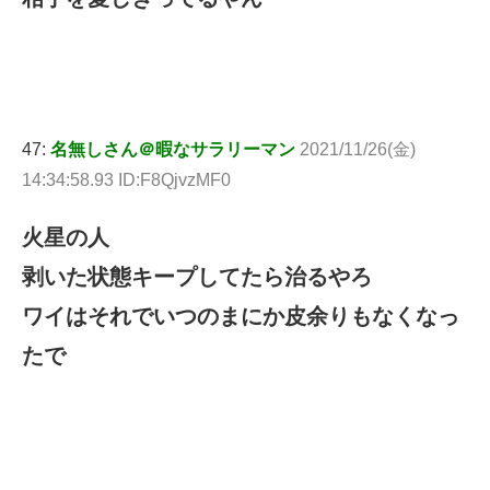
47:
名無しさん＠暇なサラリーマン
2021/11/26(金)
14:34:58.93 ID:F8QjvzMF0
火星の人
剥いた状態キープしてたら治るやろ
ワイはそれでいつのまにか皮余りもなくなっ
たで