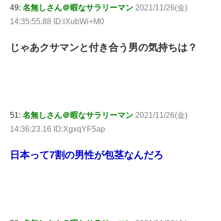
49:
名無しさん＠暇なサラリーマン
2021/11/26(金)
14:35:55.88 ID:lXubWi+M0
じゃあクサマンと付き合う男の気持ちは？
51:
名無しさん＠暇なサラリーマン
2021/11/26(金)
14:36:23.16 ID:XgxqYF5ap
日本って7割の男性が包茎なんだろ