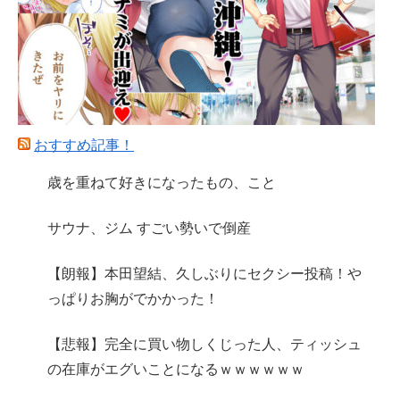
おすすめ記事！
歳を重ねて好きになったもの、こと
サウナ、ジム すごい勢いで倒産
【朗報】本田望結、久しぶりにセクシー投稿！や
っぱりお胸がでかかった！
【悲報】完全に買い物しくじった人、ティッシュ
の在庫がエグいことになるｗｗｗｗｗｗ