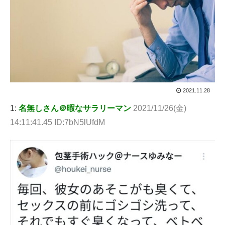
2021.11.28
1:
名無しさん＠暇なサラリーマン
2021/11/26(金)
14:11:41.45 ID:7bN5lUfdM