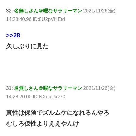
32:
名無しさん＠暇なサラリーマン
2021/11/26(金)
14:28:40.96 ID:8U2pVHEtd
>>28
久しぶりに見た
31:
名無しさん＠暇なサラリーマン
2021/11/26(金)
14:28:20.00 ID:NXuuUxv70
真性は保険でズルムケになれるんやろ
むしろ仮性よりええやんけ