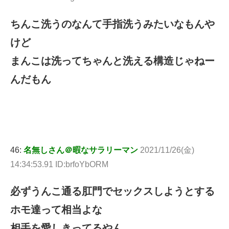
ちんこ洗うのなんて手指洗うみたいなもんや
けど
まんこは洗ってちゃんと洗える構造じゃねー
んだもん
46:
名無しさん＠暇なサラリーマン
2021/11/26(金)
14:34:53.91 ID:brfoYbORM
必ずうんこ通る肛門でセックスしようとする
ホモ達って相当よな
相手を愛しきってるやん