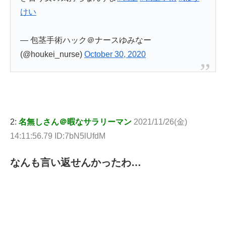
けい
— 包茎手術ハック＠ナースゆみなー
(@houkei_nurse)
October 30, 2020
2:
名無しさん＠暇なサラリーマン
2021/11/26(金)
14:11:56.79 ID:7bN5lUfdM
なんも言い返せんかったわ…