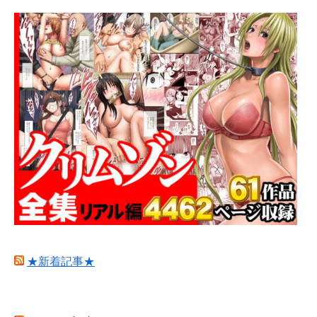
★新着記事★