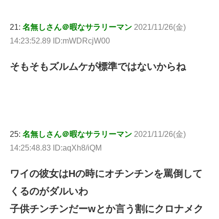
21:
名無しさん＠暇なサラリーマン
2021/11/26(金)
14:23:52.89 ID:mWDRcjW00
そもそもズルムケが標準ではないからね
25:
名無しさん＠暇なサラリーマン
2021/11/26(金)
14:25:48.83 ID:aqXh8/iQM
ワイの彼女はHの時にオチンチンを罵倒して
くるのがダルいわ
子供チンチンだーwとか言う割にクロナメク