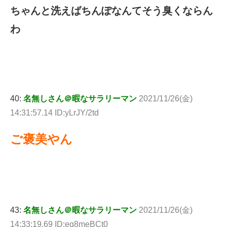
ちゃんと洗えばちんぽなんてそう臭くならん
わ
40:
名無しさん＠暇なサラリーマン
2021/11/26(金)
14:31:57.14 ID:yLrJY/2td
ご褒美やん
43:
名無しさん＠暇なサラリーマン
2021/11/26(金)
14:33:19.69 ID:eg8meBCt0