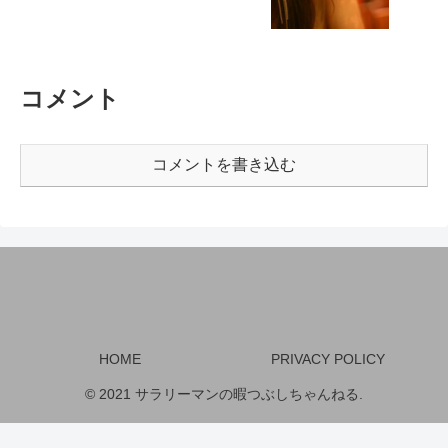
コメント
コメントを書き込む
HOME
PRIVACY POLICY
© 2021 サラリーマンの暇つぶしちゃんねる.