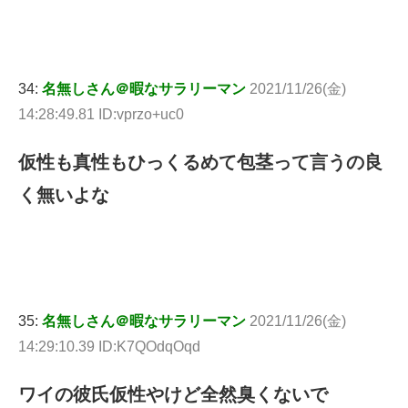
34:
名無しさん＠暇なサラリーマン
2021/11/26(金)
14:28:49.81 ID:vprzo+uc0
仮性も真性もひっくるめて包茎って言うの良
く無いよな
35:
名無しさん＠暇なサラリーマン
2021/11/26(金)
14:29:10.39 ID:K7QOdqOqd
ワイの彼氏仮性やけど全然臭くないで