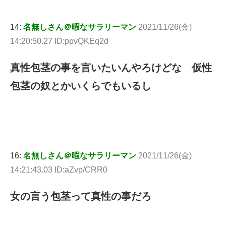
14:
名無しさん＠暇なサラリーマン
2021/11/26(金)
14:20:50.27 ID:ppvQKEq2d
真性包茎の事を言いたいんやろけどな 仮性
包茎の奴とかいくらでもいるし
16:
名無しさん＠暇なサラリーマン
2021/11/26(金)
14:21:43.03 ID:aZvp/CRR0
女の言う包茎って真性の事だろ