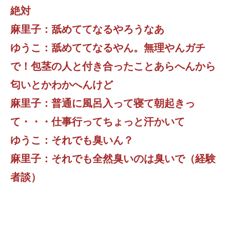
絶対
麻里子：舐めててなるやろうなあ
ゆうこ：舐めててなるやん。無理やんガチ
で！包茎の人と付き合ったことあらへんから
匂いとかわかへんけど
麻里子：普通に風呂入って寝て朝起きっ
て・・・仕事行ってちょっと汗かいて
ゆうこ：それでも臭いん？
麻里子：それでも全然臭いのは臭いで（経験
者談）