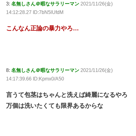
3:
名無しさん＠暇なサラリーマン
2021/11/26(金)
14:12:28.27 ID:7bN5lUfdM
こんなん正論の暴力やろ…
8:
名無しさん＠暇なサラリーマン
2021/11/26(金)
14:17:39.66 ID:Kpmx0/A50
言うて包茎はちゃんと洗えば綺麗になるやろ
万個は洗いたくても限界あるからな