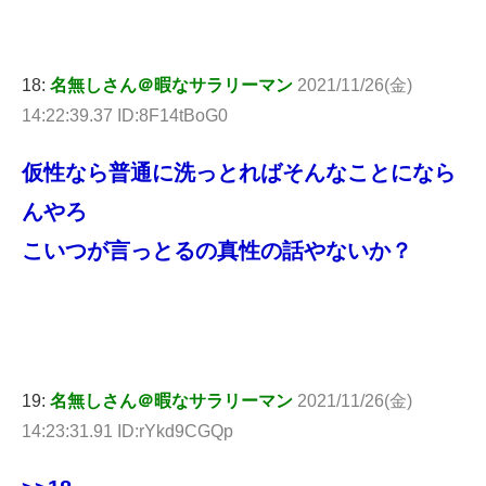
18:
名無しさん＠暇なサラリーマン
2021/11/26(金)
14:22:39.37 ID:8F14tBoG0
仮性なら普通に洗っとればそんなことになら
んやろ
こいつが言っとるの真性の話やないか？
19:
名無しさん＠暇なサラリーマン
2021/11/26(金)
14:23:31.91 ID:rYkd9CGQp