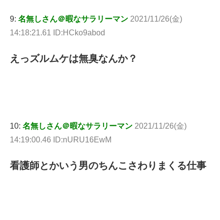
9:
名無しさん＠暇なサラリーマン
2021/11/26(金)
14:18:21.61 ID:HCko9abod
えっズルムケは無臭なんか？
10:
名無しさん＠暇なサラリーマン
2021/11/26(金)
14:19:00.46 ID:nURU16EwM
看護師とかいう男のちんこさわりまくる仕事