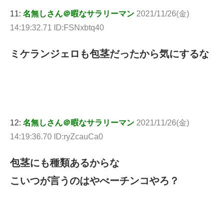
11:
名無しさん＠暇なサラリーマン
2021/11/26(金)
14:19:32.71 ID:FSNxbtq40
ミケランジェロも包茎だったから気にするな
12:
名無しさん＠暇なサラリーマン
2021/11/26(金)
14:19:36.70 ID:ryZcauCa0
包茎にも種類あるからな
こいつが言うのはやべーチンコやろ？