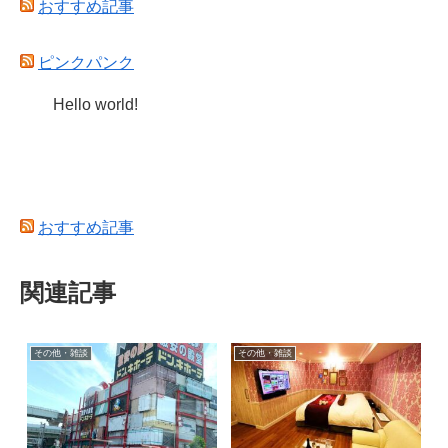
おすすめ記事
ピンクパンク
Hello world!
おすすめ記事
関連記事
その他・雑談
その他・雑談