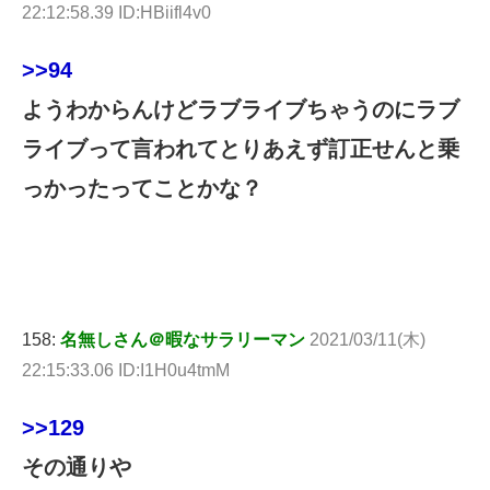
22:12:58.39 ID:HBiifl4v0
>>94
ようわからんけどラブライブちゃうのにラブ
ライブって言われてとりあえず訂正せんと乗
っかったってことかな？
158:
名無しさん＠暇なサラリーマン
2021/03/11(木)
22:15:33.06 ID:I1H0u4tmM
>>129
その通りや