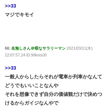
>>33
マジでキモイ
66:
名無しさん＠暇なサラリーマン
2021/03/11(木)
22:07:57.24 ID:9/IknoIJ0
>>33
一般人からしたらそれが電車か列車かなんて
どうでもいいことなんや
それを想像できず自分の価値観だけで決めつ
けるからガイジなんやで