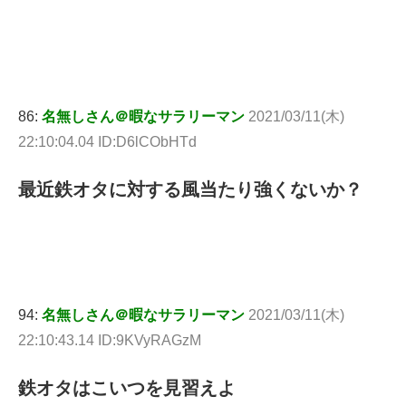
86:
名無しさん＠暇なサラリーマン
2021/03/11(木)
22:10:04.04 ID:D6lCObHTd
最近鉄オタに対する風当たり強くないか？
94:
名無しさん＠暇なサラリーマン
2021/03/11(木)
22:10:43.14 ID:9KVyRAGzM
鉄オタはこいつを見習えよ