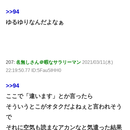
>>94
ゆるゆりなんだよなぁ
207:
名無しさん＠暇なサラリーマン
2021/03/11(木)
22:19:50.77 ID:5Fau5IHH0
>>94
ここで「違います」とか言ったら
そういうとこがオタクだよねぇと言われそう
で
それに空気も読まなアカンなと気遣った結果