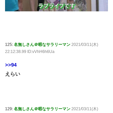
125:
名無しさん＠暇なサラリーマン
2021/03/11(木)
22:12:38.99 ID:vVhH6h6Ua
>>94
えらい
129:
名無しさん＠暇なサラリーマン
2021/03/11(木)