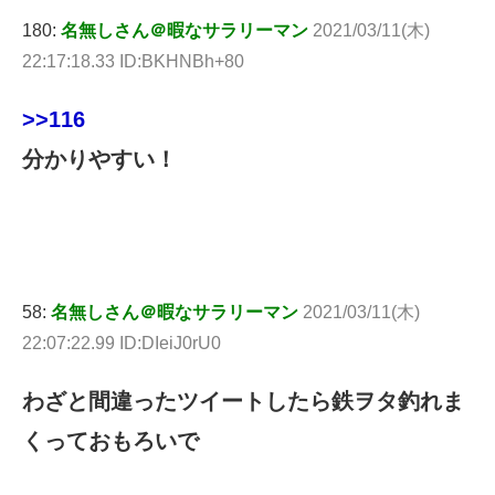
180:
名無しさん＠暇なサラリーマン
2021/03/11(木)
22:17:18.33 ID:BKHNBh+80
>>116
分かりやすい！
58:
名無しさん＠暇なサラリーマン
2021/03/11(木)
22:07:22.99 ID:DIeiJ0rU0
わざと間違ったツイートしたら鉄ヲタ釣れま
くっておもろいで