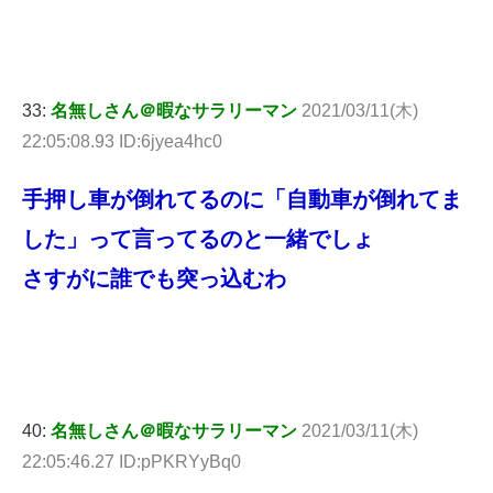
33:
名無しさん＠暇なサラリーマン
2021/03/11(木)
22:05:08.93 ID:6jyea4hc0
手押し車が倒れてるのに「自動車が倒れてま
した」って言ってるのと一緒でしょ
さすがに誰でも突っ込むわ
40:
名無しさん＠暇なサラリーマン
2021/03/11(木)
22:05:46.27 ID:pPKRYyBq0