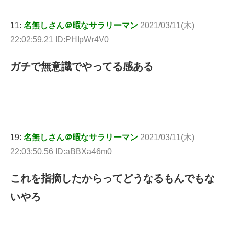
11:
名無しさん＠暇なサラリーマン
2021/03/11(木)
22:02:59.21 ID:PHIpWr4V0
ガチで無意識でやってる感ある
19:
名無しさん＠暇なサラリーマン
2021/03/11(木)
22:03:50.56 ID:aBBXa46m0
これを指摘したからってどうなるもんでもな
いやろ