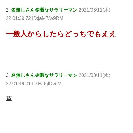
2:
名無しさん＠暇なサラリーマン
2021/03/11(木)
22:01:39.72 ID:jaM7/w9RM
一般人からしたらどっちでもええ
3:
名無しさん＠暇なサラリーマン
2021/03/11(木)
22:01:49.01 ID:FZ8jIDvnM
草