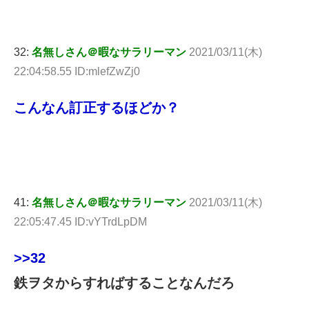
32:
名無しさん＠暇なサラリーマン
2021/03/11(木)
22:04:58.55 ID:mlefZwZj0
こんなん訂正するほどか？
41:
名無しさん＠暇なサラリーマン
2021/03/11(木)
22:05:47.45 ID:vYTrdLpDM
>>32
鉄ヲタからすればすることなんだろ