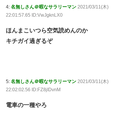
4:
名無しさん＠暇なサラリーマン
2021/03/11(木)
22:01:57.65 ID:VwJgknLX0
ほんまこいつら空気読めんのか
キチガイ過ぎるぞ
5:
名無しさん＠暇なサラリーマン
2021/03/11(木)
22:02:02.56 ID:FZ8jIDvnM
電車の一種やろ