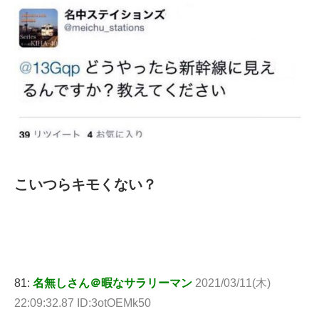
こいつらキモくない？
81:
名無しさん＠暇なサラリーマン
2021/03/11(木)
22:09:32.87 ID:3otOEMk50