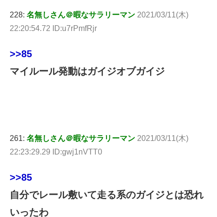
228:
名無しさん＠暇なサラリーマン
2021/03/11(木)
22:20:54.72 ID:u7rPmfRjr
>>85
マイルール発動はガイジオブガイジ
261:
名無しさん＠暇なサラリーマン
2021/03/11(木)
22:23:29.29 ID:gwj1nVTT0
>>85
自分でレール敷いて走る系のガイジとは恐れ
いったわ