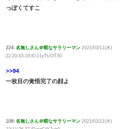
っぽくてすこ
224:
名無しさん＠暇なサラリーマン
2021/03/11(木)
22:20:43.19 ID:z1yTUOT30
>>94
一枚目の覚悟完了の顔よ
108:
名無しさん＠暇なサラリーマン
2021/03/11(木)