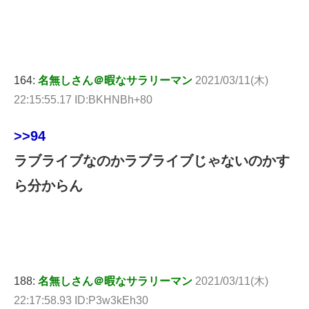
164:
名無しさん＠暇なサラリーマン
2021/03/11(木)
22:15:55.17 ID:BKHNBh+80
>>94
ラブライブなのかラブライブじゃないのかす
ら分からん
188:
名無しさん＠暇なサラリーマン
2021/03/11(木)
22:17:58.93 ID:P3w3kEh30