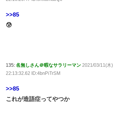
>>85
😰
135:
名無しさん＠暇なサラリーマン
2021/03/11(木)
22:13:32.62 ID:4bnPiTrSM
>>85
これが造語症ってやつか