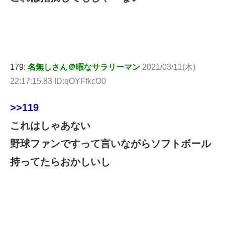
179:
名無しさん＠暇なサラリーマン
2021/03/11(木)
22:17:15.83 ID:qOYFfkcO0
>>119
これはしゃあない
野球ファンですって言いながらソフトボール
持ってたらおかしいし