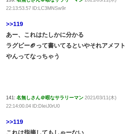
22:13:53.57 ID:LC3MNSw9r
>>119
あー、これはたしかに分かる
ラグビー🏈って書いてるといやそれアメフト
やんってなっちゃう
141:
名無しさん＠暇なサラリーマン
2021/03/11(木)
22:14:00.04 ID:DIeiJ0rU0
>>119
これは指摘してもしゃーない