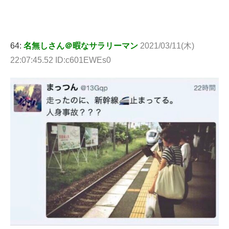
64:
名無しさん＠暇なサラリーマン
2021/03/11(木)
22:07:45.52 ID:c601EWEs0