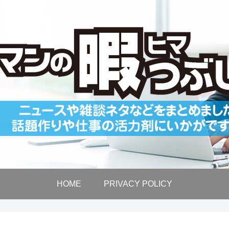
HOME
PRIVACY POLICY