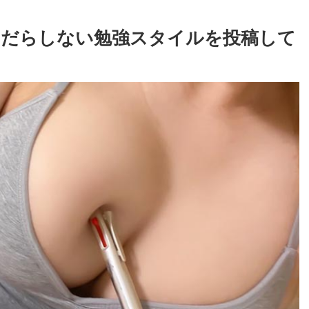
のだらしない勉強スタイルを投稿して