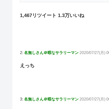
1,467リツイート 1.3万いいね
2:
名無しさん＠暇なサラリーマン
2020/07/27(月) 0
えっち
3:
名無しさん＠暇なサラリーマン
2020/07/27(月) 00