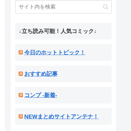
↓立ち読み可能！人気コミック↓
今日のホットトピック！
おすすめ記事
コンプ -新着-
NEWまとめサイトアンテナ！