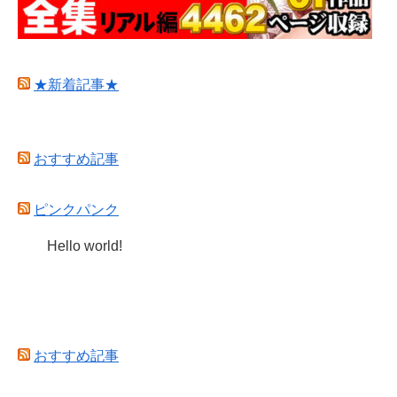
★新着記事★
おすすめ記事
ピンクパンク
Hello world!
おすすめ記事