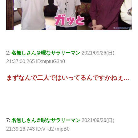
2:
名無しさん＠暇なサラリーマン
2021/09/26(日)
21:37:00.265 ID:ntptuG3h0
まずなんで二人ではいってるんですかねぇ…
7:
名無しさん＠暇なサラリーマン
2021/09/26(日)
21:39:16.743 ID:V+d2+mpB0