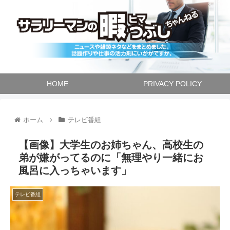
HOME
PRIVACY POLICY
ホーム
テレビ番組
【画像】大学生のお姉ちゃん、高校生の
弟が嫌がってるのに「無理やり一緒にお
風呂に入っちゃいます」
テレビ番組