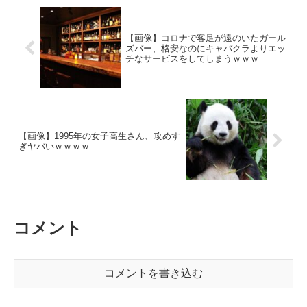
【画像】コロナで客足が遠のいたガール
ズバー、格安なのにキャバクラよりエッ
チなサービスをしてしまうｗｗｗ
【画像】1995年の女子高生さん、攻めす
ぎヤバいｗｗｗｗ
コメント
コメントを書き込む