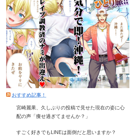
おすすめ記事！
宮崎麗果、久しぶりの投稿で見せた現在の姿に心
配の声「痩せ過ぎてませんか？」
すごく好きでもLINEは面倒だと思いますか？