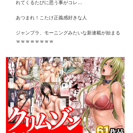
れてくるたびに思う事がコレ…
あつまれ！こたけ正義感好きな人
ジャンプラ、モーニングみたいな新連載が始まる
ｗｗｗｗｗｗｗｗ