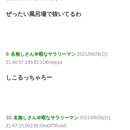
ぜったい風呂場で抜いてるわ
9:
名無しさん＠暇なサラリーマン
2021/09/26(日)
21:40:57.185 ID:1O6nejcya
しこるっちゃろー
10:
名無しさん＠暇なサラリーマン
2021/09/26(日)
21:47:15.002 ID:OmGfTRvw0