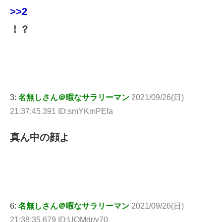
>>2
！？
3:
名無しさん＠暇なサラリーマン
2021/09/26(日)
21:37:45.391 ID:smYKmPEfa
真ん中の顔よ
6:
名無しさん＠暇なサラリーマン
2021/09/26(日)
21:38:35.679 ID:UOMdr/y70