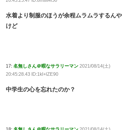
20:45:25.47 ID:8msit4f50
水着より制服のほうが余程ムラムラするんや
けど
17:
名無しさん＠暇なサラリーマン
2021/08/14(土)
20:45:28.43 ID:1kI+lZE90
中学生の心を忘れたのか？
18:
名無しさん＠暇なサラリーマン
2021/08/14(土)