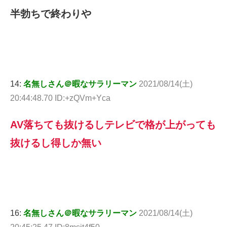
半勃ちで終わりや
14:
名無しさん＠暇なサラリーマン
2021/08/14(土)
20:44:48.70 ID:+zQVm+Yca
AV落ちても抜けるしテレビで格が上がっても
抜けるし得しか無い
16:
名無しさん＠暇なサラリーマン
2021/08/14(土)