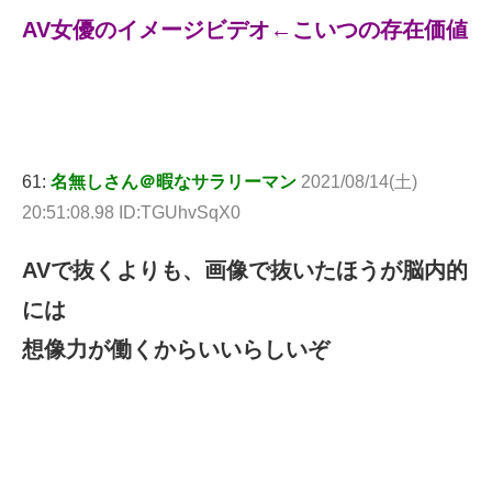
AV女優のイメージビデオ←こいつの存在価値
61:
名無しさん＠暇なサラリーマン
2021/08/14(土)
20:51:08.98 ID:TGUhvSqX0
AVで抜くよりも、画像で抜いたほうが脳内的
には
想像力が働くからいいらしいぞ