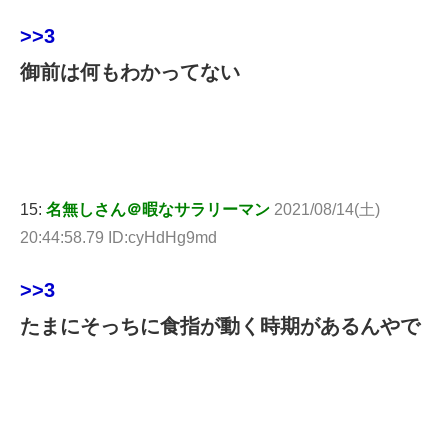
>>3
御前は何もわかってない
15:
名無しさん＠暇なサラリーマン
2021/08/14(土)
20:44:58.79 ID:cyHdHg9md
>>3
たまにそっちに食指が動く時期があるんやで