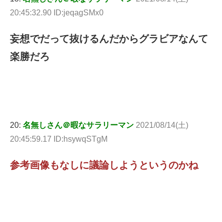
20:45:32.90 ID:jeqagSMx0
妄想でだって抜けるんだからグラビアなんて
楽勝だろ
20:
名無しさん＠暇なサラリーマン
2021/08/14(土)
20:45:59.17 ID:hsywqSTgM
参考画像もなしに議論しようというのかね