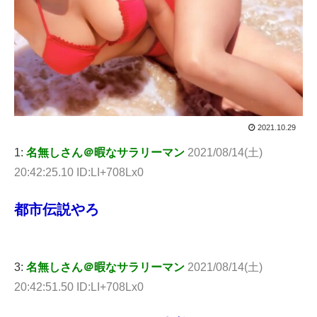
2021.10.29
1:
名無しさん＠暇なサラリーマン
2021/08/14(土)
20:42:25.10 ID:LI+708Lx0
都市伝説やろ
3:
名無しさん＠暇なサラリーマン
2021/08/14(土)
20:42:51.50 ID:LI+708Lx0