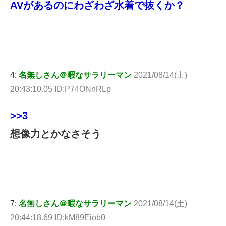
AVがあるのにわざわざ水着で抜くか？
4:
名無しさん＠暇なサラリーマン
2021/08/14(土)
20:43:10.05 ID:P74ONnRLp
>>3
想像力とかなさそう
7:
名無しさん＠暇なサラリーマン
2021/08/14(土)
20:44:18.69 ID:kM89Eiob0