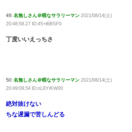
49:
名無しさん＠暇なサラリーマン
2021/08/14(土)
20:48:58.27 ID:45+t6BSF0
丁度いいえっちさ
50:
名無しさん＠暇なサラリーマン
2021/08/14(土)
20:49:09.54 ID:nL8Y/KW00
絶対抜けない
ちな遅漏で苦しんどる