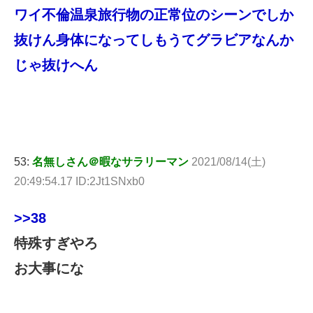
ワイ不倫温泉旅行物の正常位のシーンでしか
抜けん身体になってしもうてグラビアなんか
じゃ抜けへん
53:
名無しさん＠暇なサラリーマン
2021/08/14(土)
20:49:54.17 ID:2Jt1SNxb0
>>38
特殊すぎやろ
お大事にな