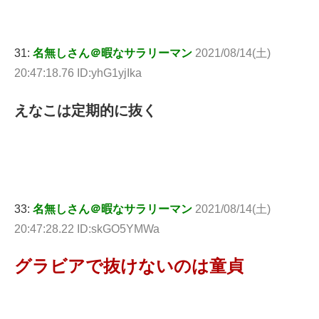
31:
名無しさん＠暇なサラリーマン
2021/08/14(土)
20:47:18.76 ID:yhG1yjIka
えなこは定期的に抜く
33:
名無しさん＠暇なサラリーマン
2021/08/14(土)
20:47:28.22 ID:skGO5YMWa
グラビアで抜けないのは童貞