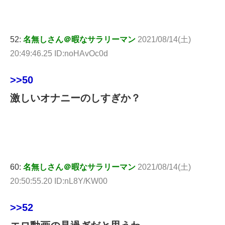
52:
名無しさん＠暇なサラリーマン
2021/08/14(土)
20:49:46.25 ID:noHAvOc0d
>>50
激しいオナニーのしすぎか？
60:
名無しさん＠暇なサラリーマン
2021/08/14(土)
20:50:55.20 ID:nL8Y/KW00
>>52