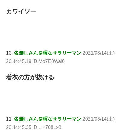
カワイソー
10:
名無しさん＠暇なサラリーマン
2021/08/14(土)
20:44:45.19 ID:Mo7E8Wai0
着衣の方が抜ける
11:
名無しさん＠暇なサラリーマン
2021/08/14(土)
20:44:45.35 ID:LI+708Lx0