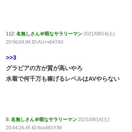
112:
名無しさん＠暇なサラリーマン
2021/08/14(土)
20:56:04.94 ID:AU+x647A0
>>3
グラビアの方が質が高いやろ
水着で何千万も稼げるレベルはAVやらない
8:
名無しさん＠暇なサラリーマン
2021/08/14(土)
20:44:26.45 ID:6co481Y/M