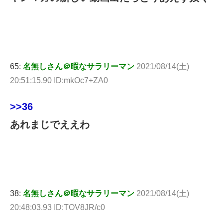
65:
名無しさん＠暇なサラリーマン
2021/08/14(土)
20:51:15.90 ID:mkOc7+ZA0
>>36
あれまじでええわ
38:
名無しさん＠暇なサラリーマン
2021/08/14(土)
20:48:03.93 ID:TOV8JR/c0