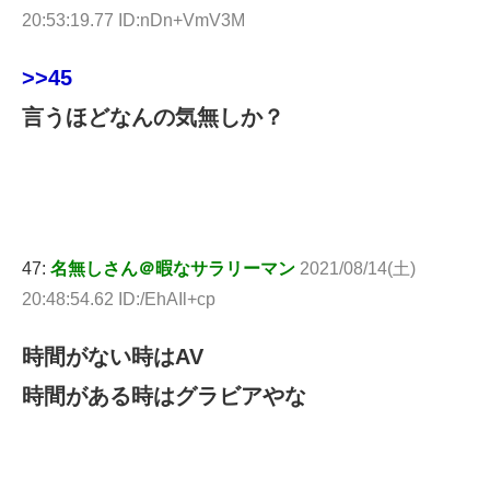
20:53:19.77 ID:nDn+VmV3M
>>45
言うほどなんの気無しか？
47:
名無しさん＠暇なサラリーマン
2021/08/14(土)
20:48:54.62 ID:/EhAIl+cp
時間がない時はAV
時間がある時はグラビアやな