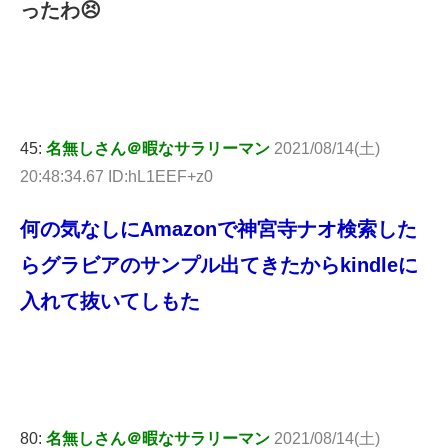
ったわ😣
45:
名無しさん＠暇なサラリーマン
2021/08/14(土)
20:48:34.67 ID:hL1EEF+z0
何の気なしにAmazonで神宮寺ナオ検索した
らグラビアのサンプル出てきたからkindleに
入れて抜いてしもた
80:
名無しさん＠暇なサラリーマン
2021/08/14(土)