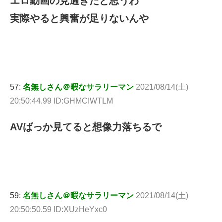
エロ動画の見過ぎだと思うわ
実際やると興奮が足りないんや
57:
名無しさん＠暇なサラリーマン
2021/08/14(土)
20:50:44.99 ID:GHMCIWTLM
AVばっか見てると想像力落ちるで
59:
名無しさん＠暇なサラリーマン
2021/08/14(土)
20:50:50.59 ID:XUzHeYxc0