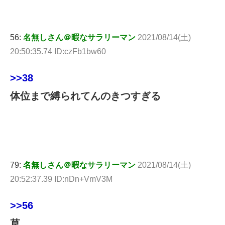
56:
名無しさん＠暇なサラリーマン
2021/08/14(土)
20:50:35.74 ID:czFb1bw60
>>38
体位まで縛られてんのきつすぎる
79:
名無しさん＠暇なサラリーマン
2021/08/14(土)
20:52:37.39 ID:nDn+VmV3M
>>56
草