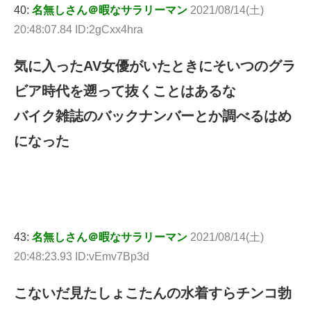
40:
名無しさん＠暇なサラリーマン
2021/08/14(土)
20:48:07.84 ID:2gCxx4hra
気に入ったAV女優がいたときにそいつのグラ
ビア時代を遡って抜くことはあるな
バイク雑誌のバックナンバーとか調べるはめ
になった
43:
名無しさん＠暇なサラリーマン
2021/08/14(土)
20:48:23.93 ID:vEmv7Bp3d
こないだ見たしょこたんの水着すらチンコ勃