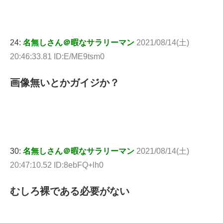
24:
名無しさん＠暇なサラリーマン
2021/08/14(土)
20:46:33.81 ID:E/ME9tsm0
画像無いとかガイジか？
30:
名無しさん＠暇なサラリーマン
2021/08/14(土)
20:47:10.52 ID:8ebFQ+lh0
むしろ裸である必要がない