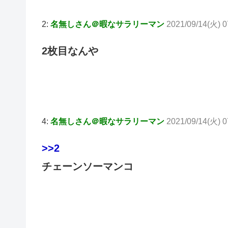
2:
名無しさん＠暇なサラリーマン
2021/09/14(火) 0
2枚目なんや
4:
名無しさん＠暇なサラリーマン
2021/09/14(火) 
>>2
チェーンソーマンコ