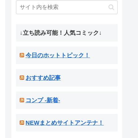
↓立ち読み可能！人気コミック↓
今日のホットトピック！
おすすめ記事
コンプ -新着-
NEWまとめサイトアンテナ！