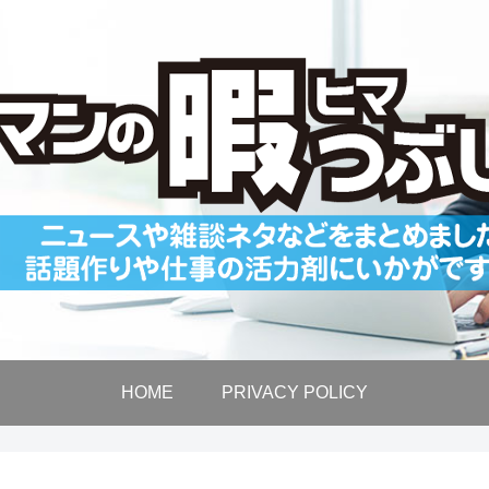
HOME
PRIVACY POLICY