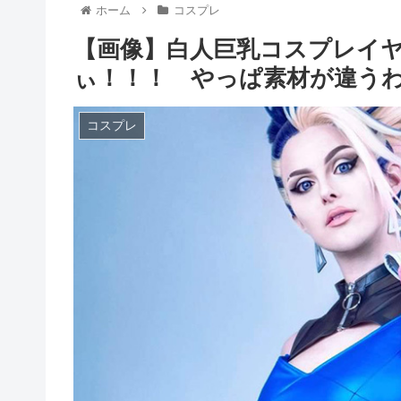
ホーム
コスプレ
【画像】白人巨乳コスプレイ
ぃ！！！ やっぱ素材が違うわ
コスプレ