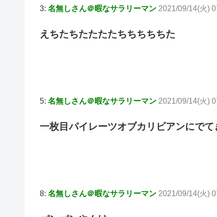
3:
名無しさん＠暇なサラリーマン
2021/09/14(火) 0
えちたちたたたたちちちちちた
5:
名無しさん＠暇なサラリーマン
2021/09/14(火) 0
一枚目パイレーツオブカリビアンにでて
8:
名無しさん＠暇なサラリーマン
2021/09/14(火) 