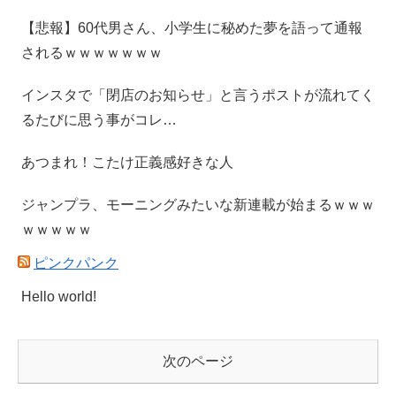
【悲報】60代男さん、小学生に秘めた夢を語って通報
されるｗｗｗｗｗｗｗ
インスタで「閉店のお知らせ」と言うポストが流れてく
るたびに思う事がコレ…
あつまれ！こたけ正義感好きな人
ジャンプラ、モーニングみたいな新連載が始まるｗｗｗ
ｗｗｗｗｗ
ピンクパンク
Hello world!
次のページ