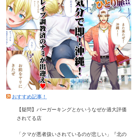
おすすめ記事！
【疑問】バーガーキングとかいうなぜか過大評価
されてる店
「クマが悪者扱いされているのが悲しい」『北の