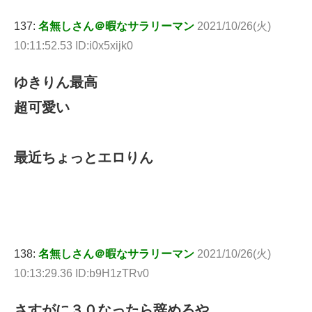
137:
名無しさん＠暇なサラリーマン
2021/10/26(火)
10:11:52.53 ID:i0x5xijk0
ゆきりん最高
超可愛い
最近ちょっとエロりん
138:
名無しさん＠暇なサラリーマン
2021/10/26(火)
10:13:29.36 ID:b9H1zTRv0
さすがに３０なったら辞めろや