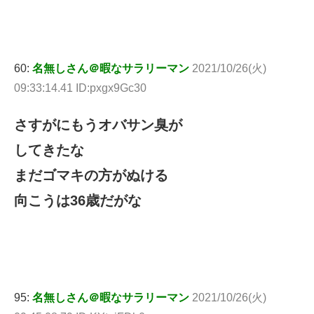
60:
名無しさん＠暇なサラリーマン
2021/10/26(火)
09:33:14.41 ID:pxgx9Gc30
さすがにもうオバサン臭が
してきたな
まだゴマキの方がぬける
向こうは36歳だがな
95:
名無しさん＠暇なサラリーマン
2021/10/26(火)