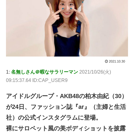
2021.10.30
1:
名無しさん＠暇なサラリーマン
2021/10/26(火)
09:15:37.64 ID:CAP_USER9
アイドルグループ・AKB48の柏木由紀（30）
が24日、ファッション誌『ar』（主婦と生活
社）の公式インスタグラムに登場。
裸にサロペット風の美ボディショットを披露