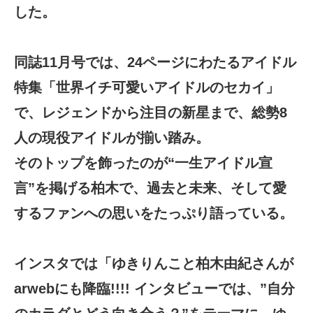
した。
同誌11月号では、24ページにわたるアイドル
特集「世界イチ可愛いアイドルのセカイ」
で、レジェンドから注目の新星まで、総勢8
人の現役アイドルが揃い踏み。
そのトップを飾ったのが“一生アイドル宣
言”を掲げる柏木で、過去と未来、そして愛
するファンへの思いをたっぷり語っている。
インスタでは「ゆきりんこと柏木由紀さんが
arwebにも降臨!!!! インタビューでは、”自分