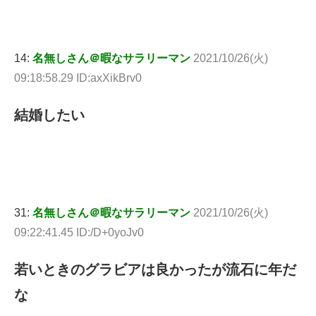
14:
名無しさん＠暇なサラリーマン
2021/10/26(火)
09:18:58.29 ID:axXikBrv0
結婚したい
31:
名無しさん＠暇なサラリーマン
2021/10/26(火)
09:22:41.45 ID:/D+0yoJv0
若いときのグラビアは良かったが流石に年だ
な