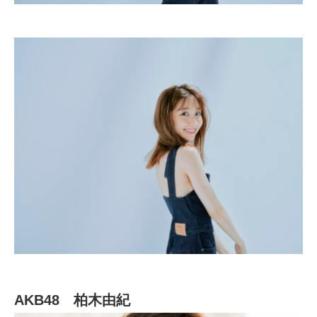
AKB48 柏木由紀