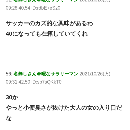
09:28:40.54 ID:rdbE+eSz0
サッカーのカズ的な興味があるわ
40になっても在籍していてくれ
56:
名無しさん＠暇なサラリーマン
2021/10/26(火)
09:31:42.50 ID:sp7sQKkT0
30か
やっと小便臭さが抜けた大人の女の入り口だ
な