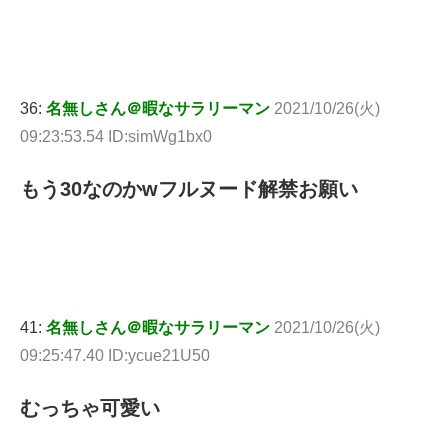
36:
名無しさん＠暇なサラリーマン
2021/10/26(火)
09:23:53.54 ID:simWg1bx0
もう30なのかwフルヌード解禁お願い
41:
名無しさん＠暇なサラリーマン
2021/10/26(火)
09:25:47.40 ID:ycue21U50
むっちゃ可愛い