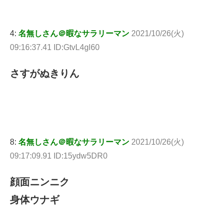
4:
名無しさん＠暇なサラリーマン
2021/10/26(火)
09:16:37.41 ID:GtvL4gl60
さすがぬきりん
8:
名無しさん＠暇なサラリーマン
2021/10/26(火)
09:17:09.91 ID:15ydw5DR0
顔面ニンニク
身体ウナギ