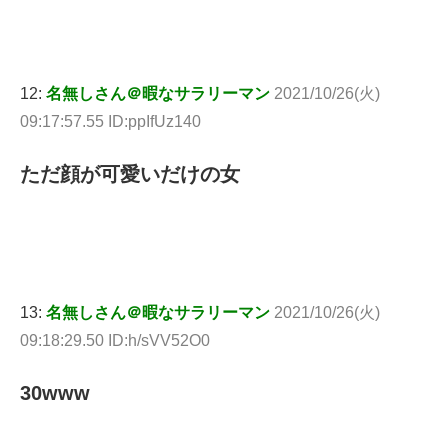
12:
名無しさん＠暇なサラリーマン
2021/10/26(火)
09:17:57.55 ID:ppIfUz140
ただ顔が可愛いだけの女
13:
名無しさん＠暇なサラリーマン
2021/10/26(火)
09:18:29.50 ID:h/sVV52O0
30www