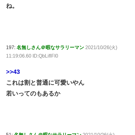
ね。
197:
名無しさん＠暇なサラリーマン
2021/10/26(火)
11:19:06.60 ID:QbLiflFI0
>>43
これは割と普通に可愛いやん
若いってのもあるか
51:
名無しさん＠暇なサラリーマン
2021/10/26(火)