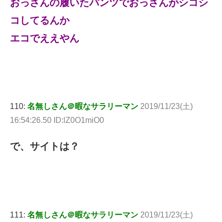
おっさんの履いたパンツでおっさんがシコシ
コしてるんか
エコでええやん
110:
名無しさん＠暇なサラリーマン
2019/11/23(土)
16:54:26.50 ID:lZ0O1miO0
で、サイトは？
111:
名無しさん＠暇なサラリーマン
2019/11/23(土)