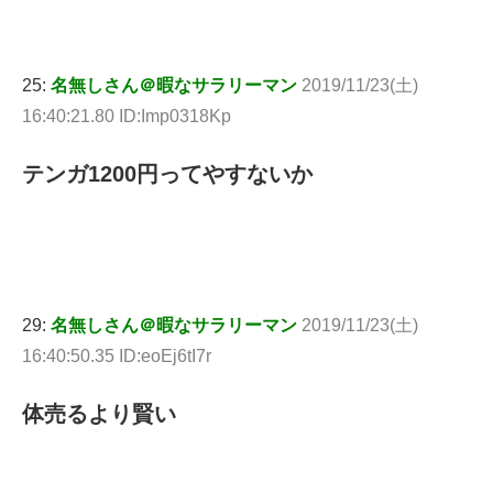
25:
名無しさん＠暇なサラリーマン
2019/11/23(土)
16:40:21.80 ID:Imp0318Kp
テンガ1200円ってやすないか
29:
名無しさん＠暇なサラリーマン
2019/11/23(土)
16:40:50.35 ID:eoEj6tI7r
体売るより賢い