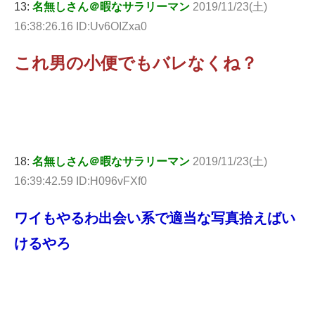
13:
名無しさん＠暇なサラリーマン
2019/11/23(土)
16:38:26.16 ID:Uv6OIZxa0
これ男の小便でもバレなくね？
18:
名無しさん＠暇なサラリーマン
2019/11/23(土)
16:39:42.59 ID:H096vFXf0
ワイもやるわ出会い系で適当な写真拾えばい
けるやろ