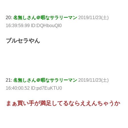
20:
名無しさん＠暇なサラリーマン
2019/11/23(土)
16:39:59.99 ID:DQHbouQI0
ブルセラやん
21:
名無しさん＠暇なサラリーマン
2019/11/23(土)
16:40:00.52 ID:pd7EuKTU0
まぁ買い手が満足してるならええんちゃうか