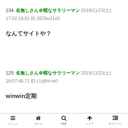
134:
名無しさん＠暇なサラリーマン
2019/11/23(土)
17:02:18.81 ID:3iD5w31v0
なんてサイトや？
125:
名無しさん＠暇なサラリーマン
2019/11/23(土)
16:57:46.71 ID:LUj6hl+e0
winwin定期
メニュー
ホーム
検索
トップ
サイドバー