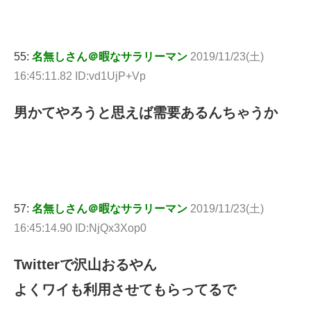
55:
名無しさん＠暇なサラリーマン
2019/11/23(土)
16:45:11.82 ID:vd1UjP+Vp
男かてやろうと思えば需要あるんちゃうか
57:
名無しさん＠暇なサラリーマン
2019/11/23(土)
16:45:14.90 ID:NjQx3Xop0
Twitterで沢山おるやん
よくワイも利用させてもらってるで