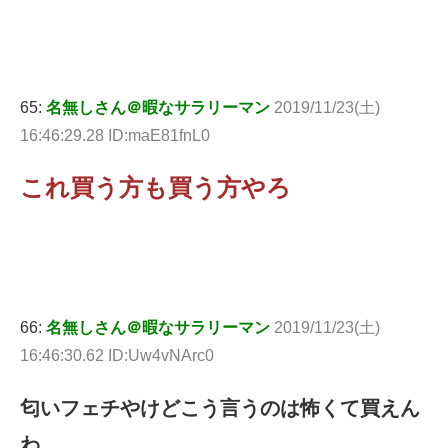
65:
名無しさん＠暇なサラリーマン
2019/11/23(土)
16:46:29.28 ID:maE81fnL0
これ買う方も買う方やろ
66:
名無しさん＠暇なサラリーマン
2019/11/23(土)
16:46:30.62 ID:Uw4vNArc0
匂いフェチやけどこう言うのは怖くて買えん
わ