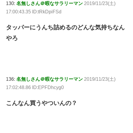
130:
名無しさん＠暇なサラリーマン
2019/11/23(土)
17:00:43.35 ID:tRkDpiFSd
タッパーにうんち詰めるのどんな気持ちなん
やろ
136:
名無しさん＠暇なサラリーマン
2019/11/23(土)
17:02:48.86 ID:EPFDhcyg0
こんなん買うやついんの？