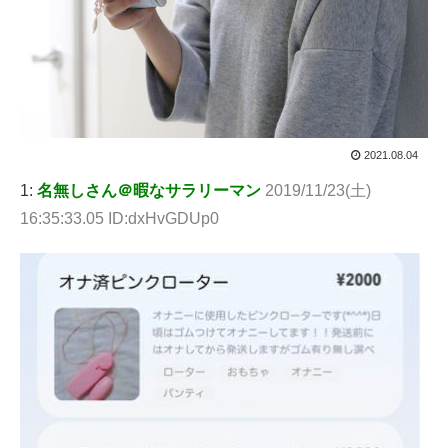
2021.08.04
1:
名無しさん＠暇なサラリーマン
2019/11/23(土)
16:35:33.05 ID:dxHvGDUp0