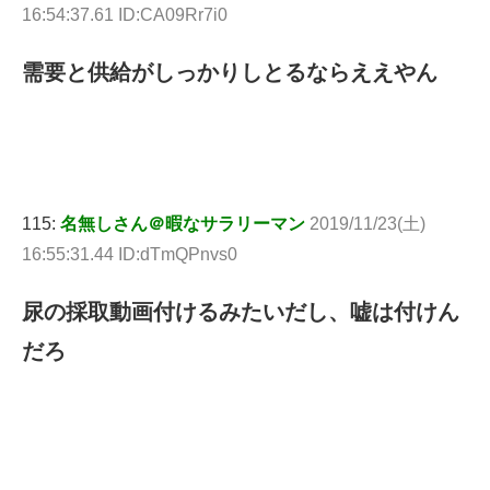
16:54:37.61 ID:CA09Rr7i0
需要と供給がしっかりしとるならええやん
115:
名無しさん＠暇なサラリーマン
2019/11/23(土)
16:55:31.44 ID:dTmQPnvs0
尿の採取動画付けるみたいだし、嘘は付けん
だろ