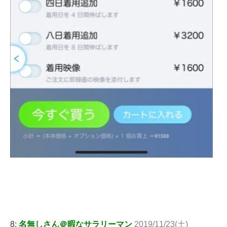
8:
名無しさん＠暇なサラリーマン
2019/11/23(土)