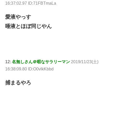
16:37:02.97 ID:71FBTmaLa
愛液やっす
唾液とほぼ同じやん
12:
名無しさん＠暇なサラリーマン
2019/11/23(土)
16:38:09.80 ID:O0vlkKbbd
捕まるやろ