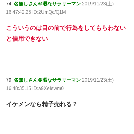
74:
名無しさん＠暇なサラリーマン
2019/11/23(土)
16:47:42.25 ID:2UmQc/Q1M
こういうのは目の前で行為をしてもらわない
と信用できない
79:
名無しさん＠暇なサラリーマン
2019/11/23(土)
16:48:35.15 ID:a9XeIewm0
イケメンなら精子売れる？