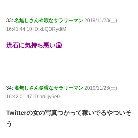
33:
名無しさん＠暇なサラリーマン
2019/11/23(土)
16:41:44.10 ID:xbQORydtM
流石に気持ち悪い🤮
34:
名無しさん＠暇なサラリーマン
2019/11/23(土)
16:42:01.47 ID:hr6ljy6e0
Twitterの女の写真つかって稼いでるやついそ
う