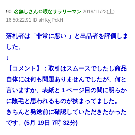
90:
名無しさん＠暇なサラリーマン
2019/11/23(土)
16:50:22.91 ID:sHKyjPckH
落札者は「非常に悪い 」と出品者を評価しま
した。
↓
【コメント】：取引はスムースでしたし商品
自体には何も問題ありませんでしたが、何と
言いますか、表紙と１ページ目の間に明らか
に陰毛と思われるものが挟まってました。
きちんと発送前に確認していただきたかった
です。(5月 19日 7時 32分)