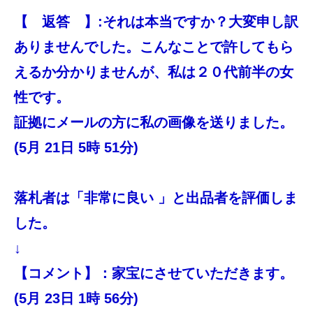
【 返答 】:それは本当ですか？大変申し訳
ありませんでした。こんなことで許してもら
えるか分かりませんが、私は２０代前半の女
性です。
証拠にメールの方に私の画像を送りました。
(5月 21日 5時 51分)
落札者は「非常に良い 」と出品者を評価しま
した。
↓
【コメント】：家宝にさせていただきます。
(5月 23日 1時 56分)