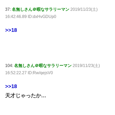
37:
名無しさん＠暇なサラリーマン
2019/11/23(土)
16:42:46.89 ID:dxHvGDUp0
>>18
104:
名無しさん＠暇なサラリーマン
2019/11/23(土)
16:52:22.27 ID:Rw/qejsV0
>>18
天才じゃったか…