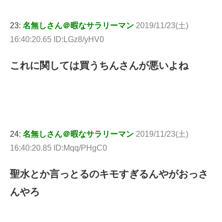
23:
名無しさん＠暇なサラリーマン
2019/11/23(土)
16:40:20.65 ID:LGz8/yHV0
これに関しては買うちんさんが悪いよね
24:
名無しさん＠暇なサラリーマン
2019/11/23(土)
16:40:20.85 ID:Mqq/PHgC0
聖水とか言っとるのキモすぎるんやがおっさ
んやろ