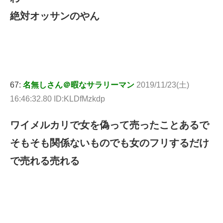
絶対オッサンのやん
67:
名無しさん＠暇なサラリーマン
2019/11/23(土)
16:46:32.80 ID:KLDfMzkdp
ワイメルカリで女を偽って売ったことあるで
そもそも関係ないものでも女のフリするだけ
で売れる売れる