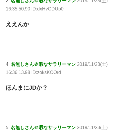
2:
名無しさん＠暇なサラリーマン
2019/11/23(土)
16:35:50.90 ID:dxHvGDUp0
ええんか
4:
名無しさん＠暇なサラリーマン
2019/11/23(土)
16:36:13.98 ID:zoksKOOrd
ほんまにJDか？
5:
名無しさん＠暇なサラリーマン
2019/11/23(土)