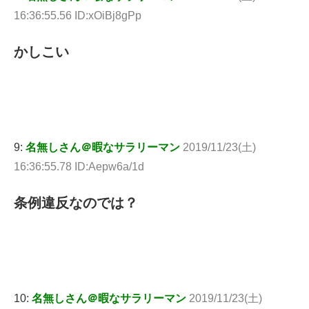
16:36:55.56 ID:xOiBj8gPp
かしこい
9:
名無しさん＠暇なサラリーマン
2019/11/23(土)
16:36:55.78 ID:Aepw6a/1d
条例違反なのでは？
10:
名無しさん＠暇なサラリーマン
2019/11/23(土)