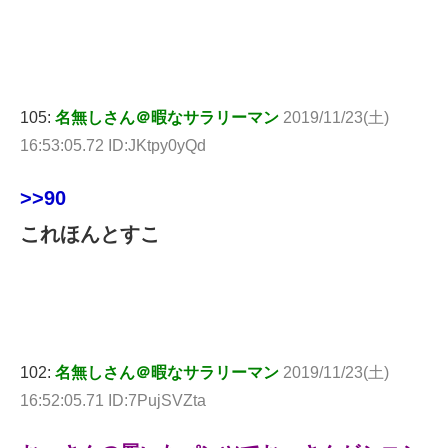
105:
名無しさん＠暇なサラリーマン
2019/11/23(土)
16:53:05.72 ID:JKtpy0yQd
>>90
これほんとすこ
102:
名無しさん＠暇なサラリーマン
2019/11/23(土)
16:52:05.71 ID:7PujSVZta