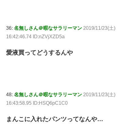
36:
名無しさん＠暇なサラリーマン
2019/11/23(土)
16:42:46.74 ID:nZVjXZD5a
愛液買ってどうするんや
48:
名無しさん＠暇なサラリーマン
2019/11/23(土)
16:43:58.95 ID:HSQ6pC1C0
まんこに入れたパンツってなんや…