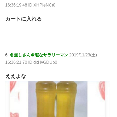
16:36:19.48 ID:XHPleNCt0
カートに入れる
6:
名無しさん＠暇なサラリーマン
2019/11/23(土)
16:36:21.70 ID:dxHvGDUp0
ええよな