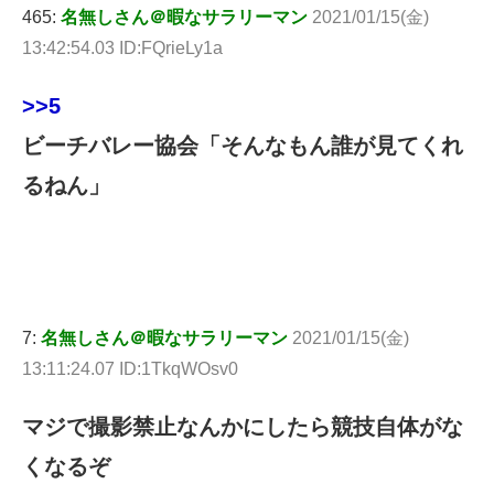
465:
名無しさん＠暇なサラリーマン
2021/01/15(金)
13:42:54.03 ID:FQrieLy1a
>>5
ビーチバレー協会「そんなもん誰が見てくれ
るねん」
7:
名無しさん＠暇なサラリーマン
2021/01/15(金)
13:11:24.07 ID:1TkqWOsv0
マジで撮影禁止なんかにしたら競技自体がな
くなるぞ