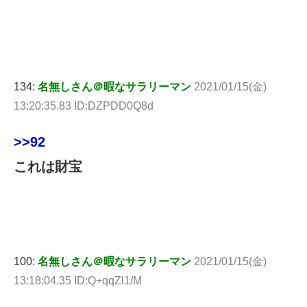
134:
名無しさん＠暇なサラリーマン
2021/01/15(金)
13:20:35.83 ID:DZPDD0Q8d
>>92
これは財宝
100:
名無しさん＠暇なサラリーマン
2021/01/15(金)
13:18:04.35 ID:Q+qqZl1/M