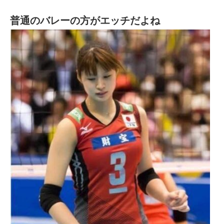
普通のバレーの方がエッチだよね