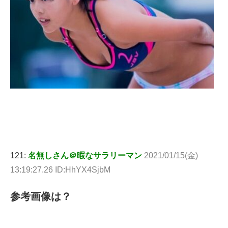
121:
名無しさん＠暇なサラリーマン
2021/01/15(金)
13:19:27.26 ID:HhYX4SjbM
参考画像は？