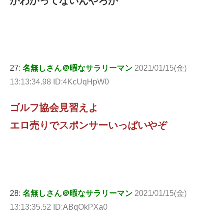
かわかってないんやろか
27:
名無しさん＠暇なサラリーマン
2021/01/15(金)
13:13:34.98 ID:4KcUqHpW0
ゴルフ協会見習えよ
エロ売りでスポンサーいっぱいやぞ
28:
名無しさん＠暇なサラリーマン
2021/01/15(金)
13:13:35.52 ID:ABqOkPXa0