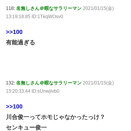
118:
名無しさん＠暇なサラリーマン
2021/01/15(金)
13:19:18.85 ID:1TkqWOsv0
>>100
有能過ぎる
132:
名無しさん＠暇なサラリーマン
2021/01/15(金)
13:20:33.44 ID:sUnwjlvb0
>>100
川合俊一ってホモじゃなかったっけ？
センキュー俊一