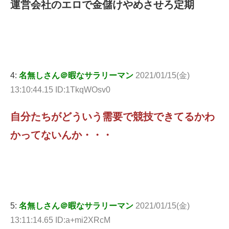
運営会社のエロで金儲けやめさせろ定期
4:
名無しさん＠暇なサラリーマン
2021/01/15(金)
13:10:44.15 ID:1TkqWOsv0
自分たちがどういう需要で競技できてるかわ
かってないんか・・・
5:
名無しさん＠暇なサラリーマン
2021/01/15(金)
13:11:14.65 ID:a+mi2XRcM