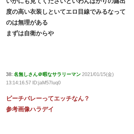
いかにも見てくださいといわんばかりの露出
度の高い衣装しといてエロ目線でみるなって
のは無理がある
まずは自衛からや
38:
名無しさん＠暇なサラリーマン
2021/01/15(金)
13:14:16.57 ID:jaM57luq0
ビーチバレーってエッチなん？
参考画像ハラデイ