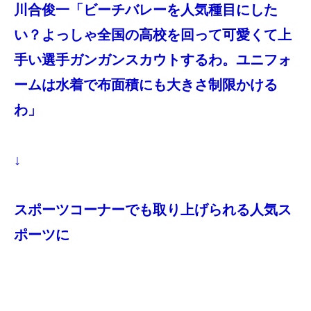
川合俊一「ビーチバレーを人気種目にした
い？よっしゃ全国の高校を回って可愛くて上
手い選手ガンガンスカウトするわ。ユニフォ
ームは水着で布面積にも大きさ制限かける
わ」
↓
スポーツコーナーでも取り上げられる人気ス
ポーツに