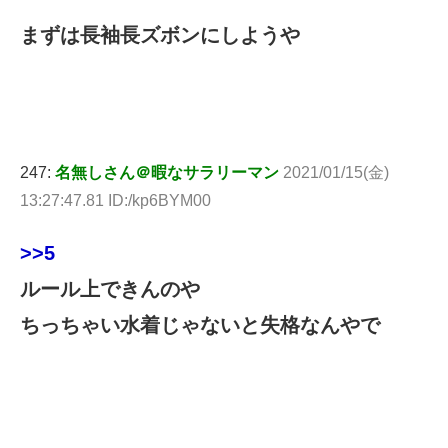
まずは長袖長ズボンにしようや
247:
名無しさん＠暇なサラリーマン
2021/01/15(金)
13:27:47.81 ID:/kp6BYM00
>>5
ルール上できんのや
ちっちゃい水着じゃないと失格なんやで