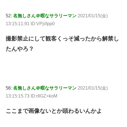
52:
名無しさん＠暇なサラリーマン
2021/01/15(金)
13:15:11.91 ID:VPji/Ipp0
撮影禁止にして観客くっそ減ったから解禁し
たんやろ？
56:
名無しさん＠暇なサラリーマン
2021/01/15(金)
13:15:15.73 ID:rIIGZ+koM
ここまで画像ないとか頭わるいんかよ