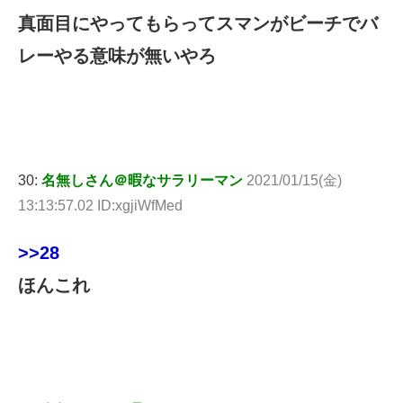
真面目にやってもらってスマンがビーチでバ
レーやる意味が無いやろ
30:
名無しさん＠暇なサラリーマン
2021/01/15(金)
13:13:57.02 ID:xgjiWfMed
>>28
ほんこれ