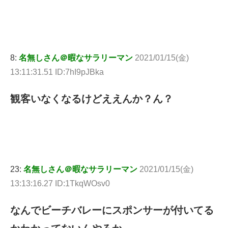
8:
名無しさん＠暇なサラリーマン
2021/01/15(金)
13:11:31.51 ID:7hI9pJBka
観客いなくなるけどええんか？ん？
23:
名無しさん＠暇なサラリーマン
2021/01/15(金)
13:13:16.27 ID:1TkqWOsv0
なんでビーチバレーにスポンサーが付いてる