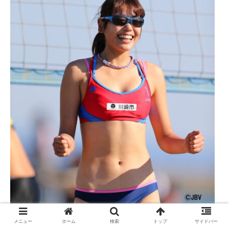
メニュー
ホーム
検索
トップ
サイドバー