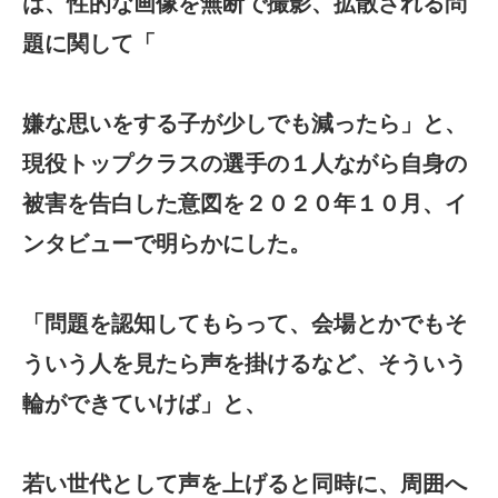
は、性的な画像を無断で撮影、拡散される問
題に関して「
嫌な思いをする子が少しでも減ったら」と、
現役トップクラスの選手の１人ながら自身の
被害を告白した意図を２０２０年１０月、イ
ンタビューで明らかにした。
「問題を認知してもらって、会場とかでもそ
ういう人を見たら声を掛けるなど、そういう
輪ができていけば」と、
若い世代として声を上げると同時に、周囲へ