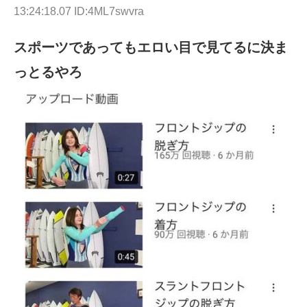
13:24:18.07 ID:4ML7swvra
スポーツであってもエロい目で見てるに決ま
っとるやろ