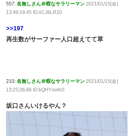
557:
名無しさん＠暇なサラリーマン
2021/01/15(金)
13:49:19.45 ID:iiCJ6LR20
>>197
再生数がサーファー人口超えてて草
210:
名無しさん＠暇なサラリーマン
2021/01/15(金)
13:25:26.66 ID:kQHYxwfc0
坂口さんいけるやん？