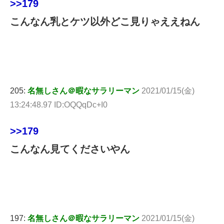
>>179
こんなん乳とケツ以外どこ見りゃええねん
205:
名無しさん＠暇なサラリーマン
2021/01/15(金)
13:24:48.97 ID:OQQqDc+I0
>>179
こんなん見てくださいやん
197:
名無しさん＠暇なサラリーマン
2021/01/15(金)