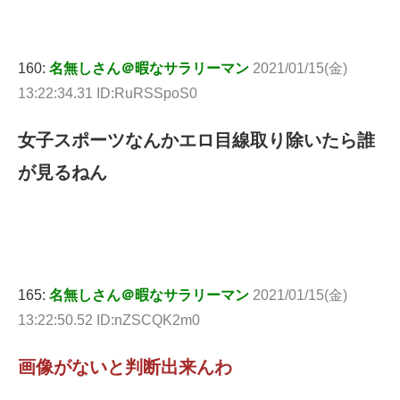
160:
名無しさん＠暇なサラリーマン
2021/01/15(金)
13:22:34.31 ID:RuRSSpoS0
女子スポーツなんかエロ目線取り除いたら誰
が見るねん
165:
名無しさん＠暇なサラリーマン
2021/01/15(金)
13:22:50.52 ID:nZSCQK2m0
画像がないと判断出来んわ