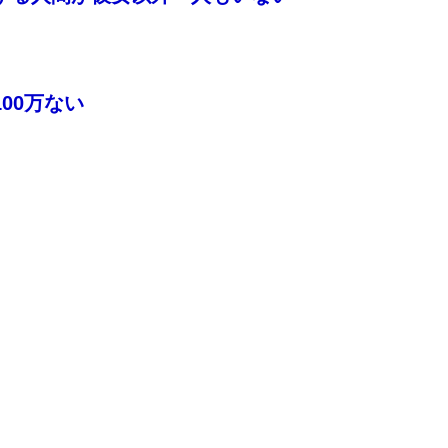
00万ない