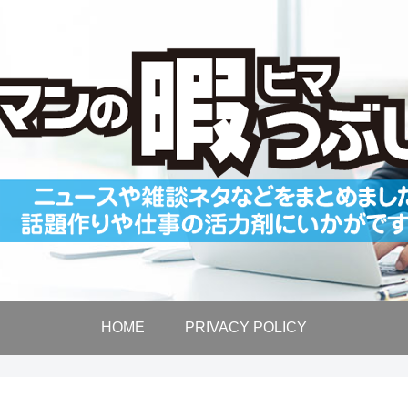
HOME
PRIVACY POLICY