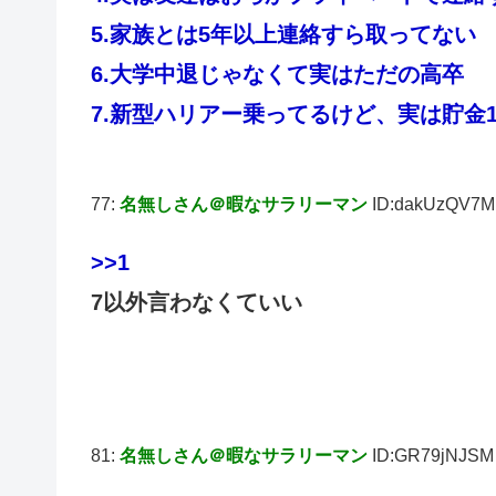
5.家族とは5年以上連絡すら取ってない
6.大学中退じゃなくて実はただの高卒
7.新型ハリアー乗ってるけど、実は貯金1
77:
名無しさん＠暇なサラリーマン
ID:dakUzQV7M
>>1
7以外言わなくていい
81:
名無しさん＠暇なサラリーマン
ID:GR79jNJSM