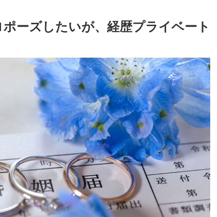
プロポーズしたいが、経歴プライベート