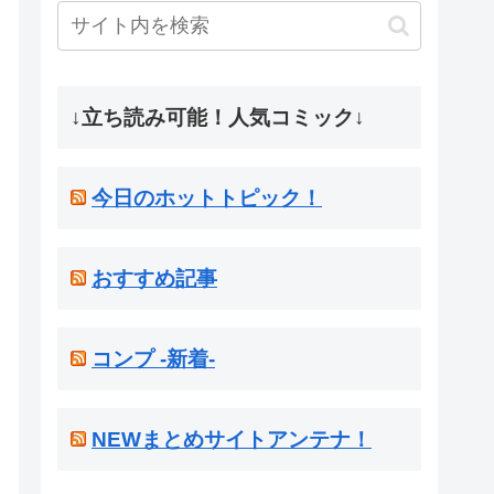
↓立ち読み可能！人気コミック↓
今日のホットトピック！
おすすめ記事
コンプ -新着-
NEWまとめサイトアンテナ！