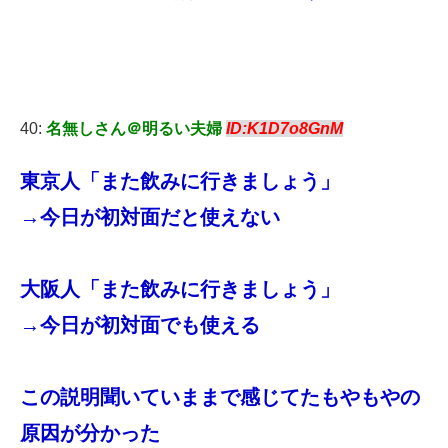
40:
名無しさん＠明るい夫婦
ID:K1D7o8GnM
東京人「また飲みに行きましょう」
→今日が初対面だと使えない
大阪人「また飲みに行きましょう」
→今日が初対面でも使える
この説明聞いていままで感じてたもやもやの
原因が分かった