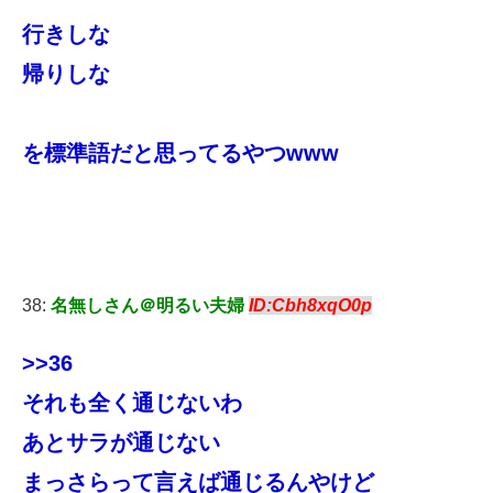
行きしな
帰りしな
を標準語だと思ってるやつwww
38:
名無しさん＠明るい夫婦
ID:Cbh8xqO0p
>>36
それも全く通じないわ
あとサラが通じない
まっさらって言えば通じるんやけど