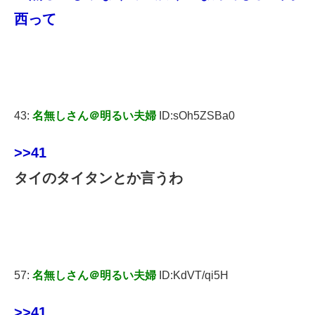
西って
43:
名無しさん＠明るい夫婦
ID:sOh5ZSBa0
>>41
タイのタイタンとか言うわ
57:
名無しさん＠明るい夫婦
ID:KdVT/qi5H
>>41