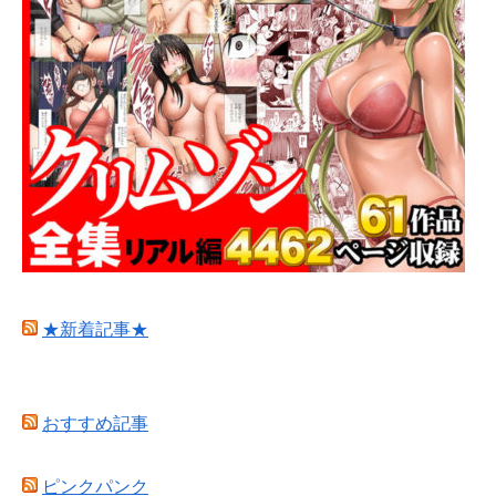
★新着記事★
おすすめ記事
ピンクパンク