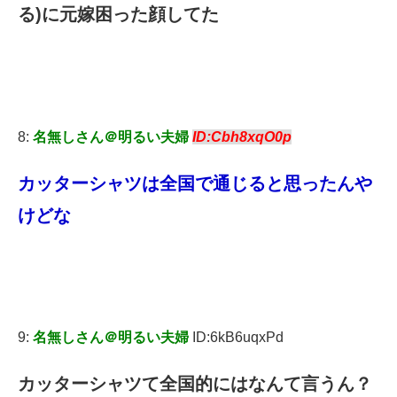
る)に元嫁困った顔してた
8:
名無しさん＠明るい夫婦
ID:Cbh8xqO0p
カッターシャツは全国で通じると思ったんや
けどな
9:
名無しさん＠明るい夫婦
ID:6kB6uqxPd
カッターシャツて全国的にはなんて言うん？