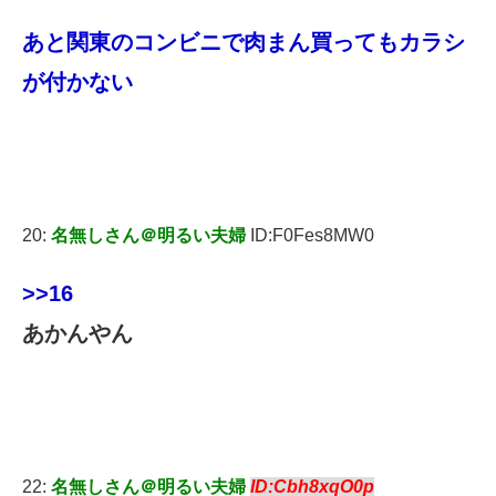
あと関東のコンビニで肉まん買ってもカラシ
が付かない
20:
名無しさん＠明るい夫婦
ID:F0Fes8MW0
>>16
あかんやん
22:
名無しさん＠明るい夫婦
ID:Cbh8xqO0p