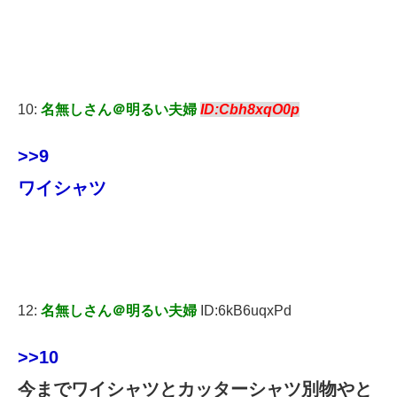
10:
名無しさん＠明るい夫婦
ID:Cbh8xqO0p
>>9
ワイシャツ
12:
名無しさん＠明るい夫婦
ID:6kB6uqxPd
>>10
今までワイシャツとカッターシャツ別物やと