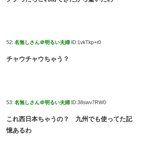
52:
名無しさん＠明るい夫婦
ID:1vkTkp+r0
チャウチャウちゃう？
53:
名無しさん＠明るい夫婦
ID:38swv7RW0
これ西日本ちゃうの？ 九州でも使ってた記
憶あるわ