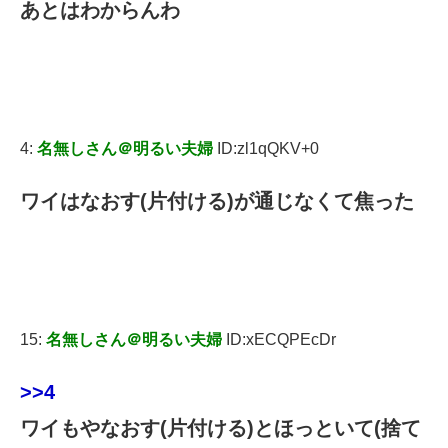
あとはわからんわ
4:
名無しさん＠明るい夫婦
ID:zl1qQKV+0
ワイはなおす(片付ける)が通じなくて焦った
15:
名無しさん＠明るい夫婦
ID:xECQPEcDr
>>4
ワイもやなおす(片付ける)とほっといて(捨て