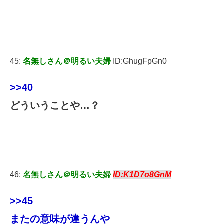
45:
名無しさん＠明るい夫婦
ID:GhugFpGn0
>>40
どういうことや…？
46:
名無しさん＠明るい夫婦
ID:K1D7o8GnM
>>45
またの意味が違うんや