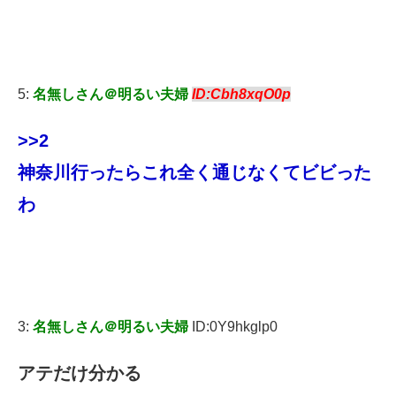
5:
名無しさん＠明るい夫婦
ID:Cbh8xqO0p
>>2
神奈川行ったらこれ全く通じなくてビビった
わ
3:
名無しさん＠明るい夫婦
ID:0Y9hkglp0
アテだけ分かる