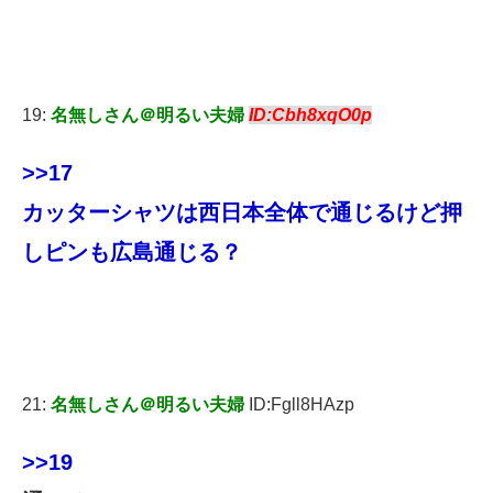
19:
名無しさん＠明るい夫婦
ID:Cbh8xqO0p
>>17
カッターシャツは西日本全体で通じるけど押
しピンも広島通じる？
21:
名無しさん＠明るい夫婦
ID:Fgll8HAzp
>>19