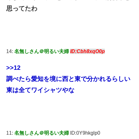
思ってたわ
14:
名無しさん＠明るい夫婦
ID:Cbh8xqO0p
>>12
調べたら愛知を境に西と東で分かれるらしい
東は全てワイシャツやな
11:
名無しさん＠明るい夫婦
ID:0Y9hkglp0