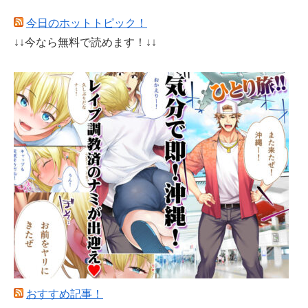
今日のホットトピック！
↓↓今なら無料で読めます！↓↓
おすすめ記事！