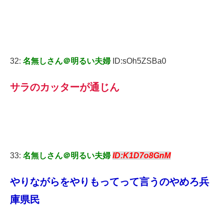
32:
名無しさん＠明るい夫婦
ID:sOh5ZSBa0
サラのカッターが通じん
33:
名無しさん＠明るい夫婦
ID:K1D7o8GnM
やりながらをやりもってって言うのやめろ兵
庫県民