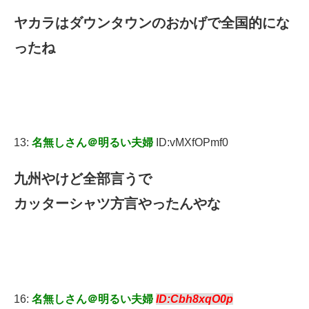
ヤカラはダウンタウンのおかげで全国的にな
ったね
13:
名無しさん＠明るい夫婦
ID:vMXfOPmf0
九州やけど全部言うで
カッターシャツ方言やったんやな
16:
名無しさん＠明るい夫婦
ID:Cbh8xqO0p