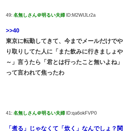
49:
名無しさん＠明るい夫婦
ID:M2WIJLr2a
>>40
東京に転勤してきて、今までメールだけでや
り取りしてた人に「また飲みに行きましょや
～」言うたら「君とは行ったこと無いよね」
って言われて焦ったわ
41:
名無しさん＠明るい夫婦
ID:qa6okFVP0
「煮る」じゃなくて「炊く」なんでしょ？関