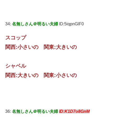
34:
名無しさん＠明るい夫婦
ID:5iqpnGlF0
スコップ
関西:小さいの 関東:大きいの
シャベル
関西:大きいの 関東:小さいの
36:
名無しさん＠明るい夫婦
ID:K1D7o8GnM