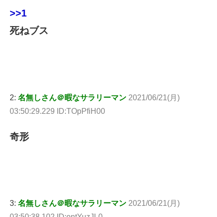
>>1
死ねブス
2:
名無しさん＠暇なサラリーマン
2021/06/21(月)
03:50:29.229 ID:TOpPfiH00
奇形
3:
名無しさん＠暇なサラリーマン
2021/06/21(月)
03:50:38.102 ID:ontYuzJL0