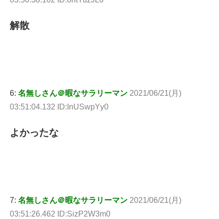
解散
6:
名無しさん＠暇なサラリーマン
2021/06/21(月)
03:51:04.132 ID:InUSwpYy0
よかったな
7:
名無しさん＠暇なサラリーマン
2021/06/21(月)
03:51:26.462 ID:SizP2W3m0