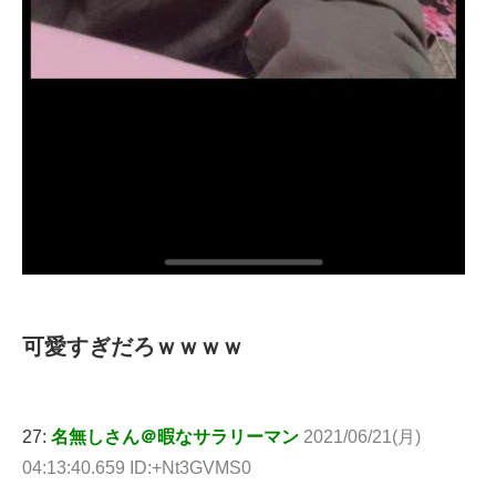
可愛すぎだろｗｗｗｗ
27:
名無しさん＠暇なサラリーマン
2021/06/21(月)
04:13:40.659 ID:+Nt3GVMS0