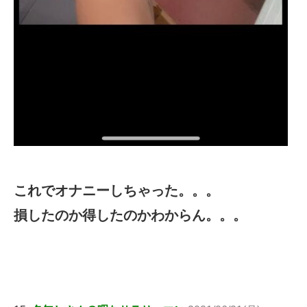
これでオナニーしちゃった。。。
損したのか得したのかわからん。。。