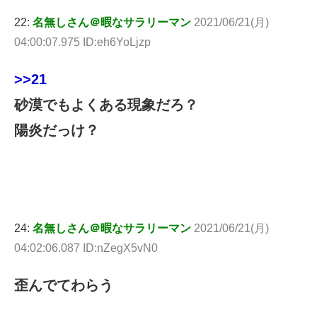
22:
名無しさん＠暇なサラリーマン
2021/06/21(月)
04:00:07.975 ID:eh6YoLjzp
>>21
砂漠でもよくある現象だろ？
陽炎だっけ？
24:
名無しさん＠暇なサラリーマン
2021/06/21(月)
04:02:06.087 ID:nZegX5vN0
歪んでてわらう