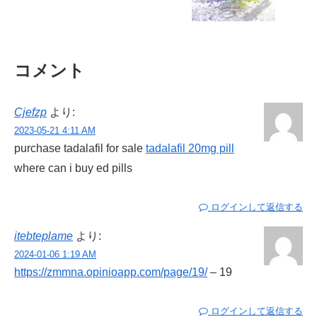
コメント
Cjefzp
より:
2023-05-21 4:11 AM
purchase tadalafil for sale
tadalafil 20mg pill
where can i buy ed pills
ログインして返信する
itebteplame
より:
2024-01-06 1:19 AM
https://zmmna.opinioapp.com/page/19/
– 19
ログインして返信する