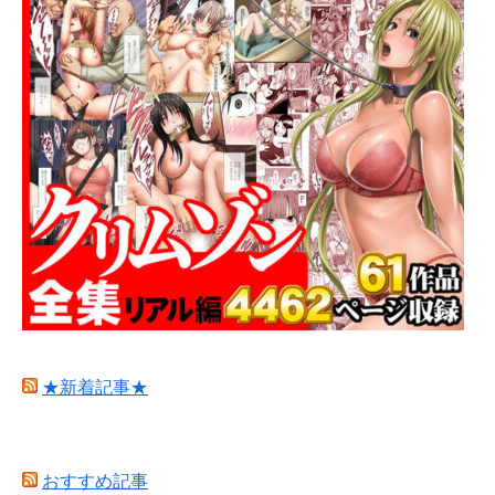
★新着記事★
おすすめ記事