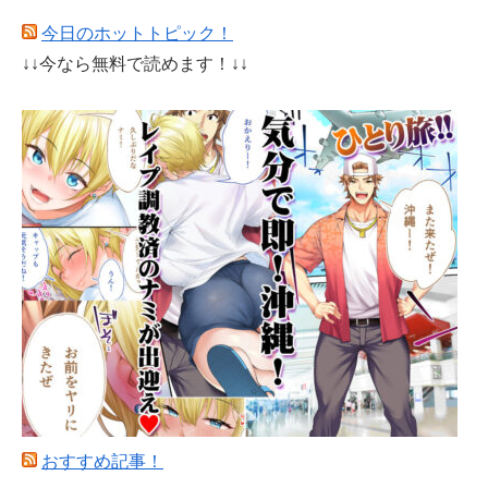
今日のホットトピック！
↓↓今なら無料で読めます！↓↓
おすすめ記事！