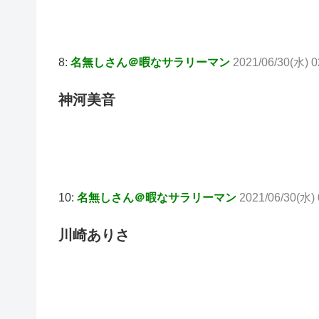
8:
名無しさん＠暇なサラリーマン
2021/06/30(水) 
神河美音
10:
名無しさん＠暇なサラリーマン
2021/06/30(水)
川崎ありさ