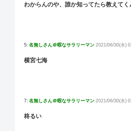
わからんのや、誰か知ってたら教えてく
5:
名無しさん＠暇なサラリーマン
2021/06/30(水) 0
横宮七海
7:
名無しさん＠暇なサラリーマン
2021/06/30(水) 0
柊るい