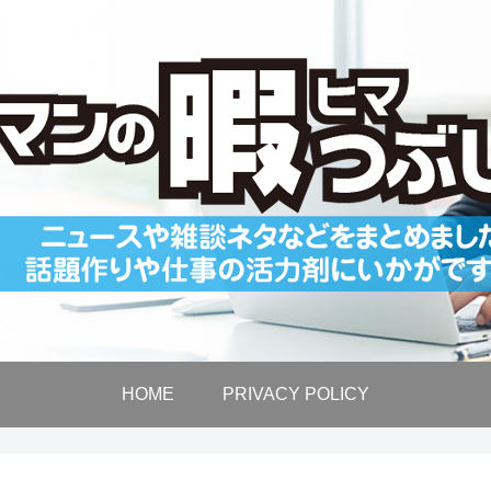
HOME
PRIVACY POLICY