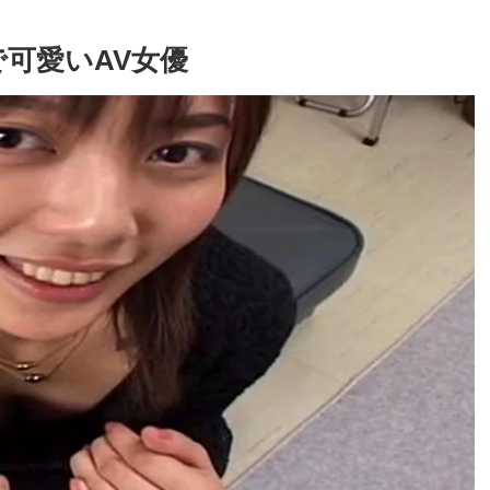
可愛いAV女優