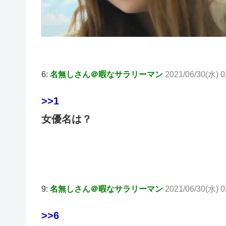
6:
名無しさん＠暇なサラリーマン
2021/06/30(水) 0
>>1
女優名は？
9:
名無しさん＠暇なサラリーマン
2021/06/30(水) 0
>>6