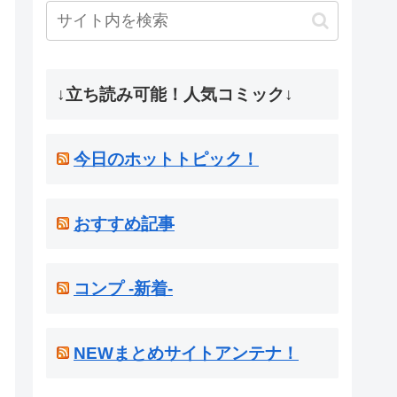
↓立ち読み可能！人気コミック↓
今日のホットトピック！
おすすめ記事
コンプ -新着-
NEWまとめサイトアンテナ！