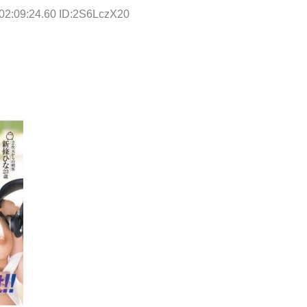
02:09:24.60 ID:2S6LczX20