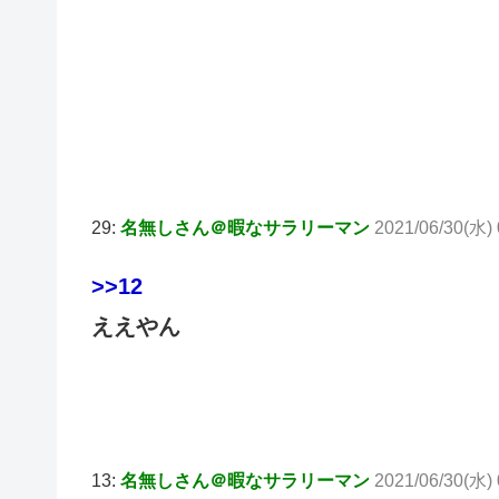
29:
名無しさん＠暇なサラリーマン
2021/06/30(水) 
>>12
ええやん
13:
名無しさん＠暇なサラリーマン
2021/06/30(水) 