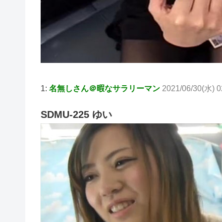
1:
名無しさん＠暇なサラリーマン
2021/06/30(水) 0
SDMU-225 ゆい