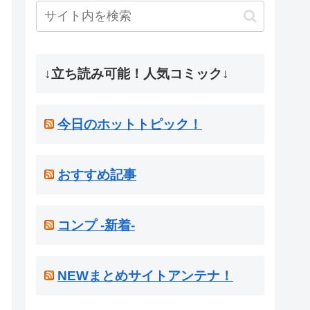
↓立ち読み可能！人気コミック↓
今日のホットトピック！
おすすめ記事
コンプ -新着-
NEWまとめサイトアンテナ！