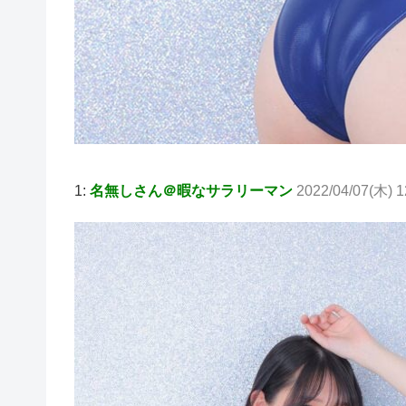
1:
名無しさん＠暇なサラリーマン
2022/04/07(木) 