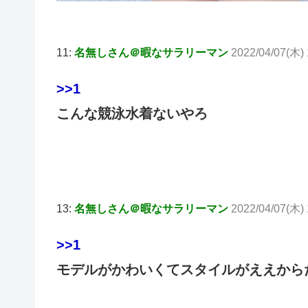
11:
名無しさん＠暇なサラリーマン
2022/04/07(木) 
>>1
こんな競泳水着ないやろ
13:
名無しさん＠暇なサラリーマン
2022/04/07(木)
>>1
モデルがかわいくてスタイルがええから