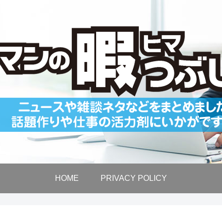
HOME
PRIVACY POLICY