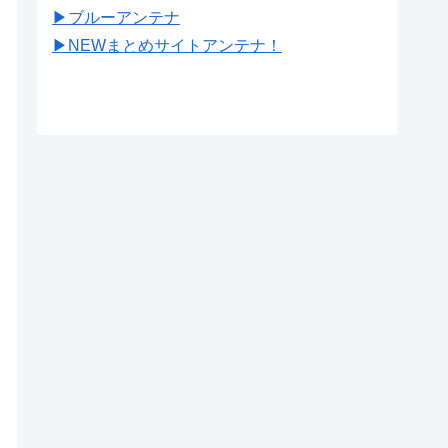
▶︎ブルーアンテナ
▶︎NEWまとめサイトアンテナ！