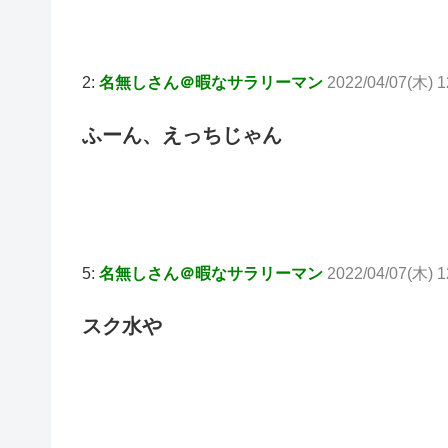
2:
名無しさん＠暇なサラリーマン
2022/04/07(木) 
ふーん、えっちじゃん
5:
名無しさん＠暇なサラリーマン
2022/04/07(木) 1
スク水や