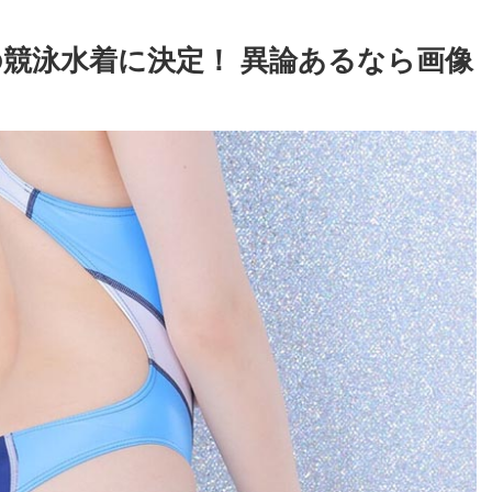
競泳水着に決定！ 異論あるなら画像