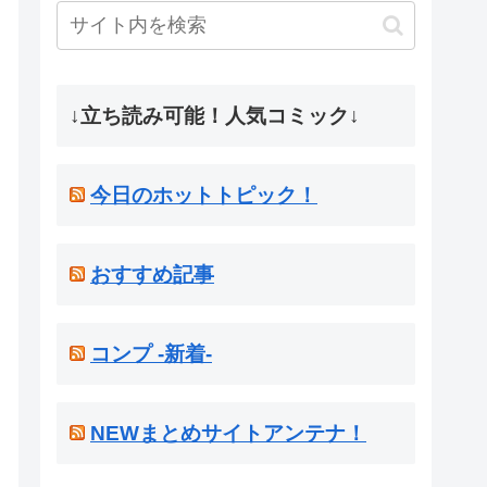
↓立ち読み可能！人気コミック↓
今日のホットトピック！
おすすめ記事
コンプ -新着-
NEWまとめサイトアンテナ！