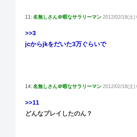
11:
名無しさん＠暇なサラリーマン
2012/02/18(土) 
>>3
jcからjkをだいた3万ぐらいで
14:
名無しさん＠暇なサラリーマン
2012/02/18(土)
>>11
どんなプレイしたのん？