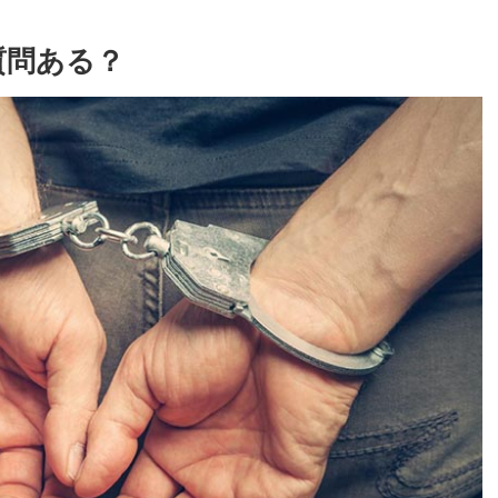
質問ある？