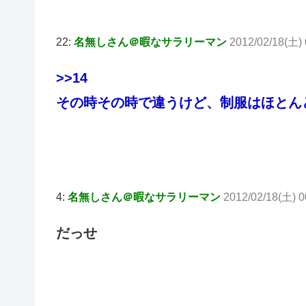
22:
名無しさん＠暇なサラリーマン
2012/02/18(土) 
>>14
その時その時で違うけど、制服はほとん
4:
名無しさん＠暇なサラリーマン
2012/02/18(土) 0
だっせ