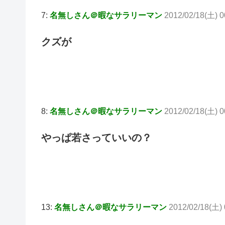
7:
名無しさん＠暇なサラリーマン
2012/02/18(土) 
クズが
8:
名無しさん＠暇なサラリーマン
2012/02/18(土) 
やっぱ若さっていいの？
13:
名無しさん＠暇なサラリーマン
2012/02/18(土) 