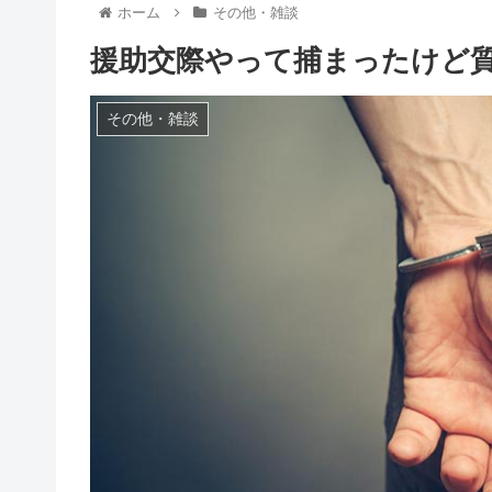
ホーム
その他・雑談
援助交際やって捕まったけど
その他・雑談