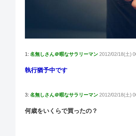
1:
名無しさん＠暇なサラリーマン
2012/02/18(土) 0
執行猶予中です
3:
名無しさん＠暇なサラリーマン
2012/02/18(土) 0
何歳をいくらで買ったの？