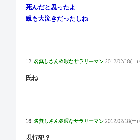
死んだと思ったよ
親も大泣きだったしね
12:
名無しさん＠暇なサラリーマン
2012/02/18(土) 
氏ね
16:
名無しさん＠暇なサラリーマン
2012/02/18(土) 
現行犯？