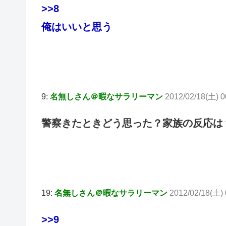
>>8
俺はいいと思う
9:
名無しさん＠暇なサラリーマン
2012/02/18(土) 00
警察きたときどう思った？家族の反応は
19:
名無しさん＠暇なサラリーマン
2012/02/18(土) 
>>9