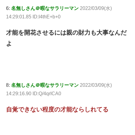
6:
名無しさん＠暇なサラリーマン
2022/03/09(水)
14:29:01.85 ID:I4thE+b+0
才能を開花させるには親の財力も大事なんだ
よ
8:
名無しさん＠暇なサラリーマン
2022/03/09(水)
14:29:16.90 ID:Q/4qrICA0
自覚できない程度の才能ならしれてる