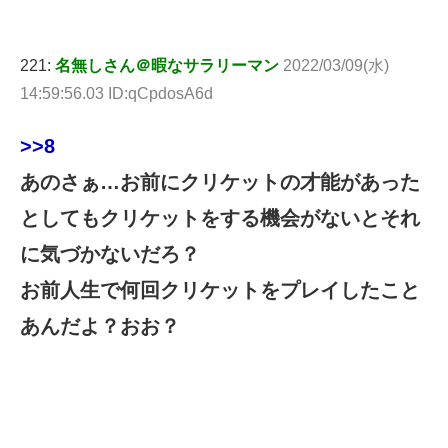
221:
名無しさん＠暇なサラリーマン
2022/03/09(水)
14:59:56.03 ID:qCpdosA6d
>>8
あのさぁ…お前にクリケットの才能があった
としてもクリケットをする機会がないとそれ
に気づかないだろ？
お前人生で何回クリケットをプレイしたこと
あんだよ？おお？