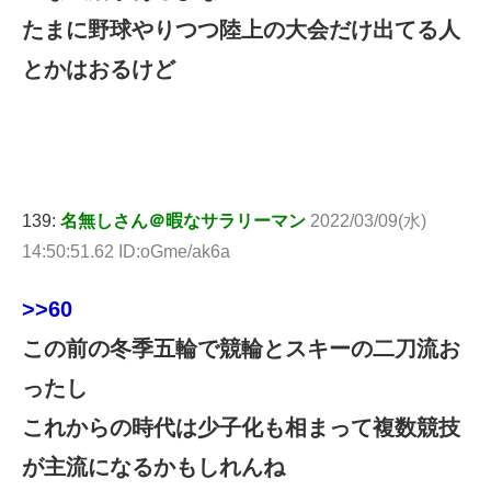
たまに野球やりつつ陸上の大会だけ出てる人
とかはおるけど
139:
名無しさん＠暇なサラリーマン
2022/03/09(水)
14:50:51.62 ID:oGme/ak6a
>>60
この前の冬季五輪で競輪とスキーの二刀流お
ったし
これからの時代は少子化も相まって複数競技
が主流になるかもしれんね