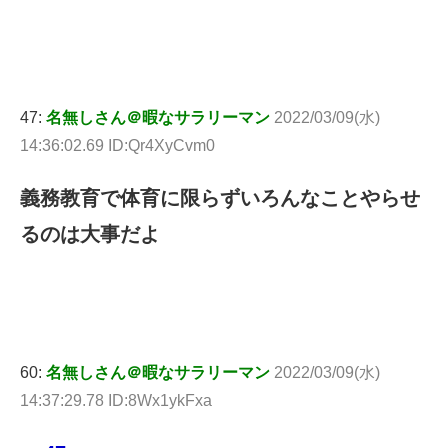
47:
名無しさん＠暇なサラリーマン
2022/03/09(水)
14:36:02.69 ID:Qr4XyCvm0
義務教育で体育に限らずいろんなことやらせ
るのは大事だよ
60:
名無しさん＠暇なサラリーマン
2022/03/09(水)
14:37:29.78 ID:8Wx1ykFxa