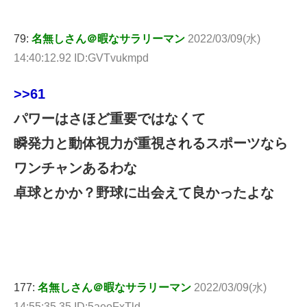
79:
名無しさん＠暇なサラリーマン
2022/03/09(水)
14:40:12.92 ID:GVTvukmpd
>>61
パワーはさほど重要ではなくて
瞬発力と動体視力が重視されるスポーツなら
ワンチャンあるわな
卓球とかか？野球に出会えて良かったよな
177:
名無しさん＠暇なサラリーマン
2022/03/09(水)
14:55:35.35 ID:5aeoFxTld