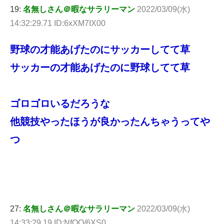
19:
名無しさん＠暇なサラリーマン
2022/03/09(水)
14:32:29.71 ID:6xXM7IX00
野球の才能あげたのにサッカーしてて草
サッカーの才能あげたのに野球してて草
ゴロゴロいるだろうな
他競技やったほうが良かったんちゃうってや
つ
27:
名無しさん＠暇なサラリーマン
2022/03/09(水)
14:33:29.19 ID:NfQQ/6XS0