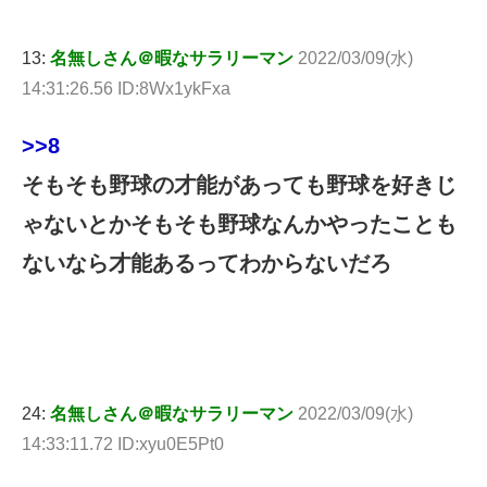
13:
名無しさん＠暇なサラリーマン
2022/03/09(水)
14:31:26.56 ID:8Wx1ykFxa
>>8
そもそも野球の才能があっても野球を好きじ
ゃないとかそもそも野球なんかやったことも
ないなら才能あるってわからないだろ
24:
名無しさん＠暇なサラリーマン
2022/03/09(水)
14:33:11.72 ID:xyu0E5Pt0