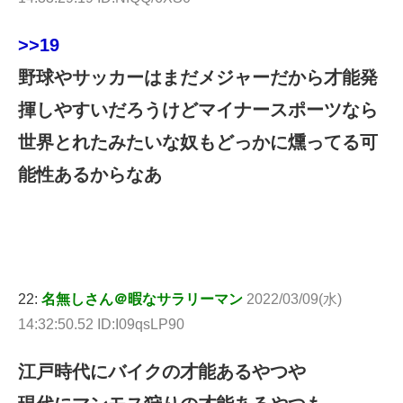
>>19
野球やサッカーはまだメジャーだから才能発
揮しやすいだろうけどマイナースポーツなら
世界とれたみたいな奴もどっかに燻ってる可
能性あるからなあ
22:
名無しさん＠暇なサラリーマン
2022/03/09(水)
14:32:50.52 ID:I09qsLP90
江戸時代にバイクの才能あるやつや