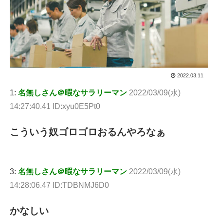
2022.03.11
1:
名無しさん＠暇なサラリーマン
2022/03/09(水)
14:27:40.41 ID:xyu0E5Pt0
こういう奴ゴロゴロおるんやろなぁ
3:
名無しさん＠暇なサラリーマン
2022/03/09(水)
14:28:06.47 ID:TDBNMJ6D0
かなしい