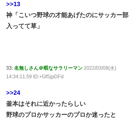
>>13
神「こいつ野球の才能あげたのにサッカー部
入ってて草」
33:
名無しさん＠暇なサラリーマン
2022/03/09(水)
14:34:11.59 ID:+GfSjpDFd
>>24
釜本はそれに近かったらしい
野球のプロかサッカーのプロか迷ったと