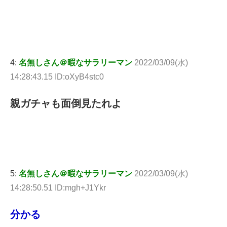
4:
名無しさん＠暇なサラリーマン
2022/03/09(水)
14:28:43.15 ID:oXyB4stc0
親ガチャも面倒見たれよ
5:
名無しさん＠暇なサラリーマン
2022/03/09(水)
14:28:50.51 ID:mgh+J1Ykr
分かる