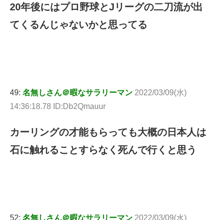
20年後にはプロ野球とJリーグの二刀流が出
てくるんじゃないかと思ってる
49:
名無しさん＠暇なサラリーマン
2022/03/09(水)
14:36:18.78 ID:Db2Qmauur
カーリングの才能もらっても大概の日本人は
石に触れることすらなく死んで行くと思う
52:
名無しさん＠暇なサラリーマン
2022/03/09(水)