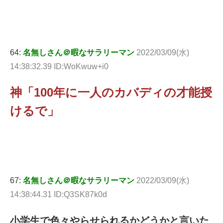
64:
名無しさん＠暇なサラリーマン
2022/03/09(水)
14:38:32.39 ID:WoKwuw+i0
神「100年に一人のカバディの才能授
けるで」
67:
名無しさん＠暇なサラリーマン
2022/03/09(水)
14:38:44.31 ID:Q3SK87k0d
小学生で色々やらせられるかどうかと言いた