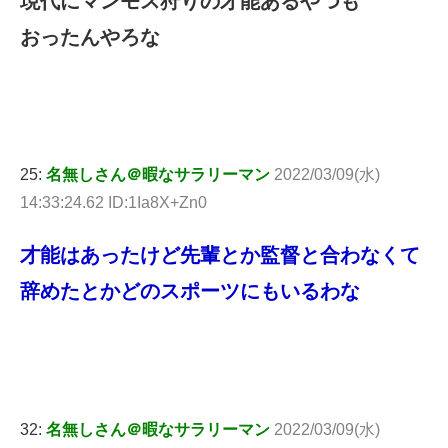
現代にマンモス狩りの才能あるやつも
おったんやろな
25:
名無しさん＠暇なサラリーマン
2022/03/09(水)
14:33:24.62 ID:1Ia8X+Zn0
才能はあったけど先輩とか監督と合わなくて
辞めたとかどのスポーツにもいるわな
32:
名無しさん＠暇なサラリーマン
2022/03/09(水)