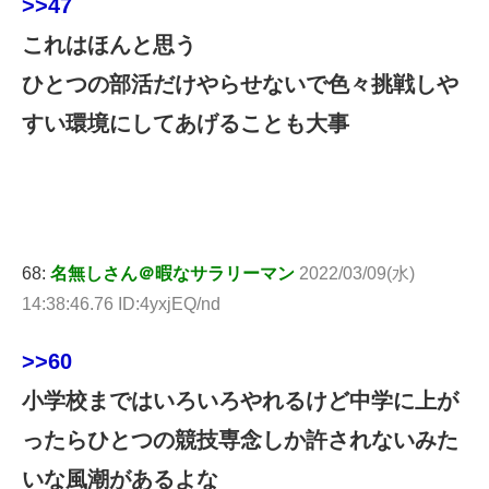
>>47
これはほんと思う
ひとつの部活だけやらせないで色々挑戦しや
すい環境にしてあげることも大事
68:
名無しさん＠暇なサラリーマン
2022/03/09(水)
14:38:46.76 ID:4yxjEQ/nd
>>60
小学校まではいろいろやれるけど中学に上が
ったらひとつの競技専念しか許されないみた
いな風潮があるよな