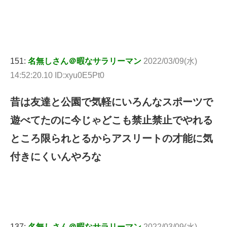
151:
名無しさん＠暇なサラリーマン
2022/03/09(水)
14:52:20.10 ID:xyu0E5Pt0
昔は友達と公園で気軽にいろんなスポーツで
遊べてたのに今じゃどこも禁止禁止でやれる
ところ限られとるからアスリートの才能に気
付きにくいんやろな
137:
名無しさん＠暇なサラリーマン
2022/03/09(水)