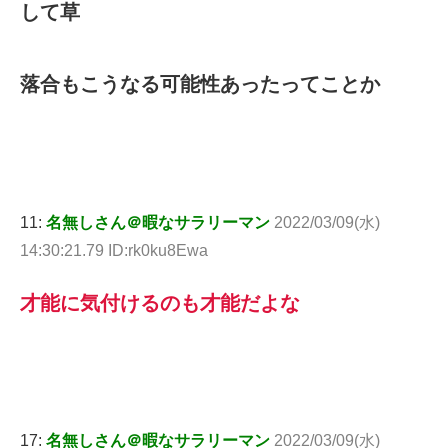
して草
落合もこうなる可能性あったってことか
11:
名無しさん＠暇なサラリーマン
2022/03/09(水)
14:30:21.79 ID:rk0ku8Ewa
才能に気付けるのも才能だよな
17:
名無しさん＠暇なサラリーマン
2022/03/09(水)