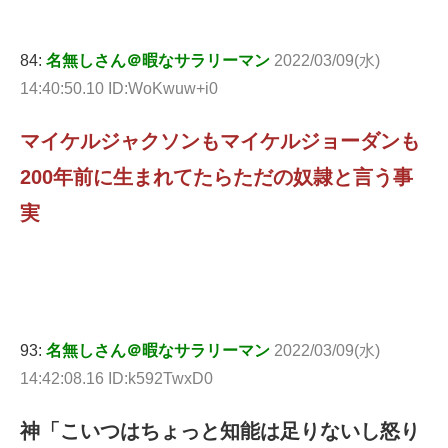
84:
名無しさん＠暇なサラリーマン
2022/03/09(水)
14:40:50.10 ID:WoKwuw+i0
マイケルジャクソンもマイケルジョーダンも
200年前に生まれてたらただの奴隷と言う事
実
93:
名無しさん＠暇なサラリーマン
2022/03/09(水)
14:42:08.16 ID:k592TwxD0
神「こいつはちょっと知能は足りないし怒り