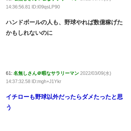
14:36:56.81 ID:I09qsLP90
ハンドボールの人も、野球やれば数億稼げた
かもしれないのに
61:
名無しさん＠暇なサラリーマン
2022/03/09(水)
14:37:32.58 ID:mgh+J1Ykr
イチローも野球以外だったらダメたったと思
う