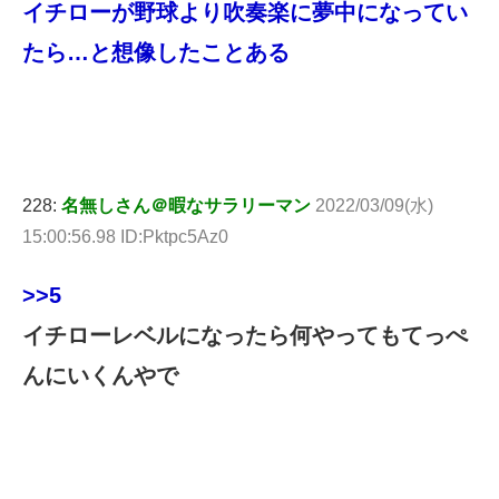
イチローが野球より吹奏楽に夢中になってい
たら…と想像したことある
228:
名無しさん＠暇なサラリーマン
2022/03/09(水)
15:00:56.98 ID:Pktpc5Az0
>>5
イチローレベルになったら何やってもてっぺ
んにいくんやで