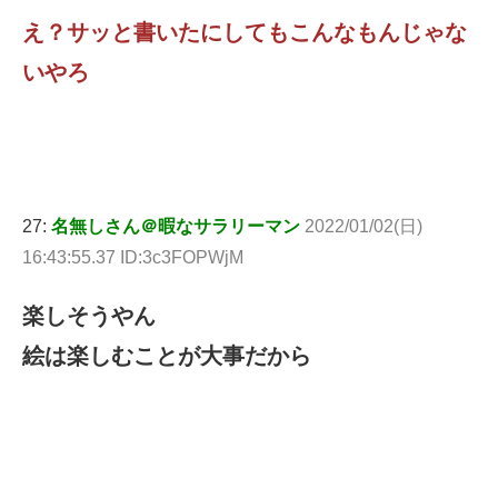
え？サッと書いたにしてもこんなもんじゃな
いやろ
27:
名無しさん＠暇なサラリーマン
2022/01/02(日)
16:43:55.37 ID:3c3FOPWjM
楽しそうやん
絵は楽しむことが大事だから