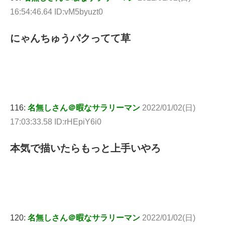
16:54:46.64 ID:vM5byuzt0
にゃんちゅうパクってて草
116:
名無しさん＠暇なサラリーマン
2022/01/02(日)
17:03:33.58 ID:rHEpiY6i0
本気で描いたらもっと上手いやろ
120:
名無しさん＠暇なサラリーマン
2022/01/02(日)