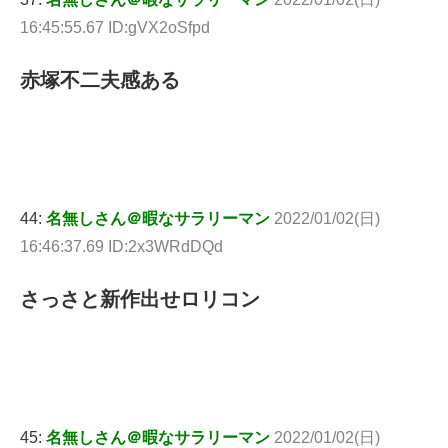
16:45:55.67 ID:gVX2oSfpd
赤塚不二夫感ある
44:
名無しさん＠暇なサラリーマン
2022/01/02(日)
16:46:37.69 ID:2x3WRdDQd
さっさと新作出せロリコン
45:
名無しさん＠暇なサラリーマン
2022/01/02(日)