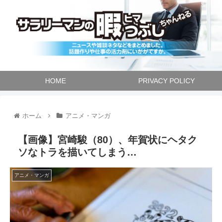
HOME
PRIVACY POLICY
ホーム
アニメ・マンガ
【画像】宮崎駿（80）、年賀状にヘタク
ソなトラを描いてしまう…
アニメ・マンガ