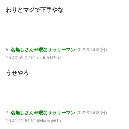
わりとマジで下手やな
5:
名無しさん＠暇なサラリーマン
2022/01/02(日)
16:40:52.02 ID:dkJd5TPFd
うせやろ
7:
名無しさん＠暇なサラリーマン
2022/01/02(日)
16:41:12.61 ID:kMyrbgWTa