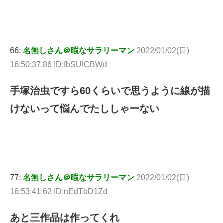
66:
名無しさん＠暇なサラリーマン
2022/01/02(日)
16:50:37.86 ID:fbSUICBWd
手塚治虫ですら60くらいで思うように線が描
けないって悩んでたししゃーない
77:
名無しさん＠暇なサラリーマン
2022/01/02(日)
16:53:41.62 ID:nEdTbD1Zd
あと三作品は作ってくれ