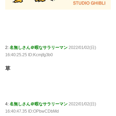
2:
名無しさん＠暇なサラリーマン
2022/01/02(日)
16:40:25.25 ID:Kcmjfg3b0
草
4:
名無しさん＠暇なサラリーマン
2022/01/02(日)
16:40:47.35 ID:OPbwCDbMd