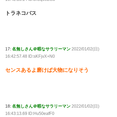
トラネコバス
17:
名無しさん＠暇なサラリーマン
2022/01/02(日)
16:42:57.48 ID:sKFjvX+N0
センスあるよ磨けば大物になりそう
18:
名無しさん＠暇なサラリーマン
2022/01/02(日)
16:43:13.69 ID:Hu50eafF0