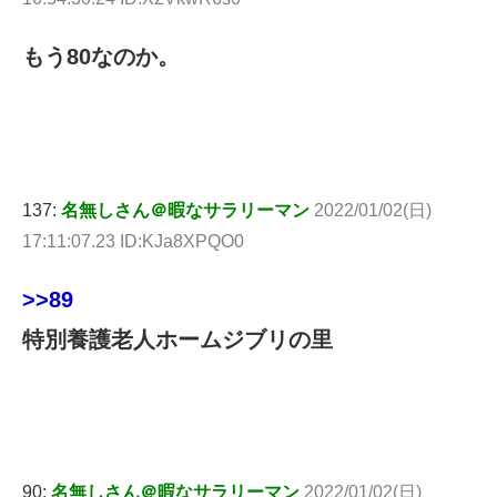
もう80なのか。
137:
名無しさん＠暇なサラリーマン
2022/01/02(日)
17:11:07.23 ID:KJa8XPQO0
>>89
特別養護老人ホームジブリの里
90:
名無しさん＠暇なサラリーマン
2022/01/02(日)