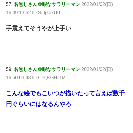
57:
名無しさん＠暇なサラリーマン
2022/01/02(日)
16:49:13.62 ID:SLtjzoxU0
手震えてそうやが上手い
59:
名無しさん＠暇なサラリーマン
2022/01/02(日)
16:50:03.43 ID:CeQsGHrTM
こんな絵でもこいつが描いたって言えば数千
円ぐらいにはなるんやろ