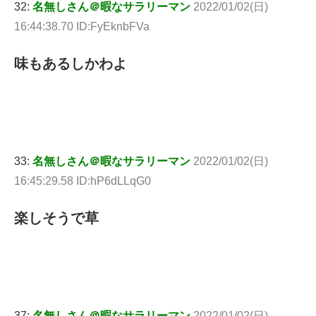
32:
名無しさん＠暇なサラリーマン
2022/01/02(日)
16:44:38.70 ID:FyEknbFVa
味もあるしかわよ
33:
名無しさん＠暇なサラリーマン
2022/01/02(日)
16:45:29.58 ID:hP6dLLqG0
楽しそうで草
37:
名無しさん＠暇なサラリーマン
2022/01/02(日)