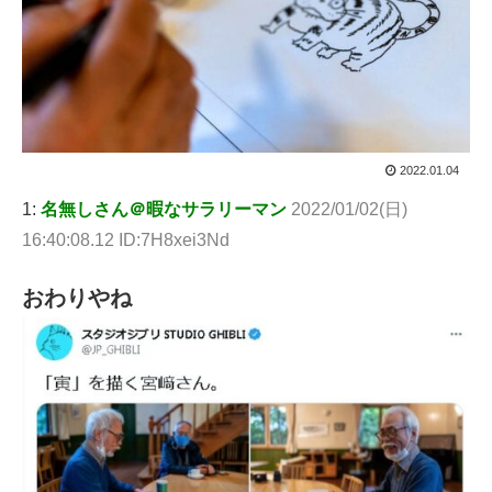
2022.01.04
1:
名無しさん＠暇なサラリーマン
2022/01/02(日)
16:40:08.12 ID:7H8xei3Nd
おわりやね