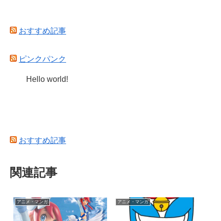
おすすめ記事
ピンクパンク
Hello world!
おすすめ記事
関連記事
アニメ・マンガ
アニメ・マンガ