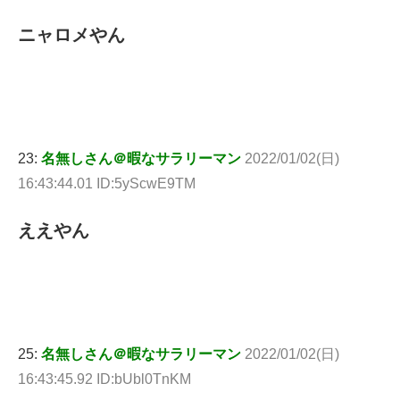
ニャロメやん
23:
名無しさん＠暇なサラリーマン
2022/01/02(日)
16:43:44.01 ID:5yScwE9TM
ええやん
25:
名無しさん＠暇なサラリーマン
2022/01/02(日)
16:43:45.92 ID:bUbl0TnKM