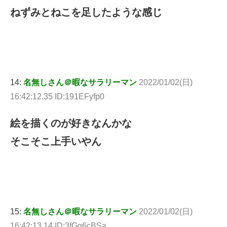
ねずみとねこを足したような感じ
14:
名無しさん＠暇なサラリーマン
2022/01/02(日)
16:42:12.35 ID:191EFyfp0
絵を描くのが好きなんかな
そこそこ上手いやん
15:
名無しさん＠暇なサラリーマン
2022/01/02(日)
16:42:13.14 ID:3fGq6cBSa