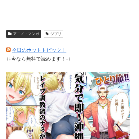
アニメ・マンガ
ジブリ
今日のホットトピック！
↓↓今なら無料で読めます！↓↓