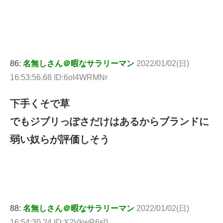
86:
名無しさん＠暇なサラリーマン
2022/01/02(日)
16:53:56.68 ID:6oI4WRMNr
下手くそで草
でもジブリっぽさだけはあるからブランドに
弱い奴らが評価しそう
88:
名無しさん＠暇なサラリーマン
2022/01/02(日)
16:54:30.24 ID:X2VkwR6s0