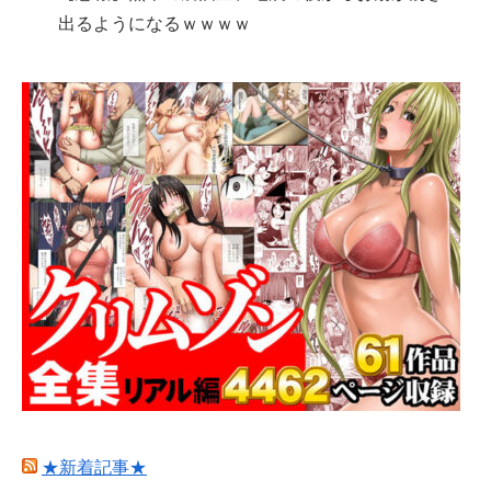
出るようになるｗｗｗｗ
★新着記事★