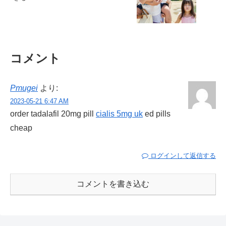
コメント
Pmugei
より:
2023-05-21 6:47 AM
order tadalafil 20mg pill
cialis 5mg uk
ed pills
cheap
ログインして返信する
コメントを書き込む