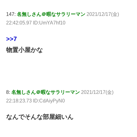
147:
名無しさん＠暇なサラリーマン
2021/12/17(金)
22:42:05.97 ID:UmYA7hf10
>>7
物置小屋かな
8:
名無しさん＠暇なサラリーマン
2021/12/17(金)
22:18:23.73 ID:CdAiyPyN0
なんでそんな部屋細いん