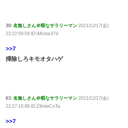
39:
名無しさん＠暇なサラリーマン
2021/12/17(金)
22:22:50.59 ID:iMclsw37d
>>7
掃除しろキモオタハゲ
63:
名無しさん＠暇なサラリーマン
2021/12/17(金)
22:27:10.89 ID:Z9mtxCnTa
>>7