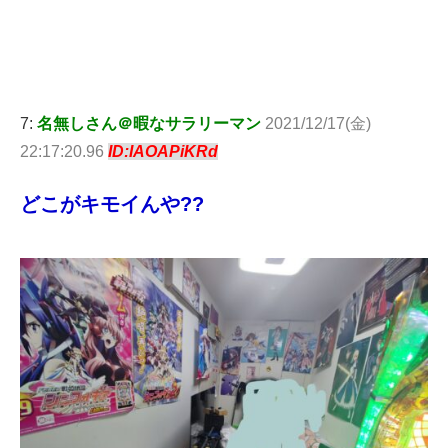
7:
名無しさん＠暇なサラリーマン
2021/12/17(金)
22:17:20.96
ID:IAOAPiKRd
どこがキモイんや??