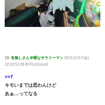
10:
名無しさん＠暇なサラリーマン
2021/12/17(金)
22:18:52.08 ID:Pe2Zoisz0
>>7
キモいまでは思わんけど
あぁ…ってなる