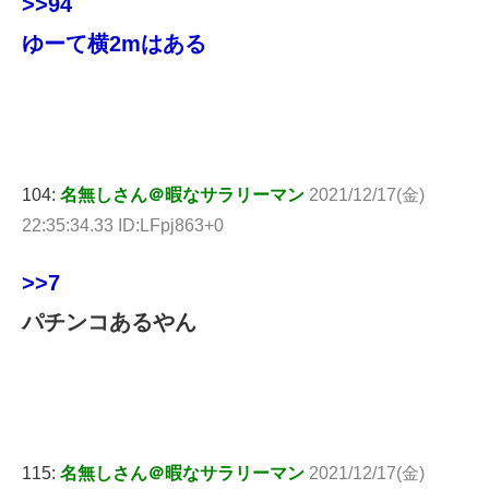
>>94
ゆーて横2mはある
104:
名無しさん＠暇なサラリーマン
2021/12/17(金)
22:35:34.33 ID:LFpj863+0
>>7
パチンコあるやん
115:
名無しさん＠暇なサラリーマン
2021/12/17(金)