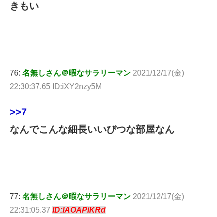
きもい
76:
名無しさん＠暇なサラリーマン
2021/12/17(金)
22:30:37.65 ID:iXY2nzy5M
>>7
なんでこんな細長いいびつな部屋なん
77:
名無しさん＠暇なサラリーマン
2021/12/17(金)
22:31:05.37
ID:IAOAPiKRd