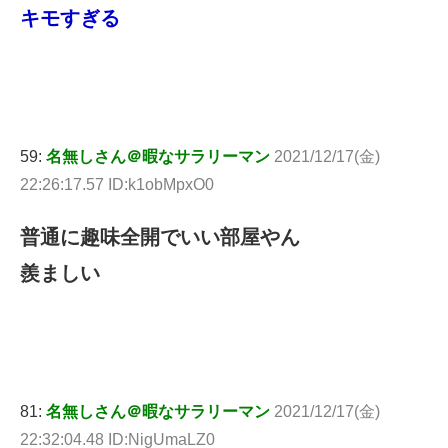
キモすぎる
59:
名無しさん＠暇なサラリーマン
2021/12/17(金)
22:26:17.57 ID:k1obMpxO0
普通に趣味全開でいい部屋やん
羨ましい
81:
名無しさん＠暇なサラリーマン
2021/12/17(金)
22:32:04.48 ID:NigUmaLZ0