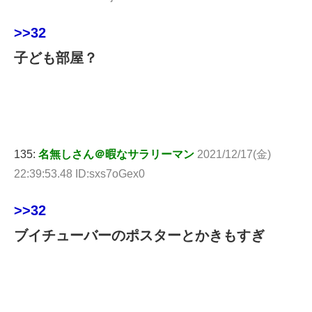
>>32
子ども部屋？
135:
名無しさん＠暇なサラリーマン
2021/12/17(金)
22:39:53.48 ID:sxs7oGex0
>>32
ブイチューバーのポスターとかきもすぎ