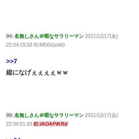
94:
名無しさん＠暇なサラリーマン
2021/12/17(金)
22:34:19.52 ID:MD0Gjork0
>>7
縦になげぇぇぇぇｗｗ
99:
名無しさん＠暇なサラリーマン
2021/12/17(金)
22:34:51.93
ID:IAOAPiKRd