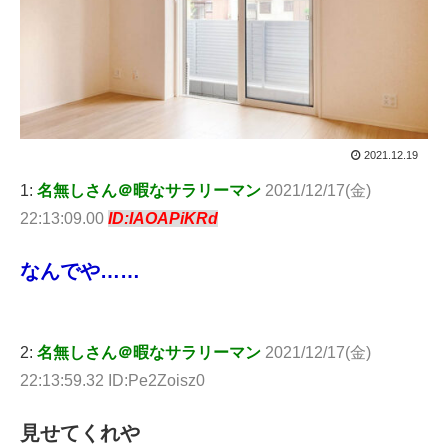
2021.12.19
1:
名無しさん＠暇なサラリーマン
2021/12/17(金)
22:13:09.00
ID:IAOAPiKRd
なんでや……
2:
名無しさん＠暇なサラリーマン
2021/12/17(金)
22:13:59.32 ID:Pe2Zoisz0
見せてくれや