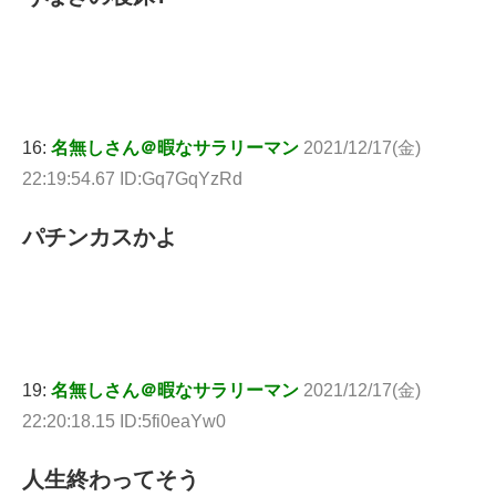
16:
名無しさん＠暇なサラリーマン
2021/12/17(金)
22:19:54.67 ID:Gq7GqYzRd
パチンカスかよ
19:
名無しさん＠暇なサラリーマン
2021/12/17(金)
22:20:18.15 ID:5fi0eaYw0
人生終わってそう