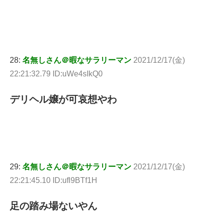
28:
名無しさん＠暇なサラリーマン
2021/12/17(金)
22:21:32.79 ID:uWe4sIkQ0
デリヘル嬢が可哀想やわ
29:
名無しさん＠暇なサラリーマン
2021/12/17(金)
22:21:45.10 ID:ufl9BTf1H
足の踏み場ないやん