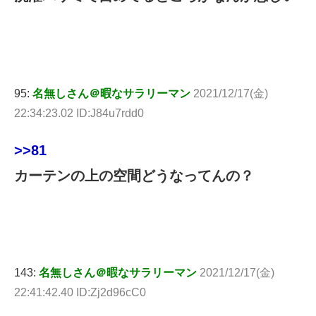
95:
名無しさん＠暇なサラリーマン
2021/12/17(金)
22:34:23.02 ID:J84u7rdd0
>>81
カーテンの上の空間どうなってんの？
143:
名無しさん＠暇なサラリーマン
2021/12/17(金)
22:41:42.40 ID:Zj2d96cC0