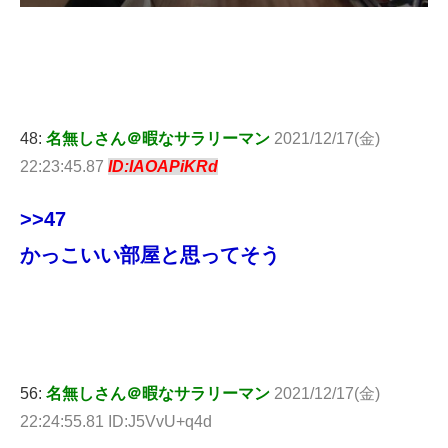
48:
名無しさん＠暇なサラリーマン
2021/12/17(金)
22:23:45.87
ID:IAOAPiKRd
>>47
かっこいい部屋と思ってそう
56:
名無しさん＠暇なサラリーマン
2021/12/17(金)
22:24:55.81 ID:J5VvU+q4d