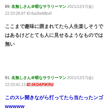
89:
名無しさん＠暇なサラリーマン
2021/12/17(金)
22:33:28.97 ID:6a2keMbv0
ここまで趣味に囲まれてたら人生楽しそうで
はあるけどとても人に見せるようなものでは
無い
91:
名無しさん＠暇なサラリーマン
2021/12/17(金)
22:33:42.13
ID:IAOAPiKRd
このスレ開きながら打ってたら当たったンゴ
wwwww