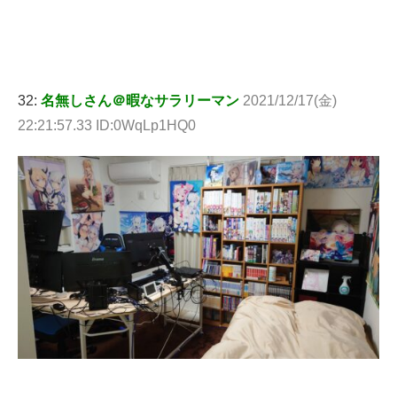
32:
名無しさん＠暇なサラリーマン
2021/12/17(金)
22:21:57.33 ID:0WqLp1HQ0