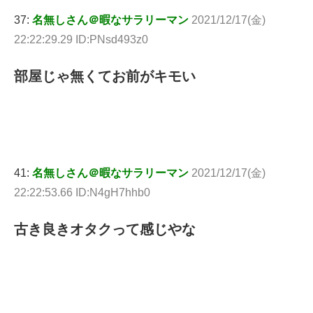
37:
名無しさん＠暇なサラリーマン
2021/12/17(金)
22:22:29.29 ID:PNsd493z0
部屋じゃ無くてお前がキモい
41:
名無しさん＠暇なサラリーマン
2021/12/17(金)
22:22:53.66 ID:N4gH7hhb0
古き良きオタクって感じやな