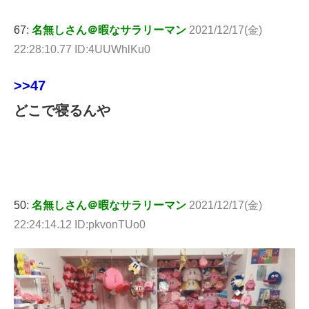
67:
名無しさん＠暇なサラリーマン
2021/12/17(金)
22:28:10.77 ID:4UUWhlKu0
>>47
どこで寝るんや
50:
名無しさん＠暇なサラリーマン
2021/12/17(金)
22:24:14.12 ID:pkvonTUo0