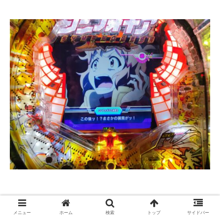
メニュー
ホーム
検索
トップ
サイドバー