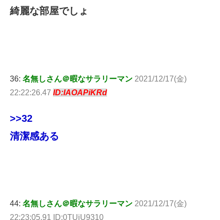
綺麗な部屋でしょ
36:
名無しさん＠暇なサラリーマン
2021/12/17(金)
22:22:26.47
ID:IAOAPiKRd
>>32
清潔感ある
44:
名無しさん＠暇なサラリーマン
2021/12/17(金)
22:23:05.91 ID:0TUjU9310