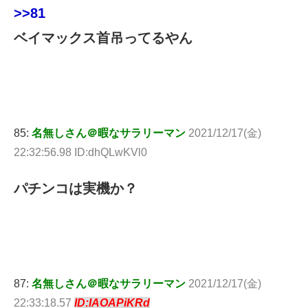
>>81
ベイマックス首吊ってるやん
85:
名無しさん＠暇なサラリーマン
2021/12/17(金)
22:32:56.98 ID:dhQLwKVl0
パチンコは実機か？
87:
名無しさん＠暇なサラリーマン
2021/12/17(金)
22:33:18.57
ID:IAOAPiKRd