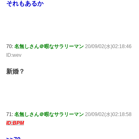
それもあるか
70:
名無しさん＠暇なサラリーマン
20/09/02(水)02:18:46
ID:wev
新婚？
71:
名無しさん＠暇なサラリーマン
20/09/02(水)02:18:58
ID:BPM