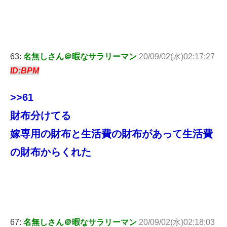
63:
名無しさん＠暇なサラリーマン
20/09/02(水)02:17:27
ID:BPM
>>61
財布分けてる
嫁専用の財布と生活費の財布があって生活費
の財布からくれた
67:
名無しさん＠暇なサラリーマン
20/09/02(水)02:18:03