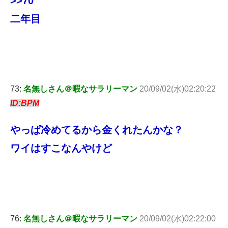
>>70
二年目
73:
名無しさん＠暇なサラリーマン
20/09/02(水)02:20:22
ID:BPM
やっぱ冷めてるから金くれたんかな？
ワイはすこなんやけど
76:
名無しさん＠暇なサラリーマン
20/09/02(水)02:22:00