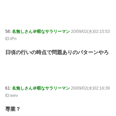
58:
名無しさん＠暇なサラリーマン
20/09/02(水)02:15:53
ID:iPn
日頃の行いの時点で問題ありのパターンやろ
61:
名無しさん＠暇なサラリーマン
20/09/02(水)02:16:39
ID:wev
専業？