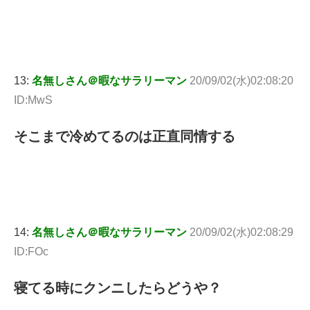
13:
名無しさん＠暇なサラリーマン
20/09/02(水)02:08:20
ID:MwS
そこまで冷めてるのは正直同情する
14:
名無しさん＠暇なサラリーマン
20/09/02(水)02:08:29
ID:FOc
寝てる時にクンニしたらどうや？