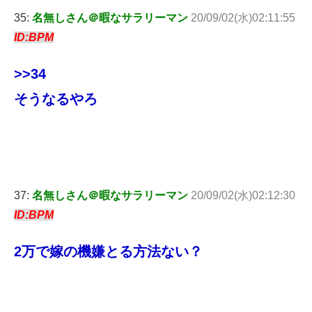
35:
名無しさん＠暇なサラリーマン
20/09/02(水)02:11:55
ID:BPM
>>34
そうなるやろ
37:
名無しさん＠暇なサラリーマン
20/09/02(水)02:12:30
ID:BPM
2万で嫁の機嫌とる方法ない？