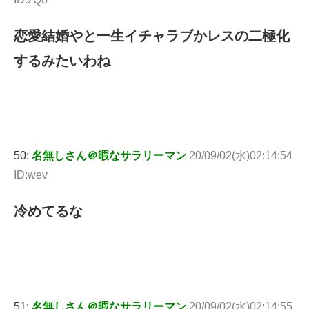
恋愛結婚やと一生イチャラブかレスの二極化
するみたいわね
50:
名無しさん＠暇なサラリーマン
20/09/02(水)02:14:54
ID:wev
冷めてるな
51:
名無しさん＠暇なサラリーマン
20/09/02(水)02:14:55