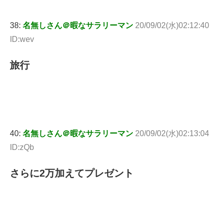
38:
名無しさん＠暇なサラリーマン
20/09/02(水)02:12:40
ID:wev
旅行
40:
名無しさん＠暇なサラリーマン
20/09/02(水)02:13:04
ID:zQb
さらに2万加えてプレゼント