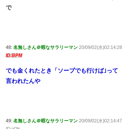
で
48:
名無しさん＠暇なサラリーマン
20/09/02(水)02:14:28
ID:BPM
でも金くれたとき「ソープでも行けば｣って
言われたんや
49:
名無しさん＠暇なサラリーマン
20/09/02(水)02:14:47
ID:zQb