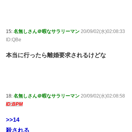
15:
名無しさん＠暇なサラリーマン
20/09/02(水)02:08:33
ID:QBe
本当に行ったら離婚要求されるけどな
18:
名無しさん＠暇なサラリーマン
20/09/02(水)02:08:58
ID:BPM
>>14
殺される