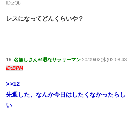
ID:zQb
レスになってどんくらいや？
16:
名無しさん＠暇なサラリーマン
20/09/02(水)02:08:43
ID:BPM
>>12
先週した、なんか今日はしたくなかったらし
い