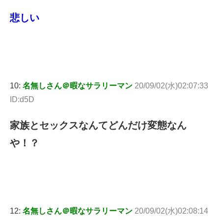
悲しい
10:
名無しさん＠暇なサラリーマン
20/09/02(水)02:07:33
ID:d5D
家族とセックスなんてどんだけ変態なん
や！？
12:
名無しさん＠暇なサラリーマン
20/09/02(水)02:08:14