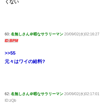
くない
60:
名無しさん＠暇なサラリーマン
20/09/02(水)02:16:27
ID:BPM
>>55
元々はワイの給料?
62:
名無しさん＠暇なサラリーマン
20/09/02(水)02:17:01
ID:zQb