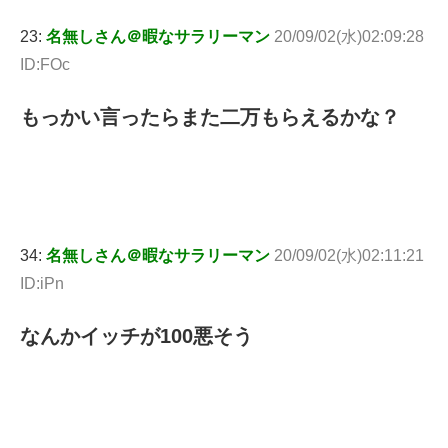
23:
名無しさん＠暇なサラリーマン
20/09/02(水)02:09:28
ID:FOc
もっかい言ったらまた二万もらえるかな？
34:
名無しさん＠暇なサラリーマン
20/09/02(水)02:11:21
ID:iPn
なんかイッチが100悪そう