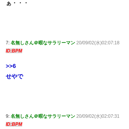
ぁ・・・
7:
名無しさん＠暇なサラリーマン
20/09/02(水)02:07:18
ID:BPM
>>6
せやで
9:
名無しさん＠暇なサラリーマン
20/09/02(水)02:07:31
ID:BPM