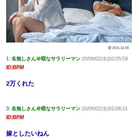
2021.12.08
1:
名無しさん＠暇なサラリーマン
20/09/02(水)02:05:59
ID:BPM
2万くれた
3:
名無しさん＠暇なサラリーマン
20/09/02(水)02:06:21
ID:BPM
嫁としたいねん