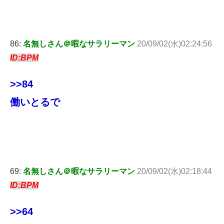
86:
名無しさん＠暇なサラリーマン
20/09/02(水)02:24:56
ID:BPM
>>84
働いとるで
69:
名無しさん＠暇なサラリーマン
20/09/02(水)02:18:44
ID:BPM
>>64