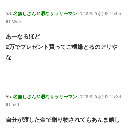
53:
名無しさん＠暇なサラリーマン
20/09/02(水)02:15:06
ID:MwS
あーなるほど
2万でプレゼント買ってご機嫌とるのアリや
な
55:
名無しさん＠暇なサラリーマン
20/09/02(水)02:15:34
ID:nZJ
自分が渡した金で贈り物されてもあんま嬉し