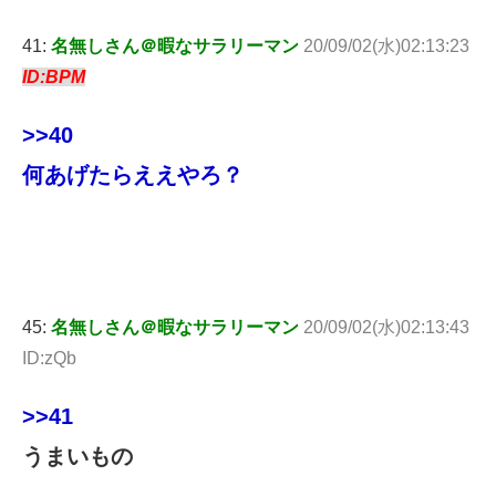
41:
名無しさん＠暇なサラリーマン
20/09/02(水)02:13:23
ID:BPM
>>40
何あげたらええやろ？
45:
名無しさん＠暇なサラリーマン
20/09/02(水)02:13:43
ID:zQb
>>41
うまいもの