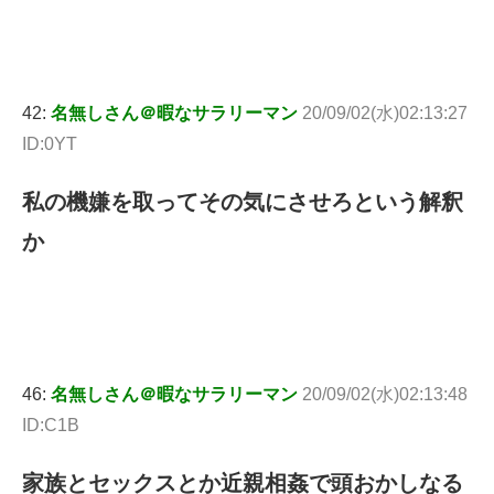
42:
名無しさん＠暇なサラリーマン
20/09/02(水)02:13:27
ID:0YT
私の機嫌を取ってその気にさせろという解釈
か
46:
名無しさん＠暇なサラリーマン
20/09/02(水)02:13:48
ID:C1B
家族とセックスとか近親相姦で頭おかしなる