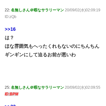
22:
名無しさん＠暇なサラリーマン
20/09/02(水)02:09:19
ID:zQb
>>16
は？
ほな雰囲気もへったくれもないのにちんちん
ギンギンにして迫るお前が悪いわ
25:
名無しさん＠暇なサラリーマン
20/09/02(水)02:09:55
ID:BPM