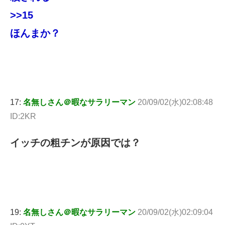
>>15
ほんまか？
17:
名無しさん＠暇なサラリーマン
20/09/02(水)02:08:48
ID:2KR
イッチの粗チンが原因では？
19:
名無しさん＠暇なサラリーマン
20/09/02(水)02:09:04