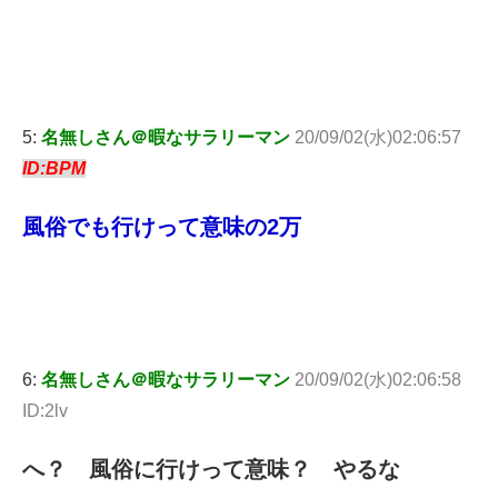
5:
名無しさん＠暇なサラリーマン
20/09/02(水)02:06:57
ID:BPM
風俗でも行けって意味の2万
6:
名無しさん＠暇なサラリーマン
20/09/02(水)02:06:58
ID:2lv
へ？ 風俗に行けって意味？ やるな