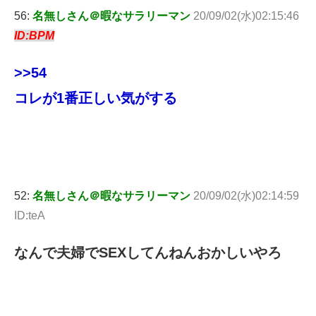
56:
名無しさん＠暇なサラリーマン
20/09/02(水)02:15:46
ID:BPM
>>54
コレが1番正しい気がする
52:
名無しさん＠暇なサラリーマン
20/09/02(水)02:14:59
ID:teA
なんで夫婦でSEXしてんねんおかしいやろ