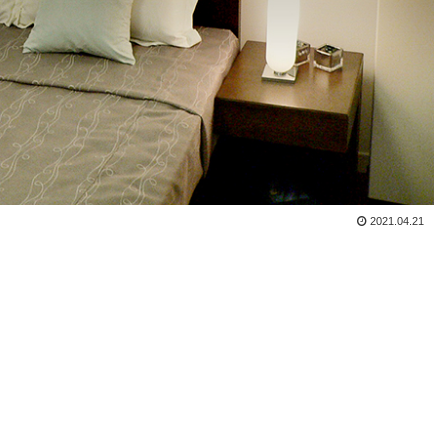
2021.04.21