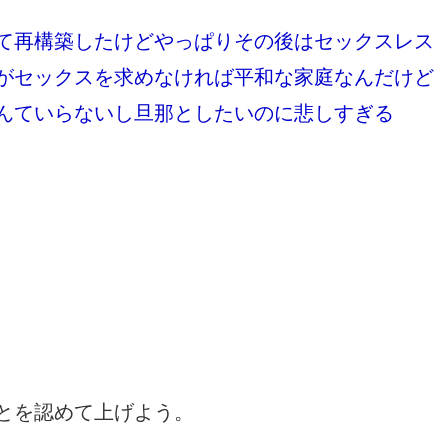
て再構築したけどやっぱりその後はセックスレス
がセックスを求めなければ平和な家庭なんだけど
んていらないし旦那としたいのに悲しすぎる
とを認めて上げよう。