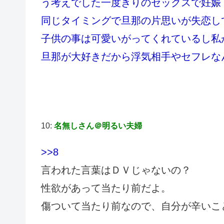
う考えでした一度きりのセックスで妊娠
同じタイミングで旦那の片思いが失恋し
子供の事は可愛いがってくれているし私
旦那が大好きだから浮気相手やセフレな
10:
名無しさん＠明るい夫婦
>>8
言われた言葉はＤＶじゃないの？
性欲があって当たり前だよ。
傷ついて当たり前なので、自分が辛いこ