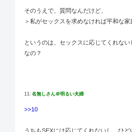
そのうえで、質問なんだけど、
＞私がセックスを求めなければ平和な家
というのは、セックスに応じてくれない
なの？
11:
名無しさん＠明るい夫婦
>>10
うちもSEXには応じてくれないし、ひど