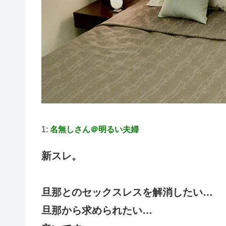
1:
名無しさん＠明るい夫婦
新スレ。
旦那とのセックスレスを解消したい…
旦那から求められたい…