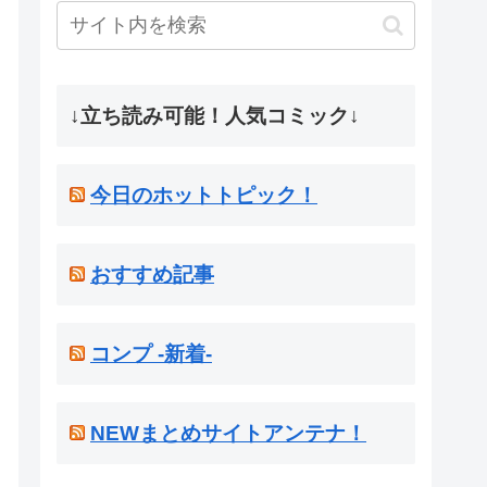
↓立ち読み可能！人気コミック↓
今日のホットトピック！
おすすめ記事
コンプ -新着-
NEWまとめサイトアンテナ！