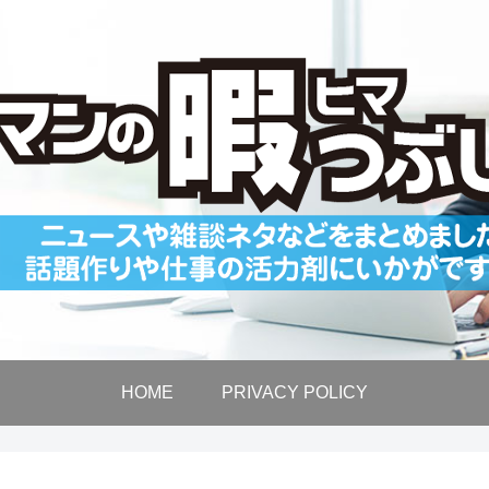
HOME
PRIVACY POLICY