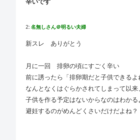
辛いです
2:
名無しさん＠明るい夫婦
新スレ ありがとう
月に一回 排卵の頃にすごく辛い
前に誘ったら「排卵期だと子供できるよ
なんとなくはぐらかされてしまって以来
子供を作る予定はないからなのはわかる
避妊するのがめんどくさいだけだよね？