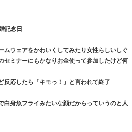
婚記念日
ームウェアをかわいくしてみたり女性らしいしぐ
のセミナーにもかなりお金使って参加したけど何
ど反応したら「キモっ！」と言われて終了
で白身魚フライみたいな顔だからっていうのと人