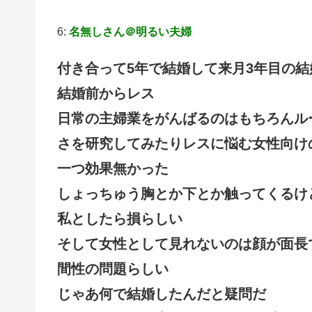
6:
名無しさん＠明るい夫婦
付き合って5年で結婚して来月3年目の結
結婚前からレス
日常の主婦業をがんばるのはもちろんル
さを研究してみたりレスに悩む女性向け
一つ効果無かった
しょっちゅう胸とか下とか触ってくるけ
私としたら損らしい
そして女性として見れないのは顔が面長
間性の問題らしい
じゃあ何で結婚したんだと疑問だ