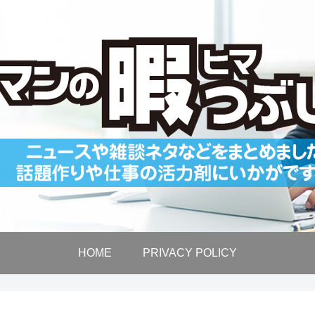
HOME
PRIVACY POLICY