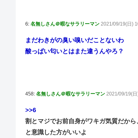
6:
名無しさん＠暇なサラリーマン
2021/09/19(日) 1
まだわきがの臭い嗅いだことないわ
酸っぱい匂いとはまた違うんやろ？
458:
名無しさん＠暇なサラリーマン
2021/09/19(日)
>>6
割とマジでお前自身がワキガ気質だから
と意識した方がいいよ