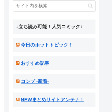
↓立ち読み可能！人気コミック↓
今日のホットトピック！
おすすめ記事
コンプ -新着-
NEWまとめサイトアンテナ！