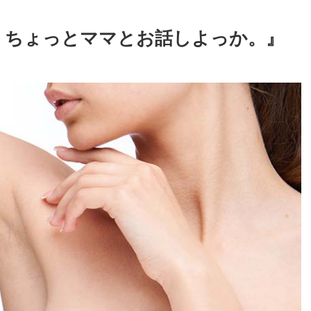
。ちょっとママとお話しよっか。』
』