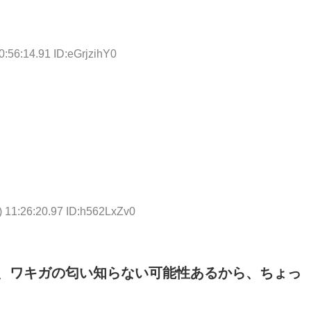
0:56:14.91 ID:eGrjzihY0
 11:26:20.97 ID:h562LxZv0
、ワキガの匂い知らない可能性あるから、ちょっ