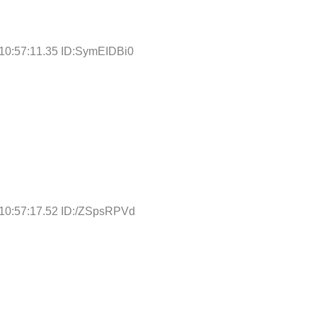
10:57:11.35 ID:SymEIDBi0
10:57:17.52 ID:/ZSpsRPVd