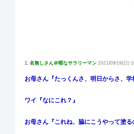
1:
名無しさん＠暇なサラリーマン
2021/09/19(日) 1
お母さん『たっくんさ、明日からさ、学
ワイ『なにこれ？』
お母さん『これね、脇にこうやって塗る