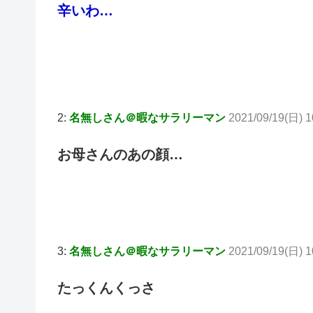
辛いわ…
2:
名無しさん＠暇なサラリーマン
2021/09/19(日) 1
お母さんのあの顔…
3:
名無しさん＠暇なサラリーマン
2021/09/19(日) 
たっくんくっさ