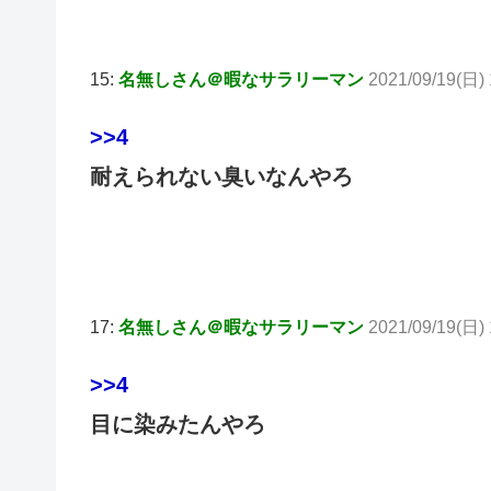
15:
名無しさん＠暇なサラリーマン
2021/09/19(日) 
>>4
耐えられない臭いなんやろ
17:
名無しさん＠暇なサラリーマン
2021/09/19(日) 
>>4
目に染みたんやろ