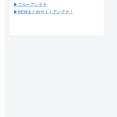
▶︎ブルーアンテナ
▶︎NEWまとめサイトアンテナ！