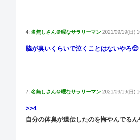
4:
名無しさん＠暇なサラリーマン
2021/09/19(日) 1
脇が臭いくらいで泣くことはないやろ🥺
7:
名無しさん＠暇なサラリーマン
2021/09/19(日) 1
>>4
自分の体臭が遺伝したのを悔やんでるん