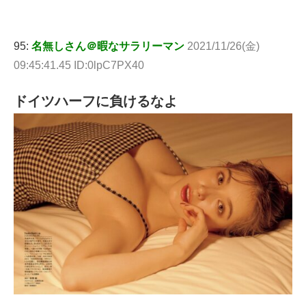
95:
名無しさん＠暇なサラリーマン
2021/11/26(金)
09:45:41.45 ID:0lpC7PX40
ドイツハーフに負けるなよ