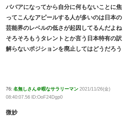
ババアになってから自分に何もないことに焦
ってこんなアピールする人が多いのは日本の
芸能界のレベルの低さが起因してるんだよね
そろそろもうタレントとか言う日本特有の訳
解らないポジションを廃止してはどうだろう
76:
名無しさん＠暇なサラリーマン
2021/11/26(金)
08:40:07.56 ID:OoF24Dgp0
微妙