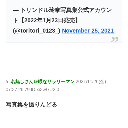
— トリンドル玲奈写真集公式アカウン
ト【2022年1月23日発売】
(@toritori_0123_)
November 25, 2021
5:
名無しさん＠暇なサラリーマン
2021/11/26(金)
07:37:26.79 ID:xi3wGU2I0
写真集を撮りんどる