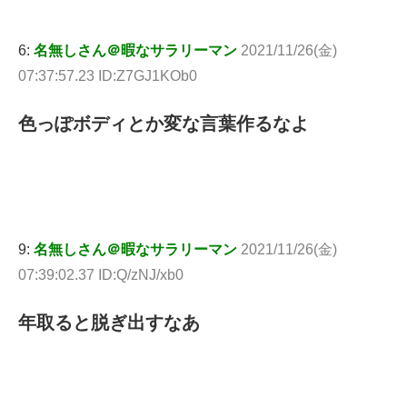
6:
名無しさん＠暇なサラリーマン
2021/11/26(金)
07:37:57.23 ID:Z7GJ1KOb0
色っぽボディとか変な言葉作るなよ
9:
名無しさん＠暇なサラリーマン
2021/11/26(金)
07:39:02.37 ID:Q/zNJ/xb0
年取ると脱ぎ出すなあ