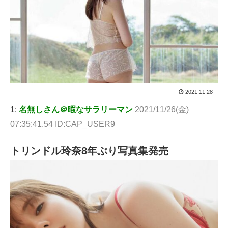
2021.11.28
1:
名無しさん＠暇なサラリーマン
2021/11/26(金)
07:35:41.54 ID:CAP_USER9
トリンドル玲奈8年ぶり写真集発売