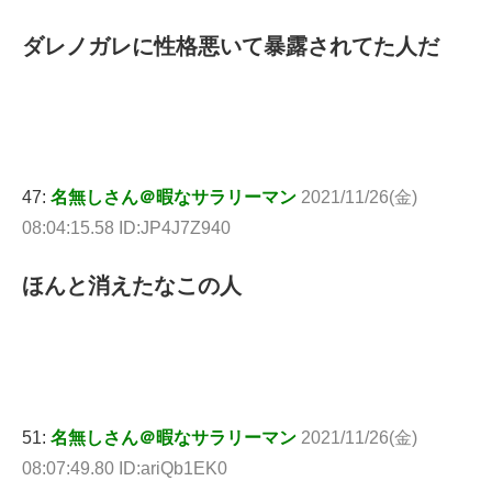
ダレノガレに性格悪いて暴露されてた人だ
47:
名無しさん＠暇なサラリーマン
2021/11/26(金)
08:04:15.58 ID:JP4J7Z940
ほんと消えたなこの人
51:
名無しさん＠暇なサラリーマン
2021/11/26(金)
08:07:49.80 ID:ariQb1EK0