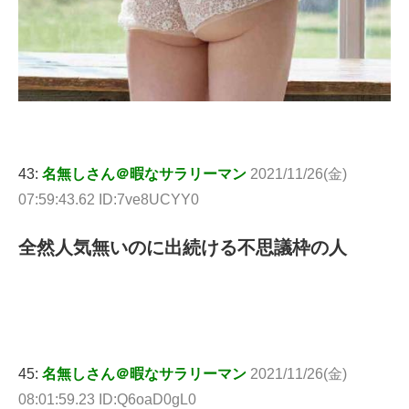
43:
名無しさん＠暇なサラリーマン
2021/11/26(金)
07:59:43.62 ID:7ve8UCYY0
全然人気無いのに出続ける不思議枠の人
45:
名無しさん＠暇なサラリーマン
2021/11/26(金)
08:01:59.23 ID:Q6oaD0gL0