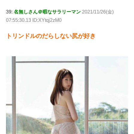
39:
名無しさん＠暇なサラリーマン
2021/11/26(金)
07:55:30.13 ID:XYtqj2zM0
トリンドルのだらしない尻が好き