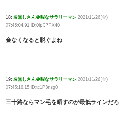
18:
名無しさん＠暇なサラリーマン
2021/11/26(金)
07:45:04.91 ID:0lpC7PX40
金なくなると脱ぐよね
19:
名無しさん＠暇なサラリーマン
2021/11/26(金)
07:45:16.15 ID:tc1P3nsg0
三十路ならマン毛を晒すのが最低ラインだろ