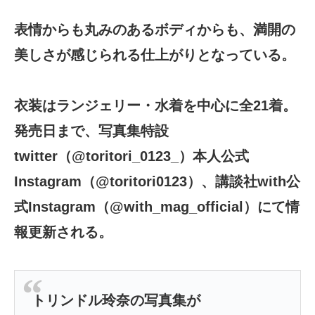
表情からも丸みのあるボディからも、満開の
美しさが感じられる仕上がりとなっている。
衣装はランジェリー・水着を中心に全21着。
発売日まで、写真集特設
twitter（@toritori_0123_）本人公式
Instagram（@toritori0123）、講談社with公
式Instagram（@with_mag_official）にて情
報更新される。
トリンドル玲奈の写真集が