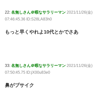
22:
名無しさん＠暇なサラリーマン
2021/11/26(金)
07:46:45.36 ID:S28LA83h0
もっと早くやれよ10代とかでさあ
33:
名無しさん＠暇なサラリーマン
2021/11/26(金)
07:50:45.75 ID:jX00u83e0
鼻がブサイク