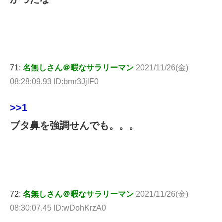
71:
名無しさん＠暇なサラリーマン
2021/11/26(金)
08:28:09.93 ID:bmr3JjlF0
>>1
ブタ鼻を強調せんでも。。。
72:
名無しさん＠暇なサラリーマン
2021/11/26(金)
08:30:07.45 ID:wDohKrzA0