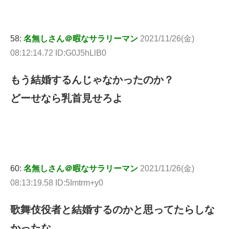
58:
名無しさん＠暇なサラリーマン
2021/11/26(金)
08:12:14.72 ID:G0J5hLlB0
もう結婚するんじゃなかったのか？
どーせなら乳首見せろよ
60:
名無しさん＠暇なサラリーマン
2021/11/26(金)
08:13:19.58 ID:5Imtrm+y0
歌舞伎役者と結婚するのかと思ってたらしな
かったな