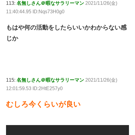
113:
名無しさん＠暇なサラリーマン
2021/11/26(金)
11:40:44.95 ID:Nqs73H0g0
もはや何の活動をしたらいいかわからない感
じか
115:
名無しさん＠暇なサラリーマン
2021/11/26(金)
12:01:59.53 ID:2HtE257y0
むしろ今くらいが良い