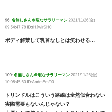
96:
名無しさん＠暇なサラリーマン
2021/11/26(金)
09:54:47.78 ID:rHJwIrSH0
ボディ解禁して乳首なしとは笑わせる…
100:
名無しさん＠暇なサラリーマン
2021/11/26(金)
10:08:45.60 ID:AndmEm/90
トリンドルはこういう路線は全然似合わない
実際需要もないんじゃない？