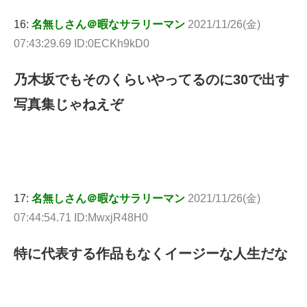
16:
名無しさん＠暇なサラリーマン
2021/11/26(金)
07:43:29.69 ID:0ECKh9kD0
乃木坂でもそのくらいやってるのに30で出す
写真集じゃねえぞ
17:
名無しさん＠暇なサラリーマン
2021/11/26(金)
07:44:54.71 ID:MwxjR48H0
特に代表する作品もなくイージーな人生だな