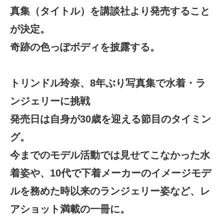
真集（タイトル）を講談社より発売すること
が決定。
奇跡の色っぽボディを披露する。
トリンドル玲奈、8年ぶり写真集で水着・ラ
ンジェリーに挑戦
発売日は自身が30歳を迎える節目のタイミン
グ。
今までのモデル活動では見せてこなかった水
着姿や、10代で下着メーカーのイメージモデ
ルを務めた時以来のランジェリー姿など、レ
アショット満載の一冊に。