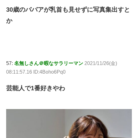
30歳のババアが乳首も見せずに写真集出すと
か
57:
名無しさん＠暇なサラリーマン
2021/11/26(金)
08:11:57.16 ID:4Boho6Pq0
芸能人で1番好きやわ