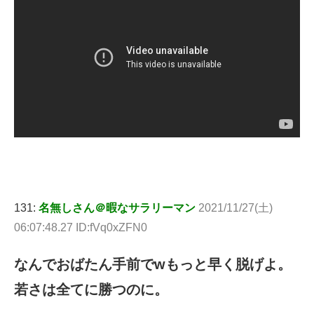
131:
名無しさん＠暇なサラリーマン
2021/11/27(土)
06:07:48.27 ID:fVq0xZFN0
なんでおばたん手前でwもっと早く脱げよ。
若さは全てに勝つのに。