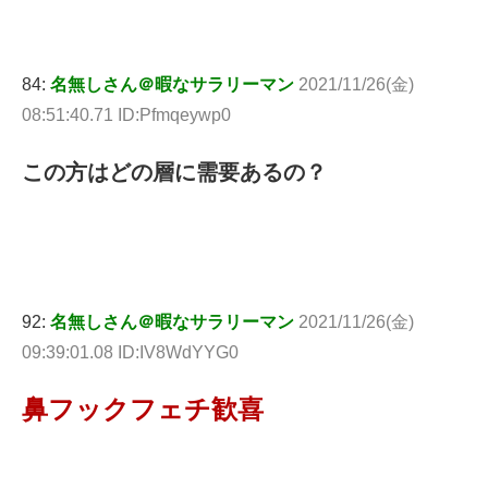
84:
名無しさん＠暇なサラリーマン
2021/11/26(金)
08:51:40.71 ID:Pfmqeywp0
この方はどの層に需要あるの？
92:
名無しさん＠暇なサラリーマン
2021/11/26(金)
09:39:01.08 ID:IV8WdYYG0
鼻フックフェチ歓喜