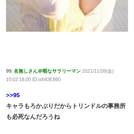
99:
名無しさん＠暇なサラリーマン
2021/11/26(金)
10:02:18.00 ID:ishIOE860
>>95
キャラもろかぶりだからトリンドルの事務所
も必死なんだろうね