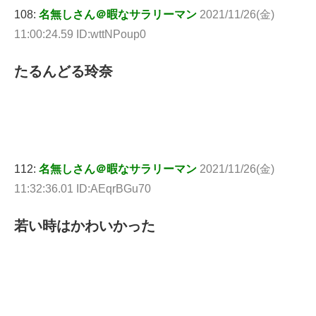
108:
名無しさん＠暇なサラリーマン
2021/11/26(金)
11:00:24.59 ID:wttNPoup0
たるんどる玲奈
112:
名無しさん＠暇なサラリーマン
2021/11/26(金)
11:32:36.01 ID:AEqrBGu70
若い時はかわいかった