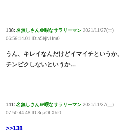
138:
名無しさん＠暇なサラリーマン
2021/11/27(土)
06:59:14.01 ID:a5I/jNHm0
うん、キレイなんだけどイマイチというか、
チンピクしないというか…
141:
名無しさん＠暇なサラリーマン
2021/11/27(土)
07:50:44.48 ID:3qaOLXhf0
>>138