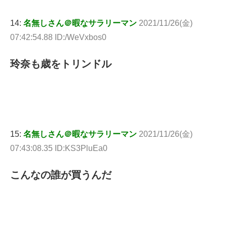
14:
名無しさん＠暇なサラリーマン
2021/11/26(金)
07:42:54.88 ID:/WeVxbos0
玲奈も歳をトリンドル
15:
名無しさん＠暇なサラリーマン
2021/11/26(金)
07:43:08.35 ID:KS3PluEa0
こんなの誰が買うんだ