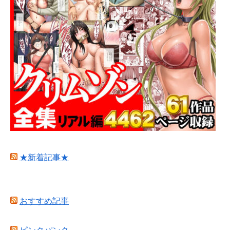
★新着記事★
おすすめ記事