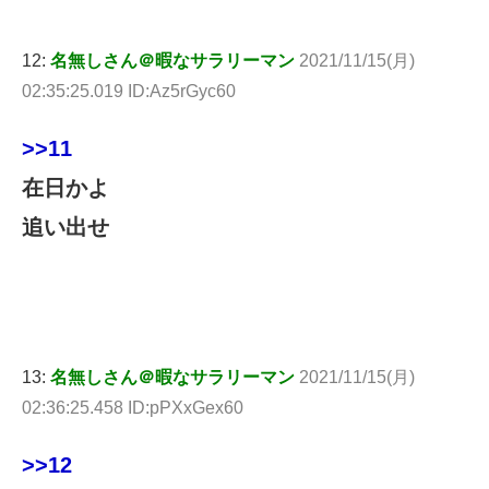
12:
名無しさん＠暇なサラリーマン
2021/11/15(月)
02:35:25.019 ID:Az5rGyc60
>>11
在日かよ
追い出せ
13:
名無しさん＠暇なサラリーマン
2021/11/15(月)
02:36:25.458 ID:pPXxGex60
>>12