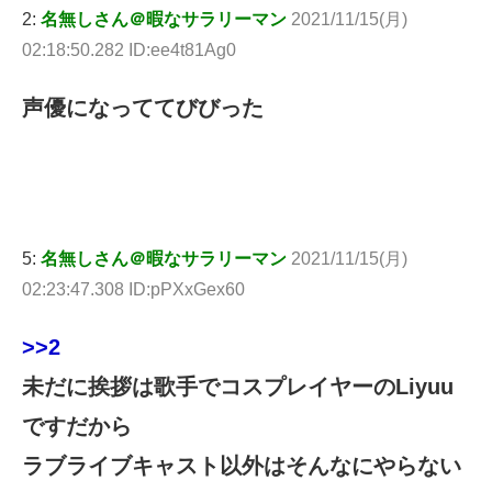
2:
名無しさん＠暇なサラリーマン
2021/11/15(月)
02:18:50.282 ID:ee4t81Ag0
声優になっててびびった
5:
名無しさん＠暇なサラリーマン
2021/11/15(月)
02:23:47.308 ID:pPXxGex60
>>2
未だに挨拶は歌手でコスプレイヤーのLiyuu
ですだから
ラブライブキャスト以外はそんなにやらない