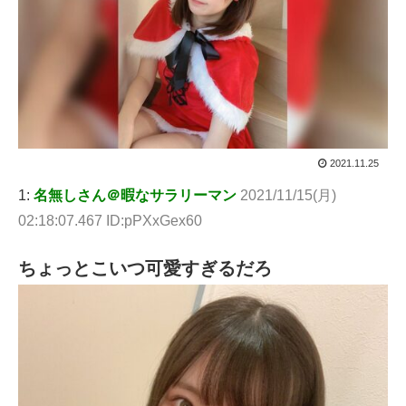
2021.11.25
1:
名無しさん＠暇なサラリーマン
2021/11/15(月)
02:18:07.467 ID:pPXxGex60
ちょっとこいつ可愛すぎるだろ