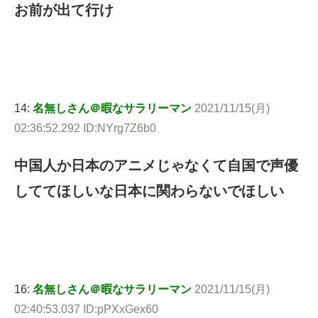
お前が出て行け
14:
名無しさん＠暇なサラリーマン
2021/11/15(月)
02:36:52.292 ID:NYrg7Z6b0
中国人か日本のアニメじゃなくて自国で声優
しててほしいな日本に関わらないでほしい
16:
名無しさん＠暇なサラリーマン
2021/11/15(月)
02:40:53.037 ID:pPXxGex60