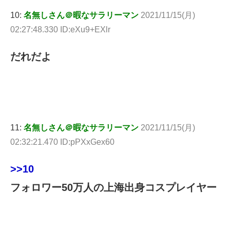
10:
名無しさん＠暇なサラリーマン
2021/11/15(月)
02:27:48.330 ID:eXu9+EXlr
だれだよ
11:
名無しさん＠暇なサラリーマン
2021/11/15(月)
02:32:21.470 ID:pPXxGex60
>>10
フォロワー50万人の上海出身コスプレイヤー