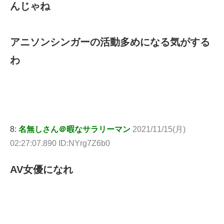
んじゃね
アニソンシンガーの活動多めになる気がする
わ
8:
名無しさん＠暇なサラリーマン
2021/11/15(月)
02:27:07.890 ID:NYrg7Z6b0
AV女優になれ