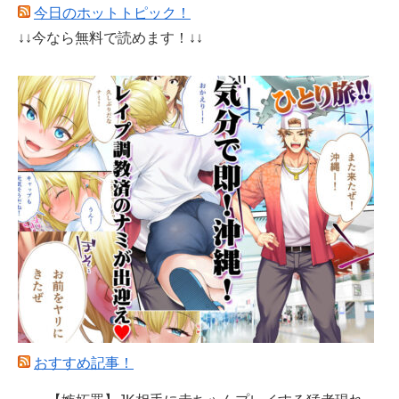
今日のホットトピック！
↓↓今なら無料で読めます！↓↓
おすすめ記事！