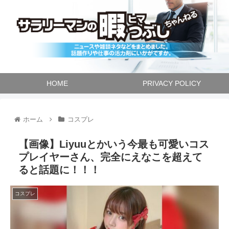
HOME
PRIVACY POLICY
ホーム
コスプレ
【画像】Liyuuとかいう今最も可愛いコス
プレイヤーさん、完全にえなこを超えて
ると話題に！！！
コスプレ