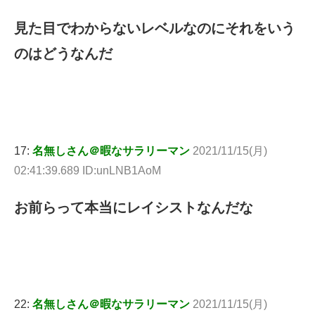
見た目でわからないレベルなのにそれをいう
のはどうなんだ
17:
名無しさん＠暇なサラリーマン
2021/11/15(月)
02:41:39.689 ID:unLNB1AoM
お前らって本当にレイシストなんだな
22:
名無しさん＠暇なサラリーマン
2021/11/15(月)