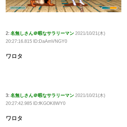
2:
名無しさん＠暇なサラリーマン
2021/10/21(木)
20:27:16.815 ID:DaAmVNGY0
ワロタ
3:
名無しさん＠暇なサラリーマン
2021/10/21(木)
20:27:42.985 ID:fKGOK8WY0
ワロタ