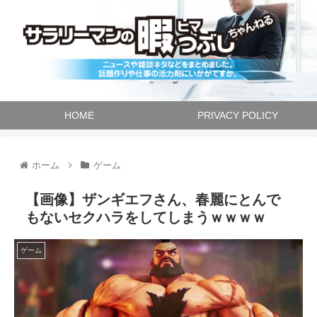
HOME
PRIVACY POLICY
ホーム
ゲーム
【画像】ザンギエフさん、春麗にとんで
もないセクハラをしてしまうｗｗｗｗ
ゲーム