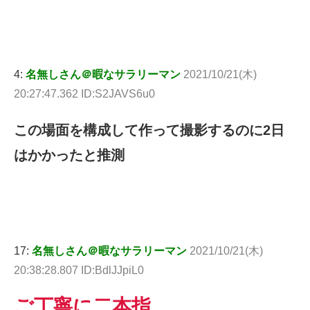
4:
名無しさん＠暇なサラリーマン
2021/10/21(木)
20:27:47.362 ID:S2JAVS6u0
この場面を構成して作って撮影するのに2日
はかかったと推測
17:
名無しさん＠暇なサラリーマン
2021/10/21(木)
20:38:28.807 ID:BdlJJpiL0
ご丁寧に二本指