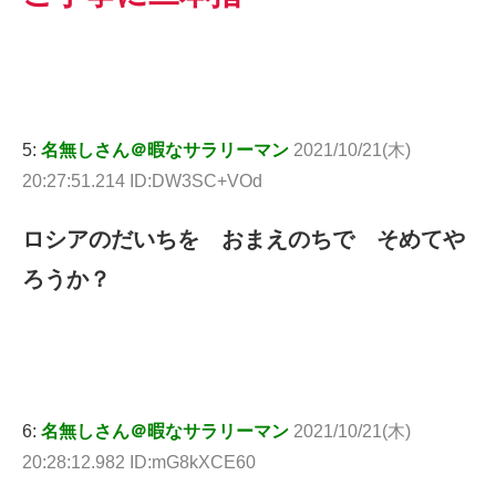
5:
名無しさん＠暇なサラリーマン
2021/10/21(木)
20:27:51.214 ID:DW3SC+VOd
ロシアのだいちを おまえのちで そめてや
ろうか？
6:
名無しさん＠暇なサラリーマン
2021/10/21(木)
20:28:12.982 ID:mG8kXCE60