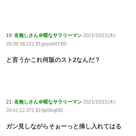
19:
名無しさん＠暇なサラリーマン
2021/10/21(木)
20:39:38.221 ID:gvyx04YB0
と言うかこれ何版のスト2なんだ？
21:
名無しさん＠暇なサラリーマン
2021/10/21(木)
20:41:12.371 ID:0p5fvqf30
ガン見しながらそぉーっと挿し入れてはる