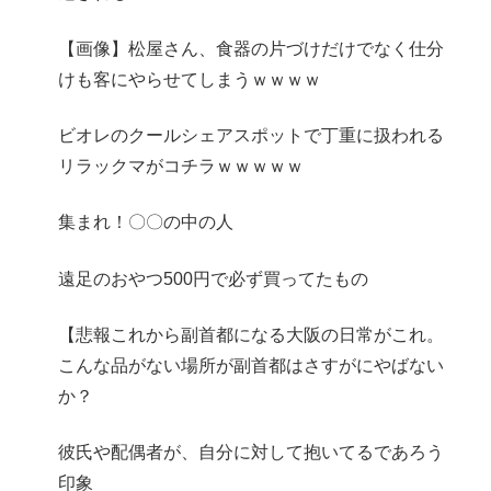
【画像】松屋さん、食器の片づけだけでなく仕分
けも客にやらせてしまうｗｗｗｗ
ビオレのクールシェアスポットで丁重に扱われる
リラックマがコチラｗｗｗｗｗ
集まれ！〇〇の中の人
遠足のおやつ500円で必ず買ってたもの
【悲報これから副首都になる大阪の日常がこれ。
こんな品がない場所が副首都はさすがにやばない
か？
彼氏や配偶者が、自分に対して抱いてるであろう
印象