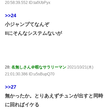
20:58:39.552 ID:tafX/bPyx
>>24
小ジャンプてなんぞ
IIにそんなシステムないが
28:
名無しさん＠暇なサラリーマン
2021/10/21(木)
21:01:30.386 ID:u5sBupQ70
>>27
無かったか。とりあえずチュンが出すと同時
に回ればイケる