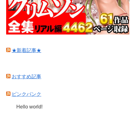
★新着記事★
おすすめ記事
ピンクパンク
Hello world!