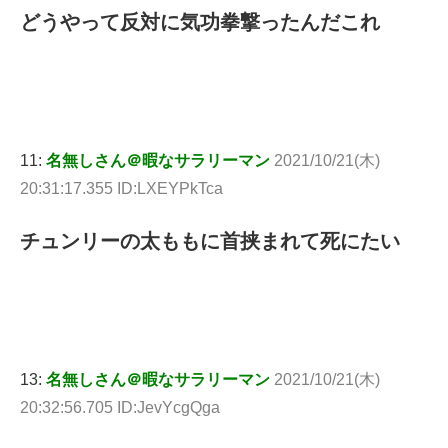
どうやって反対に気功拳撃ったんだこれ
11:
名無しさん＠暇なサラリーマン
2021/10/21(木)
20:31:17.355 ID:LXEYPkTca
チュンリーの太ももに首挟まれて死にたい
13:
名無しさん＠暇なサラリーマン
2021/10/21(木)
20:32:56.705 ID:JevYcgQga