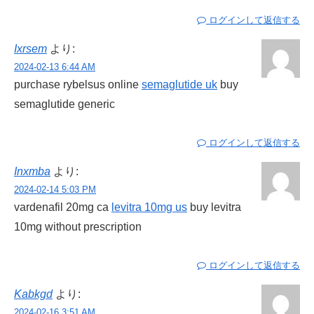
ログインして返信する
Ixrsem
より:
2024-02-13 6:44 AM
purchase rybelsus online
semaglutide uk
buy
semaglutide generic
ログインして返信する
Inxmba
より:
2024-02-14 5:03 PM
vardenafil 20mg ca
levitra 10mg us
buy levitra
10mg without prescription
ログインして返信する
Kabkgd
より:
2024-02-16 3:51 AM