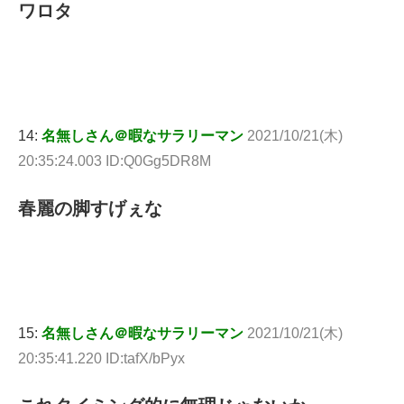
ワロタ
14:
名無しさん＠暇なサラリーマン
2021/10/21(木)
20:35:24.003 ID:Q0Gg5DR8M
春麗の脚すげぇな
15:
名無しさん＠暇なサラリーマン
2021/10/21(木)
20:35:41.220 ID:tafX/bPyx