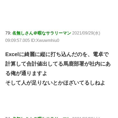
79:
名無しさん＠暇なサラリーマン
2021/09/29(水)
09:09:57.005 ID:Xwuwmhiu0
Excelに綺麗に縦に打ち込んだのを、電卓で
計算して合計値出してる馬鹿部署が社内にあ
る俺が通りますよ
そして人が足りないとかほざいてるしねよ