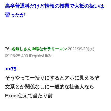
高卒普通科だけど情報の授業で大抵の扱いは
習ったが
76:
名無しさん＠暇なサラリーマン
2021/09/29(水)
09:06:25.490 ID:/pxIwUk3a
>>75
そうやって一括りにするとアホに見えるぞ
文系とか関係なしに一般的な社会人なら
Excel使えて当たり前