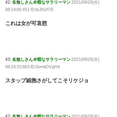
42:
名無しさん＠暇なサラリーマン
2021/09/29(水)
08:14:00.451 ID:toJNzf7/0
これは女が可哀想
43:
名無しさん＠暇なサラリーマン
2021/09/29(水)
08:14:33.663 ID:0umkDVgHd
スタップ細胞さがしてこそリケジョ
47:
名無しさん＠暇なサラリーマン
2021/09/29(水)