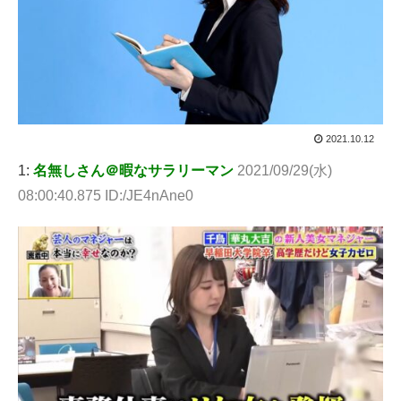
2021.10.12
1:
名無しさん＠暇なサラリーマン
2021/09/29(水)
08:00:40.875 ID:/JE4nAne0