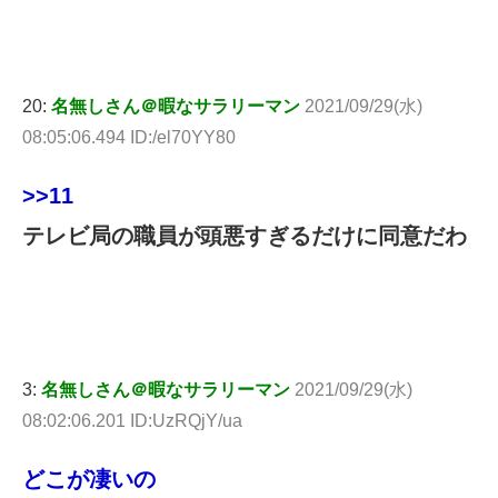
20:
名無しさん＠暇なサラリーマン
2021/09/29(水)
08:05:06.494 ID:/el70YY80
>>11
テレビ局の職員が頭悪すぎるだけに同意だわ
3:
名無しさん＠暇なサラリーマン
2021/09/29(水)
08:02:06.201 ID:UzRQjY/ua
どこが凄いの