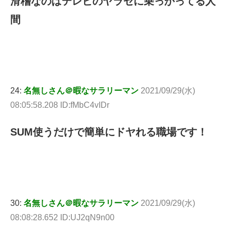
滑稽なのはテレビのヤラセに乗っかってる人
間
24:
名無しさん＠暇なサラリーマン
2021/09/29(水)
08:05:58.208 ID:fMbC4vIDr
SUM使うだけで簡単にドヤれる職場です！
30:
名無しさん＠暇なサラリーマン
2021/09/29(水)
08:08:28.652 ID:UJ2qN9n00