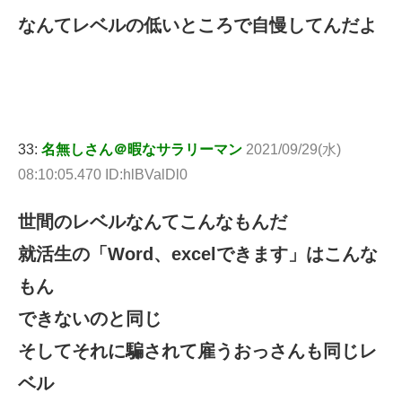
なんてレベルの低いところで自慢してんだよ
33:
名無しさん＠暇なサラリーマン
2021/09/29(水)
08:10:05.470 ID:hlBValDl0
世間のレベルなんてこんなもんだ
就活生の「Word、excelできます」はこんな
もん
できないのと同じ
そしてそれに騙されて雇うおっさんも同じレ
ベル