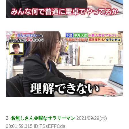
2:
名無しさん＠暇なサラリーマン
2021/09/29(水)
08:01:59.315 ID:TSsEFFOda