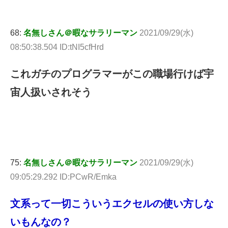
68:
名無しさん＠暇なサラリーマン
2021/09/29(水)
08:50:38.504 ID:tNI5cfHrd
これガチのプログラマーがこの職場行けば宇
宙人扱いされそう
75:
名無しさん＠暇なサラリーマン
2021/09/29(水)
09:05:29.292 ID:PCwR/Emka
文系って一切こういうエクセルの使い方しな
いもんなの？