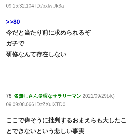
09:15:32.104 ID:/pxIwUk3a
>>80
今だと当たり前に求められるぞ
ガチで
研修なんて存在しない
78:
名無しさん＠暇なサラリーマン
2021/09/29(水)
09:09:08.066 ID:tZXuiXTD0
ここで偉そうに批判するおまえらも大したこ
とできないという悲しい事実