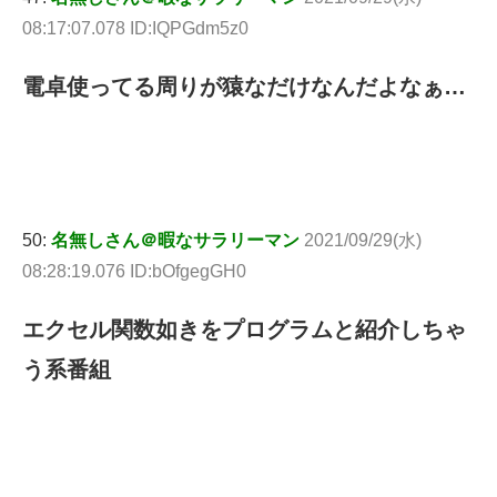
08:17:07.078 ID:IQPGdm5z0
電卓使ってる周りが猿なだけなんだよなぁ…
50:
名無しさん＠暇なサラリーマン
2021/09/29(水)
08:28:19.076 ID:bOfgegGH0
エクセル関数如きをプログラムと紹介しちゃ
う系番組