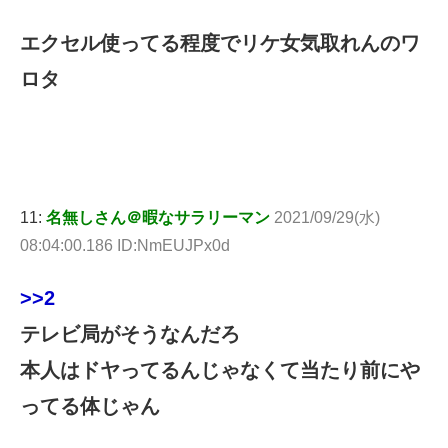
エクセル使ってる程度でリケ女気取れんのワ
ロタ
11:
名無しさん＠暇なサラリーマン
2021/09/29(水)
08:04:00.186 ID:NmEUJPx0d
>>2
テレビ局がそうなんだろ
本人はドヤってるんじゃなくて当たり前にや
ってる体じゃん