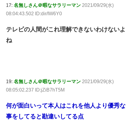
17:
名無しさん＠暇なサラリーマン
2021/09/29(水)
08:04:43.502 ID:dir/IW6Y0
テレビの人間がこれ理解できないわけないよ
ね
19:
名無しさん＠暇なサラリーマン
2021/09/29(水)
08:05:02.237 ID:jZiB7hT5M
何が面白いって本人はこれを他人より優秀な
事をしてると勘違いしてる点