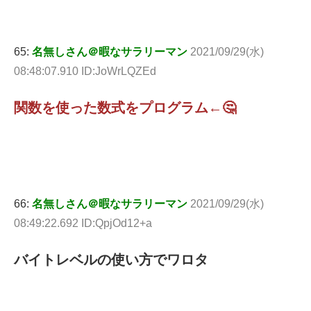
65:
名無しさん＠暇なサラリーマン
2021/09/29(水)
08:48:07.910 ID:JoWrLQZEd
関数を使った数式をプログラム←🤔
66:
名無しさん＠暇なサラリーマン
2021/09/29(水)
08:49:22.692 ID:QpjOd12+a
バイトレベルの使い方でワロタ