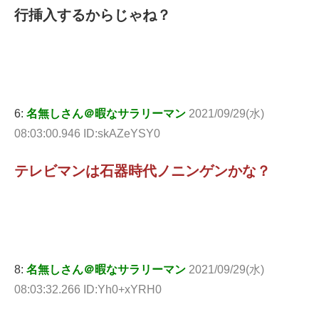
行挿入するからじゃね？
6:
名無しさん＠暇なサラリーマン
2021/09/29(水)
08:03:00.946 ID:skAZeYSY0
テレビマンは石器時代ノニンゲンかな？
8:
名無しさん＠暇なサラリーマン
2021/09/29(水)
08:03:32.266 ID:Yh0+xYRH0