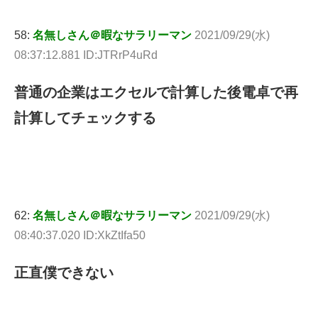
58:
名無しさん＠暇なサラリーマン
2021/09/29(水)
08:37:12.881 ID:JTRrP4uRd
普通の企業はエクセルで計算した後電卓で再
計算してチェックする
62:
名無しさん＠暇なサラリーマン
2021/09/29(水)
08:40:37.020 ID:XkZtIfa50
正直僕できない