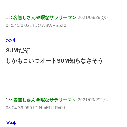
13:
名無しさん＠暇なサラリーマン
2021/09/29(水)
08:04:30.021 ID:7W8WFS5Z0
>>4
SUMだぞ
しかもこいつオートSUM知らなさそう
16:
名無しさん＠暇なサラリーマン
2021/09/29(水)
08:04:39.969 ID:NmEUJPx0d
>>4