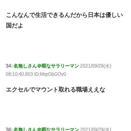
こんなんで生活できるんだから日本は優しい
国だよ
34:
名無しさん＠暇なサラリーマン
2021/09/29(水)
08:10:40.803 ID:MrpGbGOv0
エクセルでマウント取れる職場ええな
36:
名無しさん＠暇なサラリーマン
2021/09/29(水)