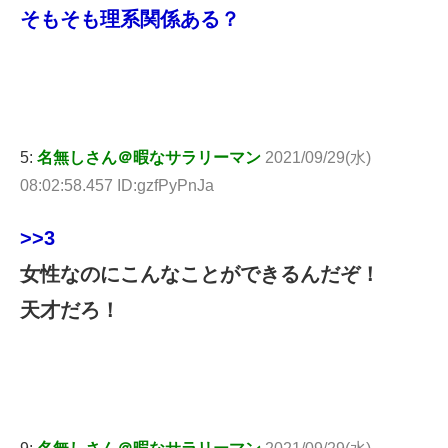
そもそも理系関係ある？
5:
名無しさん＠暇なサラリーマン
2021/09/29(水)
08:02:58.457 ID:gzfPyPnJa
>>3
女性なのにこんなことができるんだぞ！
天才だろ！