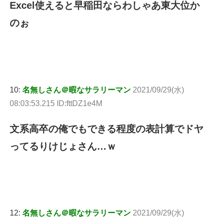
Excel使えると早稲田ならわしゃあ東大位か
のぉ
10:
名無しさん＠暇なサラリーマン
2021/09/29(水)
08:03:53.215 ID:fttDZ1e4M
文系高卒の俺でもできる程度の表計算でドヤ
ってるりけじょさん…ｗ
12:
名無しさん＠暇なサラリーマン
2021/09/29(水)