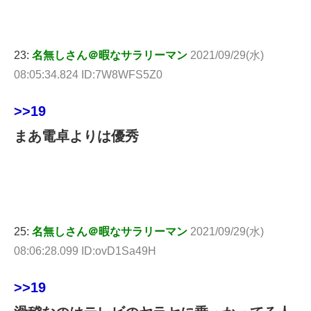
23:
名無しさん＠暇なサラリーマン
2021/09/29(水)
08:05:34.824 ID:7W8WFS5Z0
>>19
まあ電卓よりは優秀
25:
名無しさん＠暇なサラリーマン
2021/09/29(水)
08:06:28.099 ID:ovD1Sa49H
>>19