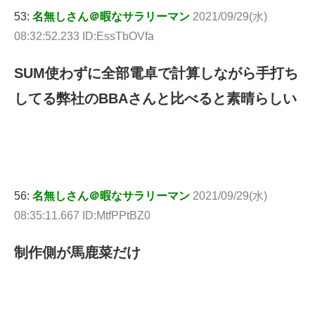
53:
名無しさん＠暇なサラリーマン
2021/09/29(水)
08:32:52.233 ID:EssTbOVfa
SUM使わずに全部電卓で計算しながら手打ち
してる弊社のBBAさんと比べると素晴らしい
56:
名無しさん＠暇なサラリーマン
2021/09/29(水)
08:35:11.667 ID:MtfPPtBZ0
制作側が馬鹿菜だけ