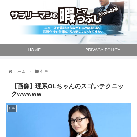
HOME
PRIVACY POLICY
ホーム
仕事
【画像】理系OLちゃんのスゴいテクニッ
クwwwww
仕事