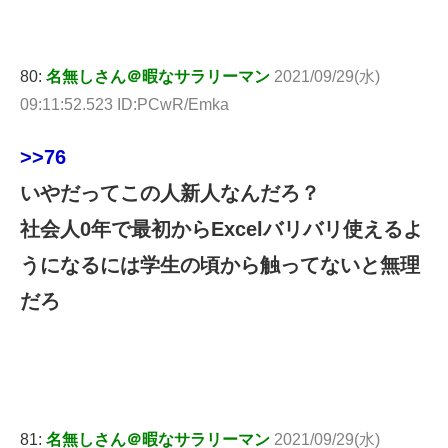
80:
名無しさん＠暇なサラリーマン
2021/09/29(水)
09:11:52.523 ID:PCwR/Emka
>>76
いやだってこの人新人なんだろ？
社会人0年で最初からExcelバリバリ使えるよ
うになるには学生の頃から触ってないと無理
だろ
81:
名無しさん＠暇なサラリーマン
2021/09/29(水)