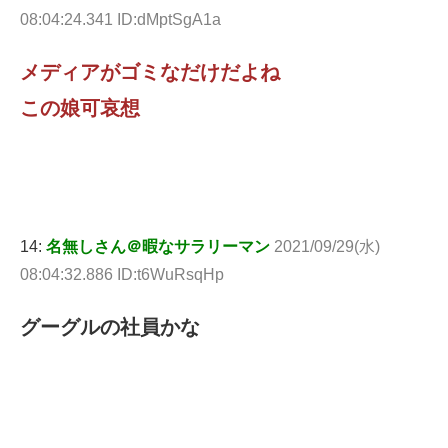
08:04:24.341 ID:dMptSgA1a
メディアがゴミなだけだよね
この娘可哀想
14:
名無しさん＠暇なサラリーマン
2021/09/29(水)
08:04:32.886 ID:t6WuRsqHp
グーグルの社員かな