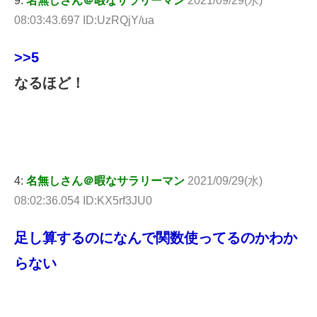
9:
名無しさん＠暇なサラリーマン
2021/09/29(水)
08:03:43.697 ID:UzRQjY/ua
>>5
なるほど！
4:
名無しさん＠暇なサラリーマン
2021/09/29(水)
08:02:36.054 ID:KX5rf3JU0
足し算するのになんで関数使ってるのかわか
らない