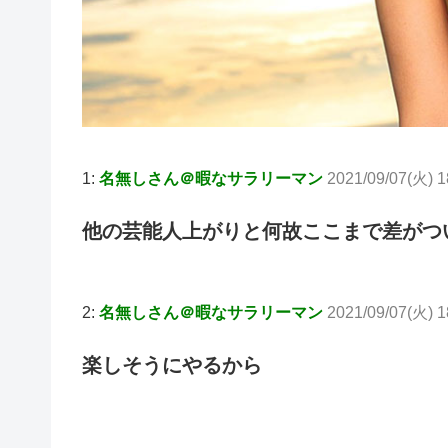
1:
名無しさん＠暇なサラリーマン
2021/09/07(火) 18
他の芸能人上がりと何故ここまで差がつ
2:
名無しさん＠暇なサラリーマン
2021/09/07(火) 
楽しそうにやるから