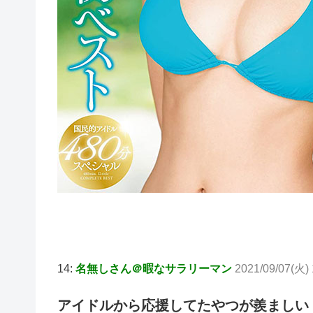
14:
名無しさん＠暇なサラリーマン
2021/09/07(火) 
アイドルから応援してたやつが羨ましい