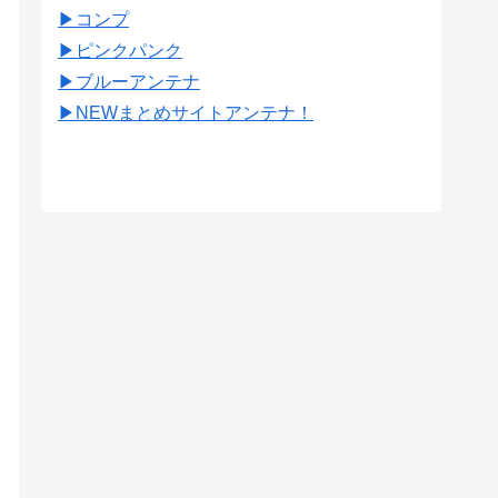
▶︎コンプ
▶︎ピンクパンク
▶︎ブルーアンテナ
▶︎NEWまとめサイトアンテナ！