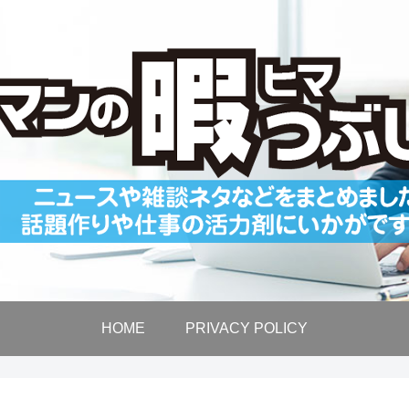
HOME
PRIVACY POLICY