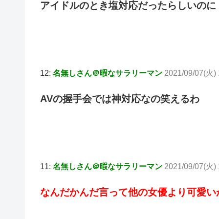
アイドルのとき塩対応だったらしいのに
12:
名無しさん＠暇なサラリーマン
2021/09/07(火)
AVの握手会では神対応なの笑えるわ
11:
名無しさん＠暇なサラリーマン
2021/09/07(火) 
なんだかんだ言って他の女優より可愛い