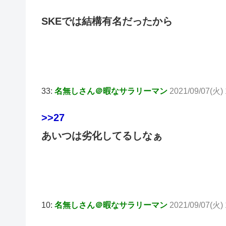
SKEでは結構有名だったから
33:
名無しさん＠暇なサラリーマン
2021/09/07(火) 
>>27
あいつは劣化してるしなぁ
10:
名無しさん＠暇なサラリーマン
2021/09/07(火) 