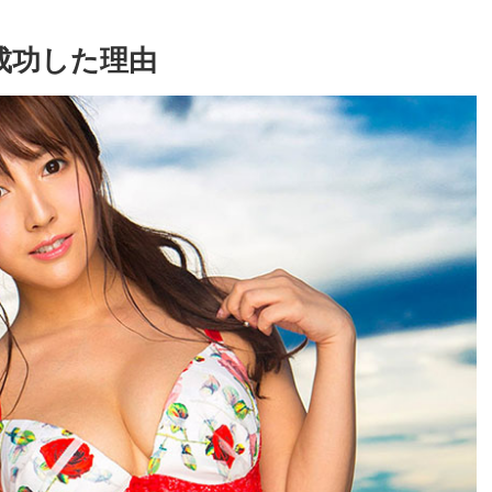
で成功した理由