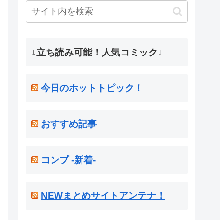
↓立ち読み可能！人気コミック↓
今日のホットトピック！
おすすめ記事
コンプ -新着-
NEWまとめサイトアンテナ！