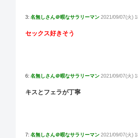
3:
名無しさん＠暇なサラリーマン
2021/09/07(火) 1
セックス好きそう
6:
名無しさん＠暇なサラリーマン
2021/09/07(火) 1
キスとフェラが丁寧
7:
名無しさん＠暇なサラリーマン
2021/09/07(火) 1