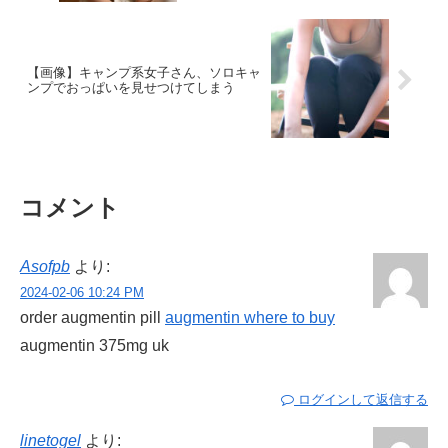
【画像】キャンプ系女子さん、ソロキャ
ンプでおっぱいを見せつけてしまう
コメント
Asofpb
より:
2024-02-06 10:24 PM
order augmentin pill
augmentin where to buy
augmentin 375mg uk
ログインして返信する
linetogel
より: