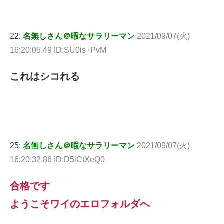
22:
名無しさん＠暇なサラリーマン
2021/09/07(火)
16:20:05.49 ID:SU0is+PvM
これはシコれる
25:
名無しさん＠暇なサラリーマン
2021/09/07(火)
16:20:32.86 ID:D5iCtXeQ0
合格です
ようこそワイのエロフォルダへ