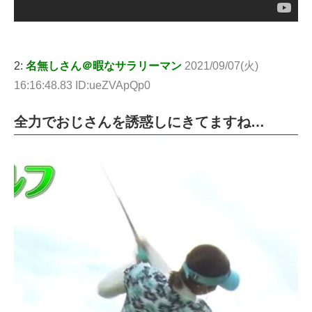
2:
名無しさん＠暇なサラリーマン
2021/09/07(火)
16:16:48.83 ID:ueZVApQp0
全力でおじさんを誘惑しにきてますね…