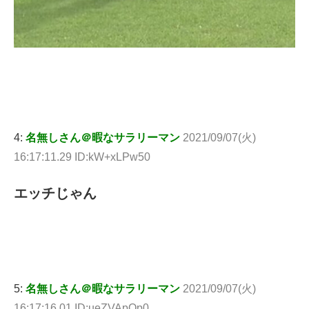
4:
名無しさん＠暇なサラリーマン
2021/09/07(火)
16:17:11.29 ID:kW+xLPw50
エッチじゃん
5:
名無しさん＠暇なサラリーマン
2021/09/07(火)
16:17:16.01 ID:ueZVApQp0