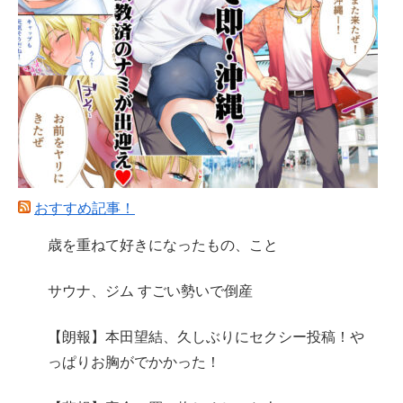
おすすめ記事！
歳を重ねて好きになったもの、こと
サウナ、ジム すごい勢いで倒産
【朗報】本田望結、久しぶりにセクシー投稿！や
っぱりお胸がでかかった！