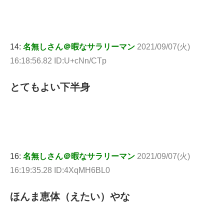
14:
名無しさん＠暇なサラリーマン
2021/09/07(火)
16:18:56.82 ID:U+cNn/CTp
とてもよい下半身
16:
名無しさん＠暇なサラリーマン
2021/09/07(火)
16:19:35.28 ID:4XqMH6BL0
ほんま恵体（えたい）やな