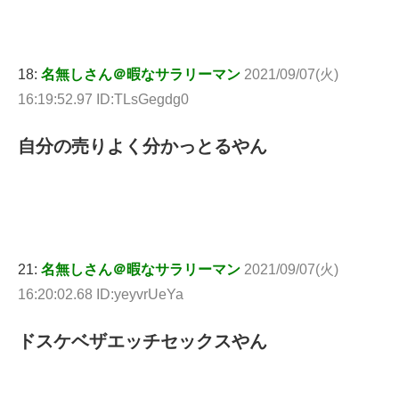
18:
名無しさん＠暇なサラリーマン
2021/09/07(火)
16:19:52.97 ID:TLsGegdg0
自分の売りよく分かっとるやん
21:
名無しさん＠暇なサラリーマン
2021/09/07(火)
16:20:02.68 ID:yeyvrUeYa
ドスケベザエッチセックスやん