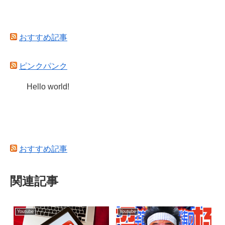
おすすめ記事
ピンクパンク
Hello world!
おすすめ記事
関連記事
Youtube
Youtube