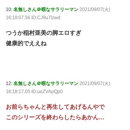
10:
名無しさん＠暇なサラリーマン
2021/09/07(火)
16:18:07.56 ID:CJ9u7lzwd
つうか稲村亜美の脚エロすぎ
健康的でええね
12:
名無しさん＠暇なサラリーマン
2021/09/07(火)
16:18:17.05 ID:ueZVApQp0
お前らちゃんと再生してあげるんやで
このシリーズを終わらしたらあかん…