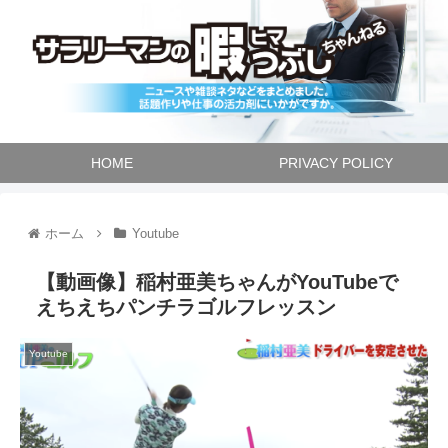
HOME
PRIVACY POLICY
ホーム
Youtube
【動画像】稲村亜美ちゃんがYouTubeで
えちえちパンチラゴルフレッスン
Youtube