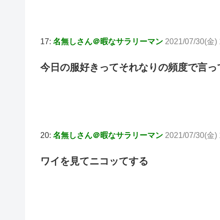
17:
名無しさん＠暇なサラリーマン
2021/07/30(金) 
今日の服好きってそれなりの頻度で言っ
20:
名無しさん＠暇なサラリーマン
2021/07/30(金) 
ワイを見てニコッてする