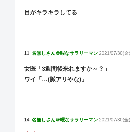
目がキラキラしてる
11:
名無しさん＠暇なサラリーマン
2021/07/30(金)
女医「3週間後来れますか～？」
ワイ「…(脈アリやな)」
14:
名無しさん＠暇なサラリーマン
2021/07/30(金) 