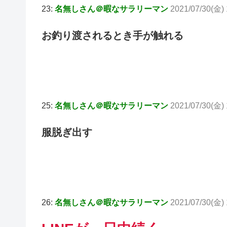
23:
名無しさん＠暇なサラリーマン
2021/07/30(金) 
お釣り渡されるとき手が触れる
25:
名無しさん＠暇なサラリーマン
2021/07/30(金)
服脱ぎ出す
26:
名無しさん＠暇なサラリーマン
2021/07/30(金) 