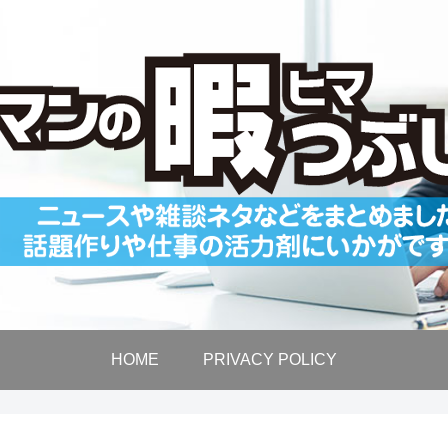
HOME
PRIVACY POLICY