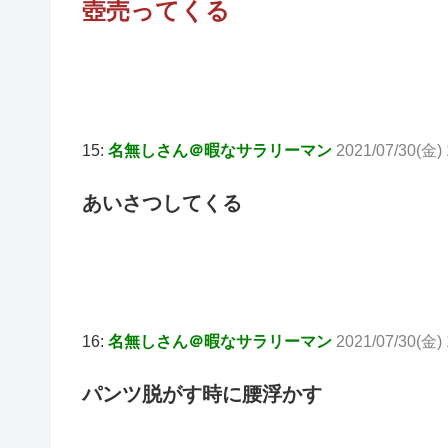
壺売ってくる
15:
名無しさん＠暇なサラリーマン
2021/07/30(金)
あいさつしてくる
16:
名無しさん＠暇なサラリーマン
2021/07/30(金) 
パンツ脱がす時に腰浮かす