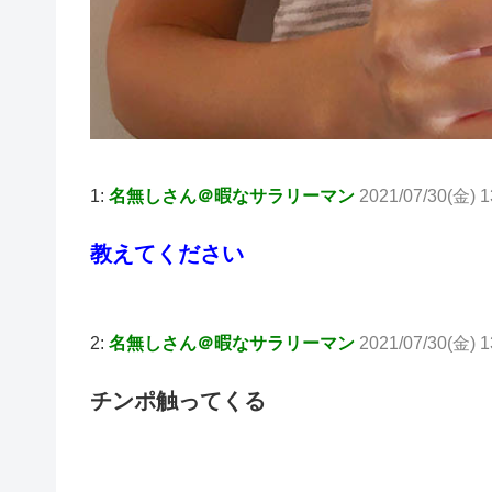
1:
名無しさん＠暇なサラリーマン
2021/07/30(金) 
教えてください
2:
名無しさん＠暇なサラリーマン
2021/07/30(金) 1
チンポ触ってくる