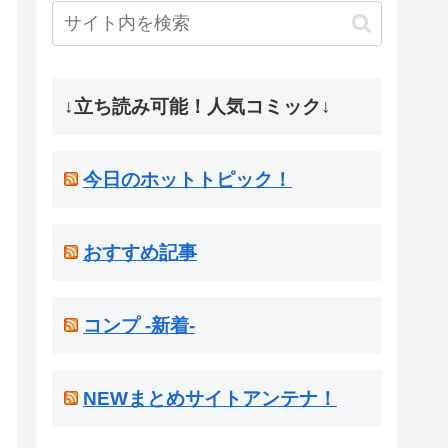
↓立ち読み可能！人気コミック↓
今日のホットトピック！
おすすめ記事
コンプ -新着-
NEWまとめサイトアンテナ！