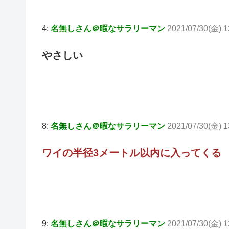
4:
名無しさん＠暇なサラリーマン
2021/07/30(金) 13
やさしい
8:
名無しさん＠暇なサラリーマン
2021/07/30(金) 1
ワイの半径3メートル以内に入ってくる
9:
名無しさん＠暇なサラリーマン
2021/07/30(金) 1