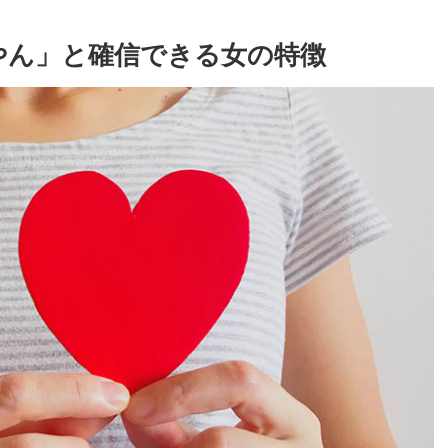
やん」と確信できる女の特徴