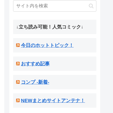
↓立ち読み可能！人気コミック↓
今日のホットトピック！
おすすめ記事
コンプ -新着-
NEWまとめサイトアンテナ！