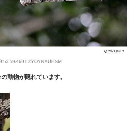
2021.09.03
09:53:59.460 ID:YOYNAUHSM
上の動物が隠れています。