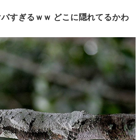
バすぎるｗｗ どこに隠れてるかわ