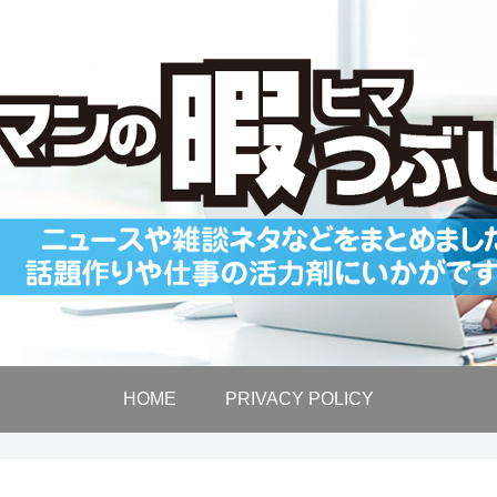
HOME
PRIVACY POLICY