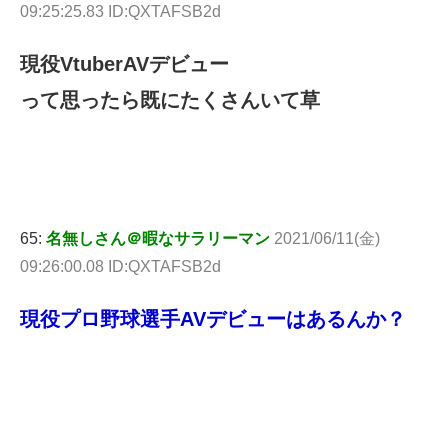
09:25:25.83 ID:QXTAFSB2d
現役VtuberAVデビュー
って思ったら既にたくさんいて草
65:
名無しさん＠暇なサラリーマン
2021/06/11(金)
09:26:00.08 ID:QXTAFSB2d
現役プロ野球選手AVデビューはあるんか？