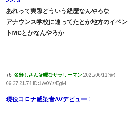
>>73
あれって実際どういう経歴なんやろな
アナウンス学校に通ってたとか地方のイベン
トMCとかなんやろか
76:
名無しさん＠暇なサラリーマン
2021/06/11(金)
09:27:21.74 ID:1W0Yz/EgM
現役コロナ感染者AVデビュー！