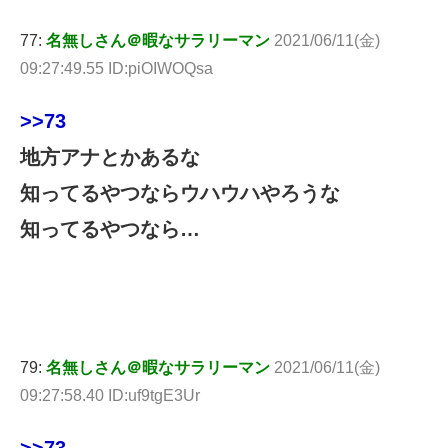
77:
名無しさん＠暇なサラリーマン
2021/06/11(金)
09:27:49.55 ID:piOIWOQsa
>>73
地方アナとかあるな
知ってるやつならウハウハやろうな
知ってるやつなら…
79:
名無しさん＠暇なサラリーマン
2021/06/11(金)
09:27:58.40 ID:uf9tgE3Ur