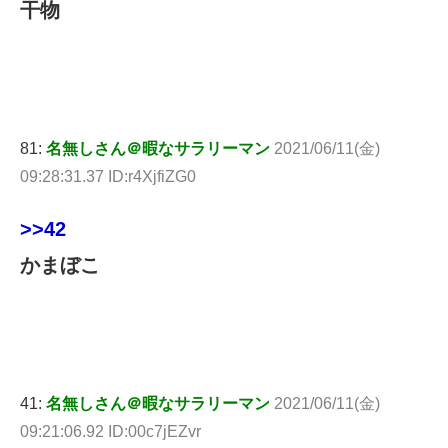
干物
81:
名無しさん＠暇なサラリーマン
2021/06/11(金)
09:28:31.37 ID:r4XjfiZG0
>>42
かまぼこ
41:
名無しさん＠暇なサラリーマン
2021/06/11(金)
09:21:06.92 ID:00c7jEZvr