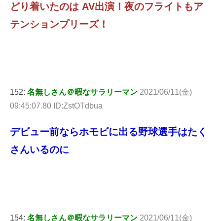
どり着いたのは AV出演！夜のフライトもア
テンションプリーズ！
152:
名無しさん＠暇なサラリーマン
2021/06/11(金)
09:45:07.80 ID:ZstOTdbua
デビュー前ならホモビに出る野球選手はたく
さんいるのに
154:
名無しさん＠暇なサラリーマン
2021/06/11(金)