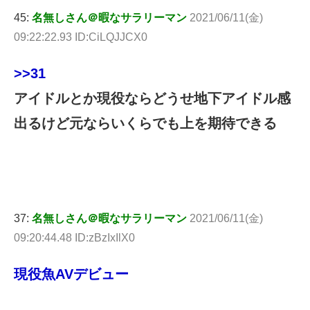
45:
名無しさん＠暇なサラリーマン
2021/06/11(金)
09:22:22.93 ID:CiLQJJCX0
>>31
アイドルとか現役ならどうせ地下アイドル感
出るけど元ならいくらでも上を期待できる
37:
名無しさん＠暇なサラリーマン
2021/06/11(金)
09:20:44.48 ID:zBzIxIlX0
現役魚AVデビュー