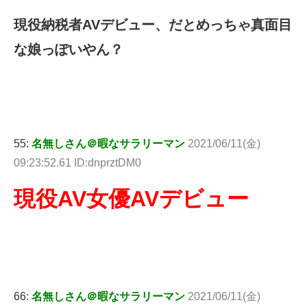
現役納税者AVデビュー、だとめっちゃ真面目
な娘っぽいやん？
55:
名無しさん＠暇なサラリーマン
2021/06/11(金)
09:23:52.61 ID:dnprztDM0
現役AV女優AVデビュー
66:
名無しさん＠暇なサラリーマン
2021/06/11(金)