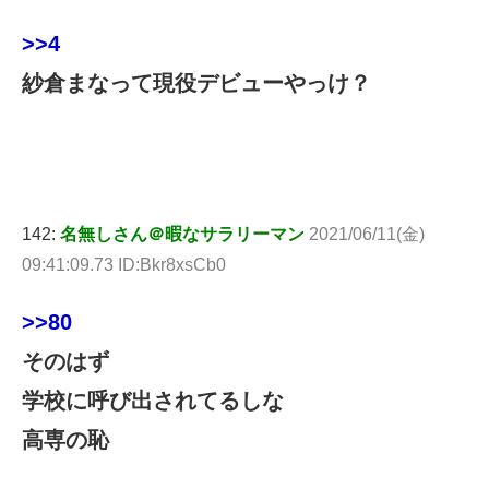
>>4
紗倉まなって現役デビューやっけ？
142:
名無しさん＠暇なサラリーマン
2021/06/11(金)
09:41:09.73 ID:Bkr8xsCb0
>>80
そのはず
学校に呼び出されてるしな
高専の恥