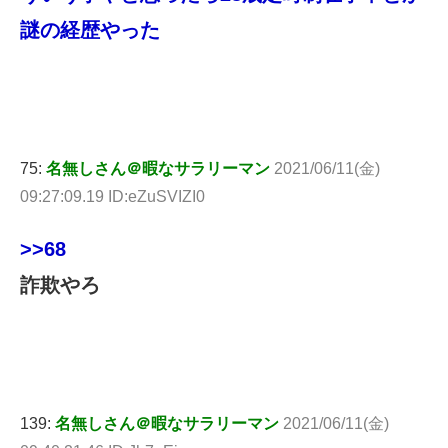
謎の経歴やった
75:
名無しさん＠暇なサラリーマン
2021/06/11(金)
09:27:09.19 ID:eZuSVIZI0
>>68
詐欺やろ
139:
名無しさん＠暇なサラリーマン
2021/06/11(金)