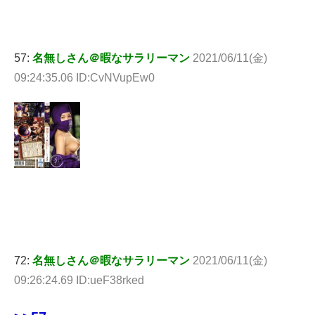
57:
名無しさん＠暇なサラリーマン
2021/06/11(金)
09:24:35.06 ID:CvNVupEw0
72:
名無しさん＠暇なサラリーマン
2021/06/11(金)
09:26:24.69 ID:ueF38rked