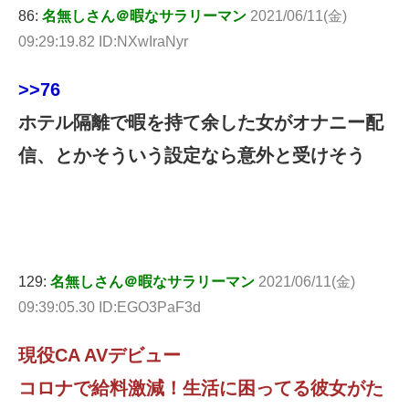
86:
名無しさん＠暇なサラリーマン
2021/06/11(金)
09:29:19.82 ID:NXwIraNyr
>>76
ホテル隔離で暇を持て余した女がオナニー配
信、とかそういう設定なら意外と受けそう
129:
名無しさん＠暇なサラリーマン
2021/06/11(金)
09:39:05.30 ID:EGO3PaF3d
現役CA AVデビュー
コロナで給料激減！生活に困ってる彼女がた