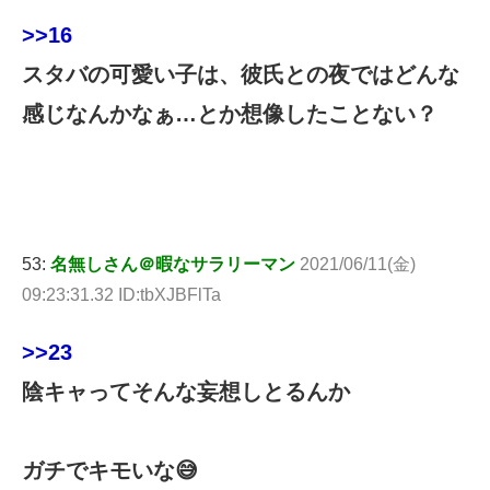
>>16
スタバの可愛い子は、彼氏との夜ではどんな
感じなんかなぁ…とか想像したことない？
53:
名無しさん＠暇なサラリーマン
2021/06/11(金)
09:23:31.32 ID:tbXJBFlTa
>>23
陰キャってそんな妄想しとるんか
ガチでキモいな😅