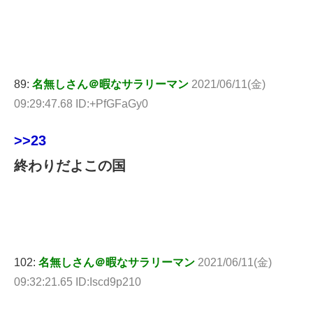
89:
名無しさん＠暇なサラリーマン
2021/06/11(金)
09:29:47.68 ID:+PfGFaGy0
>>23
終わりだよこの国
102:
名無しさん＠暇なサラリーマン
2021/06/11(金)
09:32:21.65 ID:Iscd9p210