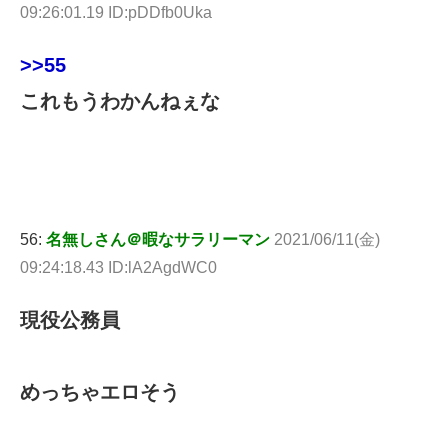
09:26:01.19 ID:pDDfb0Uka
>>55
これもうわかんねぇな
56:
名無しさん＠暇なサラリーマン
2021/06/11(金)
09:24:18.43 ID:lA2AgdWC0
現役公務員
めっちゃエロそう