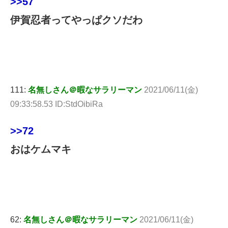
>>57
伊賀忍者ってやっぱクソだわ
111:
名無しさん＠暇なサラリーマン
2021/06/11(金)
09:33:58.53 ID:StdOibiRa
>>72
おはケムマキ
62:
名無しさん＠暇なサラリーマン
2021/06/11(金)