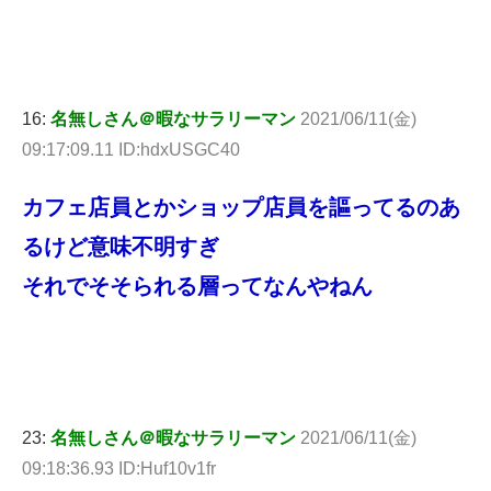
16:
名無しさん＠暇なサラリーマン
2021/06/11(金)
09:17:09.11 ID:hdxUSGC40
カフェ店員とかショップ店員を謳ってるのあ
るけど意味不明すぎ
それでそそられる層ってなんやねん
23:
名無しさん＠暇なサラリーマン
2021/06/11(金)
09:18:36.93 ID:Huf10v1fr