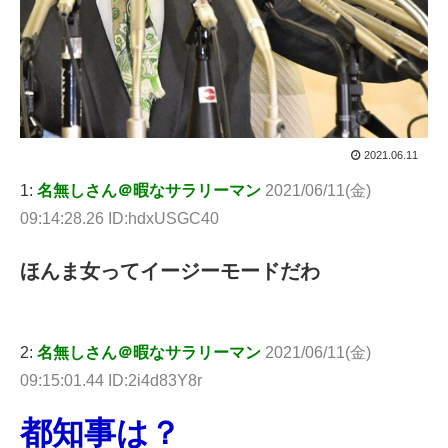
2021.06.11
1:
名無しさん＠暇なサラリーマン
2021/06/11(金)
09:14:28.26 ID:hdxUSGC40
ほんま女ってイージーモードだわ
2:
名無しさん＠暇なサラリーマン
2021/06/11(金)
09:15:01.44 ID:2i4d83Y8r
都知事は？