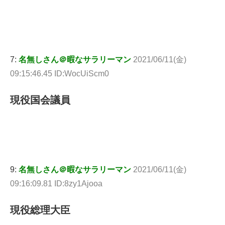
7:
名無しさん＠暇なサラリーマン
2021/06/11(金)
09:15:46.45 ID:WocUiScm0
現役国会議員
9:
名無しさん＠暇なサラリーマン
2021/06/11(金)
09:16:09.81 ID:8zy1Ajooa
現役総理大臣