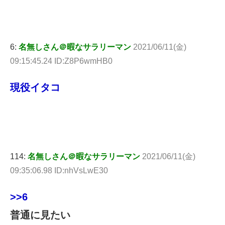
6:
名無しさん＠暇なサラリーマン
2021/06/11(金)
09:15:45.24 ID:Z8P6wmHB0
現役イタコ
114:
名無しさん＠暇なサラリーマン
2021/06/11(金)
09:35:06.98 ID:nhVsLwE30
>>6
普通に見たい