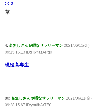
>>2
草
4:
名無しさん＠暇なサラリーマン
2021/06/11(金)
09:15:16.13 ID:H6YazAPq0
現役高専生
80:
名無しさん＠暇なサラリーマン
2021/06/11(金)
09:28:15.67 ID:ym6hArTE0