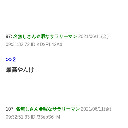
97:
名無しさん＠暇なサラリーマン
2021/06/11(金)
09:31:32.72 ID:KDxRL42Ad
>>2
最高やんけ
107:
名無しさん＠暇なサラリーマン
2021/06/11(金)
09:32:51.33 ID:/33ebS6+M