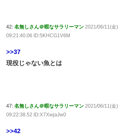
42:
名無しさん＠暇なサラリーマン
2021/06/11(金)
09:21:40.06 ID:5KHCG1V6M
>>37
現役じゃない魚とは
47:
名無しさん＠暇なサラリーマン
2021/06/11(金)
09:22:38.52 ID:X7XwjaJw0
>>42