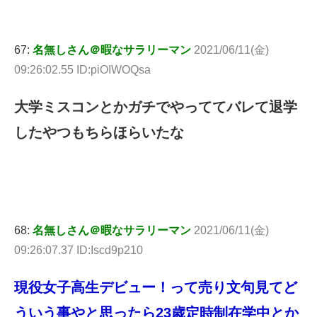
67:
名無しさん＠暇なサラリーマン
2021/06/11(金)
09:26:02.55 ID:piOIWOQsa
大学ミスコンとかガチでやっててバレて退学
したやつもちらほらいたな
68:
名無しさん＠暇なサラリーマン
2021/06/11(金)
09:26:07.37 ID:Iscd9p210
現役女子高生デビュー！って売り文句見てど
ういう事やと思ったら23歳定時制在学中とか