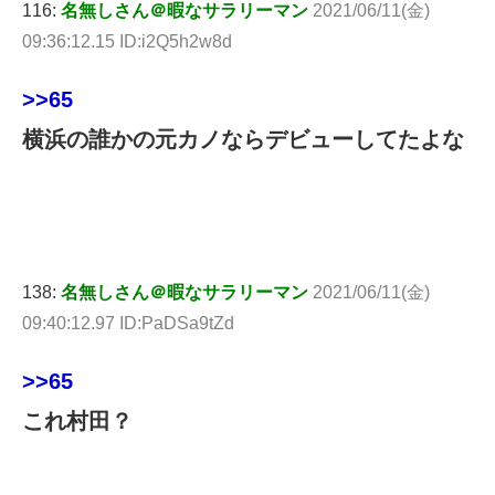
116:
名無しさん＠暇なサラリーマン
2021/06/11(金)
09:36:12.15 ID:i2Q5h2w8d
>>65
横浜の誰かの元カノならデビューしてたよな
138:
名無しさん＠暇なサラリーマン
2021/06/11(金)
09:40:12.97 ID:PaDSa9tZd
>>65
これ村田？