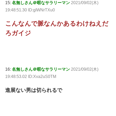
15:
名無しさん＠暇なサラリーマン
2021/09/02(木)
19:48:51.30 ID:gIWNrTXu0
こんなんで脈なんかあるわけねえだ
ろガイジ
16:
名無しさん＠暇なサラリーマン
2021/09/02(木)
19:48:53.02 ID:Xva2uS0TM
進展ない男は切られるで