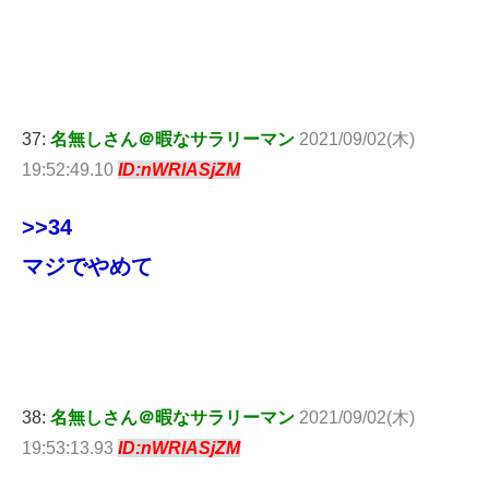
37:
名無しさん＠暇なサラリーマン
2021/09/02(木)
19:52:49.10
ID:nWRlASjZM
>>34
マジでやめて
38:
名無しさん＠暇なサラリーマン
2021/09/02(木)
19:53:13.93
ID:nWRlASjZM