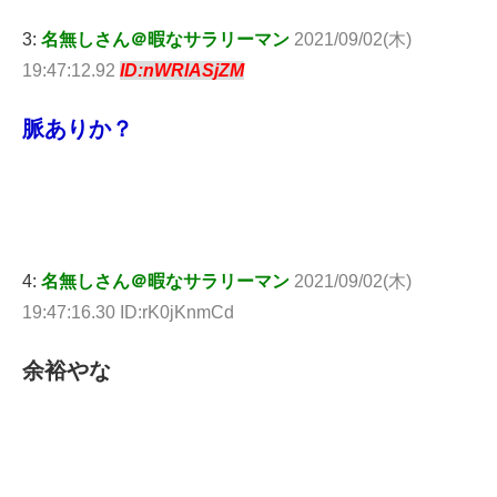
3:
名無しさん＠暇なサラリーマン
2021/09/02(木)
19:47:12.92
ID:nWRlASjZM
脈ありか？
4:
名無しさん＠暇なサラリーマン
2021/09/02(木)
19:47:16.30 ID:rK0jKnmCd
余裕やな