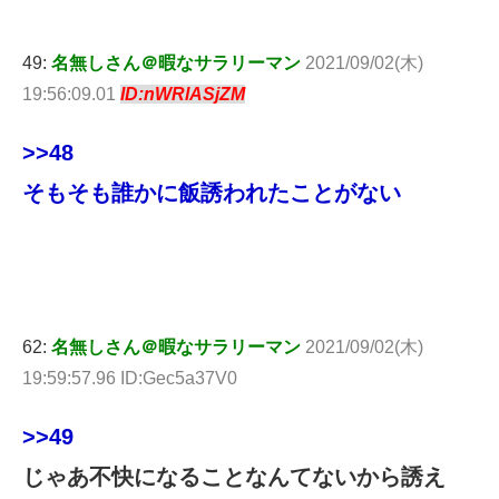
49:
名無しさん＠暇なサラリーマン
2021/09/02(木)
19:56:09.01
ID:nWRlASjZM
>>48
そもそも誰かに飯誘われたことがない
62:
名無しさん＠暇なサラリーマン
2021/09/02(木)
19:59:57.96 ID:Gec5a37V0
>>49
じゃあ不快になることなんてないから誘え