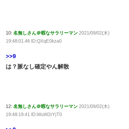
10:
名無しさん＠暇なサラリーマン
2021/09/02(木)
19:48:01.46 ID:QXqE0kza0
>>9
は？脈なし確定やん解散
12:
名無しさん＠暇なサラリーマン
2021/09/02(木)
19:48:19.41 ID:WuW2rYjT0