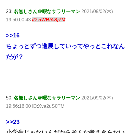
23:
名無しさん＠暇なサラリーマン
2021/09/02(木)
19:50:00.43
ID:nWRlASjZM
>>16
ちょっとずつ進展していってやっとこれなん
だが？
50:
名無しさん＠暇なサラリーマン
2021/09/02(木)
19:56:16.00 ID:Xva2uS0TM
>>23
小学生じゃないんだからそんな煮えきらない