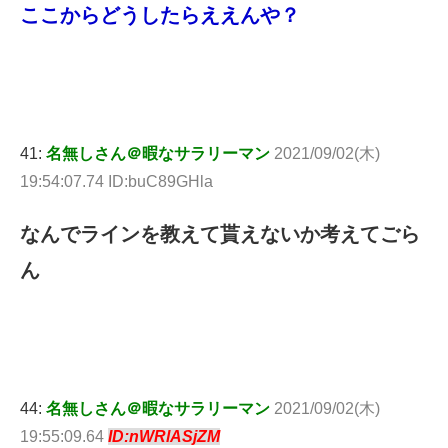
ここからどうしたらええんや？
41:
名無しさん＠暇なサラリーマン
2021/09/02(木)
19:54:07.74 ID:buC89GHla
なんでラインを教えて貰えないか考えてごら
ん
44:
名無しさん＠暇なサラリーマン
2021/09/02(木)
19:55:09.64
ID:nWRlASjZM