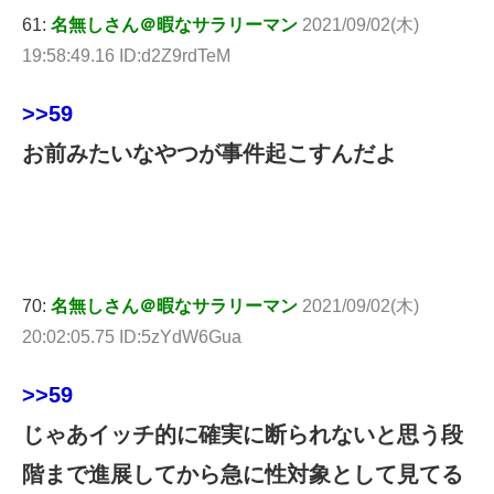
61:
名無しさん＠暇なサラリーマン
2021/09/02(木)
19:58:49.16 ID:d2Z9rdTeM
>>59
お前みたいなやつが事件起こすんだよ
70:
名無しさん＠暇なサラリーマン
2021/09/02(木)
20:02:05.75 ID:5zYdW6Gua
>>59
じゃあイッチ的に確実に断られないと思う段
階まで進展してから急に性対象として見てる