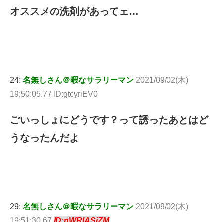
オススメの洗剤があってェ…
24:
名無しさん＠暇なサラリーマン
2021/09/02(木)
19:50:05.77 ID:gtcyriEV0
ごいっしょにどうです？って誘ったあとはど
うなったんだよ
29:
名無しさん＠暇なサラリーマン
2021/09/02(木)
19:51:30.67
ID:nWRlASjZM