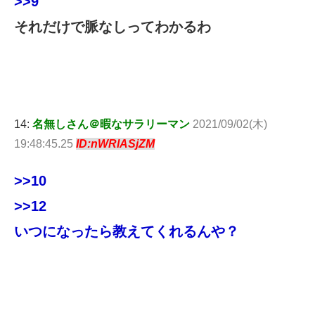
>>9
それだけで脈なしってわかるわ
14:
名無しさん＠暇なサラリーマン
2021/09/02(木)
19:48:45.25
ID:nWRlASjZM
>>10
>>12
いつになったら教えてくれるんや？