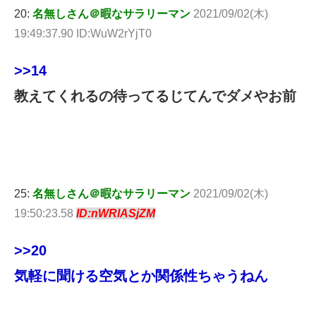
20:
名無しさん＠暇なサラリーマン
2021/09/02(木)
19:49:37.90 ID:WuW2rYjT0
>>14
教えてくれるの待ってるじてんでダメやお前
25:
名無しさん＠暇なサラリーマン
2021/09/02(木)
19:50:23.58
ID:nWRlASjZM
>>20
気軽に聞ける空気とか関係性ちゃうねん