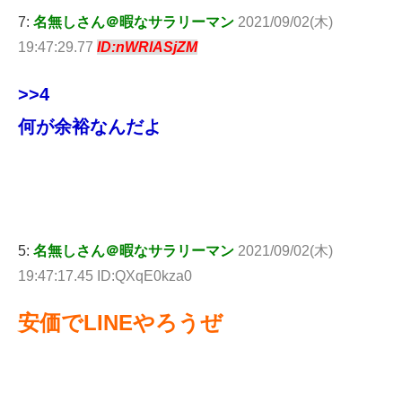
7:
名無しさん＠暇なサラリーマン
2021/09/02(木)
19:47:29.77
ID:nWRlASjZM
>>4
何が余裕なんだよ
5:
名無しさん＠暇なサラリーマン
2021/09/02(木)
19:47:17.45 ID:QXqE0kza0
安価でLINEやろうぜ