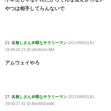
やつは相手してらんないで
21:
名無しさん＠暇なサラリーマン
2021/09/02(木)
19:49:43.21 ID:xR46Oe+8M
アムウェイやろ
27:
名無しさん＠暇なサラリーマン
2021/09/02(木)
19:50:37.41 ID:I0wW02wM0