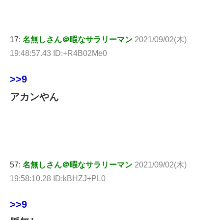
17:
名無しさん＠暇なサラリーマン
2021/09/02(木)
19:48:57.43 ID:+R4B02Me0
>>9
アカンやん
57:
名無しさん＠暇なサラリーマン
2021/09/02(木)
19:58:10.28 ID:kBHZJ+PL0
>>9