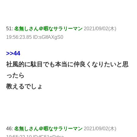
51:
名無しさん＠暇なサラリーマン
2021/09/02(木)
19:56:23.85 ID:sGIfAXgS0
>>44
社風的に駄目でも本当に仲良くなりたいと思
ったら
教えるでしょ
46:
名無しさん＠暇なサラリーマン
2021/09/02(木)