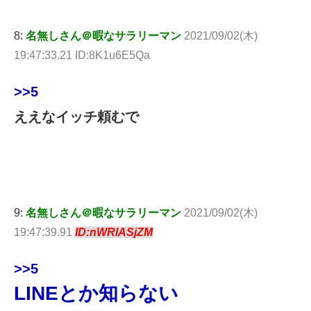
8:
名無しさん＠暇なサラリーマン
2021/09/02(木)
19:47:33.21 ID:8K1u6E5Qa
>>5
ええなイッチ頼むで
9:
名無しさん＠暇なサラリーマン
2021/09/02(木)
19:47:39.91
ID:nWRlASjZM
>>5
LINEとか知らない