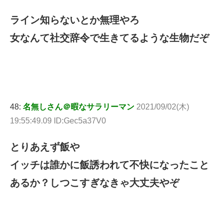
ライン知らないとか無理やろ
女なんて社交辞令で生きてるような生物だぞ
48:
名無しさん＠暇なサラリーマン
2021/09/02(木)
19:55:49.09 ID:Gec5a37V0
とりあえず飯や
イッチは誰かに飯誘われて不快になったこと
あるか？しつこすぎなきゃ大丈夫やぞ