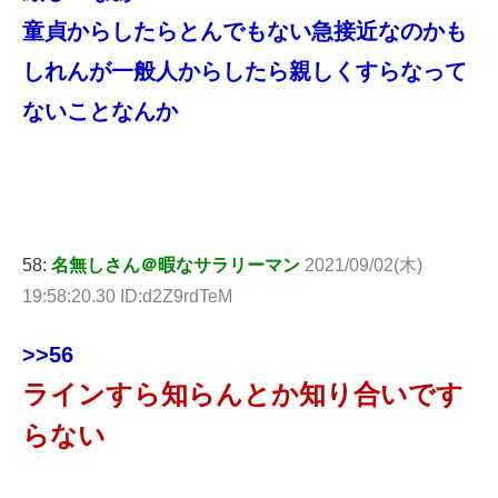
童貞からしたらとんでもない急接近なのかも
しれんが一般人からしたら親しくすらなって
ないことなんか
58:
名無しさん＠暇なサラリーマン
2021/09/02(木)
19:58:20.30 ID:d2Z9rdTeM
>>56
ラインすら知らんとか知り合いです
らない