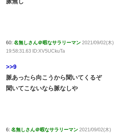
脈無し
60:
名無しさん＠暇なサラリーマン
2021/09/02(木)
19:58:31.63 ID:XV5UCkuTa
>>9
脈あったら向こうから聞いてくるぞ
聞いてこないなら脈なしや
6:
名無しさん＠暇なサラリーマン
2021/09/02(木)