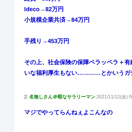
Ideco→82万円
小規模企業共済→84万円
手残り→453万円
その上、社会保険の保障ペラッペラ＋有
いな福利厚生もない…………とかいうガチ
2:
名無しさん＠暇なサラリーマン
2021/11/12(金) 0
マジでやってらんねぇよこんなの