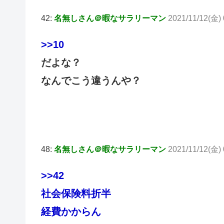
42:
名無しさん＠暇なサラリーマン
2021/11/12(金)
>>10
だよな？
なんでこう違うんや？
48:
名無しさん＠暇なサラリーマン
2021/11/12(金) 
>>42
社会保険料折半
経費かからん