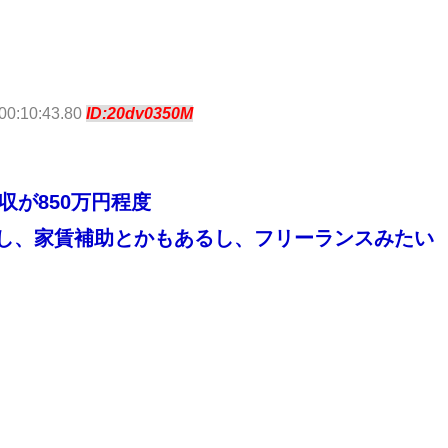
00:10:43.80
ID:20dv0350M
収が850万円程度
し、家賃補助とかもあるし、フリーランスみたい