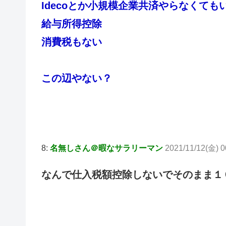
Idecoとか小規模企業共済やらなくても
給与所得控除
消費税もない
この辺やない？
8:
名無しさん＠暇なサラリーマン
2021/11/12(金) 0
なんで仕入税額控除しないでそのまま１