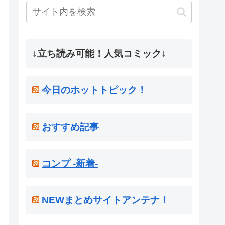
↓立ち読み可能！人気コミック↓
今日のホットトピック！
おすすめ記事
コンプ -新着-
NEWまとめサイトアンテナ！