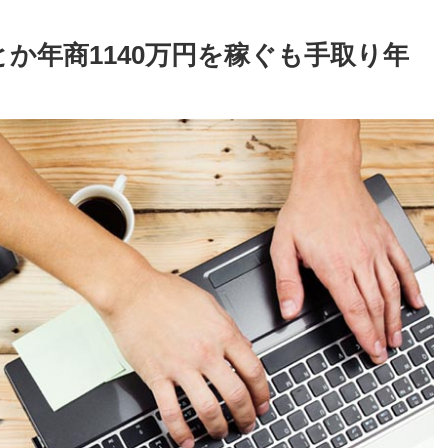
か年商1140万円を稼ぐも手取り年