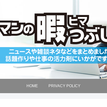
HOME
PRIVACY POLICY