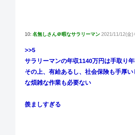
10:
名無しさん＠暇なサラリーマン
2021/11/12(金) 
>>5
サラリーマンの年収1140万円は手取り年
その上、有給あるし、社会保険も手厚い
な煩雑な作業も必要ない
羨ましすぎる