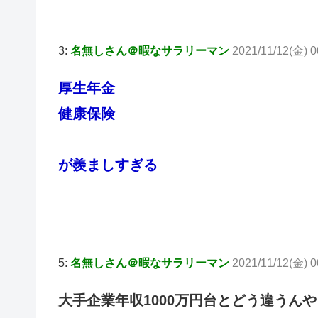
3:
名無しさん＠暇なサラリーマン
2021/11/12(金) 0
厚生年金
健康保険
が羨ましすぎる
5:
名無しさん＠暇なサラリーマン
2021/11/12(金) 
大手企業年収1000万円台とどう違うんや