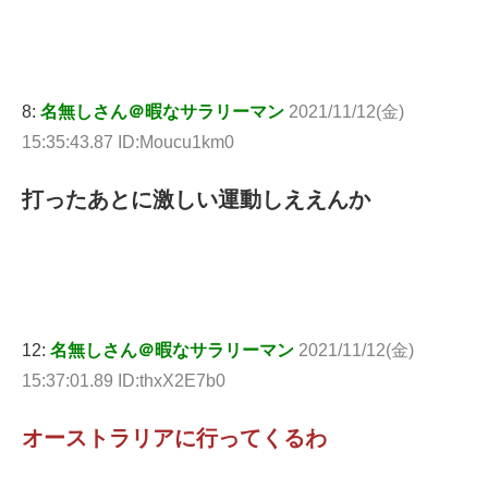
8:
名無しさん＠暇なサラリーマン
2021/11/12(金)
15:35:43.87 ID:Moucu1km0
打ったあとに激しい運動しええんか
12:
名無しさん＠暇なサラリーマン
2021/11/12(金)
15:37:01.89 ID:thxX2E7b0
オーストラリアに行ってくるわ