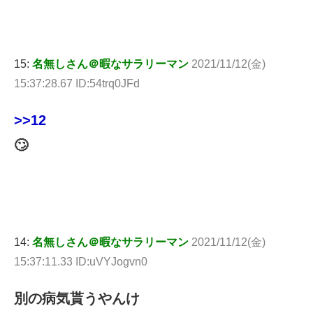
15:
名無しさん＠暇なサラリーマン
2021/11/12(金)
15:37:28.67 ID:54trq0JFd
>>12
🙄
14:
名無しさん＠暇なサラリーマン
2021/11/12(金)
15:37:11.33 ID:uVYJogvn0
別の病気貰うやんけ