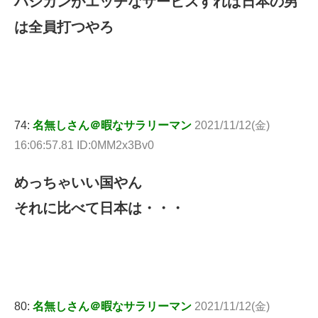
ハシカンがエッチなサービスすれば日本の男
は全員打つやろ
74:
名無しさん＠暇なサラリーマン
2021/11/12(金)
16:06:57.81 ID:0MM2x3Bv0
めっちゃいい国やん
それに比べて日本は・・・
80:
名無しさん＠暇なサラリーマン
2021/11/12(金)