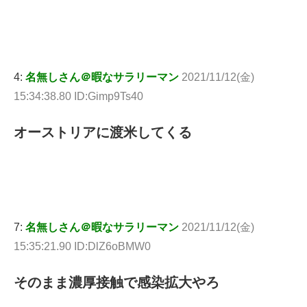
4:
名無しさん＠暇なサラリーマン
2021/11/12(金)
15:34:38.80 ID:Gimp9Ts40
オーストリアに渡米してくる
7:
名無しさん＠暇なサラリーマン
2021/11/12(金)
15:35:21.90 ID:DlZ6oBMW0
そのまま濃厚接触で感染拡大やろ