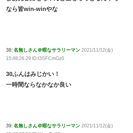
なら皆win-winやな
38:
名無しさん＠暇なサラリーマン
2021/11/12(金)
15:48:26.29 ID:I3SFCmGz0
30ふんはみじかい！
一時間ならなかなか良い
39:
名無しさん＠暇なサラリーマン
2021/11/12(金)