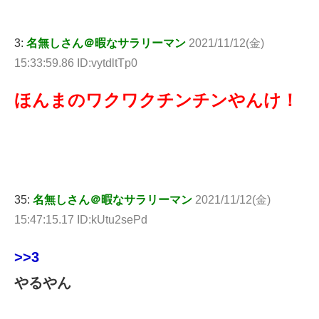
3:
名無しさん＠暇なサラリーマン
2021/11/12(金)
15:33:59.86 ID:vytdltTp0
ほんまのワクワクチンチンやんけ！
35:
名無しさん＠暇なサラリーマン
2021/11/12(金)
15:47:15.17 ID:kUtu2sePd
>>3
やるやん