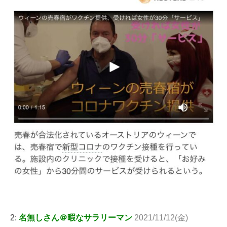
2:
名無しさん＠暇なサラリーマン
2021/11/12(金)