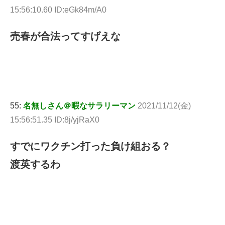
15:56:10.60 ID:eGk84m/A0
売春が合法ってすげえな
55:
名無しさん＠暇なサラリーマン
2021/11/12(金)
15:56:51.35 ID:8j/yjRaX0
すでにワクチン打った負け組おる？
渡英するわ