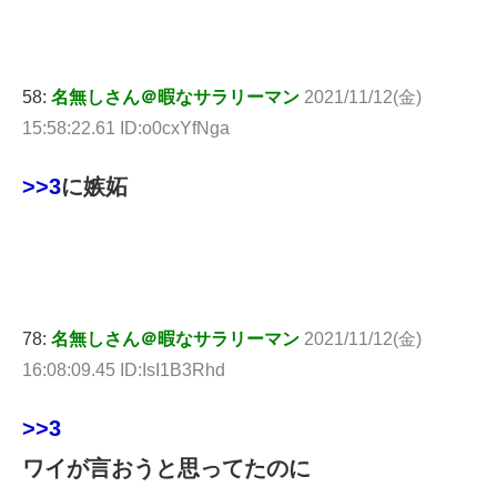
58:
名無しさん＠暇なサラリーマン
2021/11/12(金)
15:58:22.61 ID:o0cxYfNga
>>3
に嫉妬
78:
名無しさん＠暇なサラリーマン
2021/11/12(金)
16:08:09.45 ID:IsI1B3Rhd
>>3
ワイが言おうと思ってたのに