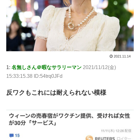
2021.11.14
1:
名無しさん＠暇なサラリーマン
2021/11/12(金)
15:33:15.38 ID:54trq0JFd
反ワクもこれには耐えられない模様