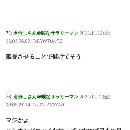
71:
名無しさん＠暇なサラリーマン
2021/11/12(金)
16:04:26.02 ID:iWWTtAvB0
延長させることで儲けてそう
73:
名無しさん＠暇なサラリーマン
2021/11/12(金)
16:05:27.14 ID:aOvbWAYA0
マジかよ