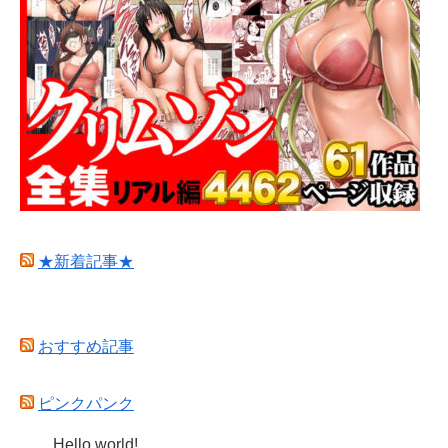
★新着記事★
おすすめ記事
ピンクパンク
Hello world!