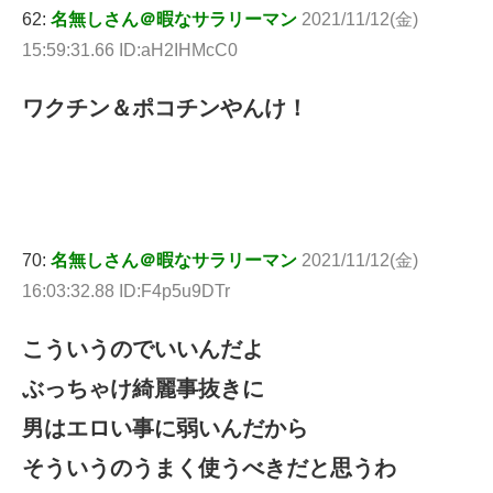
62:
名無しさん＠暇なサラリーマン
2021/11/12(金)
15:59:31.66 ID:aH2IHMcC0
ワクチン＆ポコチンやんけ！
70:
名無しさん＠暇なサラリーマン
2021/11/12(金)
16:03:32.88 ID:F4p5u9DTr
こういうのでいいんだよ
ぶっちゃけ綺麗事抜きに
男はエロい事に弱いんだから
そういうのうまく使うべきだと思うわ