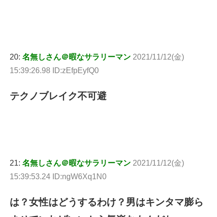
20:
名無しさん＠暇なサラリーマン
2021/11/12(金)
15:39:26.98 ID:zEfpEyfQ0
テクノブレイク不可避
21:
名無しさん＠暇なサラリーマン
2021/11/12(金)
15:39:53.24 ID:ngW6Xq1N0
は？女性はどうするわけ？男はキンタマ膨ら