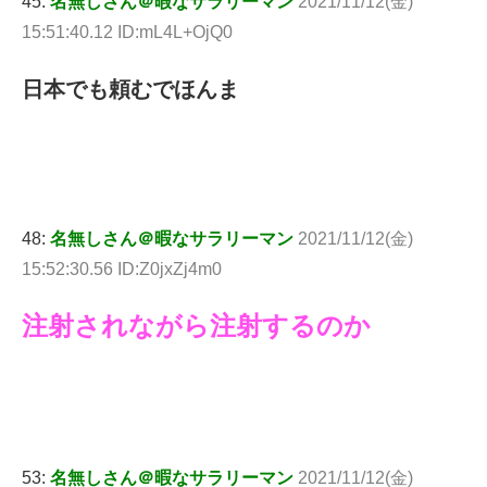
45:
名無しさん＠暇なサラリーマン
2021/11/12(金)
15:51:40.12 ID:mL4L+OjQ0
日本でも頼むでほんま
48:
名無しさん＠暇なサラリーマン
2021/11/12(金)
15:52:30.56 ID:Z0jxZj4m0
注射されながら注射するのか
53:
名無しさん＠暇なサラリーマン
2021/11/12(金)