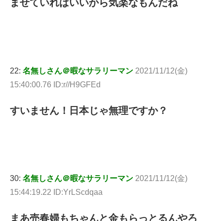
ませていればいいから気楽なもんだね
22:
名無しさん＠暇なサラリーマン
2021/11/12(金)
15:40:00.76 ID:r//H9GFEd
すいません！日本じゃ無理ですか？
30:
名無しさん＠暇なサラリーマン
2021/11/12(金)
15:44:19.22 ID:YrLScdqaa
まあ売春婦もちゃんと金もらっとるんやろ